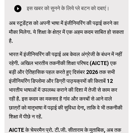
अब स्टूडेंट्स को अपनी भाषा में इंजीनियरिंग की पढ़ाई करने का
मौका मिलेगा. ये शिक्षा के क्षेत्र में एक अहम कदम साबित हो सकता
है.
भारत में इंजीनियरिंग की पढ़ाई अब केवल अंग्रेजी के बंधन में नहीं
रहेगी. अखिल भारतीय तकनीकी शिक्षा परिषद (AICTE) एक
बड़ी और ऐतिहासिक पहल करते हुए दिसंबर 2026 तक सभी
इंजीनियरिंग डिप्लोमा और डिग्री पाठ्यक्रमों की किताबें 12
भारतीय भाषाओं में उपलब्ध कराने की दिशा में तेजी से काम कर
रही है. इस कदम का मकसद है गांव और कस्बों से आने वाले
छात्रों को मातृभाषा में पढ़ाई की सुविधा देना, ताकि वे भी तकनीकी
शिक्षा में पीछे न रहें.
AICTE के चेयरमैन प्रो. टी.जी. सीताराम के मुताबिक, अब तक