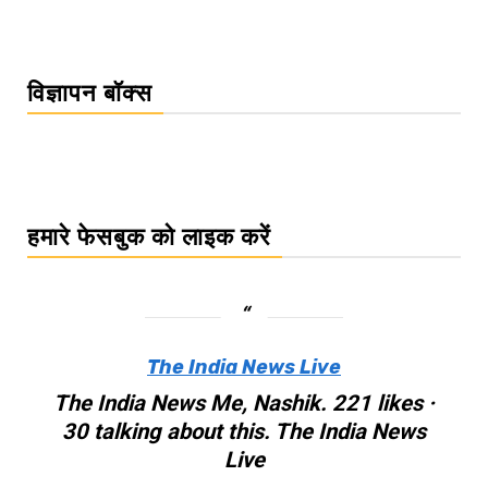
विज्ञापन बॉक्स
हमारे फेसबुक को लाइक करें
The India News Live
The India News Me, Nashik. 221 likes ·
30 talking about this. The India News
Live