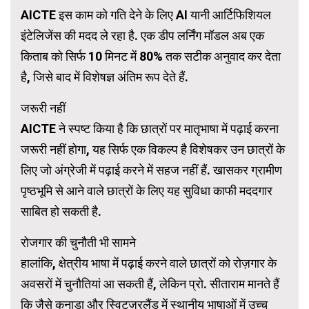
AICTE इस काम को गति देने के लिए AI यानी आर्टिफिशियल
इंटेलिजेंस की मदद ले रहा है. एक डीप लर्निंग मॉडल अब एक
किताब को सिर्फ 10 मिनट में 80% तक सटीक अनुवाद कर देता
है, जिसे बाद में विशेषज्ञ अंतिम रूप देते हैं.
जरूरी नहीं
AICTE ने स्पष्ट किया है कि छात्रों पर मातृभाषा में पढ़ाई करना
जरूरी नहीं होगा, यह सिर्फ एक विकल्प है विशेषकर उन छात्रों के
लिए जो अंग्रेजी में पढ़ाई करने में सहज नहीं हैं. खासकर ग्रामीण
पृष्ठभूमि से आने वाले छात्रों के लिए यह सुविधा काफी मददगार
साबित हो सकती है.
रोजगार की चुनौती भी सामने
हालांकि, क्षेत्रीय भाषा में पढ़ाई करने वाले छात्रों को रोज़गार के
अवसरों में चुनौतियां आ सकती हैं, लेकिन प्रो. सीताराम मानते हैं
कि जैसे कनाडा और स्विट्ज़रलैंड में स्थानीय भाषाओं में उच्च