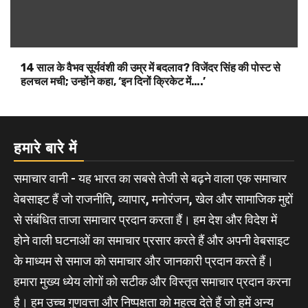
होने वाली घटनाओं का समाचार प्रसार करते हैं और अपनी वेबसाइट
के माध्यम से समाज को समाचार और जानकारी प्रदान करते हैं।
हमारा मुख्य ध्येय लोगों को सटीक और विस्तृत समाचार प्रदान करना
है। हम उच्च गुणवत्ता और निष्पक्षता को महत्व देते हैं जो हमें अन्य
समाचार स्रोतों से अलग बनाता है। हम अपने पाठकों को अधिक से
अधिक समाचार और जानकारी प्रदान करने के लिए प्रतिबद्ध हैं।
About Us
|
Our Team
Our Policy
|
Terms & Conditions
Total Page View