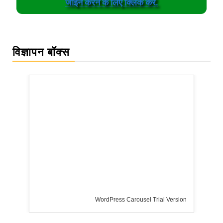
जॉईन करने के लिए क्लिक करें.
विज्ञापन बॉक्स
WordPress Carousel Trial Version