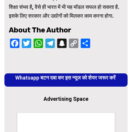
शिक्षा संभव है, वैसे ही भारत में भी यह मॉडल सफल हो सकता है.
इसके लिए सरकार और उद्योगों को मिलकर काम करना होगा.
About The Author
Facebook
Twitter
WhatsApp
Telegram
Snapchat
Copy
Share
Link
Continue
Reading
Whatsapp बटन दबा कर इस न्यूज को शेयर जरूर करें
Advertising Space