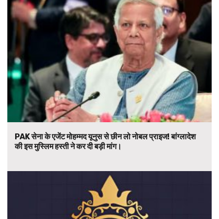
PAK सेना के एजेंट मोहम्मद यूनुस से छीन लो नोबल प्राइज! बांग्लादेश
की इस मुस्लिम हस्ती ने कर दी बड़ी मांग।