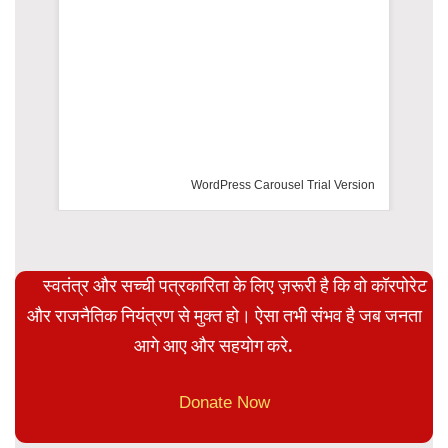
WordPress Carousel Trial Version
स्वतंत्र और सच्ची पत्रकारिता के लिए ज़रूरी है कि वो कॉरपोरेट
और राजनैतिक नियंत्रण से मुक्त हो। ऐसा तभी संभव है जब जनता
आगे आए और सहयोग करे.
Donate Now