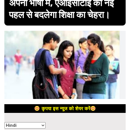
अपनी भाषा में, एआईसीटीई की नई
पहल से बदलेगा शिक्षा का चेहरा।
कृपया इस न्यूज को शेयर करें