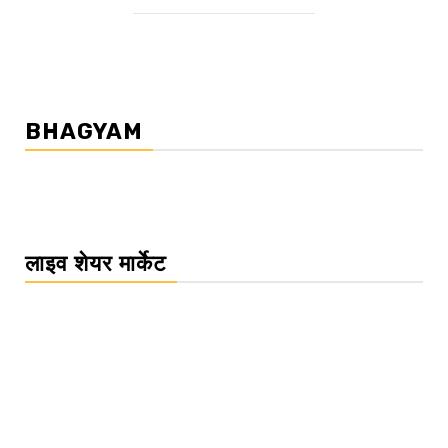
BHAGYAM
लाइव शेयर मार्केट