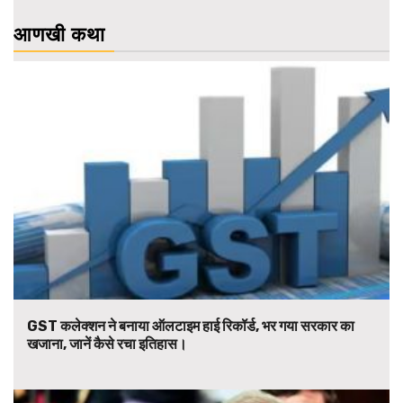
आणखी कथा
GST कलेक्शन ने बनाया ऑलटाइम हाई रिकॉर्ड, भर गया सरकार का
खजाना, जानें कैसे रचा इतिहास।