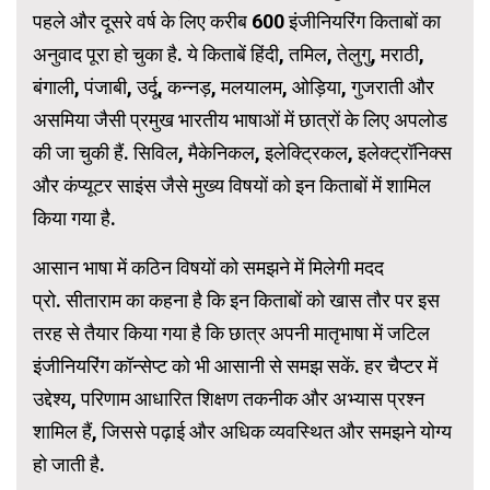
पहले और दूसरे वर्ष के लिए करीब 600 इंजीनियरिंग किताबों का
अनुवाद पूरा हो चुका है. ये किताबें हिंदी, तमिल, तेलुगु, मराठी,
बंगाली, पंजाबी, उर्दू, कन्नड़, मलयालम, ओड़िया, गुजराती और
असमिया जैसी प्रमुख भारतीय भाषाओं में छात्रों के लिए अपलोड
की जा चुकी हैं. सिविल, मैकेनिकल, इलेक्ट्रिकल, इलेक्ट्रॉनिक्स
और कंप्यूटर साइंस जैसे मुख्य विषयों को इन किताबों में शामिल
किया गया है.
आसान भाषा में कठिन विषयों को समझने में मिलेगी मदद
प्रो. सीताराम का कहना है कि इन किताबों को खास तौर पर इस
तरह से तैयार किया गया है कि छात्र अपनी मातृभाषा में जटिल
इंजीनियरिंग कॉन्सेप्ट को भी आसानी से समझ सकें. हर चैप्टर में
उद्देश्य, परिणाम आधारित शिक्षण तकनीक और अभ्यास प्रश्न
शामिल हैं, जिससे पढ़ाई और अधिक व्यवस्थित और समझने योग्य
हो जाती है.