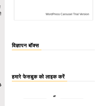
ो
ी
WordPress Carousel Trial Version
विज्ञापन बॉक्स
हमारे फेसबुक को लाइक करें
6