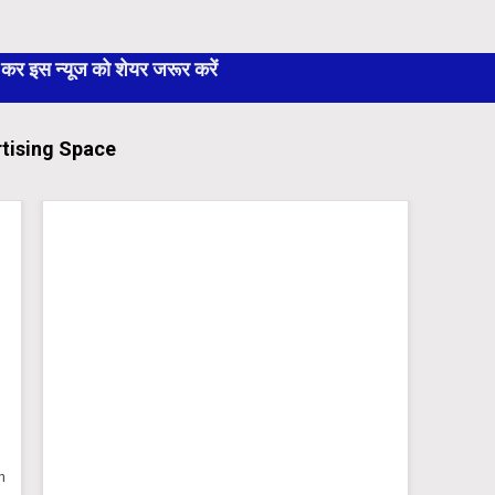
 इस न्यूज को शेयर जरूर करें
tising Space
n