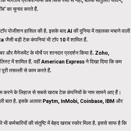
ै कि भारतीय प्रोफेशनल्स अब सिर्फ पैसों से नहीं, बल्कि संतुलित जीवन,
ब’ का चुनाव करते हैं.
WordPress Carousel Trial Ve
ने टॉप पोजीशन हासिल की है. इसके बाद AI की दुनिया में तहलका मचाने वाली
ी बड़ी टेक कंपनियां भी टॉप 10 में शामिल हैं.
ल्चर और मैनेजमेंट के मोर्चे पर शानदार प्रदर्शन किया है. Zoho,
में शामिल हैं. वहीं American Express ने दिखा दिया कि कम
पूरी तसल्ली से काम करते हैं.
ं काम करने के लिहाज से सबसे खराब टेक कंपनियों के नाम सामने आए हैं।
े वाली बात है. इसके अलावा Paytm, InMobi, Coinbase, IBM और
 कर्मचारियों की संतुष्टि में बेहद खराब स्कोर मिला है. इससे साफ है कि