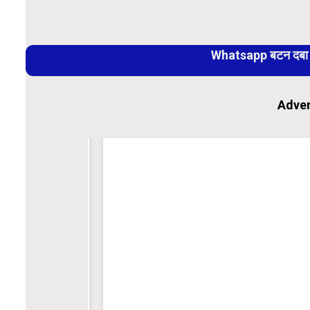
Continue
Reading
Whatsapp बटन दबा कर
Adver