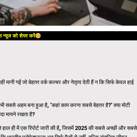
 न्यूज को शेयर करें
 मानी गईं जो बेहतर वर्क कल्चर और नेतृत्व देती हैं न कि सिर्फ केवल हाई
 भी सबसे अहम बना हुआ है, ‘कहां काम करना सबसे बेहतर है?’ क्या मोटी
ादा मायने रखता है?
ने हाल ही में एक रिपोर्ट जारी की है, जिसमें 2025 की सबसे अच्छी और सबसे