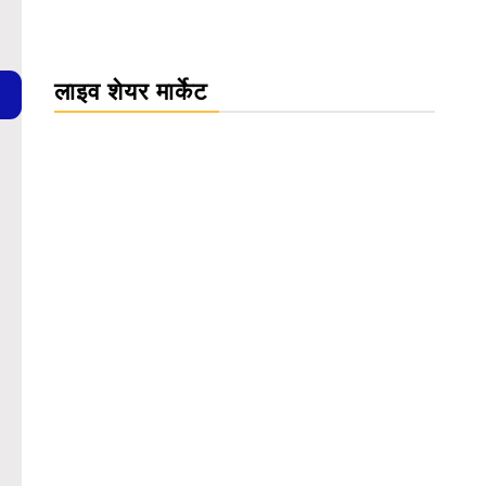
लाइव शेयर मार्केट