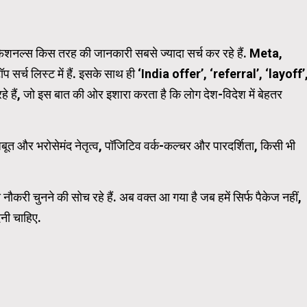
ोफेशनल्स किस तरह की जानकारी सबसे ज्यादा सर्च कर रहे हैं. Meta,
च लिस्ट में हैं. इसके साथ ही ‘India offer’, ‘referral’, ‘layoff’
 हैं, जो इस बात की ओर इशारा करता है कि लोग देश-विदेश में बेहतर
त और भरोसेमंद नेतृत्व, पॉजिटिव वर्क-कल्चर और पारदर्शिता, किसी भी
करी चुनने की सोच रहे हैं. अब वक्त आ गया है जब हमें सिर्फ पैकेज नहीं,
नी चाहिए.