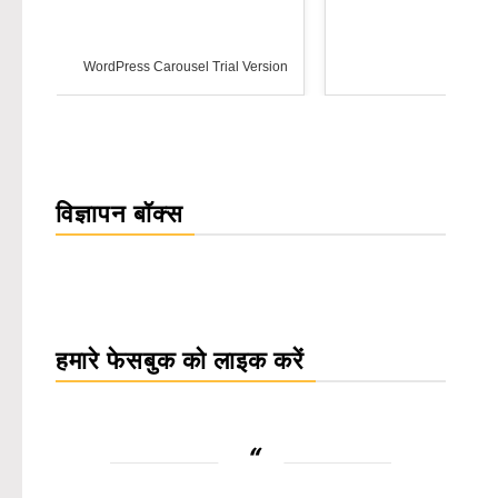
rsion
विज्ञापन बॉक्स
हमारे फेसबुक को लाइक करें