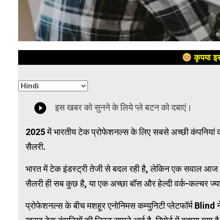
कृपया इस
2025 में भारतीय टेक प्रोफेशनल्स के लिए सबसे अच्छी कंपनियां वही
सैलरी.
भारत में टेक इंडस्ट्री तेजी से बदल रही है, लेकिन एक सवाल आज
सैलरी ही सब कुछ है, या एक अच्छा बॉस और हेल्दी वर्क-कल्चर ज्य
प्रोफेशनल्स के बीच मशहूर एनोनिमस कम्युनिटी प्लेटफॉर्म Blind 