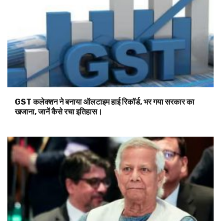
GST कलेक्शन ने बनाया ऑलटाइम हाई रिकॉर्ड, भर गया सरकार का
खजाना, जानें कैसे रचा इतिहास।