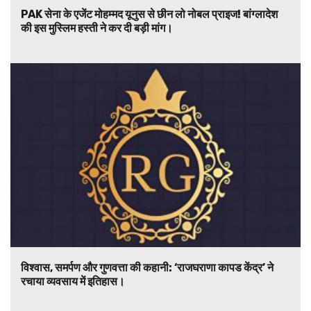
PAK सेना के एजेंट मोहम्मद यूनुस से छीन लो नोबल प्राइज! बांग्लादेश
की इस मुस्लिम हस्ती ने कर दी बड़ी मांग।
विश्वास, समर्पण और गुणवत्ता की कहानी: ‘राजघराणा कापड केंद्र’ ने
रचाया व्यवसाय में इतिहास।