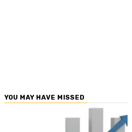
YOU MAY HAVE MISSED