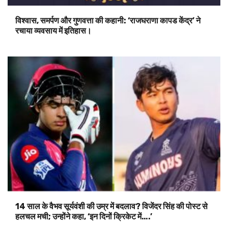
विश्वास, समर्पण और गुणवत्ता की कहानी: ‘राजघराणा कापड केंद्र’ ने
रचाया व्यवसाय में इतिहास।
14 साल के वैभव सूर्यवंशी की उम्र में बदलाव? विजेंदर सिंह की पोस्ट से
हलचल मची; उन्होंने कहा, ‘इन दिनों क्रिकेट में….’