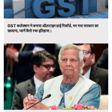
GST कलेक्शन ने बनाया ऑलटाइम हाई रिकॉर्ड, भर गया सरकार का
खजाना, जानें कैसे रचा इतिहास।