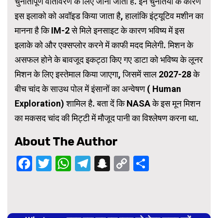
चुनौतीपूर्ण वातावरण के लिए जाना जाता है. इन चुनैतियों के कारण
इस इलाको को अवॉइड किया जाता है, हालांकि इंट्यूटिव मशीन का
मानना है कि IM-2 से मिले इनसाइट के कारण भविष्य में इस
इलाके को और एक्सप्लोर करने में काफी मदद मिलेगी. मिशन के
असफल होने के बावजूद इकट्ठा किए गए डाटा को भविष्य के लूनर
मिशन के लिए इस्तेमाल किया जाएगा, जिसमें साल 2027-28 के
बीच चांद के साउथ पोल में इंसानों का अन्वेषण ( Human
Exploration) शामिल है. बता दें कि NASA के इस मून मिशन
का मकसद चांद की मिट्टी में मौजूद पानी का विश्लेषण करना था.
About The Author
Facebook
Twitter
WhatsApp
Telegram
Snapchat
Copy
Share
Link
Continue
Reading