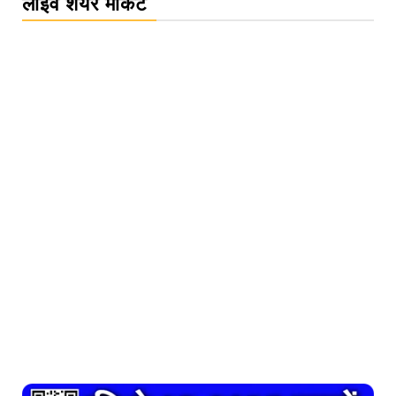
लाइव शेयर मार्केट