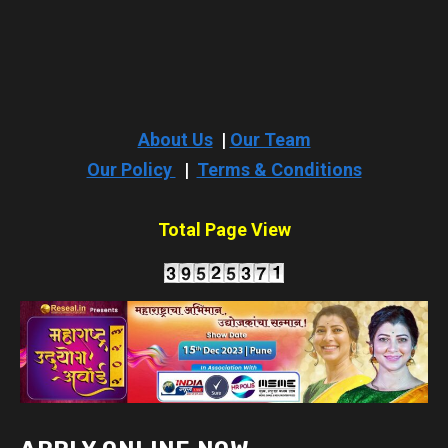
Our Policy
|
Terms & Conditions
Total Page View
APPLY ONLINE NOW