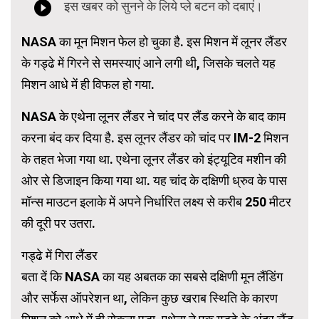
NASA का मून मिशन फेल हो चुका है. इस मिशन में लूनर लैंडर
के गड्ढे में गिरने से समस्याएं आने लगी थी, जिसके चलते यह
मिशन आधे में ही विफल हो गया.
NASA के एथेना लूनर लैंडर ने चांद पर लैंड करने के बाद काम
करना बंद कर दिया है. इस लूनर लैंडर को चांद पर IM-2 मिशन
के तहत भेजा गया था. एथेना लूनर लैंडर को इंट्यूटिव मशीन की
ओर से डिजाइन किया गया था. यह चांद के दक्षिणी ध्रुव के पास
मॉन्स माउटन इलाके में अपने निर्धारित लक्ष्य से करीब 250 मीटर
की दूरी पर उतरा.
गड्ढे में गिरा लैंडर
बता दें कि NASA का यह अबतक का सबसे दक्षिणी मून लैंडिंग
और सर्फेस ऑपरेशन था, लेकिन कुछ खराब स्थिति के कारण