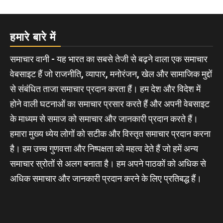
हमारे बारे में
समाचार वानी - यह भारत का सबसे तेजी से बढ़ने वाला एक समाचार
वेबसाइट हैं जो राजनीति, व्यापार, मनोरंजन, खेल और सामाजिक मुद्दों
से संबंधित ताजा समाचार प्रदान करता हैं। हम देश और विदेश में
होने वाली घटनाओं का समाचार प्रसार करते हैं और अपनी वेबसाइट
के माध्यम से समाज को समाचार और जानकारी प्रदान करते हैं।
हमारा मुख्य ध्येय लोगों को सटीक और विस्तृत समाचार प्रदान करना
है। हम उच्च गुणवत्ता और निष्पक्षता को महत्व देते हैं जो हमें अन्य
समाचार स्रोतों से अलग बनाता है। हम अपने पाठकों को अधिक से
अधिक समाचार और जानकारी प्रदान करने के लिए प्रतिबद्ध हैं।
About Us
|
Our Team