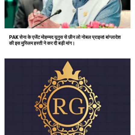
PAK सेना के एजेंट मोहम्मद यूनुस से छीन लो नोबल प्राइज! बांग्लादेश
की इस मुस्लिम हस्ती ने कर दी बड़ी मांग।