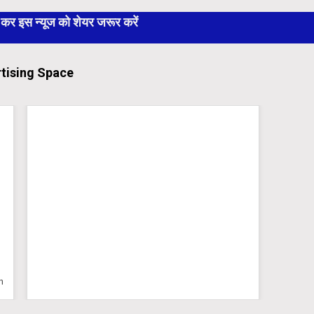
 इस न्यूज को शेयर जरूर करें
tising Space
n