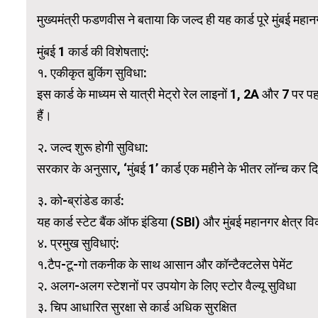
मुख्यमंत्री फडणवीस ने बताया कि जल्द ही यह कार्ड पूरे मुंबई महा
WordPress Carousel Trial Version
मुंबई 1 कार्ड की विशेषताएं:
१. एकीकृत बुकिंग सुविधा:
इस कार्ड के माध्यम से यात्री मेट्रो रेल लाइनों 1, 2A और 7 पर 
हैं।
२. जल्द शुरू होगी सुविधा:
सरकार के अनुसार, ‘मुंबई 1’ कार्ड एक महीने के भीतर लॉन्च कर 
३. को-ब्रांडेड कार्ड:
यह कार्ड स्टेट बैंक ऑफ इंडिया (SBI) और मुंबई महानगर क्षेत्
४. प्रमुख सुविधाएं:
१.टैप-टू-गो तकनीक के साथ आसान और कॉन्टैक्टलेस पेमेंट
२. अलग-अलग स्टेशनों पर उपयोग के लिए स्टोर वैल्यू सुविधा
३. चिप आधारित सुरक्षा से कार्ड अधिक सुरक्षित