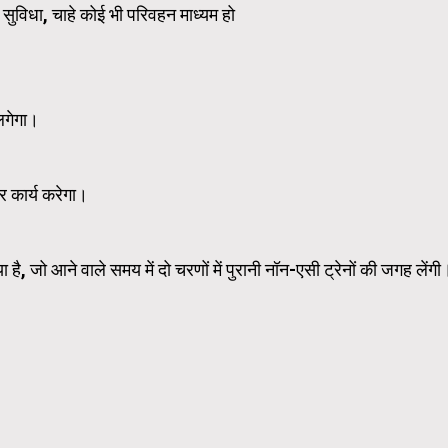
ी सुविधा, चाहे कोई भी परिवहन माध्यम हो
 लगेगा।
र कार्य करेगा।
, जो आने वाले समय में दो चरणों में पुरानी नॉन-एसी ट्रेनों की जगह लेंगी