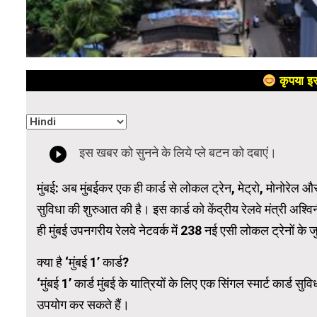
कृपया इस
मुंबई: अब मुंबईकर एक ही कार्ड से लोकल ट्रेन, मेट्रो, मोनोरेल और 
सुविधा की शुरुआत की है। इस कार्ड को केंद्रीय रेलवे मंत्री अश्वि
ही मुंबई उपनगरीय रेलवे नेटवर्क में 238 नई एसी लोकल ट्रेनों के 
क्या है ‘मुंबई 1’ कार्ड?
‘मुंबई 1’ कार्ड मुंबई के यात्रियों के लिए एक सिंगल स्मार्ट कार्ड
उपयोग कर सकते हैं।