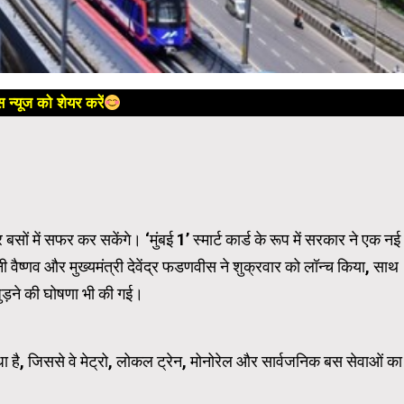
 न्यूज को शेयर करें
बसों में सफर कर सकेंगे। ‘मुंबई 1’ स्मार्ट कार्ड के रूप में सरकार ने एक नई
नी वैष्णव और मुख्यमंत्री देवेंद्र फडणवीस ने शुक्रवार को लॉन्च किया, साथ
जुड़ने की घोषणा भी की गई।
 सुविधा है, जिससे वे मेट्रो, लोकल ट्रेन, मोनोरेल और सार्वजनिक बस सेवाओं का