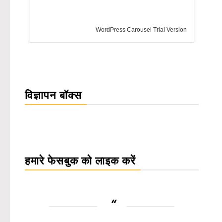
rsion
विज्ञापन बॉक्स
हमारे फेसबुक को लाइक करें