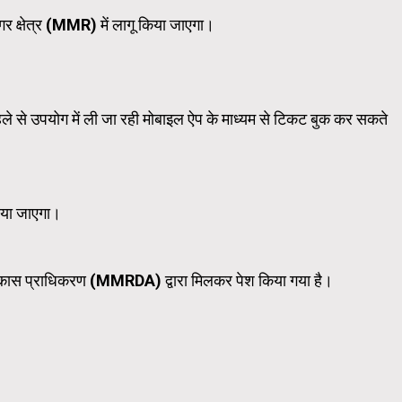
नगर क्षेत्र (MMR) में लागू किया जाएगा।
WordPress Carousel Trial Ve
पहले से उपयोग में ली जा रही मोबाइल ऐप के माध्यम से टिकट बुक कर सकते
दिया जाएगा।
र विकास प्राधिकरण (MMRDA) द्वारा मिलकर पेश किया गया है।