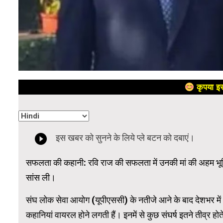
कृपया इस
सफलता की कहानी: रवि राज की सफलता में उनकी मां की अहम भू
सांस ली।
संघ लोक सेवा आयोग (यूपीएससी) के नतीजे आने के बाद देशभर म
कहानियां वायरल होने लगती हैं। इनमें से कुछ संघर्ष इतने तीव्र होते