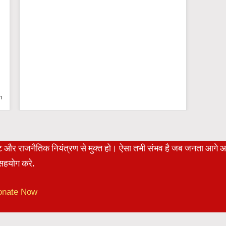
n
रेट और राजनैतिक नियंत्रण से मुक्त हो। ऐसा तभी संभव है जब जनता आगे 
हयोग करे.
onate Now