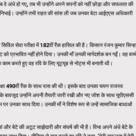
जब वे अंधे हो गए, तब भी उन्होंने अपने सपनों को नहीं छोड़ा और सफलता की
िका निभाई। उन्होंने तभी राहत की सांस ली जब उनका बेटा आईएएस अधिकारी
Carousel Trial Version
सिविल सेवा परीक्षा में 182वीं रैंक हासिल की है। किसान रंजन कुमार सिन्ह
्टि को प्रभावित नहीं होने दिया। उनकी माँ उनकी मार्गदर्शक बन गईं। वह बच्च
 काम करते हुए वह रवि के लिए यूट्यूब से नोट्स भी बनाती थी।
रीक्षा 490वीं रैंक के साथ पास की थी। इसके बाद उनका चयन राजस्व
के बावजूद उन्होंने अपनी तैयारी जारी रखी और नए जोश के साथ यूपीएससी
कदम पर उनका साथ दिया। उनकी माँ ने विशेष रूप से उन्हें सामाजिक बाधाओं
 और बेटे की अटूट साझेदारी और संघर्ष की भी है। विभा अपने अंधे बेटे के