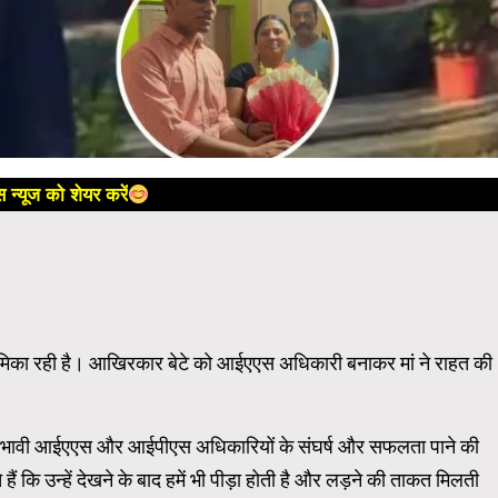
 न्यूज को शेयर करें
मिका रही है। आखिरकार बेटे को आईएएस अधिकारी बनाकर मां ने राहत की
ें भावी आईएएस और आईपीएस अधिकारियों के संघर्ष और सफलता पाने की
 हैं कि उन्हें देखने के बाद हमें भी पीड़ा होती है और लड़ने की ताकत मिलती