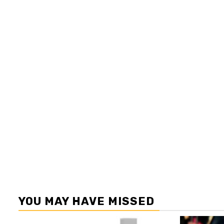
YOU MAY HAVE MISSED