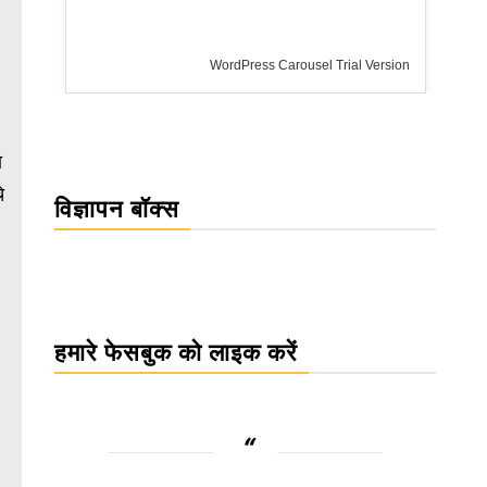
WordPress Carousel Trial Version
ा
े
विज्ञापन बॉक्स
हमारे फेसबुक को लाइक करें