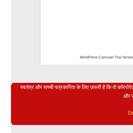
WordPress Carousel Trial Versio
स्वतंत्र और सच्ची पत्रकारिता के लिए ज़रूरी है कि वो कॉरपो
और स
D