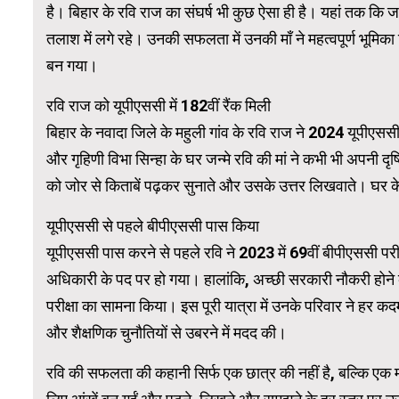
है। बिहार के रवि राज का संघर्ष भी कुछ ऐसा ही है। यहां तक ​​कि 
तलाश में लगे रहे। उनकी सफलता में उनकी माँ ने महत्वपूर्ण भूम
WordPress 
बन गया।
रवि राज को यूपीएससी में 182वीं रैंक मिली
बिहार के नवादा जिले के महुली गांव के रवि राज ने 2024 यूपीएससी 
और गृहिणी विभा सिन्हा के घर जन्मे रवि की मां ने कभी भी अपनी दृष
को जोर से किताबें पढ़कर सुनाते और उसके उत्तर लिखवाते। घर के
यूपीएससी से पहले बीपीएससी पास किया
यूपीएससी पास करने से पहले रवि ने 2023 में 69वीं बीपीएससी प
अधिकारी के पद पर हो गया। हालांकि, अच्छी सरकारी नौकरी होने 
परीक्षा का सामना किया। इस पूरी यात्रा में उनके परिवार ने हर 
और शैक्षणिक चुनौतियों से उबरने में मदद की।
रवि की सफलता की कहानी सिर्फ एक छात्र की नहीं है, बल्कि एक मां