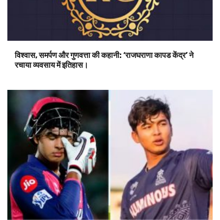
विश्वास, समर्पण और गुणवत्ता की कहानी: ‘राजघराणा कापड केंद्र’ ने
रचाया व्यवसाय में इतिहास।