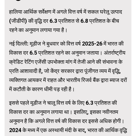
हालिया आर्थिक सर्वेक्षण में अगले वित्त वर्ष में सकल घरेलू उत्पाद
(जीडीपी) की वृद्धि दर 6.3 प्रतिशत से 6.8 प्रतिशत के बीच
रहने का अनुमान लगाया गया है।
नई दिल्ली: मूडीज ने बुधवार को वित्त वर्ष 2025-26 में भारत की
विकास दर 6.5 प्रतिशत रहने का अनुमान जताया। अंतर्राष्ट्रीय
क्रेडिट रेटिंग एजेंसी उपभोक्ता मांग में तेजी आने की संभावना के
प्रति आशावादी है, जो केंद्र सरकार द्वारा पूंजीगत व्यय में वृद्धि,
व्यक्तिगत आयकर में राहत और भारतीय रिजर्व बैंक द्वारा ब्याज दरों
में कटौती के कारण धीमी पड़ रही है।
इससे पहले मूडीज ने चालू वित्त वर्ष के लिए 6.3 प्रतिशत की
विकास दर का अनुमान लगाया था। इसलिए, इसका नवीनतम
अनुमान है कि अगले वित्त वर्ष की विकास दर इससे अधिक होगी।
2024 के मध्य में एक अस्थायी मंदी के बाद, भारत की आर्थिक वृद्धि