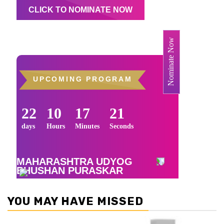
YOU MAY HAVE MISSED