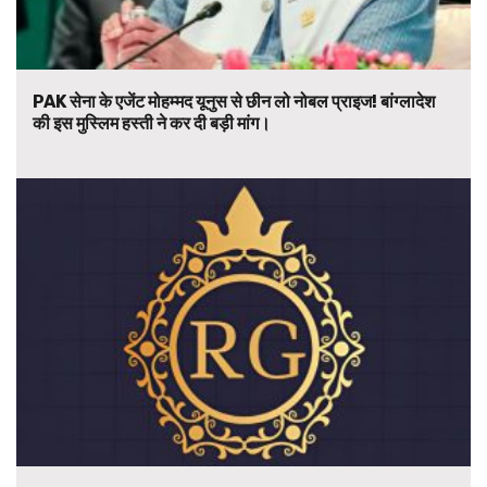
PAK सेना के एजेंट मोहम्मद यूनुस से छीन लो नोबल प्राइज! बांग्लादेश
की इस मुस्लिम हस्ती ने कर दी बड़ी मांग।