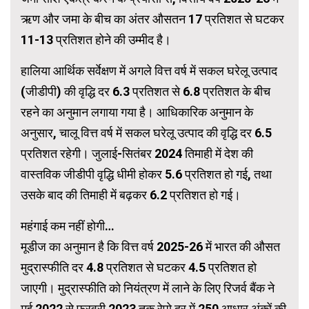
ऋण और जमा के बीच का अंतर औसतन 17 प्रतिशत से घटकर
11-13 प्रतिशत होने की उम्मीद है।
हालिया आर्थिक सर्वेक्षण में अगले वित्त वर्ष में सकल घरेलू उत्पाद
(जीडीपी) की वृद्धि दर 6.3 प्रतिशत से 6.8 प्रतिशत के बीच
रहने का अनुमान लगाया गया है। आधिकारिक अनुमान के
अनुसार, चालू वित्त वर्ष में सकल घरेलू उत्पाद की वृद्धि दर 6.5
प्रतिशत रहेगी। जुलाई-सितंबर 2024 तिमाही में देश की
वास्तविक जीडीपी वृद्धि धीमी होकर 5.6 प्रतिशत हो गई, तथा
उसके बाद की तिमाही में बढ़कर 6.2 प्रतिशत हो गई।
महंगाई कम नहीं होगी…
मूडीज का अनुमान है कि वित्त वर्ष 2025-26 में भारत की औसत
मुद्रास्फीति दर 4.8 प्रतिशत से घटकर 4.5 प्रतिशत हो
जाएगी। मुद्रास्फीति को नियंत्रण में लाने के लिए रिजर्व बैंक ने
मई 2022 से फरवरी 2023 तक रेपो दर में 250 आधार अंकों की