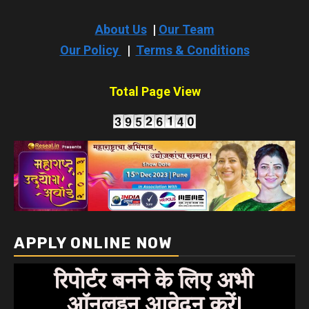
About Us
|
Our Team
Our Policy
|
Terms & Conditions
Total Page View
APPLY ONLINE NOW