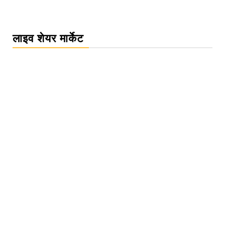
लाइव शेयर मार्केट