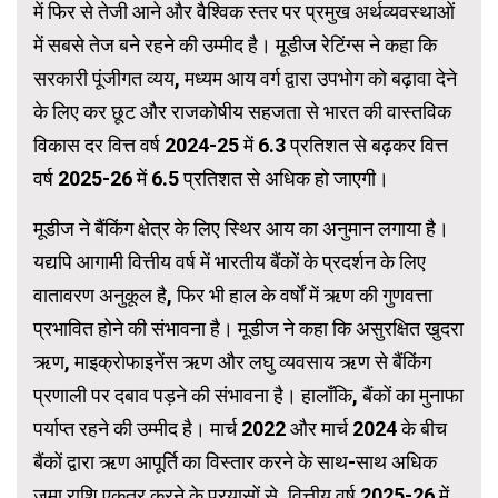
में फिर से तेजी आने और वैश्विक स्तर पर प्रमुख अर्थव्यवस्थाओं
में सबसे तेज बने रहने की उम्मीद है। मूडीज रेटिंग्स ने कहा कि
सरकारी पूंजीगत व्यय, मध्यम आय वर्ग द्वारा उपभोग को बढ़ावा देने
के लिए कर छूट और राजकोषीय सहजता से भारत की वास्तविक
विकास दर वित्त वर्ष 2024-25 में 6.3 प्रतिशत से बढ़कर वित्त
वर्ष 2025-26 में 6.5 प्रतिशत से अधिक हो जाएगी।
मूडीज ने बैंकिंग क्षेत्र के लिए स्थिर आय का अनुमान लगाया है।
यद्यपि आगामी वित्तीय वर्ष में भारतीय बैंकों के प्रदर्शन के लिए
वातावरण अनुकूल है, फिर भी हाल के वर्षों में ऋण की गुणवत्ता
प्रभावित होने की संभावना है। मूडीज ने कहा कि असुरक्षित खुदरा
ऋण, माइक्रोफाइनेंस ऋण और लघु व्यवसाय ऋण से बैंकिंग
प्रणाली पर दबाव पड़ने की संभावना है। हालाँकि, बैंकों का मुनाफा
पर्याप्त रहने की उम्मीद है। मार्च 2022 और मार्च 2024 के बीच
बैंकों द्वारा ऋण आपूर्ति का विस्तार करने के साथ-साथ अधिक
जमा राशि एकत्र करने के प्रयासों से, वित्तीय वर्ष 2025-26 में