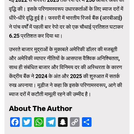
वृद्धि की। इसके परिणामस्वरूप उधारकर्ताओं के लिए ब्याज दरों में
धीरे-धीरे वृद्धि हुई है। फरवरी में भारतीय रिजर्व बैंक (आरबीआई)
ने पांच वर्षों में पहली बार रेपो दर को एक चौथाई प्रतिशत घटाकर
6.25 प्रतिशत कर दिया था।
उभरते बाजार मुद्राओं के मुकाबले अमेरिकी डॉलर की मजबूती
और अमेरिकी व्यापार नीतियों के आसपास वैश्विक अनिश्चितता,
साथ ही संबंधित बाजार और विनिमय दर की अस्थिरता के कारण
केंद्रीय बैंक ने 2024 के अंत और 2025 की शुरुआत में सतर्क
रुख अपनाया। मूडीज ने कहा कि इसके परिणामस्वरूप, आगे की
ब्याज दरों में कटौती मामूली रहने की उम्मीद है।
About The Author
Facebook
Twitter
WhatsApp
Telegram
Snapchat
Copy
Share
Link