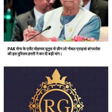
PAK सेना के एजेंट मोहम्मद यूनुस से छीन लो नोबल प्राइज! बांग्लादेश
की इस मुस्लिम हस्ती ने कर दी बड़ी मांग।