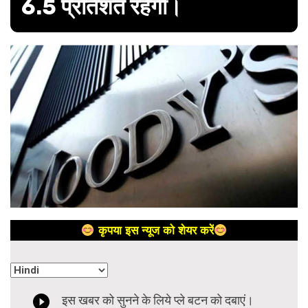
6.5 प्रतिशत रहेगी।
कृपया इस न्यूज को शेयर करें