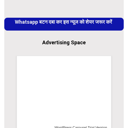
Continue
Reading
Whatsapp बटन दबा कर इस न्यूज को शेयर जरूर करें
Advertising Space
WordPress Carousel Trial Version