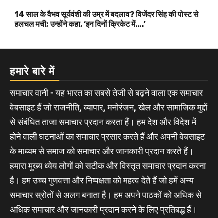
14 साल के वैभव सूर्यवंशी की उम्र में बदलाव? विजेंदर सिंह की पोस्ट से
हलचल मची; उन्होंने कहा, ‘इन दिनों क्रिकेट में….’
हमारे बारे में
समाचार वानी - यह भारत का सबसे तेजी से बढ़ने वाला एक समाचार
वेबसाइट हैं जो राजनीति, व्यापार, मनोरंजन, खेल और सामाजिक मुद्दों
से संबंधित ताजा समाचार प्रदान करता हैं। हम देश और विदेश में
होने वाली घटनाओं का समाचार प्रसार करते हैं और अपनी वेबसाइट
के माध्यम से समाज को समाचार और जानकारी प्रदान करते हैं।
हमारा मुख्य ध्येय लोगों को सटीक और विस्तृत समाचार प्रदान करना
है। हम उच्च गुणवत्ता और निष्पक्षता को महत्व देते हैं जो हमें अन्य
समाचार स्रोतों से अलग बनाता है। हम अपने पाठकों को अधिक से
अधिक समाचार और जानकारी प्रदान करने के लिए प्रतिबद्ध हैं।