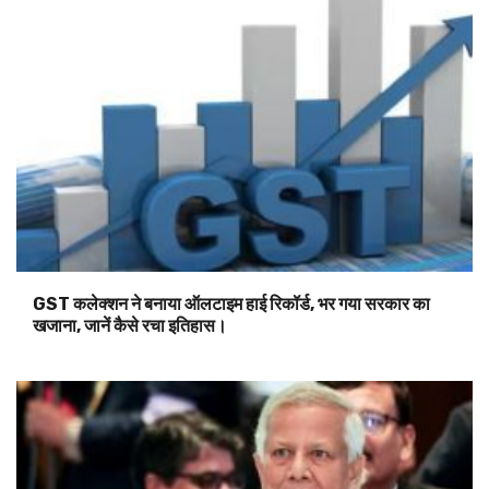
GST कलेक्शन ने बनाया ऑलटाइम हाई रिकॉर्ड, भर गया सरकार का
खजाना, जानें कैसे रचा इतिहास।