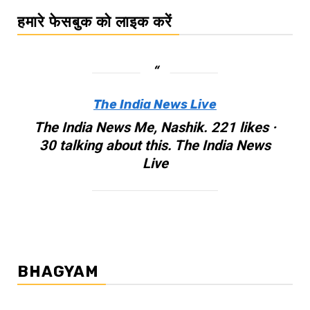
हमारे फेसबुक को लाइक करें
The India News Live
The India News Me, Nashik. 221 likes ·
30 talking about this. The India News
Live
BHAGYAM