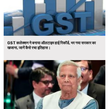
GST कलेक्शन ने बनाया ऑलटाइम हाई रिकॉर्ड, भर गया सरकार का
खजाना, जानें कैसे रचा इतिहास।