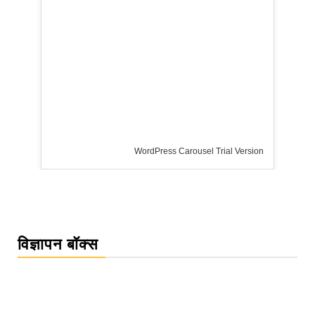
WordPress Carousel Trial Version
विज्ञापन बॉक्स