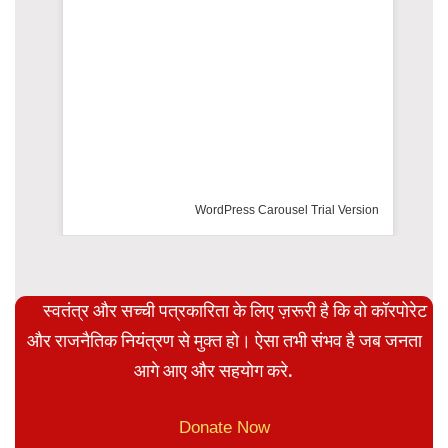
WordPress Carousel Trial Version
स्वतंत्र और सच्ची पत्रकारिता के लिए ज़रूरी है कि वो कॉरपोरेट
और राजनैतिक नियंत्रण से मुक्त हो। ऐसा तभी संभव है जब जनता
आगे आए और सहयोग करे.
Donate Now