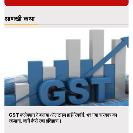
आणखी कथा
GST कलेक्शन ने बनाया ऑलटाइम हाई रिकॉर्ड, भर गया सरकार का
खजाना, जानें कैसे रचा इतिहास।