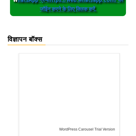
जॉईन करने के लिए क्लिक करें.
विज्ञापन बॉक्स
WordPress Carousel Trial Version