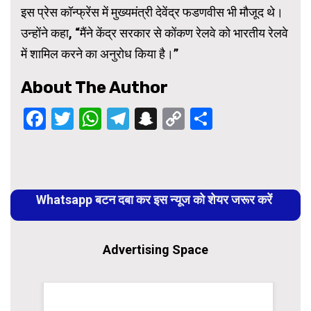
इस प्रेस कॉन्फ्रेंस में मुख्यमंत्री देवेंद्र फडणवीस भी मौजूद थे।
उन्होंने कहा, “मैंने केंद्र सरकार से कोंकण रेलवे को भारतीय रेलवे
में शामिल करने का अनुरोध किया है।”
About The Author
Facebook
Twitter
WhatsApp
Telegram
Snapchat
Copy
Share
Link
Continue
Reading
Whatsapp बटन दबा कर इस न्यूज को शेयर जरूर करें
Advertising Space