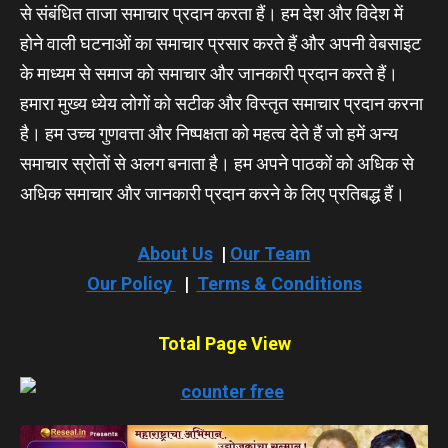
से संबंधित ताजा समाचार प्रदान करता हैं। हम देश और विदेश में
होने वाली घटनाओं का समाचार प्रसार करते हैं और अपनी वेबसाइट
के माध्यम से समाज को समाचार और जानकारी प्रदान करते हैं।
हमारा मुख्य ध्येय लोगों को सटीक और विस्तृत समाचार प्रदान करना
है। हम उच्च गुणवत्ता और निष्पक्षता को महत्व देते हैं जो हमें अन्य
समाचार स्रोतों से अलग बनाता है। हम अपने पाठकों को अधिक से
अधिक समाचार और जानकारी प्रदान करने के लिए प्रतिबद्ध हैं।
About Us
|
Our Team
Our Policy
|
Terms & Conditions
Total Page View