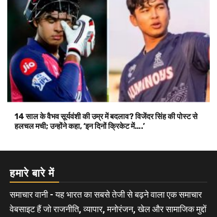
14 साल के वैभव सूर्यवंशी की उम्र में बदलाव? विजेंदर सिंह की पोस्ट से
हलचल मची; उन्होंने कहा, ‘इन दिनों क्रिकेट में….’
हमारे बारे में
समाचार वानी - यह भारत का सबसे तेजी से बढ़ने वाला एक समाचार
वेबसाइट हैं जो राजनीति, व्यापार, मनोरंजन, खेल और सामाजिक मुद्दों