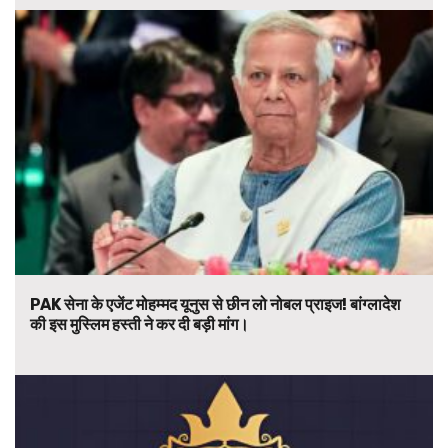
PAK सेना के एजेंट मोहम्मद यूनुस से छीन लो नोबल प्राइज! बांग्लादेश
की इस मुस्लिम हस्ती ने कर दी बड़ी मांग।