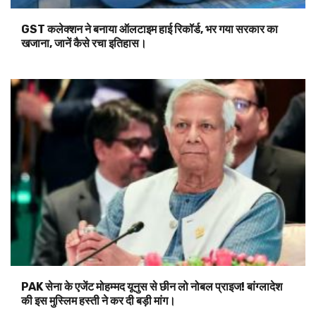
GST कलेक्शन ने बनाया ऑलटाइम हाई रिकॉर्ड, भर गया सरकार का
खजाना, जानें कैसे रचा इतिहास।
PAK सेना के एजेंट मोहम्मद यूनुस से छीन लो नोबल प्राइज! बांग्लादेश
की इस मुस्लिम हस्ती ने कर दी बड़ी मांग।