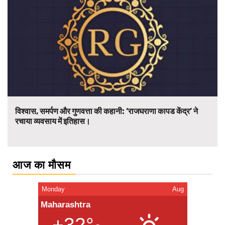
विश्वास, समर्पण और गुणवत्ता की कहानी: ‘राजघराणा कापड केंद्र’ ने
रचाया व्यवसाय में इतिहास।
आज का मौसम
Monday
Aug
Maharashtra
+32°