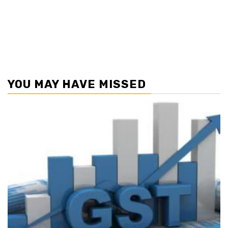
YOU MAY HAVE MISSED