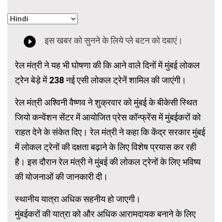
रेल मंत्री ने यह भी घोषणा की कि आने वाले दिनों में मुंबई लोकल
ट्रेन बेड़े में 238 नई एसी लोकल ट्रेनें शामिल की जाएंगी।
रेल मंत्री अश्विनी वैष्णव ने शुक्रवार को मुंबई के बीकेसी स्थित
जियो कन्वेंशन सेंटर में आयोजित प्रेस कॉन्फ्रेंस में मुंबईकरों को
राहत देने के संकेत दिए। रेल मंत्री ने कहा कि केंद्र सरकार मुंबई
में लोकल ट्रेनों की दक्षता बढ़ाने के लिए विशेष प्रयास कर रही
है। इस दौरान रेल मंत्री ने मुंबई की लोकल ट्रेनों के लिए भविष्य
की योजनाओं की जानकारी दी।
स्थानीय यात्रा अधिक सहनीय हो जाएगी।
मुंबईकरों की यात्रा को और अधिक आरामदायक बनाने के लिए