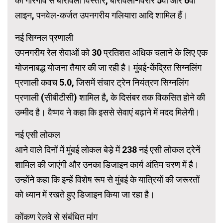
का गोरेगांव से बोरीवली विस्तार, बोरीवली-विरार 5वीं और 6वीं
लाइन, पनवेल-कर्जत उपनगरीय गलियारा आदि शामिल हैं।
नई सिग्नल प्रणाली
उपनगरीय रेल सेवाओं को 30 प्रतिशत अधिक चलाने के लिए एक
योजनाबद्ध योजना तैयार की जा रही है। मुंबई-केंद्रित सिग्नलिंग
प्रणाली कवच ​​5.0, जिसमें संचार ट्रेन नियंत्रण सिग्नलिंग
प्रणाली (सीबीटीसी) शामिल है, के दिसंबर तक विकसित होने की
उम्मीद है। वैष्णव ने कहा कि इससे सेवाएं बढ़ाने में मदद मिलेगी।
नई एसी लोकल
आने वाले दिनों में मुंबई लोकल बेड़े में 238 नई एसी लोकल ट्रेनें
शामिल की जाएंगी और उनका डिजाइन कार्य अंतिम चरण में है।
उन्होंने कहा कि इन्हें विशेष रूप से मुंबई के यात्रियों की जरूरतों
को ध्यान में रखते हुए डिजाइन किया जा रहा है।
कोंकण रेलवे से संबंधित मांग