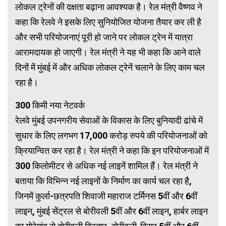
लोकल ट्रेनों की दक्षता बढ़ाना आवश्यक है। रेल मंत्री वैष्णव ने
कहा कि रेलवे ने इसके लिए सुनियोजित योजना तैयार कर ली है
और सभी परियोजनाएं पूरी हो जाने पर लोकल ट्रेन में यात्रा
आरामदायक हो जाएगी। रेल मंत्री ने यह भी कहा कि आने वाले
दिनों में मुंबई में और अधिक लोकल ट्रेनें चलाने के लिए काम चल
रहा है।
300 किमी नया नेटवर्क
रेलवे मुंबई उपनगरीय सेवाओं के विकास के लिए बुनियादी ढांचे में
सुधार के लिए लगभग 17,000 करोड़ रुपये की परियोजनाओं को
क्रियान्वित कर रहा है। रेल मंत्री ने कहा कि इन परियोजनाओं में
300 किलोमीटर से अधिक नई लाइनें शामिल हैं। रेल मंत्री ने
बताया कि विभिन्न नई लाइनों के निर्माण का कार्य चल रहा है,
जिनमें कुर्ला-छत्रपति शिवाजी महाराज टर्मिनस 5वीं और 6वीं
लाइन, मुंबई सेंट्रल से बोरीवली 5वीं और 6वीं लाइन, हार्बर लाइन