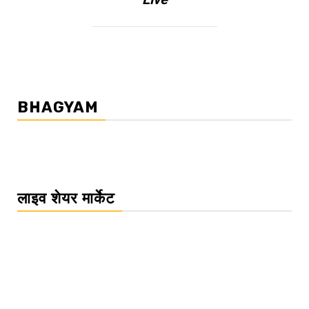
BHAGYAM
लाइव शेयर मार्केट