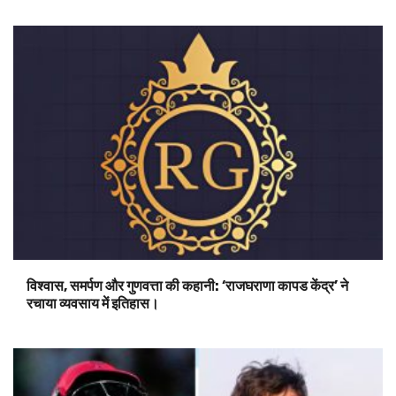
विश्वास, समर्पण और गुणवत्ता की कहानी: ‘राजघराणा कापड केंद्र’ ने
रचाया व्यवसाय में इतिहास।