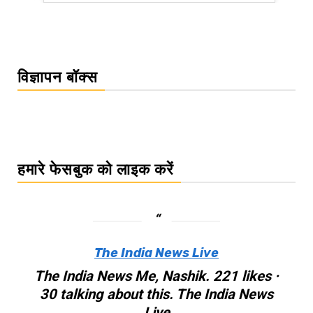
विज्ञापन बॉक्स
हमारे फेसबुक को लाइक करें
The India News Live
The India News Me, Nashik. 221 likes ·
30 talking about this. The India News
Live