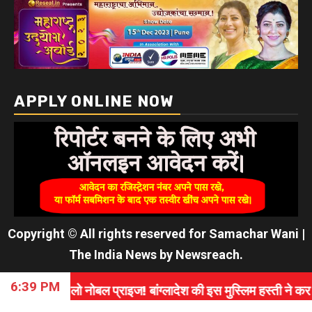
APPLY ONLINE NOW
Copyright © All rights reserved for Samachar Wani
|
The India News
by
Newsreach
.
6:39 PM
इज! बांग्लादेश की इस मुस्लिम हस्ती ने कर दी बड़ी मांग।
⇝