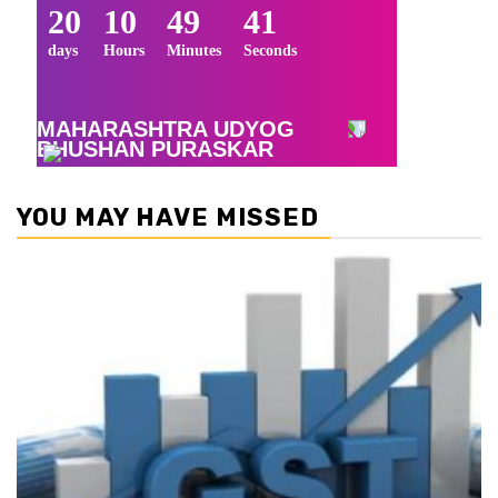
YOU MAY HAVE MISSED