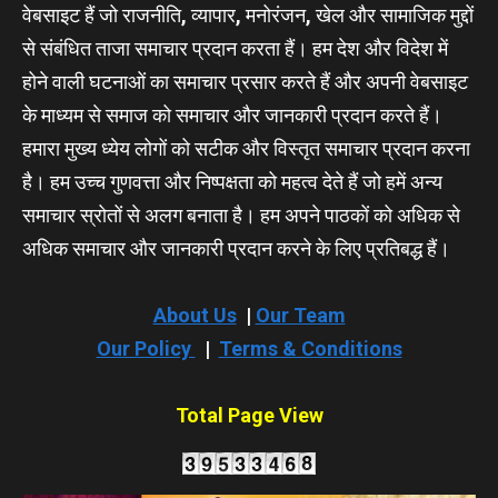
वेबसाइट हैं जो राजनीति, व्यापार, मनोरंजन, खेल और सामाजिक मुद्दों
से संबंधित ताजा समाचार प्रदान करता हैं। हम देश और विदेश में
होने वाली घटनाओं का समाचार प्रसार करते हैं और अपनी वेबसाइट
के माध्यम से समाज को समाचार और जानकारी प्रदान करते हैं।
हमारा मुख्य ध्येय लोगों को सटीक और विस्तृत समाचार प्रदान करना
है। हम उच्च गुणवत्ता और निष्पक्षता को महत्व देते हैं जो हमें अन्य
समाचार स्रोतों से अलग बनाता है। हम अपने पाठकों को अधिक से
अधिक समाचार और जानकारी प्रदान करने के लिए प्रतिबद्ध हैं।
About Us
|
Our Team
Our Policy
|
Terms & Conditions
Total Page View