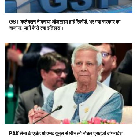
GST कलेक्शन ने बनाया ऑलटाइम हाई रिकॉर्ड, भर गया सरकार का
खजाना, जानें कैसे रचा इतिहास।
PAK सेना के एजेंट मोहम्मद यूनुस से छीन लो नोबल प्राइज! बांग्लादेश