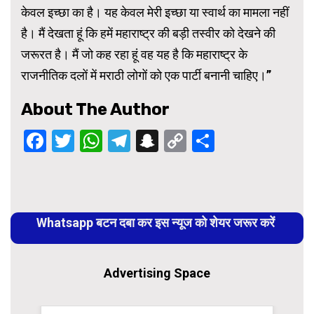
केवल इच्छा का है। यह केवल मेरी इच्छा या स्वार्थ का मामला नहीं
है। मैं देखता हूं कि हमें महाराष्ट्र की बड़ी तस्वीर को देखने की
जरूरत है। मैं जो कह रहा हूं वह यह है कि महाराष्ट्र के
राजनीतिक दलों में मराठी लोगों को एक पार्टी बनानी चाहिए।”
About The Author
Facebook
Twitter
WhatsApp
Telegram
Snapchat
Copy
Share
Link
Continue
Reading
Whatsapp बटन दबा कर इस न्यूज को शेयर जरूर करें
Advertising Space