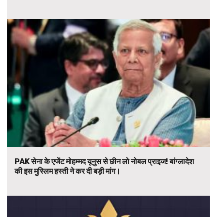
PAK सेना के एजेंट मोहम्मद यूनुस से छीन लो नोबल प्राइज! बांग्लादेश
की इस मुस्लिम हस्ती ने कर दी बड़ी मांग।