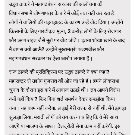
उद्धव ठाकरे ने महागठबंधन सरकार की आलोचना की
विधानसभा में घोषणापत्र के बारे में कोई बात नहीं कर रहा है।
लोगों ने तालियों की गड़गड़ाहट के कारण उन्हें वोट दिया। उन्होंने
किसानों के लिए गारंटीकृत मूल्य, 2 करोड़ लोगों के लिए रोजगार
और ऋण राहत जैसे मुद्दों पर वोट जीते। इतना धोखा खाने के बाद
मैं वापस क्यों आऊँ? उन्होंने मुख्यमंत्री फडणवीस और
महागठबंधन सरकार पर ऐसा आरोप लगाया है।
राज ठाकरे की प्रतिक्रिया पर उद्धव ठाकरे ने क्या कहा?
महाराष्ट्र से उद्योग गुजरात की ओर जा रहे हैं। हमने लोकसभा
चुनाव के दौरान इस बारे में आवाज उठाई थी। तब आपने विरोध
क्यों नहीं किया? फिर बिना शर्त समर्थन देकर समझौता किया
गया। यह काम नहीं करेगा. लड़ाई मेरी तरफ से नहीं थी. मैंने झगड़ा
सुलझा लिया. मराठी लोगों को तय करना चाहिए कि वे मेरे साथ
जाएंगे या भाजपा के साथ। देशद्रोही सेना काम नहीं करेगी. इस