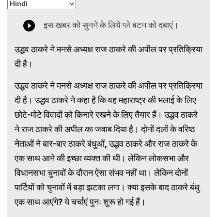
उद्धव ठाकरे ने मनसे अध्यक्ष राज ठाकरे की अपील पर प्रतिक्रिया
दी है।
उद्धव ठाकरे ने मनसे अध्यक्ष राज ठाकरे की अपील पर प्रतिक्रिया
दी है। उद्धव ठाकरे ने कहा है कि वह महाराष्ट्र की भलाई के लिए
छोटे-मोटे विवादों को किनारे रखने के लिए तैयार हैं। उद्धव ठाकरे
ने राज ठाकरे की अपील का जवाब दिया है। दोनों दलों के वरिष्ठ
नेताओं ने बार-बार ठाकरे बंधुओं, उद्धव ठाकरे और राज ठाकरे के
एक साथ आने की इच्छा व्यक्त की थी। लेकिन लोकसभा और
विधानसभा चुनावों के दौरान ऐसा संभव नहीं था। लेकिन दोनों
पार्टियों को चुनावों में बड़ा झटका लगा। क्या इसके बाद ठाकरे बंधु
एक साथ आएंगे? ये चर्चाएं पुनः शुरू हो गई हैं।