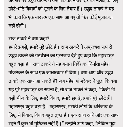
अवसर पर उद्धव ठाकरे ने कहा कि वह महाराष्ट्र की भलाई के लिए
छोटे-मोटे विवादों को भूलने के लिए तैयार हैं। उद्धव ठाकरे ने यह
भी कहा कि एक बार हम एक साथ आ गए तो फिर कोई मुलाकात
नहीं होगी।
राज ठाकरे ने क्या कहा?
हमारे झगड़े, हमारे मुद्दे छोटे हैं। राज ठाकरे ने अप्रत्यक्ष रूप से
उद्धव ठाकरे को गठबंधन का प्रस्ताव देते हुए कहा कि महाराष्ट्र
बहुत बड़ा है। राज ठाकरे ने यह बयान निर्देशक-निर्माता महेश
मांजरेकर के साथ एक साक्षात्कार में दिया। क्या आप और उद्धव
ठाकरे एक साथ आ सकते हैं? जब महेश मांजरेकर ने पूछा कि क्या
यह पूरे महाराष्ट्र का सपना है, तो राज ठाकरे ने कहा, “किसी भी
बड़ी चीज के लिए, हमारे विवाद, हमारे झगड़े, हमारे मुद्दे छोटे हैं।
महाराष्ट्र बहुत बड़ा है। महाराष्ट्र, मराठी लोगों के अस्तित्व के
लिए, ये विवाद, विवाद बहुत तुच्छ हैं। एक साथ आने और एक साथ
रहने में कुछ भी मुश्किल नहीं है।” उन्होंने आगे कहा, “लेकिन मुद्दा