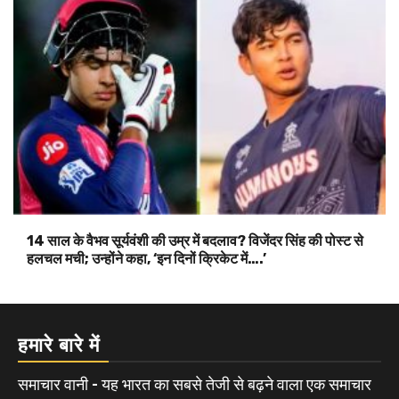
14 साल के वैभव सूर्यवंशी की उम्र में बदलाव? विजेंदर सिंह की पोस्ट से
हलचल मची; उन्होंने कहा, ‘इन दिनों क्रिकेट में….’
हमारे बारे में
समाचार वानी - यह भारत का सबसे तेजी से बढ़ने वाला एक समाचार