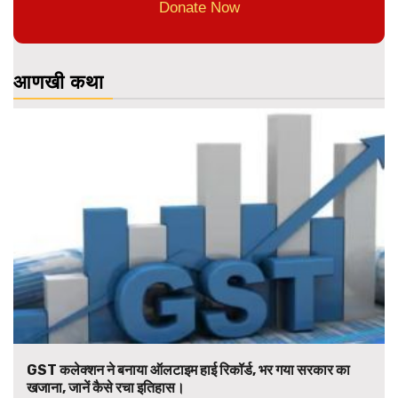
Donate Now
आणखी कथा
GST कलेक्शन ने बनाया ऑलटाइम हाई रिकॉर्ड, भर गया सरकार का
खजाना, जानें कैसे रचा इतिहास।