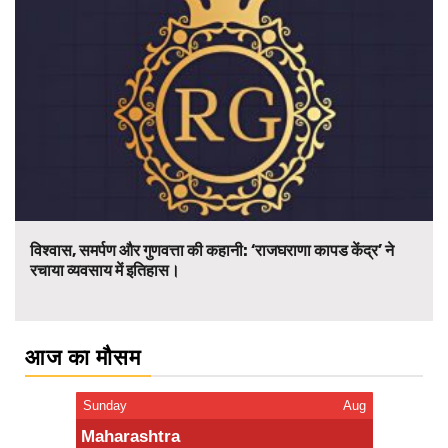
विश्वास, समर्पण और गुणवत्ता की कहानी: ‘राजघराणा कापड केंद्र’ ने
रचाया व्यवसाय में इतिहास।
आज का मौसम
Sunday
Aug
Maharashtra