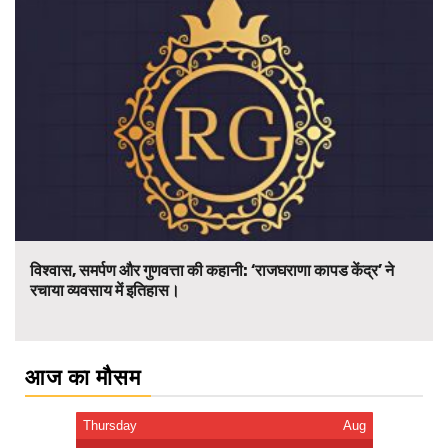
विश्वास, समर्पण और गुणवत्ता की कहानी: ‘राजघराणा कापड केंद्र’ ने
रचाया व्यवसाय में इतिहास।
आज का मौसम
Thursday
Aug