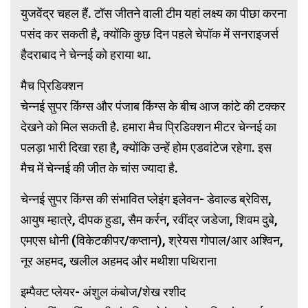
युजवेंद्र चहल हैं. टॉस जीतने वाली टीम यहां लक्ष्य का पीछा करना
पसंद कर सकती है, क्योंकि कुछ दिन पहले चेपॉक में सनराइजर्स
हैदराबाद ने चेन्नई को हराया था.
मैच प्रिडिक्शन
चेन्नई सुपर किंग्स और पंजाब किंग्स के बीच आज कांटे की टक्कर
देखने को मिल सकती है. हमारा मैच प्रिडिक्शन मीटर चेन्नई का
पलड़ा भारी दिखा रहा है, क्योंकि उन्हें होम एडवांटेज रहेगा. इस
मैच में चेन्नई की जीत के चांस ज्यादा है.
चेन्नई सुपर किंग्स की संभावित प्लेइंग इलेवन- डेवाल्ड ब्रेविस,
आयुष म्हात्रे, दीपक हुडा, सैम कर्रन, रवींद्र जडेजा, शिवम दुबे,
एमएस धोनी (विकेटकीपर/कप्तान), श्रेयस गोपाल/आर अश्विन,
नूर अहमद, खलील अहमद और मथीशा पथिराना
इम्पैक्ट प्लेयर- अंशुल कंबोज/शेख रशीद