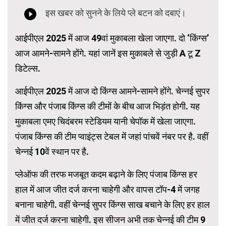
आईपीएल 2025 में आज 49वां मुकाबला खेला जाएगा. दो ‘किंग्स’
आज आमने-सामने होंगे. यहां जानें इस मुकाबले से जुड़ी A टू Z
डिटेल्स.
आईपीएल 2025 में आज दो किंग्स आमने-सामने होंगे. चेन्नई सुपर
किंग्स और पंजाब किंग्स की टीमों के बीच आज भिड़ंत होगी. यह
मुकाबला एमए चिदंबरम स्टेडियम यानी चेपॉक में खेला जाएगा.
पंजाब किंग्स की टीम प्वाइंट्स टेबल में जहां पांचवें नंबर पर है. वहीं
चेन्नई 10वें स्थान पर है.
प्लेऑफ की तरफ मजबूत कदम बढ़ाने के लिए पंजाब किंग्स हर
हाल में आज जीत दर्ज करना चाहेगी और वापस टॉप-4 में जगह
बनाना चाहेगी. वहीं चेन्नई सुपर किंग्स साख बचाने के लिए हर हाल
में जीत दर्ज करना चाहेगी. इस सीजन अभी तक चेन्नई की टीम 9