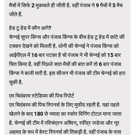
मैचों में सिर्फ 2 मुकाबले ही जीती है. वहीं पंजाब ने 9 मैचों में 5 मैच
जीते हैं.
हेड टू हेड में कौन आगे?
चेन्नई सुपर किंग्स और पंजाब किंग्स के बीच हेड टू हेड में कांटे की
टक्कर देखने को मिलती है. धोनी की चेन्नई ने पंजाब किंग्स को
आईपीएल में 16 बार पटका है चो पंजाब ने भी चेन्नई को 15 बार
चित किया है. वहीं पिछले सात मैचों की बात करें तो 6 बार पंजाब
किंग्स ने बाजी मारी है. इस सीजन भी पंजाब की टीम चेन्नई को हरा
चुकी है.
एम चिदंबरम स्टेडियम की पिच रिपोर्ट
एम चिदंबरम की पिच स्पिनर्स के लिए मुफीद रहती है. यहां पहले
खेलने के बाद 180 से ज्यादा का स्कोर विनिंग टोटल माना जाता
है. चेन्नई की टीम में रविचंद्रन अश्विन, रवींद्र जडेजा और नूर
अहमद के रूप में बेस्ट स्पिनर्स की तिकड़ी है. वहीं पंजाब के पास