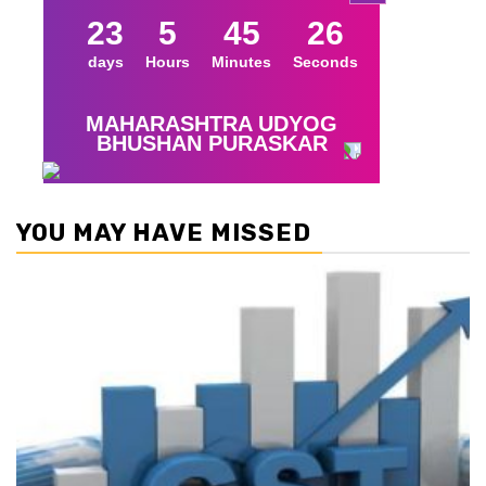
YOU MAY HAVE MISSED