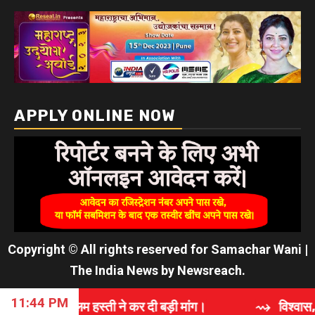
APPLY ONLINE NOW
Copyright © All rights reserved for Samachar Wani
|
The India News
by
Newsreach
.
11:44 PM
म हस्ती ने कर दी बड़ी मांग।
⇝ विश्वास, समर्पण और गुणवत्त