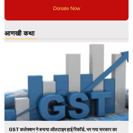
Donate Now
आणखी कथा
GST कलेक्शन ने बनाया ऑलटाइम हाई रिकॉर्ड, भर गया सरकार का