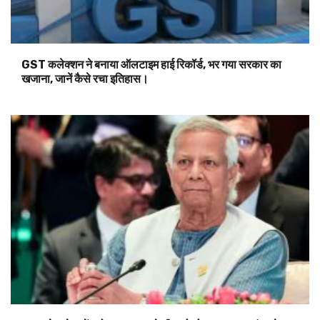
GST कलेक्शन ने बनाया ऑलटाइम हाई रिकॉर्ड, भर गया सरकार का
खजाना, जानें कैसे रचा इतिहास।