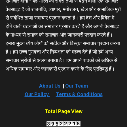
समाचार वानी - यह भारत का सबसे तेजी से बढ़ने वाला एक समाचार
वेबसाइट हैं जो राजनीति, व्यापार, मनोरंजन, खेल और सामाजिक मुद्दों
से संबंधित ताजा समाचार प्रदान करता हैं। हम देश और विदेश में
होने वाली घटनाओं का समाचार प्रसार करते हैं और अपनी वेबसाइट
के माध्यम से समाज को समाचार और जानकारी प्रदान करते हैं।
हमारा मुख्य ध्येय लोगों को सटीक और विस्तृत समाचार प्रदान करना
है। हम उच्च गुणवत्ता और निष्पक्षता को महत्व देते हैं जो हमें अन्य
समाचार स्रोतों से अलग बनाता है। हम अपने पाठकों को अधिक से
अधिक समाचार और जानकारी प्रदान करने के लिए प्रतिबद्ध हैं।
About Us
|
Our Team
Our Policy
|
Terms & Conditions
Total Page View