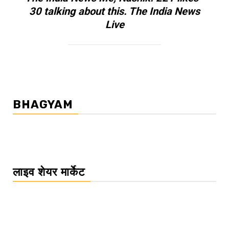
30 talking about this. The India News
Live
BHAGYAM
लाइव शेयर मार्केट