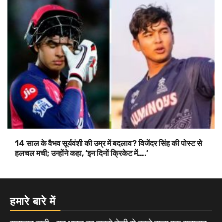
14 साल के वैभव सूर्यवंशी की उम्र में बदलाव? विजेंदर सिंह की पोस्ट से
हलचल मची; उन्होंने कहा, ‘इन दिनों क्रिकेट में….’
हमारे बारे में