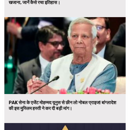
खजाना, जानें कैसे रचा इतिहास।
PAK सेना के एजेंट मोहम्मद यूनुस से छीन लो नोबल प्राइज! बांग्लादेश
की इस मुस्लिम हस्ती ने कर दी बड़ी मांग।