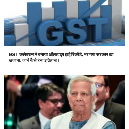
GST कलेक्शन ने बनाया ऑलटाइम हाई रिकॉर्ड, भर गया सरकार का
खजाना, जानें कैसे रचा इतिहास।