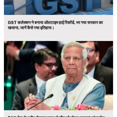
GST कलेक्शन ने बनाया ऑलटाइम हाई रिकॉर्ड, भर गया सरकार का
खजाना, जानें कैसे रचा इतिहास।