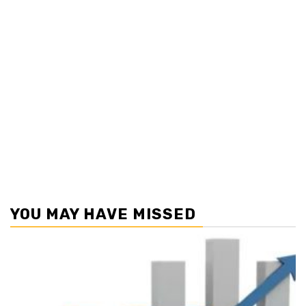
YOU MAY HAVE MISSED