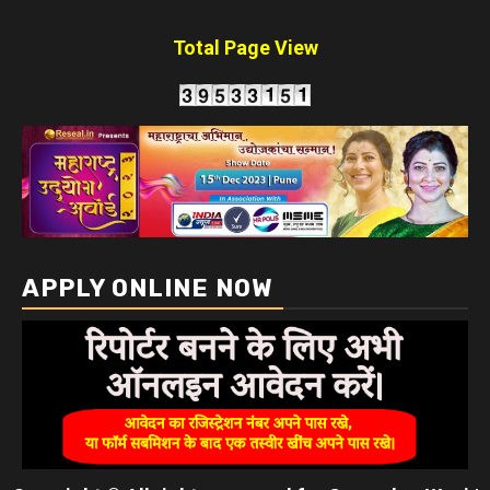
Total Page View
APPLY ONLINE NOW