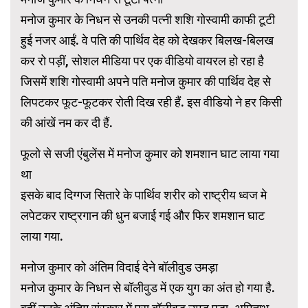
मनोज कुमार के निधन से उनकी पत्नी शशि गोस्वामी काफी टूटी
हुई नजर आईं. वे पति की पार्थिव देह को देखकर बिलख-बिलख
कर रो पड़ीं, सोशल मीडिया पर एक वीडियो वायरल हो रहा है
जिसमें शशि गोस्वामी अपने पति मनोज कुमार की पार्थिव देह से
लिपटकर फूट-फूटकर रोती दिख रही हैं. इस वीडियो ने हर किसी
की आंखें नम कर दी हैं.
फूलो से सजी एंबुलेंस में मनोज कुमार को शमशान घाट लाया गया
था
इसके बाद दिग्गज सितारे के पार्थिव शरीर को राष्ट्रीय ध्वज मे
लपेटकर राष्ट्रगान की धुन बजाई गई और फिर शमशान घाट
लाया गया.
मनोज कुमार को अंतिम विदाई देने बॉलीवुड उमड़ा
मनोज कुमार के निधन से बॉलीवुड में एक युग का अंत हो गया है.