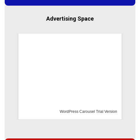
Advertising Space
WordPress Carousel Trial Version