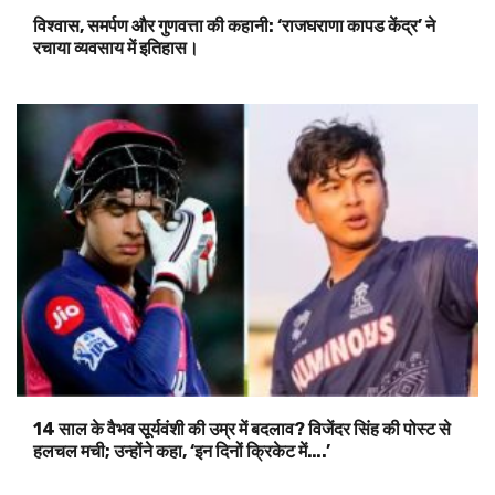
विश्वास, समर्पण और गुणवत्ता की कहानी: ‘राजघराणा कापड केंद्र’ ने
रचाया व्यवसाय में इतिहास।
14 साल के वैभव सूर्यवंशी की उम्र में बदलाव? विजेंदर सिंह की पोस्ट से
हलचल मची; उन्होंने कहा, ‘इन दिनों क्रिकेट में….’