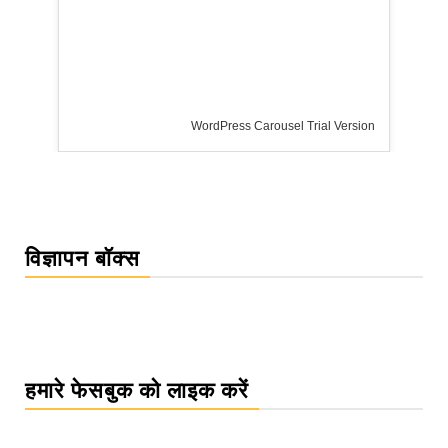
WordPress Carousel Trial Version
विज्ञापन बॉक्स
हमारे फेसबुक को लाइक करें