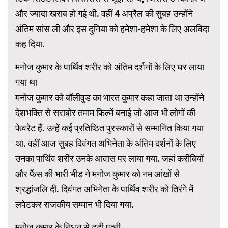
और ज्यादा खराब हो गई थी. वहीं 4 अप्रैल की सुबह उन्होंने
अंतिम सांस ली और इस दुनिया को हमेशा-हमेशा के लिए अलविदा
कह दिया.
मनोज कुमार के पार्थिव शरीर को अंतिम दर्शनों के लिए घर लाया
गया था
मनोज कुमार को बॉलीवुड का भारत कुमार कहा जाता था उन्होंने
देशभक्ति से सराबोर तमाम फिल्में बनाई जो आज भी लोगों की
फेवरेट हैं. उन्हें कई प्रतिष्ठित पुरस्कारों से सम्मानित किया गया
था. वहीं आज सुबह दिवंगत अभिनेता के अंतिम दर्शनों के लिए
उनका पार्थिव शरीर उनके आवास पर लाया गया. जहां करीबियों
और फैंस की भारी भीड़ ने मनोज कुमार को नम आंखों से
श्रद्धांजलि दी. दिवंगत अभिनेता के पार्थिव शरीर को तिरंगे में
लपेटकर राजकीय सम्मान भी दिया गया.
मनोज कुमार के निधन से टूटी पत्नी