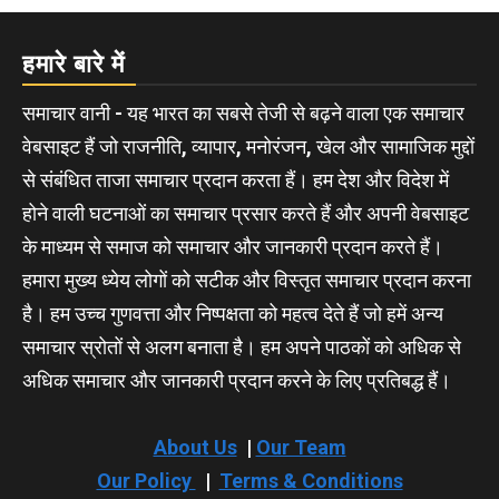
हमारे बारे में
समाचार वानी - यह भारत का सबसे तेजी से बढ़ने वाला एक समाचार
वेबसाइट हैं जो राजनीति, व्यापार, मनोरंजन, खेल और सामाजिक मुद्दों
से संबंधित ताजा समाचार प्रदान करता हैं। हम देश और विदेश में
होने वाली घटनाओं का समाचार प्रसार करते हैं और अपनी वेबसाइट
के माध्यम से समाज को समाचार और जानकारी प्रदान करते हैं।
हमारा मुख्य ध्येय लोगों को सटीक और विस्तृत समाचार प्रदान करना
है। हम उच्च गुणवत्ता और निष्पक्षता को महत्व देते हैं जो हमें अन्य
समाचार स्रोतों से अलग बनाता है। हम अपने पाठकों को अधिक से
अधिक समाचार और जानकारी प्रदान करने के लिए प्रतिबद्ध हैं।
About Us
|
Our Team
Our Policy
|
Terms & Conditions