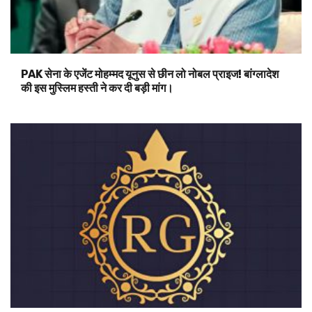
PAK सेना के एजेंट मोहम्मद यूनुस से छीन लो नोबल प्राइज! बांग्लादेश
की इस मुस्लिम हस्ती ने कर दी बड़ी मांग।