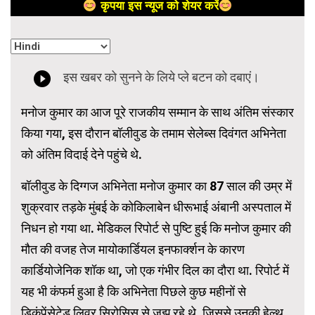
कृपया इस न्यूज को शेयर करें
मनोज कुमार का आज पूरे राजकीय सम्मान के साथ अंतिम संस्कार
किया गया, इस दौरान बॉलीवुड के तमाम सेलेब्स दिवंगत अभिनेता
को अंतिम विदाई देने पहुंचे थे.
बॉलीवुड के दिग्गज अभिनेता मनोज कुमार का 87 साल की उम्र में
शुक्रवार तड़के मुंबई के कोकिलाबेन धीरूभाई अंबानी अस्पताल में
निधन हो गया था. मेडिकल रिपोर्ट से पुष्टि हुई कि मनोज कुमार की
मौत की वजह तेज मायोकार्डियल इनफार्क्शन के कारण
कार्डियोजेनिक शॉक था, जो एक गंभीर दिल का दौरा था. रिपोर्ट में
यह भी कंफर्म हुआ है कि अभिनेता पिछले कुछ महीनों से
डिकंपेंसेटेड लिवर सिरोसिस से जूझ रहे थे, जिससे उनकी हेल्थ