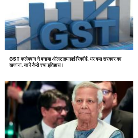
GST कलेक्शन ने बनाया ऑलटाइम हाई रिकॉर्ड, भर गया सरकार का
खजाना, जानें कैसे रचा इतिहास।