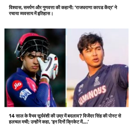
विश्वास, समर्पण और गुणवत्ता की कहानी: ‘राजघराणा कापड केंद्र’ ने
रचाया व्यवसाय में इतिहास।
14 साल के वैभव सूर्यवंशी की उम्र में बदलाव? विजेंदर सिंह की पोस्ट से
हलचल मची; उन्होंने कहा, ‘इन दिनों क्रिकेट में….’