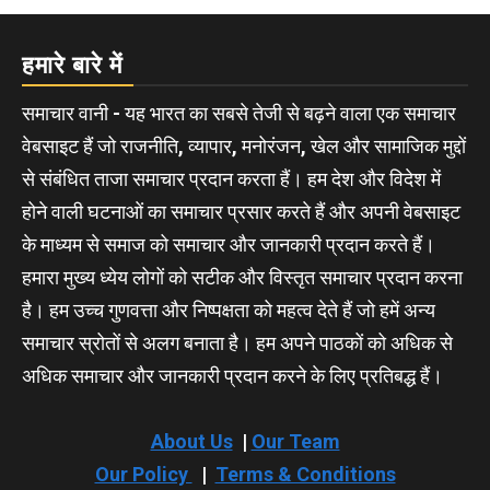
हमारे बारे में
समाचार वानी - यह भारत का सबसे तेजी से बढ़ने वाला एक समाचार
वेबसाइट हैं जो राजनीति, व्यापार, मनोरंजन, खेल और सामाजिक मुद्दों
से संबंधित ताजा समाचार प्रदान करता हैं। हम देश और विदेश में
होने वाली घटनाओं का समाचार प्रसार करते हैं और अपनी वेबसाइट
के माध्यम से समाज को समाचार और जानकारी प्रदान करते हैं।
हमारा मुख्य ध्येय लोगों को सटीक और विस्तृत समाचार प्रदान करना
है। हम उच्च गुणवत्ता और निष्पक्षता को महत्व देते हैं जो हमें अन्य
समाचार स्रोतों से अलग बनाता है। हम अपने पाठकों को अधिक से
अधिक समाचार और जानकारी प्रदान करने के लिए प्रतिबद्ध हैं।
About Us
|
Our Team
Our Policy
|
Terms & Conditions