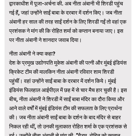
द्वारकाधीश में पूजा-अर्चना की. अब नीता अंबानी भी शिरडी पहुंच
गई हैं, जहां उन्होंने साईं बाबा के दरबार में दर्शन किए। जब नीता
अंबानी हर साल की तरह साईं दर्शन के लिए शिरडी गईं तो वहां एक
प्रशंसक ने मांग की कि रोहित शर्मा को कप्तान बनाया जाए। इस
पर नीता अंबानी ने शानदार जवाब दिया।
नीता अंबानी ने क्या कहा?
देश के प्रमुख उद्योगपति मुकेश अंबानी की पत्नी और मुंबई इंडियंस
क्रिकेट टीम की मालकिन नीता अंबानी रविवार शाम शिरडी
पहुंचीं। वहां उन्होंने साईं बाबा के दरबार में दर्शन किये। मुंबई
इंडियंस फिलहाल आईपीएल में छह में से चार मैच हार चुकी है। इस
बीच, नीता अंबानी ने शिरडी में साईं बाबा मंदिर का दौरा किया और
आने वाले वर्षों में मुंबई इंडियंस टीम की सफलता के लिए प्रार्थना
की। जब नीता अंबानी साईं बाबा के दर्शन के बाद मंदिर से बाहर
निकल रही थीं, तो उनकी मुलाकात रोहित शर्मा के एक प्रशंसक से
हुई। उन्होंने नीता अंबानी से मांग की, “मैडम, रोहित को कप्तान