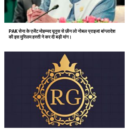
PAK सेना के एजेंट मोहम्मद यूनुस से छीन लो नोबल प्राइज! बांग्लादेश
की इस मुस्लिम हस्ती ने कर दी बड़ी मांग।