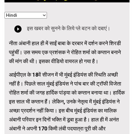
नीता अंबानी हाल ही में साईं बाबा के दरबार में दर्शन करने शिरडी
पहुंचीं। उस समय एक प्रशंसक ने रोहित शर्मा को कप्तान बनाने
की मांग की थी। इसका वीडियो वायरल हो गया है।
आईपीएल के 18वें सीजन में भी मुंबई इंडियंस की स्थिति अच्छी
नहीं है। पिछले साल मुंबई इंडियंस ने पांच बार की ट्रॉफी विजेता
रोहित शर्मा की जगह हार्दिक पांड्या को कप्तान बनाया था। हार्दिक
इस साल भी कप्तान हैं। लेकिन, उनके नेतृत्व में मुंबई इंडियंस ने
अच्छा प्रदर्शन नहीं किया। इस बीच मुंबई इंडियंस का मालिक
अंबानी परिवार इन दिनों भक्ति में डूबा हुआ है। हाल ही में अनंत
अंबानी ने अपनी 170 किमी लंबी पदयात्रा पूरी की और