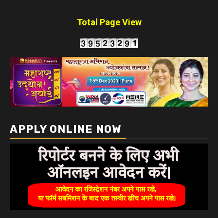
Total Page View
APPLY ONLINE NOW