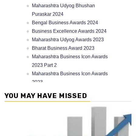
YOU MAY HAVE MISSED