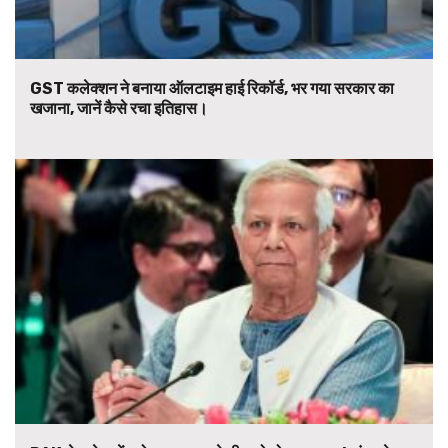
GST कलेक्शन ने बनाया ऑलटाइम हाई रिकॉर्ड, भर गया सरकार का
खजाना, जानें कैसे रचा इतिहास।