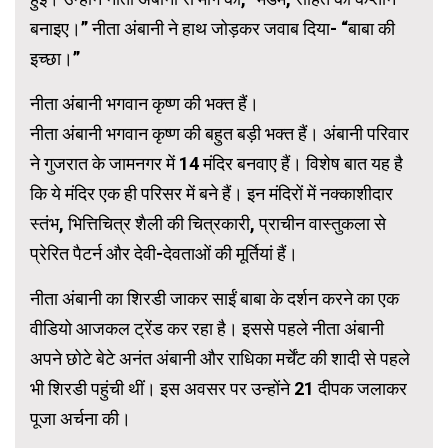
बनाइए।” नीता अंबानी ने हाथ जोड़कर जवाब दिया- “बाबा की
इच्छा।”
नीता अंबानी भगवान कृष्ण की भक्त हैं।
नीता अंबानी भगवान कृष्ण की बहुत बड़ी भक्त हैं। अंबानी परिवार
ने गुजरात के जामनगर में 14 मंदिर बनवाए हैं। विशेष बात यह है
कि ये मंदिर एक ही परिसर में बने हैं। इन मंदिरों में नक्काशीदार
स्तंभ, भित्तिचित्र शैली की चित्रकारी, प्राचीन वास्तुकला से
प्रेरित पैटर्न और देवी-देवताओं की मूर्तियां हैं।
नीता अंबानी का शिरडी जाकर साईं बाबा के दर्शन करने का एक
वीडियो आजकल ट्रेंड कर रहा है। इससे पहले नीता अंबानी
अपने छोटे बेटे अनंत अंबानी और राधिका मर्चेंट की शादी से पहले
भी शिरडी पहुंची थीं। इस अवसर पर उन्होंने 21 दीपक जलाकर
पूजा अर्चना की।