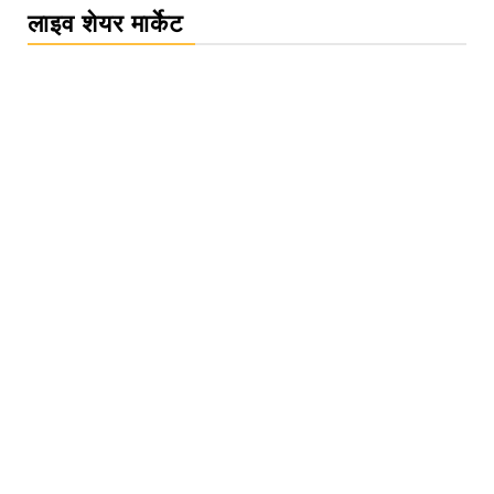
लाइव शेयर मार्केट