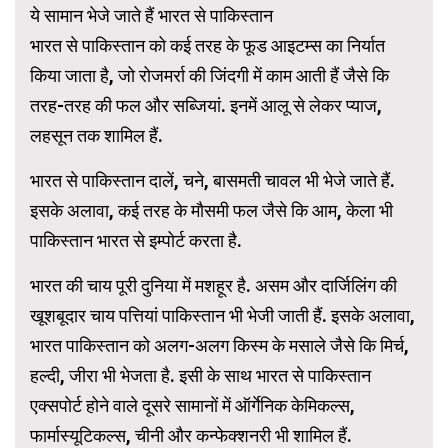
ये सामान भेजे जाते हैं भारत से पाकिस्तान
भारत से पाकिस्तान को कई तरह के फूड आइटम्स का निर्यात
किया जाता है, जो रोजमर्रा की जिंदगी में काम आती हैं जैसे कि
तरह-तरह की फल और सब्जियां. इनमें आलू से लेकर प्याज,
लहसून तक शामिल हैं.
भारत से पाकिस्तान दालें, चने, बासमती चावल भी भेजे जाते हैं.
इसके अलावा, कई तरह के मौसमी फल जैसे कि आम, केला भी
पाकिस्तान भारत से इम्पोर्ट करता है.
भारत की चाय पूरी दुनिया में मशहूर है. असम और दार्जिलिंग की
खूशबूदार चाय पत्तियां पाकिस्तान भी भेजी जाती हैं. इसके अलावा,
भारत पाकिस्तान को अलग-अलग किस्म के मसाले जैसे कि मिर्च,
हल्दी, जीरा भी भेजता है. इसी के साथ भारत से पाकिस्तान
एक्सपोर्ट होने वाले दूसरे सामानों में ऑर्गेनिक केमिकल्स,
फार्मास्यूटिकल्स, चीनी और कन्फेक्शनरी भी शामिल हैं.