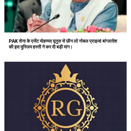
PAK सेना के एजेंट मोहम्मद यूनुस से छीन लो नोबल प्राइज! बांग्लादेश
की इस मुस्लिम हस्ती ने कर दी बड़ी मांग।