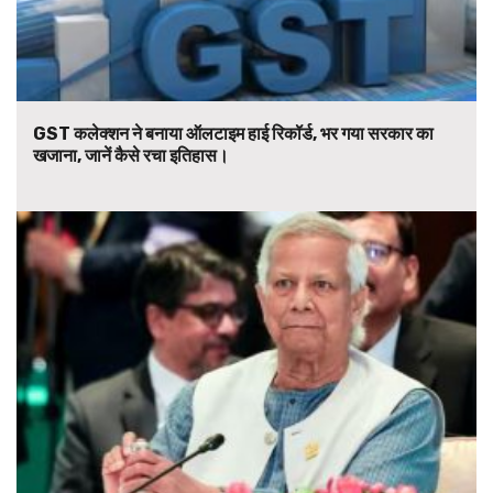
GST कलेक्शन ने बनाया ऑलटाइम हाई रिकॉर्ड, भर गया सरकार का
खजाना, जानें कैसे रचा इतिहास।