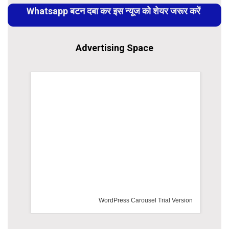
Reading
Whatsapp बटन दबा कर इस न्यूज को शेयर जरूर करें
Advertising Space
WordPress Carousel Trial Version