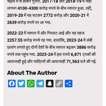
चढ़ाव में से होकर गुजरा. 2017-18 और 2018-19 में जहां
लगभग 4100-4300 करोड़ रुपये के बीच व्यापार हुआ. वहीं,
2019-20 में यह घटकर 2772 करोड़ और 2020-21 में
2639 करोड़ रुपये पर आ गया.
2022-23 में व्यापार में और गिरावट आई और यह महज
2257.55 करोड़ रुपये रह गया. हालांकि, 2023-24 में लंबी
छलांग लगाते हुए दोनों देशों के बीच व्यापार बढ़कर 3886 करोड़
रुपये तक पहुंच गया. 2023-24 में इस रास्ते 6,871 ट्रकों की
आवाजाही हुई और यात्रियों की आवाजाही 71,563 दर्ज की गई.
About The Author
Facebook
Twitter
WhatsApp
Telegram
Snapchat
Copy
Share
Link
Continue