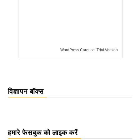
WordPress Carousel Trial Version
विज्ञापन बॉक्स
हमारे फेसबुक को लाइक करें