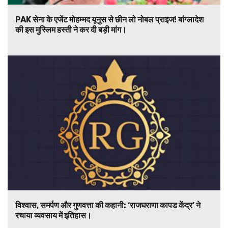
PAK सेना के एजेंट मोहम्मद यूनुस से छीन लो नोबल प्राइज! बांग्लादेश
की इस मुस्लिम हस्ती ने कर दी बड़ी मांग।
विश्वास, समर्पण और गुणवत्ता की कहानी: ‘राजघराणा कापड केंद्र’ ने
रचाया व्यवसाय में इतिहास।