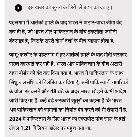
पहलगाम में आतंकी हमले के बाद भारत ने अटार-वाघा सीमा बंद
कर दी है, जो भारत और पाकिस्तान के बीच इकलौता जमीनी
बंदरगाह है, जिसके रास्ते दोनों देशों के बीच व्यापार होता है.
जम्मू-कश्मीर के पहलगाम में हुए आतंकी हमले के बाद मोदी सरकार
सख्त कार्रवाई कर रही है. भारत और पाकिस्तान के बीच अटारी-
वाघा बॉर्डर को बंद कर दिया गया है. भारत ने पाकिस्तान के साथ
सिंधु जलसंधि को निलंबित कर दिया है, सभी पाकिस्तानी नागरिकों
के वीजा रद्द करने और 48 घंटे के अंदर भारत छोड़ने के भी आदेश
जारी किए गए हैं. कई बड़े सरकारी सूत्रों का कहना है कि भारत
अब पाकिस्तान को सामानों का निर्यात बंद करने की भी तैयारी में है.
2024 में पाकिस्तान के लिए भारत का एक्सपोर्ट पांच साल के हाई
लेवल 1.21 बिलियन डॉलर पर पहुंच गया था.