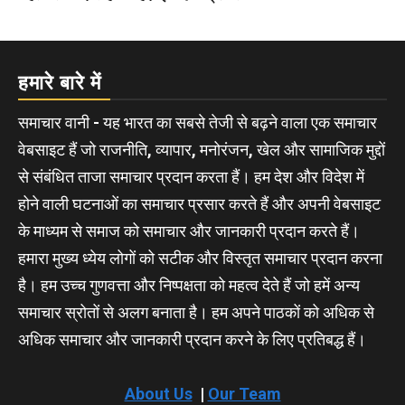
हमारे बारे में
समाचार वानी - यह भारत का सबसे तेजी से बढ़ने वाला एक समाचार
वेबसाइट हैं जो राजनीति, व्यापार, मनोरंजन, खेल और सामाजिक मुद्दों
से संबंधित ताजा समाचार प्रदान करता हैं। हम देश और विदेश में
होने वाली घटनाओं का समाचार प्रसार करते हैं और अपनी वेबसाइट
के माध्यम से समाज को समाचार और जानकारी प्रदान करते हैं।
हमारा मुख्य ध्येय लोगों को सटीक और विस्तृत समाचार प्रदान करना
है। हम उच्च गुणवत्ता और निष्पक्षता को महत्व देते हैं जो हमें अन्य
समाचार स्रोतों से अलग बनाता है। हम अपने पाठकों को अधिक से
अधिक समाचार और जानकारी प्रदान करने के लिए प्रतिबद्ध हैं।
About Us
|
Our Team