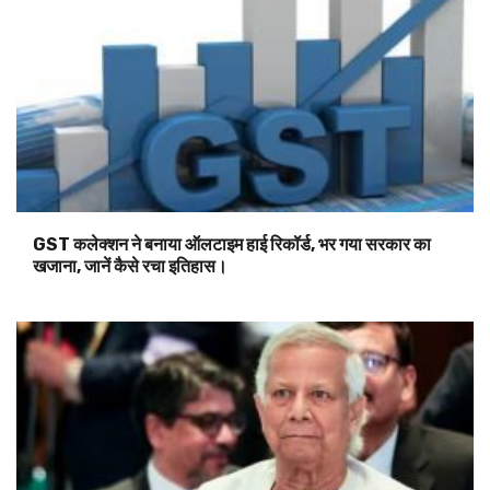
GST कलेक्शन ने बनाया ऑलटाइम हाई रिकॉर्ड, भर गया सरकार का
खजाना, जानें कैसे रचा इतिहास।