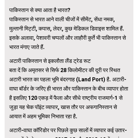
पाकिस्तान से क्या आता है भारत?
पाकिस्तान से भारत आने वाली चीजों में सीमेंट, सेंधा नमक,
मुल्तानी मिट्टी, कपास, लेदर, कुछ मेडिकल डिवाइस शामिल हैं.
इसके अलावा, पेशावरी चप्पलों और लाहौरी कुर्ते भी पाकिस्तान से
भारत मंगाए जाते हैं.
अटारी पाकिस्तान से इकलौता लैंड ट्रेड रूट
बता दें कि अमृतसर से सिर्फ 28 किलोमीटर की दूरी पर स्थित
अटारी भारत का पहला भूमि बंदरगाह (Land Port) है. अटारी-
वाघा बॉर्डर के जरिए ही भारत और पाकिस्तान के बीच व्यापार होता
है इसलिए 120 एकड़ में फैला और सीधे राष्ट्रीय राजमार्ग-1 से
जुड़ा यह चेक पॉइंट व्यापार, खास तौर पर अफगानिस्तान से
आयात में अहम भूमिका निभाता रहा है.
अटारी-वाघा कॉरिडोर पर पिछले कुछ सालों में व्यापार कई उतार-