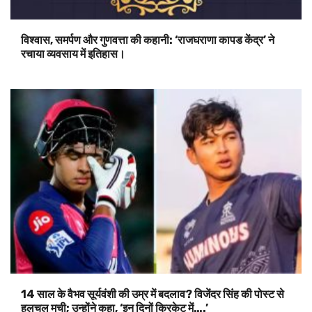
विश्वास, समर्पण और गुणवत्ता की कहानी: ‘राजघराणा कापड केंद्र’ ने
रचाया व्यवसाय में इतिहास।
14 साल के वैभव सूर्यवंशी की उम्र में बदलाव? विजेंदर सिंह की पोस्ट से
हलचल मची; उन्होंने कहा, ‘इन दिनों क्रिकेट में….’