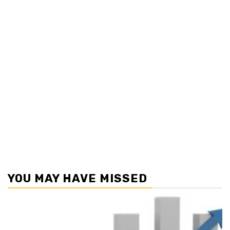
YOU MAY HAVE MISSED