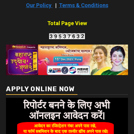
Our Policy
|
Terms & Conditions
Total Page View
APPLY ONLINE NOW