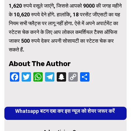
1,620 रुपये वसूले जाएंगे, जिससे आपको 9000 की जगह महीने
के 10,620 रुपये देने होंगे. हालांकि, 18 परसेंट जीएसटी का यह
नियम सभी फ्लैट्स पर लागू नहीं होगा. ऐसे में अपने अपार्टमेंट का
स्टेटस चेक करने के लिए आप लोकल कमर्शियल टैक्स ऑफिस
जाकर 500 रुपये देकर अपनी सोसायटी का स्टेटस चेक कर
सकते हैं.
About The Author
Facebook
Twitter
WhatsApp
Telegram
Snapchat
Copy
Share
Link
Continue
Reading
Whatsapp बटन दबा कर इस न्यूज को शेयर जरूर करें