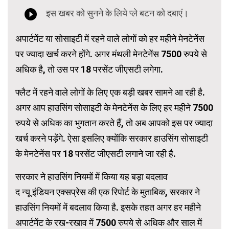
अपार्टमेंट या सोसाइटी में रहने वाले लोगों को हर महीने मेनटेनेंस
पर ज्यादा खर्च करने होंगे. अगर मंथली मेनटेनेंस 7500 रुपये से
अधिक है, तो उस पर 18 परसेंट जीएसटी लगेगा.
फ्लैट में रहने वाले लोगों के लिए एक बड़ी खबर सामने आ रही है.
अगर आप हाउसिंग सोसाइटी के मेनटेनेंस के लिए हर महीने 7500
रुपये से अधिक का भुगतान करते हैं, तो अब आपको इस पर ज्यादा
खर्च करने पड़ेंगे. ऐसा इसलिए क्योंकि सरकार हाउसिंग सोसाइटी
के मेनटेनेंस पर 18 परसेंट जीएसटी लगाने जा रही है.
सरकार ने हाउसिंग नियमों में किया यह बड़ा बदलाव
द न्यू इंडियन एक्सप्रेस की एक रिपोर्ट के मुताबिक, सरकार ने
हाउसिंग नियमों में बदलाव किया है. इसके तहत अगर हर महीने
अपार्टमेंट के रख-रखाव में 7500 रुपये से अधिक और साल में