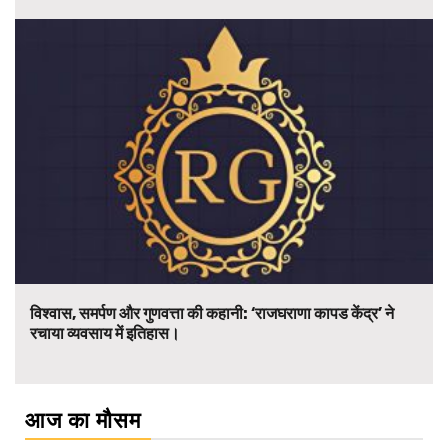
विश्वास, समर्पण और गुणवत्ता की कहानी: ‘राजघराणा कापड केंद्र’ ने
रचाया व्यवसाय में इतिहास।
आज का मौसम