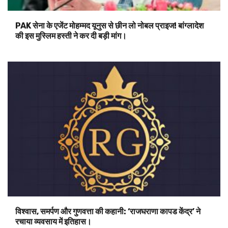
PAK सेना के एजेंट मोहम्मद यूनुस से छीन लो नोबल प्राइज! बांग्लादेश
की इस मुस्लिम हस्ती ने कर दी बड़ी मांग।
विश्वास, समर्पण और गुणवत्ता की कहानी: ‘राजघराणा कापड केंद्र’ ने
रचाया व्यवसाय में इतिहास।