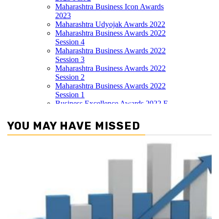
YOU MAY HAVE MISSED