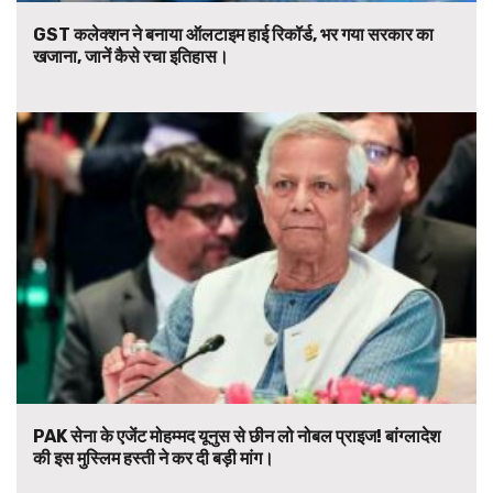
GST कलेक्शन ने बनाया ऑलटाइम हाई रिकॉर्ड, भर गया सरकार का
खजाना, जानें कैसे रचा इतिहास।
PAK सेना के एजेंट मोहम्मद यूनुस से छीन लो नोबल प्राइज! बांग्लादेश
की इस मुस्लिम हस्ती ने कर दी बड़ी मांग।