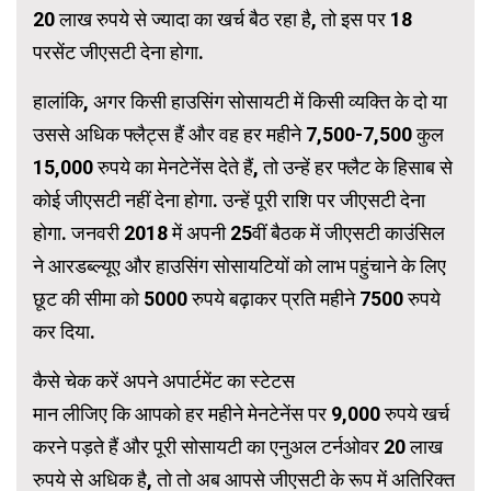
20 लाख रुपये से ज्यादा का खर्च बैठ रहा है, तो इस पर 18
परसेंट जीएसटी देना होगा.
हालांकि, अगर किसी हाउसिंग सोसायटी में किसी व्यक्ति के दो या
उससे अधिक फ्लैट्स हैं और वह हर महीने 7,500-7,500 कुल
15,000 रुपये का मेनटेनेंस देते हैं, तो उन्हें हर फ्लैट के हिसाब से
कोई जीएसटी नहीं देना होगा. उन्हें पूरी राशि पर जीएसटी देना
होगा. जनवरी 2018 में अपनी 25वीं बैठक में जीएसटी काउंसिल
ने आरडब्ल्यूए और हाउसिंग सोसायटियों को लाभ पहुंचाने के लिए
छूट की सीमा को 5000 रुपये बढ़ाकर प्रति महीने 7500 रुपये
कर दिया.
कैसे चेक करें अपने अपार्टमेंट का स्टेटस
मान लीजिए कि आपको हर महीने मेनटेनेंस पर 9,000 रुपये खर्च
करने पड़ते हैं और पूरी सोसायटी का एनुअल टर्नओवर 20 लाख
रुपये से अधिक है, तो तो अब आपसे जीएसटी के रूप में अतिरिक्त