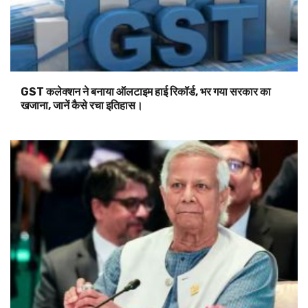
GST कलेक्शन ने बनाया ऑलटाइम हाई रिकॉर्ड, भर गया सरकार का
खजाना, जानें कैसे रचा इतिहास।