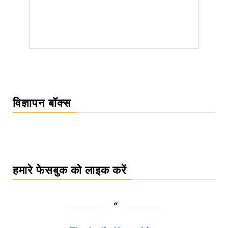
WordPr
विज्ञापन बॉक्स
हमारे फेसबुक को लाइक करें