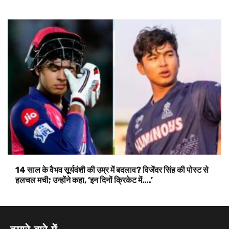
14 साल के वैभव सूर्यवंशी की उम्र में बदलाव? विजेंदर सिंह की पोस्ट से
हलचल मची; उन्होंने कहा, ‘इन दिनों क्रिकेट में….’