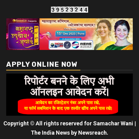
APPLY ONLINE NOW
Copyright © All rights reserved for Samachar Wani
|
The India News
by
Newsreach
.