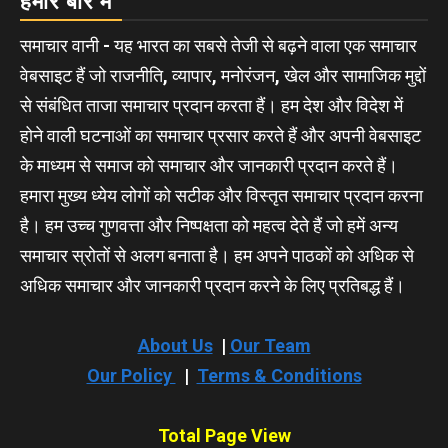
हमारे बारे में
समाचार वानी - यह भारत का सबसे तेजी से बढ़ने वाला एक समाचार
वेबसाइट हैं जो राजनीति, व्यापार, मनोरंजन, खेल और सामाजिक मुद्दों
से संबंधित ताजा समाचार प्रदान करता हैं। हम देश और विदेश में
होने वाली घटनाओं का समाचार प्रसार करते हैं और अपनी वेबसाइट
के माध्यम से समाज को समाचार और जानकारी प्रदान करते हैं।
हमारा मुख्य ध्येय लोगों को सटीक और विस्तृत समाचार प्रदान करना
है। हम उच्च गुणवत्ता और निष्पक्षता को महत्व देते हैं जो हमें अन्य
समाचार स्रोतों से अलग बनाता है। हम अपने पाठकों को अधिक से
अधिक समाचार और जानकारी प्रदान करने के लिए प्रतिबद्ध हैं।
About Us
|
Our Team
Our Policy
|
Terms & Conditions
Total Page View