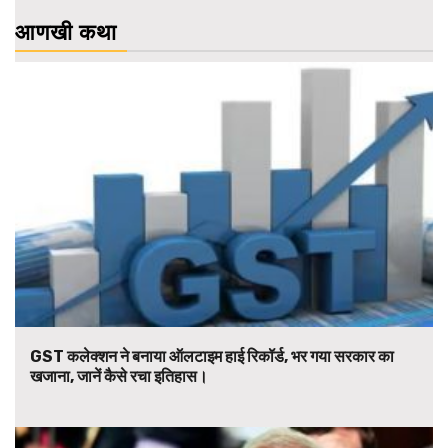
आणखी कथा
GST कलेक्शन ने बनाया ऑलटाइम हाई रिकॉर्ड, भर गया सरकार का
खजाना, जानें कैसे रचा इतिहास।