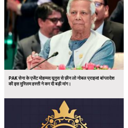
PAK सेना के एजेंट मोहम्मद यूनुस से छीन लो नोबल प्राइज! बांग्लादेश
की इस मुस्लिम हस्ती ने कर दी बड़ी मांग।