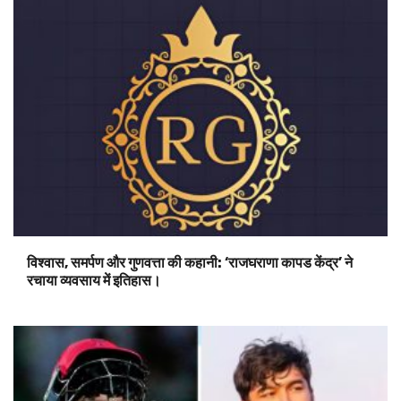
विश्वास, समर्पण और गुणवत्ता की कहानी: ‘राजघराणा कापड केंद्र’ ने
रचाया व्यवसाय में इतिहास।