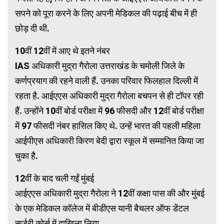
सपने को पूरा करने के लिए अपनी मेडिकल की पढ़ाई बीच में ही
छोड़ दी थी.
10वीं 12वीं में आए थे इतने नंबर
IAS अधिकारी मुद्रा गैरोला उत्तराखंड के चमोली जिले के
कर्णप्रयाग की रहने वाली हैं. उनका परिवार फिलहाल दिल्ली में
रहता है. आईएएस अधिकारी मुद्रा गैरोला बचपन से ही टॉपर रही
हैं. उन्होंने 10वीं बोर्ड परीक्षा में 96 फीसदी और 12वीं बोर्ड परीक्षा
में 97 फीसदी नंबर हासिल किए थे. उन्हें भारत की पहली महिला
आईपीएस अधिकारी किरण बेदी द्वारा स्कूल में सम्मानित किया जा
चुका है.
12वीं के बाद चली गईं मुंबई
आईएएस अधिकारी मुद्रा गैरोला ने 12वीं कक्षा पास की और मुंबई
के एक मेडिकल कॉलेज में बीडीएस यानी बैचलर ऑफ डेंटल
सर्जरी कोर्स में दाखिला लिया.