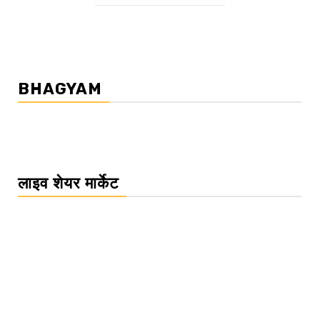
BHAGYAM
लाइव शेयर मार्केट