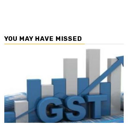
YOU MAY HAVE MISSED