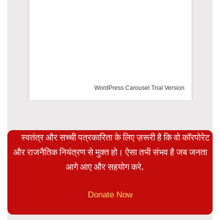
WordPress Carousel Trial Version
स्वतंत्र और सच्ची पत्रकारिता के लिए ज़रूरी है कि वो कॉरपोरेट
और राजनैतिक नियंत्रण से मुक्त हो। ऐसा तभी संभव है जब जनता
आगे आए और सहयोग करे.
Donate Now