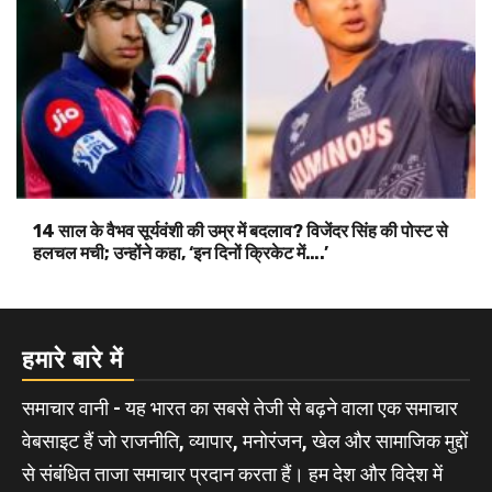
14 साल के वैभव सूर्यवंशी की उम्र में बदलाव? विजेंदर सिंह की पोस्ट से
हलचल मची; उन्होंने कहा, ‘इन दिनों क्रिकेट में….’
हमारे बारे में
समाचार वानी - यह भारत का सबसे तेजी से बढ़ने वाला एक समाचार
वेबसाइट हैं जो राजनीति, व्यापार, मनोरंजन, खेल और सामाजिक मुद्दों
से संबंधित ताजा समाचार प्रदान करता हैं। हम देश और विदेश में