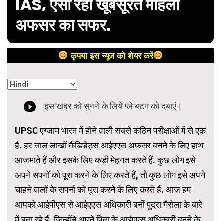
IAS, ऐसा रहा खूबसूरत महिला
अफसर का सफर.
कृपया इस न्यूज को शेयर करें
UPSC एग्जाम भारत में होने वाली सबसे कठिन परीक्षाओं में से एक
है. हर साल लाखों कैंडिडेट्स आईएएस अफसर बनने के लिए हाथ
आजमाते हैं और इसके लिए कड़ी मेहनत करते हैं. कुछ लोग इसे
अपने सपनों को पूरा करने के लिए करते हैं, तो कुछ लोग इसे अपने
चाहने वालों के सपनों को पूरा करने के लिए करते हैं. आज हम
आपको आईपीएस से आईएएस अधिकारी बनीं मुद्रा गैरोला के बारे
में बता रहे हैं, जिन्होंने अपने पिता के आईएएस अधिकारी बनने के