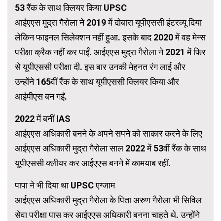
53 रैंक के साथ क्लियर किया UPSC
आईएएस मुद्रा गैरोला ने 2019 में दोबारा यूपीएससी इंटरव्यू दिया
लेकिन फाइनल सिलेक्शन नहीं हुआ. इसके बाद 2020 में वह मेन्स
परीक्षा क्रैक नहीं कर पाईं. आईएएस मुद्रा गैरोला ने 2021 में फिर
से यूपीएससी परीक्षा दी. इस बार उनकी मेहनत रंग लाई और
उन्होंने 165वीं रैंक के साथ यूपीएससी क्लियर किया और
आईपीएस बन गईं.
2022 में बनीं IAS
आईएएस अधिकारी बनने के अपने सपने को साकार करने के लिए
आईएएस अधिकारी मुद्रा गैरोला साल 2022 में 53वीं रैंक के साथ
यूपीएससी क्लीयर कर आईएएस बनने में कामयाब रहीं.
पापा ने भी दिया था UPSC एग्जाम
आईएएस अधिकारी मुद्रा गैरोला के पिता अरुण गैरोला भी सिविल
सेवा परीक्षा पास कर आईएएस अधिकारी बनना चाहते थे. उन्होंने