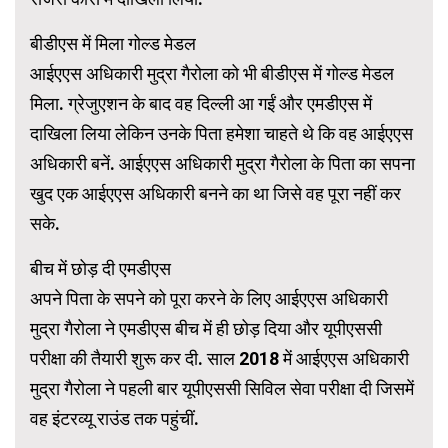
बीडीएस में मिला गोल्ड मेडल
आईएएस अधिकारी मुद्रा गैरोला को भी बीडीएस में गोल्ड मेडल
मिला. ग्रेजुएशन के बाद वह दिल्ली आ गईं और एमडीएस में
दाखिला लिया लेकिन उनके पिता हमेशा चाहते थे कि वह आईएएस
अधिकारी बनें. आईएएस अधिकारी मुद्रा गैरोला के पिता का सपना
खुद एक आईएएस अधिकारी बनने का था जिसे वह पूरा नहीं कर
सके.
बीच में छोड़ दी एमडीएस
अपने पिता के सपने को पूरा करने के लिए आईएएस अधिकारी
मुद्रा गैरोला ने एमडीएस बीच में ही छोड़ दिया और यूपीएससी
परीक्षा की तैयारी शुरू कर दी. साल 2018 में आईएएस अधिकारी
मुद्रा गैरोला ने पहली बार यूपीएससी सिविल सेवा परीक्षा दी जिसमें
वह इंटरव्यू राउंड तक पहुंचीं.