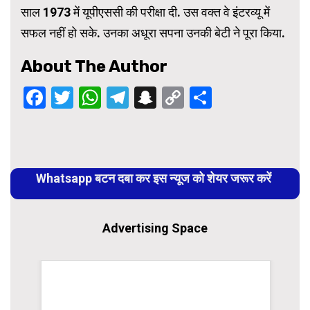
साल 1973 में यूपीएससी की परीक्षा दी. उस वक्त वे इंटरव्यू में
सफल नहीं हो सके. उनका अधूरा सपना उनकी बेटी ने पूरा किया.
About The Author
Facebook
Twitter
WhatsApp
Telegram
Snapchat
Copy
Share
Link
Continue
Reading
Whatsapp बटन दबा कर इस न्यूज को शेयर जरूर करें
Advertising Space