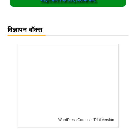
विज्ञापन बॉक्स
WordPress Carousel Trial Version