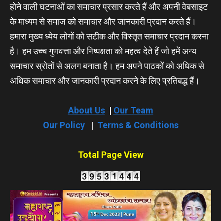
होने वाली घटनाओं का समाचार प्रसार करते हैं और अपनी वेबसाइट
के माध्यम से समाज को समाचार और जानकारी प्रदान करते हैं।
हमारा मुख्य ध्येय लोगों को सटीक और विस्तृत समाचार प्रदान करना
है। हम उच्च गुणवत्ता और निष्पक्षता को महत्व देते हैं जो हमें अन्य
समाचार स्रोतों से अलग बनाता है। हम अपने पाठकों को अधिक से
अधिक समाचार और जानकारी प्रदान करने के लिए प्रतिबद्ध हैं।
About Us
|
Our Team
Our Policy
|
Terms & Conditions
Total Page View