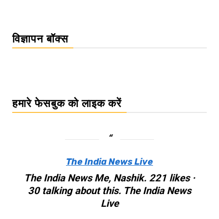
विज्ञापन बॉक्स
हमारे फेसबुक को लाइक करें
The India News Live
The India News Me, Nashik. 221 likes ·
30 talking about this. The India News
Live