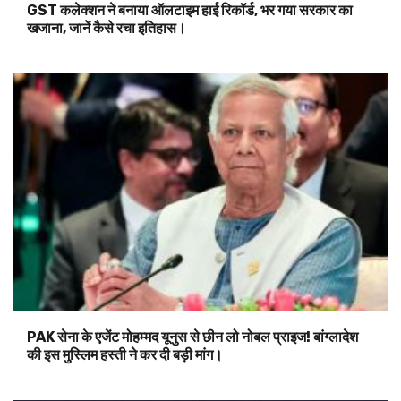
GST कलेक्शन ने बनाया ऑलटाइम हाई रिकॉर्ड, भर गया सरकार का
खजाना, जानें कैसे रचा इतिहास।
PAK सेना के एजेंट मोहम्मद यूनुस से छीन लो नोबल प्राइज! बांग्लादेश
की इस मुस्लिम हस्ती ने कर दी बड़ी मांग।