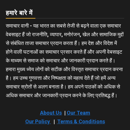
हमारे बारे में
समाचार वानी - यह भारत का सबसे तेजी से बढ़ने वाला एक समाचार
वेबसाइट हैं जो राजनीति, व्यापार, मनोरंजन, खेल और सामाजिक मुद्दों
से संबंधित ताजा समाचार प्रदान करता हैं। हम देश और विदेश में
होने वाली घटनाओं का समाचार प्रसार करते हैं और अपनी वेबसाइट
के माध्यम से समाज को समाचार और जानकारी प्रदान करते हैं।
हमारा मुख्य ध्येय लोगों को सटीक और विस्तृत समाचार प्रदान करना
है। हम उच्च गुणवत्ता और निष्पक्षता को महत्व देते हैं जो हमें अन्य
समाचार स्रोतों से अलग बनाता है। हम अपने पाठकों को अधिक से
अधिक समाचार और जानकारी प्रदान करने के लिए प्रतिबद्ध हैं।
About Us
|
Our Team
Our Policy
|
Terms & Conditions