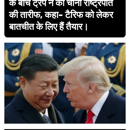
के बीच ट्रंप ने की चीनी राष्ट्रपति
की तारीफ, कहा- टैरिफ को लेकर
बातचीत के लिए हैं तैयार।