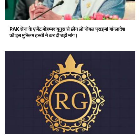
PAK सेना के एजेंट मोहम्मद यूनुस से छीन लो नोबल प्राइज! बांग्लादेश
की इस मुस्लिम हस्ती ने कर दी बड़ी मांग।