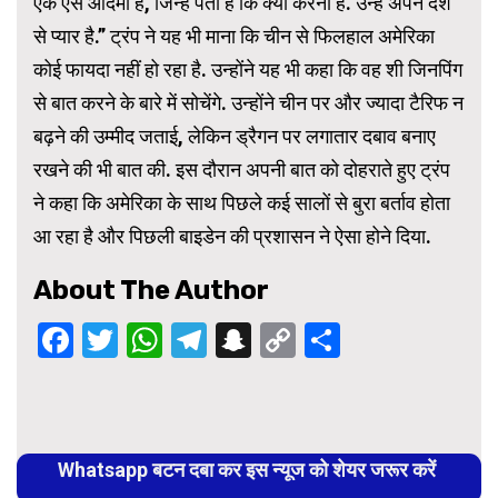
एक ऐसे आदमी हैं, जिन्हें पता है कि क्या करना है. उन्हें अपने देश
से प्यार है.” ट्रंप ने यह भी माना कि चीन से फिलहाल अमेरिका
कोई फायदा नहीं हो रहा है. उन्होंने यह भी कहा कि वह शी जिनपिंग
से बात करने के बारे में सोचेंगे. उन्होंने चीन पर और ज्यादा टैरिफ न
बढ़ने की उम्मीद जताई, लेकिन ड्रैगन पर लगातार दबाव बनाए
रखने की भी बात की. इस दौरान अपनी बात को दोहराते हुए ट्रंप
ने कहा कि अमेरिका के साथ पिछले कई सालों से बुरा बर्ताव होता
आ रहा है और पिछली बाइडेन की प्रशासन ने ऐसा होने दिया.
About The Author
Facebook
Twitter
WhatsApp
Telegram
Snapchat
Copy
Share
Link
Continue
Reading
Whatsapp बटन दबा कर इस न्यूज को शेयर जरूर करें