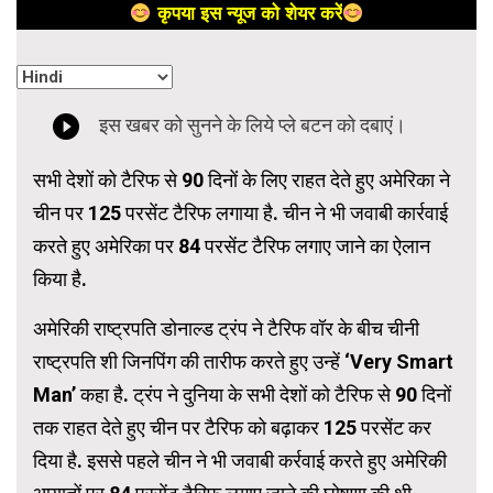
कृपया इस न्यूज को शेयर करें
सभी देशों को टैरिफ से 90 दिनों के लिए राहत देते हुए अमेरिका ने
चीन पर 125 परसेंट टैरिफ लगाया है. चीन ने भी जवाबी कार्रवाई
करते हुए अमेरिका पर 84 परसेंट टैरिफ लगाए जाने का ऐलान
किया है.
अमेरिकी राष्ट्रपति डोनाल्ड ट्रंप ने टैरिफ वॉर के बीच चीनी
राष्ट्रपति शी जिनपिंग की तारीफ करते हुए उन्हें ‘Very Smart
Man’ कहा है. ट्रंप ने दुनिया के सभी देशों को टैरिफ से 90 दिनों
तक राहत देते हुए चीन पर टैरिफ को बढ़ाकर 125 परसेंट कर
दिया है. इससे पहले चीन ने भी जवाबी कर्रवाई करते हुए अमेरिकी