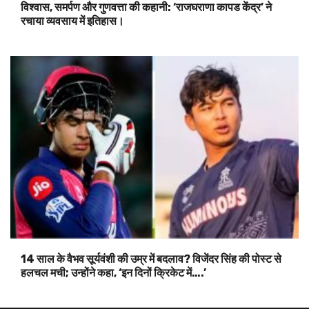
विश्वास, समर्पण और गुणवत्ता की कहानी: ‘राजघराणा कापड केंद्र’ ने
रचाया व्यवसाय में इतिहास।
14 साल के वैभव सूर्यवंशी की उम्र में बदलाव? विजेंदर सिंह की पोस्ट से
हलचल मची; उन्होंने कहा, ‘इन दिनों क्रिकेट में….’