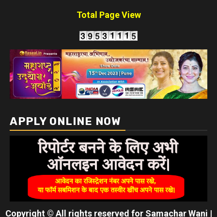
Total Page View
APPLY ONLINE NOW
Copyright © All rights reserved for Samachar Wani
|