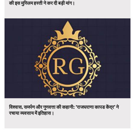
की इस मुस्लिम हस्ती ने कर दी बड़ी मांग।
विश्वास, समर्पण और गुणवत्ता की कहानी: ‘राजघराणा कापड केंद्र’ ने
रचाया व्यवसाय में इतिहास।