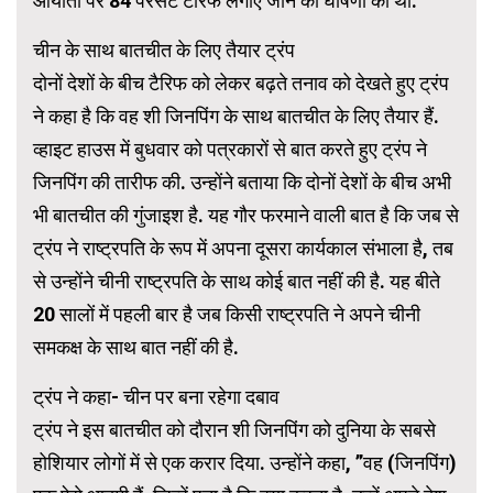
आयातों पर 84 परसेंट टैरिफ लगाए जाने की घोषणा की थी.
चीन के साथ बातचीत के लिए तैयार ट्रंप
दोनों देशों के बीच टैरिफ को लेकर बढ़ते तनाव को देखते हुए ट्रंप
ने कहा है कि वह शी जिनपिंग के साथ बातचीत के लिए तैयार हैं.
व्हाइट हाउस में बुधवार को पत्रकारों से बात करते हुए ट्रंप ने
जिनपिंग की तारीफ की. उन्होंने बताया कि दोनों देशों के बीच अभी
भी बातचीत की गुंजाइश है. यह गौर फरमाने वाली बात है कि जब से
ट्रंप ने राष्ट्रपति के रूप में अपना दूसरा कार्यकाल संभाला है, तब
से उन्होंने चीनी राष्ट्रपति के साथ कोई बात नहीं की है. यह बीते
20 सालों में पहली बार है जब किसी राष्ट्रपति ने अपने चीनी
समकक्ष के साथ बात नहीं की है.
ट्रंप ने कहा- चीन पर बना रहेगा दबाव
ट्रंप ने इस बातचीत को दौरान शी जिनपिंग को दुनिया के सबसे
होशियार लोगों में से एक करार दिया. उन्होंने कहा, ”वह (जिनपिंग)