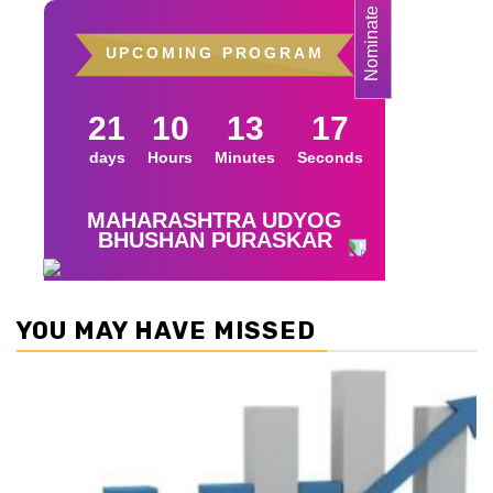
YOU MAY HAVE MISSED