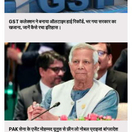
GST कलेक्शन ने बनाया ऑलटाइम हाई रिकॉर्ड, भर गया सरकार का
खजाना, जानें कैसे रचा इतिहास।
PAK सेना के एजेंट मोहम्मद यूनुस से छीन लो नोबल प्राइज! बांग्लादेश