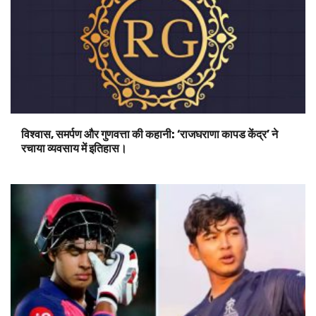
विश्वास, समर्पण और गुणवत्ता की कहानी: ‘राजघराणा कापड केंद्र’ ने
रचाया व्यवसाय में इतिहास।