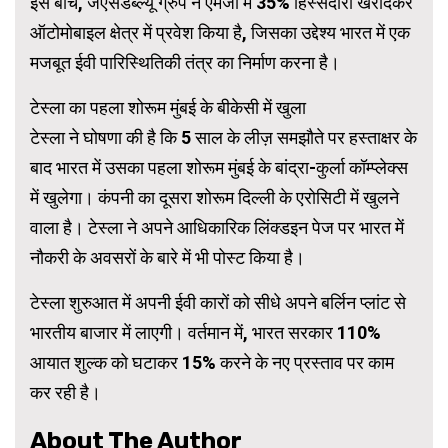
इस बीच, जेएसडब्ल्यू ग्रुप ने एमजी में 35% हिस्सेदारी खरीदकर
ऑटोमोबाइल क्षेत्र में प्रवेश किया है, जिसका उद्देश्य भारत में एक
मजबूत ईवी पारिस्थितिकी तंत्र का निर्माण करना है।
टेस्ला का पहला शोरूम मुंबई के बीकेसी में खुला
टेस्ला ने घोषणा की है कि 5 साल के लीज़ समझौते पर हस्ताक्षर के
बाद भारत में उसका पहला शोरूम मुंबई के बांद्रा-कुर्ला कॉम्प्लेक्स
में खुलेगा। कंपनी का दूसरा शोरूम दिल्ली के एरोसिटी में खुलने
वाला है। टेस्ला ने अपने आधिकारिक लिंक्डइन पेज पर भारत में
नौकरी के अवसरों के बारे में भी पोस्ट किया है।
टेस्ला शुरुआत में अपनी ईवी कारों को सीधे अपने बर्लिन प्लांट से
भारतीय बाजार में लाएगी। वर्तमान में, भारत सरकार 110%
आयात शुल्क को घटाकर 15% करने के नए प्रस्ताव पर काम
कर रही है।
About The Author