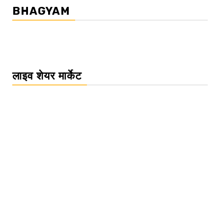
BHAGYAM
लाइव शेयर मार्केट