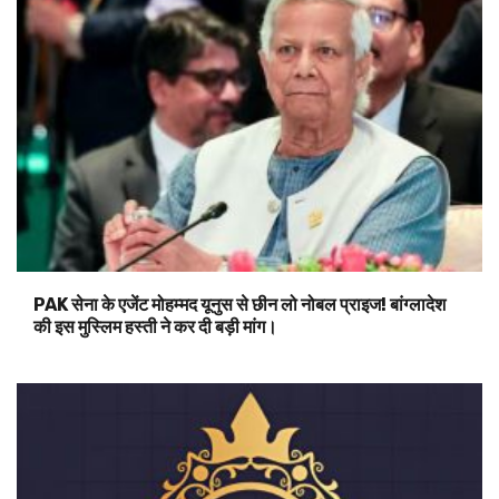
PAK सेना के एजेंट मोहम्मद यूनुस से छीन लो नोबल प्राइज! बांग्लादेश
की इस मुस्लिम हस्ती ने कर दी बड़ी मांग।