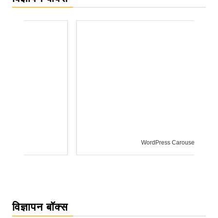
WordPress Carousel Trial Version
विज्ञापन बॉक्स