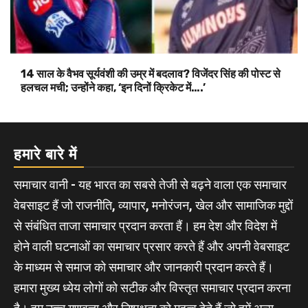
14 साल के वैभव सूर्यवंशी की उम्र में बदलाव? विजेंदर सिंह की पोस्ट से
हलचल मची; उन्होंने कहा, ‘इन दिनों क्रिकेट में….’
हमारे बारे में
समाचार वानी - यह भारत का सबसे तेजी से बढ़ने वाला एक समाचार
वेबसाइट हैं जो राजनीति, व्यापार, मनोरंजन, खेल और सामाजिक मुद्दों
से संबंधित ताजा समाचार प्रदान करता हैं। हम देश और विदेश में
होने वाली घटनाओं का समाचार प्रसार करते हैं और अपनी वेबसाइट
के माध्यम से समाज को समाचार और जानकारी प्रदान करते हैं।
हमारा मुख्य ध्येय लोगों को सटीक और विस्तृत समाचार प्रदान करना