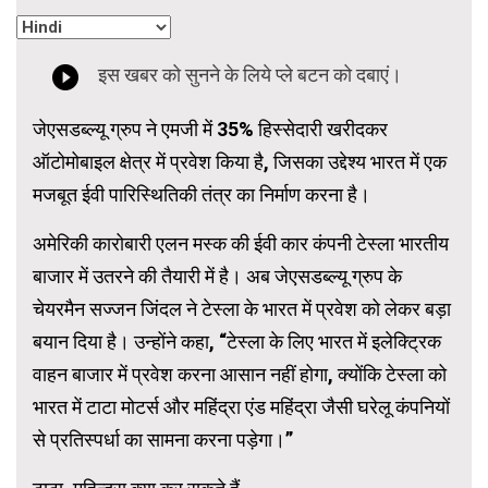
जेएसडब्ल्यू ग्रुप ने एमजी में 35% हिस्सेदारी खरीदकर
ऑटोमोबाइल क्षेत्र में प्रवेश किया है, जिसका उद्देश्य भारत में एक
मजबूत ईवी पारिस्थितिकी तंत्र का निर्माण करना है।
अमेरिकी कारोबारी एलन मस्क की ईवी कार कंपनी टेस्ला भारतीय
बाजार में उतरने की तैयारी में है। अब जेएसडब्ल्यू ग्रुप के
चेयरमैन सज्जन जिंदल ने टेस्ला के भारत में प्रवेश को लेकर बड़ा
बयान दिया है। उन्होंने कहा, “टेस्ला के लिए भारत में इलेक्ट्रिक
वाहन बाजार में प्रवेश करना आसान नहीं होगा, क्योंकि टेस्ला को
भारत में टाटा मोटर्स और महिंद्रा एंड महिंद्रा जैसी घरेलू कंपनियों
से प्रतिस्पर्धा का सामना करना पड़ेगा।”