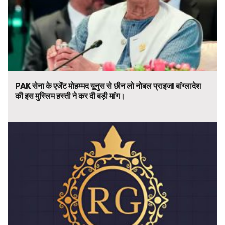
PAK सेना के एजेंट मोहम्मद यूनुस से छीन लो नोबल प्राइज! बांग्लादेश
की इस मुस्लिम हस्ती ने कर दी बड़ी मांग।