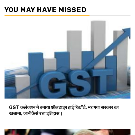
YOU MAY HAVE MISSED
GST कलेक्शन ने बनाया ऑलटाइम हाई रिकॉर्ड, भर गया सरकार का
खजाना, जानें कैसे रचा इतिहास।