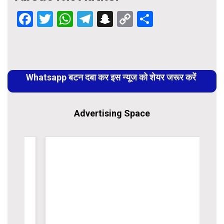
Facebook
Twitter
WhatsApp
Telegram
Snapchat
Copy
Share
Link
Continue
Reading
Whatsapp बटन दबा कर इस न्यूज को शेयर जरूर करें
Advertising Space