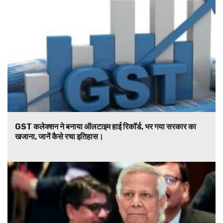
GST कलेक्शन ने बनाया ऑलटाइम हाई रिकॉर्ड, भर गया सरकार का
खजाना, जानें कैसे रचा इतिहास।