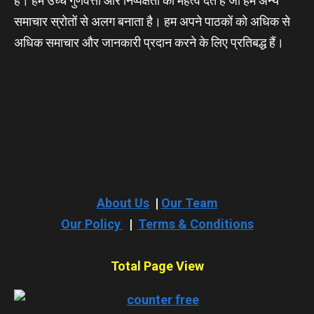
है। हम उच्च गुणवत्ता और निष्पक्षता को महत्व देते हैं जो हमें अन्य
समाचार स्रोतों से अलग बनाता है। हम अपने पाठकों को अधिक से
अधिक समाचार और जानकारी प्रदान करने के लिए प्रतिबद्ध हैं।
About Us
|
Our Team
Our Policy
|
Terms & Conditions
Total Page View
APPLY ONLINE NOW