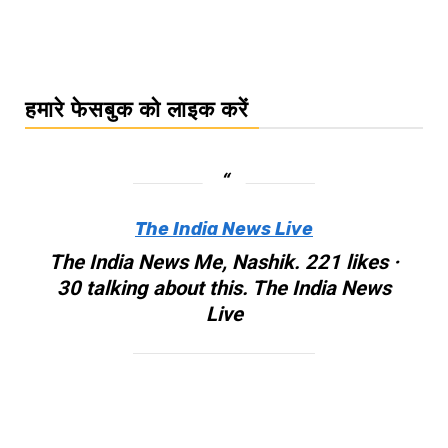
हमारे फेसबुक को लाइक करें
The India News Live
The India News Me, Nashik. 221 likes ·
30 talking about this. The India News
Live