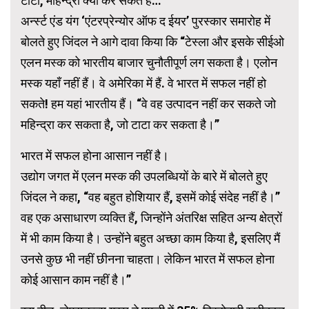
टाटा, महिन्द्रा क्या कर सकते हैं…
अर्न्स्ट एंड यंग ‘एंटरप्रेन्योर ऑफ द ईयर’ पुरस्कार समारोह में
बोलते हुए जिंदल ने आगे दावा किया कि “टेस्ला और इसके सीईओ
एलन मस्क को भारतीय बाजार चुनौतीपूर्ण लग सकता है। एलोन
मस्क यहाँ नहीं हैं। वे अमेरिका में हैं. वे भारत में सफल नहीं हो
सकते! हम यहां भारतीय हैं। “वे वह उत्पादन नहीं कर सकते जो
महिन्द्रा कर सकता है, जो टाटा कर सकता है।”
भारत में सफल होना आसान नहीं है।
उद्योग जगत में एलन मस्क की उपलब्धियों के बारे में बोलते हुए
जिंदल ने कहा, “वह बहुत होशियार हैं, इसमें कोई संदेह नहीं है।”
वह एक असाधारण व्यक्ति हैं, जिन्होंने अंतरिक्ष सहित अन्य क्षेत्रों
में भी काम किया है। उन्होंने बहुत अच्छा काम किया है, इसलिए मैं
उनसे कुछ भी नहीं छीनना चाहता। लेकिन भारत में सफल होना
कोई आसान काम नहीं है।”