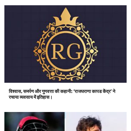
विश्वास, समर्पण और गुणवत्ता की कहानी: ‘राजघराणा कापड केंद्र’ ने
रचाया व्यवसाय में इतिहास।