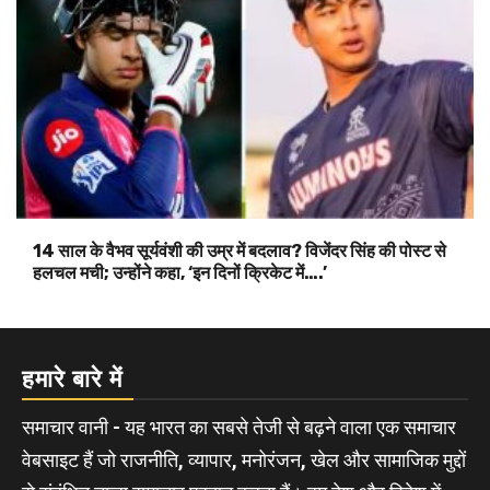
14 साल के वैभव सूर्यवंशी की उम्र में बदलाव? विजेंदर सिंह की पोस्ट से
हलचल मची; उन्होंने कहा, ‘इन दिनों क्रिकेट में….’
हमारे बारे में
समाचार वानी - यह भारत का सबसे तेजी से बढ़ने वाला एक समाचार
वेबसाइट हैं जो राजनीति, व्यापार, मनोरंजन, खेल और सामाजिक मुद्दों