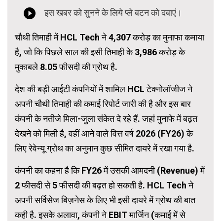
चौथी तिमाही में HCL Tech ने 4,307 करोड़ का मुनाफा कमाया
है, जो कि पिछले साल की इसी तिमाही के 3,986 करोड़ के
मुकाबले 8.05 फीसदी की ग्रोथ है.
देश की बड़ी आईटी कंपनियों में शामिल HCL टेक्नोलॉजीज ने
अपनी चौथी तिमाही की कमाई रिपोर्ट जारी की है और इस बार
कंपनी के नतीजे मिला-जुला संकेत दे रहे हैं. जहां मुनाफे में बढ़त
देखने को मिली है, वहीं आने वाले वित्त वर्ष 2026 (FY26) के
लिए रेवेन्यू ग्रोथ का अनुमान कुछ सीमित दायरे में रखा गया है.
कंपनी का कहना है कि FY26 में उसकी आमदनी (Revenue) में
2 फीसदी से 5 फीसदी की बढ़त हो सकती है. HCL Tech ने
अपनी सर्विसेज बिज़नेस के लिए भी इसी दायरे में ग्रोथ की बात
कही है. इसके अलावा, कंपनी ने EBIT मार्जिन (कमाई में से