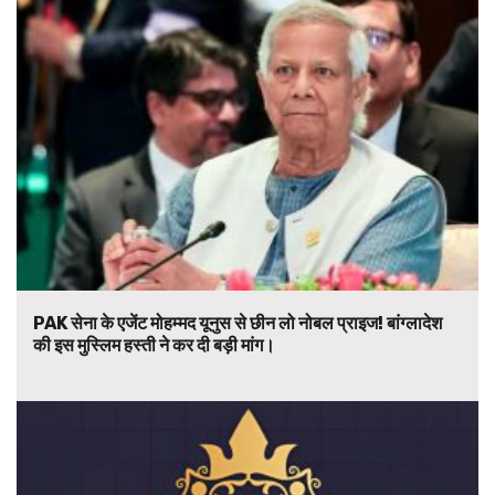
PAK सेना के एजेंट मोहम्मद यूनुस से छीन लो नोबल प्राइज! बांग्लादेश
की इस मुस्लिम हस्ती ने कर दी बड़ी मांग।