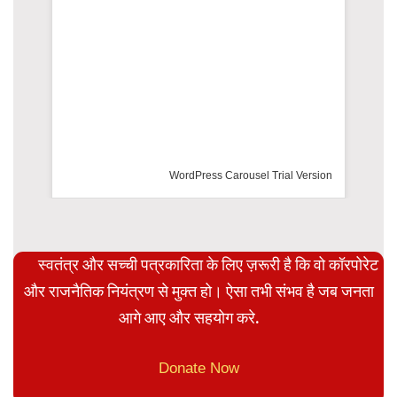
WordPress Carousel Trial Version
स्वतंत्र और सच्ची पत्रकारिता के लिए ज़रूरी है कि वो कॉरपोरेट
और राजनैतिक नियंत्रण से मुक्त हो। ऐसा तभी संभव है जब जनता
आगे आए और सहयोग करे.
Donate Now