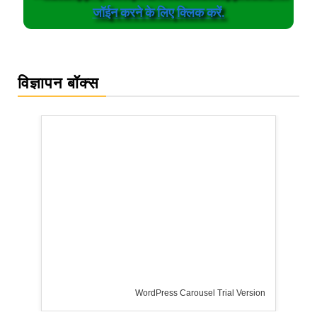
जॉईन करने के लिए क्लिक करें.
विज्ञापन बॉक्स
WordPress Carousel Trial Version