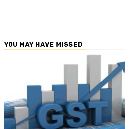
YOU MAY HAVE MISSED