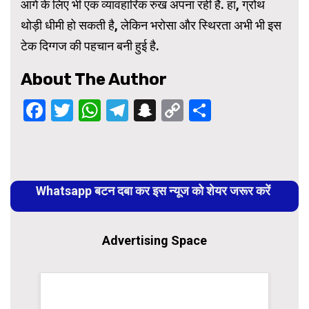
आगे के लिए भी एक व्यावहारिक रुख अपना रही है. हां, ग्रोथ
थोड़ी धीमी हो सकती है, लेकिन भरोसा और स्थिरता अभी भी इस
टेक दिग्गज की पहचान बनी हुई है.
About The Author
Facebook
Twitter
WhatsApp
Telegram
Snapchat
Copy
Share
Link
Continue
Reading
Whatsapp बटन दबा कर इस न्यूज को शेयर जरूर करें
Advertising Space