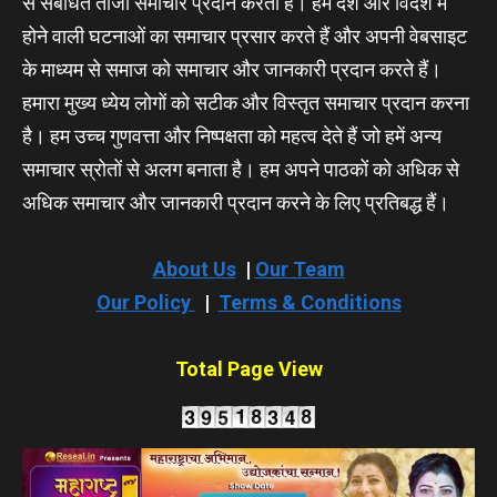
से संबंधित ताजा समाचार प्रदान करता हैं। हम देश और विदेश में
होने वाली घटनाओं का समाचार प्रसार करते हैं और अपनी वेबसाइट
के माध्यम से समाज को समाचार और जानकारी प्रदान करते हैं।
हमारा मुख्य ध्येय लोगों को सटीक और विस्तृत समाचार प्रदान करना
है। हम उच्च गुणवत्ता और निष्पक्षता को महत्व देते हैं जो हमें अन्य
समाचार स्रोतों से अलग बनाता है। हम अपने पाठकों को अधिक से
अधिक समाचार और जानकारी प्रदान करने के लिए प्रतिबद्ध हैं।
About Us
|
Our Team
Our Policy
|
Terms & Conditions
Total Page View