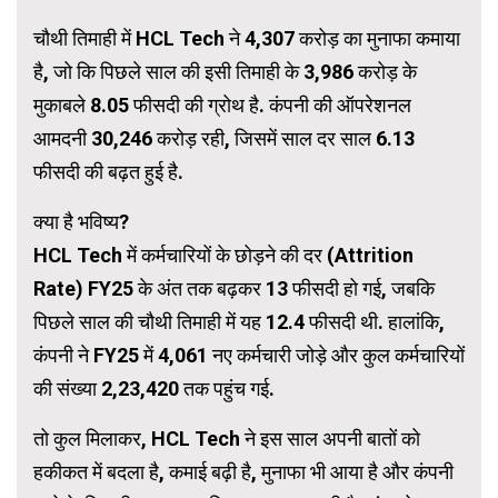
चौथी तिमाही में HCL Tech ने 4,307 करोड़ का मुनाफा कमाया
है, जो कि पिछले साल की इसी तिमाही के 3,986 करोड़ के
मुकाबले 8.05 फीसदी की ग्रोथ है. कंपनी की ऑपरेशनल
आमदनी 30,246 करोड़ रही, जिसमें साल दर साल 6.13
फीसदी की बढ़त हुई है.
क्या है भविष्य?
HCL Tech में कर्मचारियों के छोड़ने की दर (Attrition
Rate) FY25 के अंत तक बढ़कर 13 फीसदी हो गई, जबकि
पिछले साल की चौथी तिमाही में यह 12.4 फीसदी थी. हालांकि,
कंपनी ने FY25 में 4,061 नए कर्मचारी जोड़े और कुल कर्मचारियों
की संख्या 2,23,420 तक पहुंच गई.
तो कुल मिलाकर, HCL Tech ने इस साल अपनी बातों को
हकीकत में बदला है, कमाई बढ़ी है, मुनाफा भी आया है और कंपनी