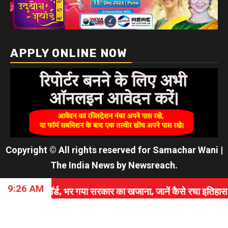
APPLY ONLINE NOW
Copyright © All rights reserved for Samachar Wani
|
The India News
by
Newsreach
.
9:26 AM
ड, भर गया सरकार का खजाना, जानें कैसे रचा इतिहास।
⇝ 