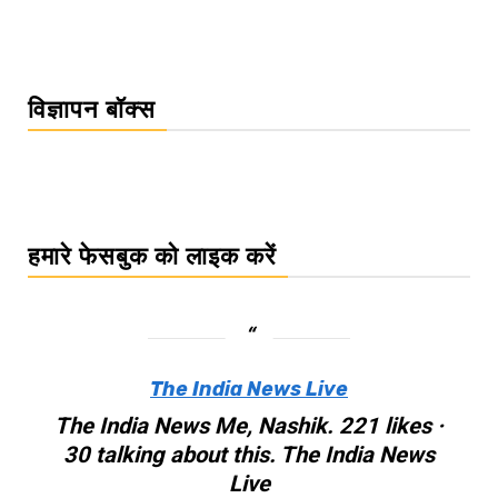
विज्ञापन बॉक्स
हमारे फेसबुक को लाइक करें
The India News Live
The India News Me, Nashik. 221 likes ·
30 talking about this. The India News
Live