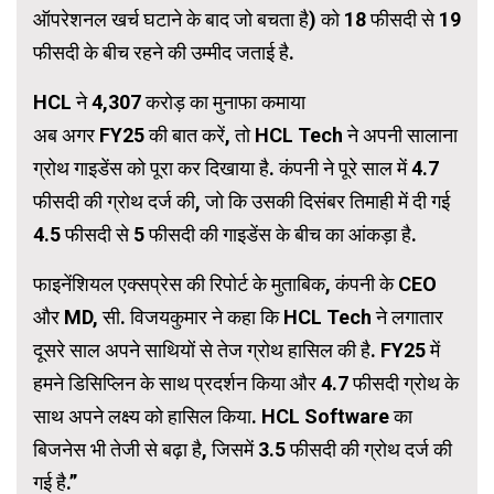
ऑपरेशनल खर्च घटाने के बाद जो बचता है) को 18 फीसदी से 19
फीसदी के बीच रहने की उम्मीद जताई है.
HCL ने 4,307 करोड़ का मुनाफा कमाया
अब अगर FY25 की बात करें, तो HCL Tech ने अपनी सालाना
ग्रोथ गाइडेंस को पूरा कर दिखाया है. कंपनी ने पूरे साल में 4.7
फीसदी की ग्रोथ दर्ज की, जो कि उसकी दिसंबर तिमाही में दी गई
4.5 फीसदी से 5 फीसदी की गाइडेंस के बीच का आंकड़ा है.
फाइनेंशियल एक्सप्रेस की रिपोर्ट के मुताबिक, कंपनी के CEO
और MD, सी. विजयकुमार ने कहा कि HCL Tech ने लगातार
दूसरे साल अपने साथियों से तेज ग्रोथ हासिल की है. FY25 में
हमने डिसिप्लिन के साथ प्रदर्शन किया और 4.7 फीसदी ग्रोथ के
साथ अपने लक्ष्य को हासिल किया. HCL Software का
बिजनेस भी तेजी से बढ़ा है, जिसमें 3.5 फीसदी की ग्रोथ दर्ज की
गई है.”