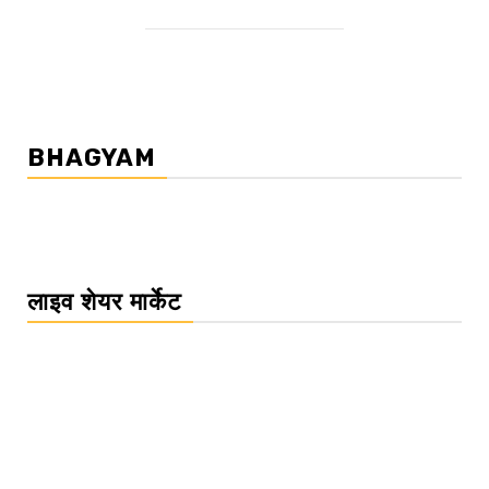
BHAGYAM
लाइव शेयर मार्केट