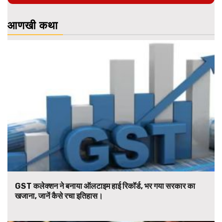
आणखी कथा
GST कलेक्शन ने बनाया ऑलटाइम हाई रिकॉर्ड, भर गया सरकार का
खजाना, जानें कैसे रचा इतिहास।