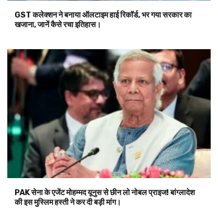
GST कलेक्शन ने बनाया ऑलटाइम हाई रिकॉर्ड, भर गया सरकार का
खजाना, जानें कैसे रचा इतिहास।
PAK सेना के एजेंट मोहम्मद यूनुस से छीन लो नोबल प्राइज! बांग्लादेश
की इस मुस्लिम हस्ती ने कर दी बड़ी मांग।