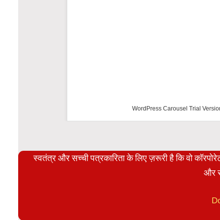
WordPress Carousel Trial Versio
स्वतंत्र और सच्ची पत्रकारिता के लिए ज़रूरी है कि वो कॉरपो
और स
D