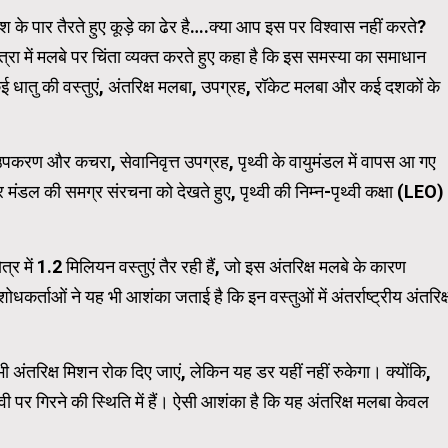
के पार तैरते हुए कूड़े का ढेर है….क्या आप इस पर विश्वास नहीं करते?
 मात्रा में मलबे पर चिंता व्यक्त करते हुए कहा है कि इस समस्या का समाधान
Carousel Trial Version
 धातु की वस्तुएं, अंतरिक्ष मलबा, उपग्रह, रॉकेट मलबा और कई दशकों के
उपकरण और कचरा, सेवानिवृत्त उपग्रह, पृथ्वी के वायुमंडल में वापस आ गए
 मंडल की समग्र संरचना को देखते हुए, पृथ्वी की निम्न-पृथ्वी कक्षा (LEO)
षेत्र में 1.2 मिलियन वस्तुएं तैर रही हैं, जो इस अंतरिक्ष मलबे के कारण
ोधकर्ताओं ने यह भी आशंका जताई है कि इन वस्तुओं में अंतर्राष्ट्रीय अंतरिक्
 अंतरिक्ष मिशन रोक दिए जाएं, लेकिन यह डर यहीं नहीं रुकेगा। क्योंकि,
्वी पर गिरने की स्थिति में हैं। ऐसी आशंका है कि यह अंतरिक्ष मलबा केवल