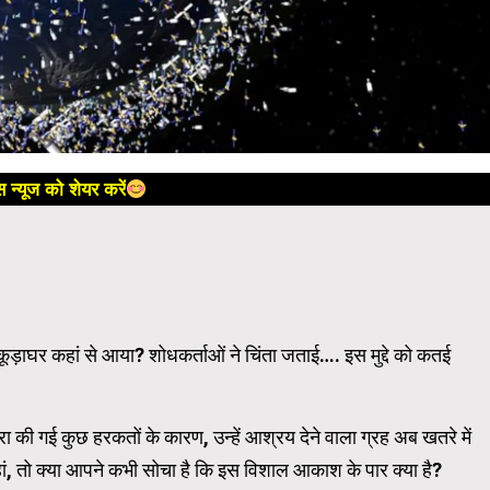
 न्यूज को शेयर करें
कूड़ाघर कहां से आया? शोधकर्ताओं ने चिंता जताई…. इस मुद्दे को कतई
रा की गई कुछ हरकतों के कारण, उन्हें आश्रय देने वाला ग्रह अब खतरे में
ां, तो क्या आपने कभी सोचा है कि इस विशाल आकाश के पार क्या है?