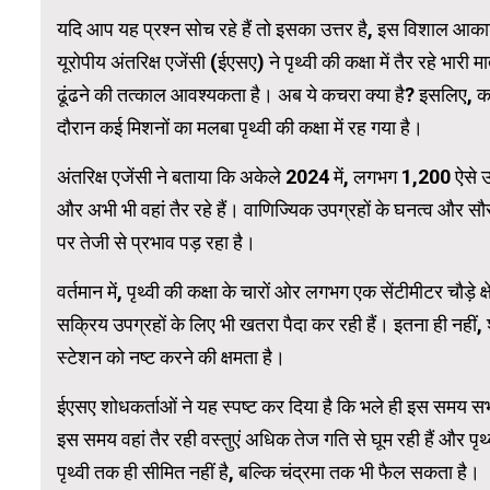
यदि आप यह प्रश्न सोच रहे हैं तो इसका उत्तर है, इस विशाल आकाश 
यूरोपीय अंतरिक्ष एजेंसी (ईएसए) ने पृथ्वी की कक्षा में तैर रहे भारी
WordPress 
ढूंढने की तत्काल आवश्यकता है। अब ये कचरा क्या है? इसलिए, कई
दौरान कई मिशनों का मलबा पृथ्वी की कक्षा में रह गया है।
अंतरिक्ष एजेंसी ने बताया कि अकेले 2024 में, लगभग 1,200 ऐसे 
और अभी भी वहां तैर रहे हैं। वाणिज्यिक उपग्रहों के घनत्व और सौर
पर तेजी से प्रभाव पड़ रहा है।
वर्तमान में, पृथ्वी की कक्षा के चारों ओर लगभग एक सेंटीमीटर चौड़े क्
सक्रिय उपग्रहों के लिए भी खतरा पैदा कर रही हैं। इतना ही नहीं, श
स्टेशन को नष्ट करने की क्षमता है।
ईएसए शोधकर्ताओं ने यह स्पष्ट कर दिया है कि भले ही इस समय सभी
इस समय वहां तैर रही वस्तुएं अधिक तेज गति से घूम रही हैं और पृथ
पृथ्वी तक ही सीमित नहीं है, बल्कि चंद्रमा तक भी फैल सकता है।