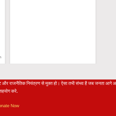
n
रेट और राजनैतिक नियंत्रण से मुक्त हो। ऐसा तभी संभव है जब जनता आगे 
हयोग करे.
onate Now