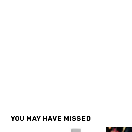
YOU MAY HAVE MISSED