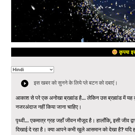
कृपया इस
आकाश से परे एक अनोखा ब्रह्मांड है… लेकिन उस ब्रह्मांड में यह 
नजरअंदाज नहीं किया जाना चाहिए।
पृथ्वी… एकमात्र ग्रह जहाँ जीवन मौजूद है। हालाँकि, इसी जीव द्वा
दिखाई दे रहा है। क्या आपने कभी खुले आसमान को देखा है? यदि ह