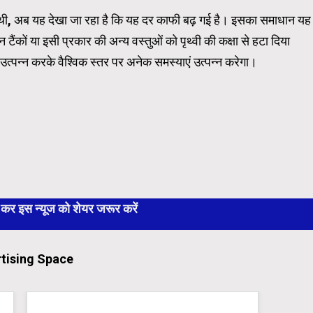
कम थी, अब यह देखा जा रहा है कि यह दर काफी बढ़ गई है। इसका समाधान यह
टैंकों या इसी प्रकार की अन्य वस्तुओं को पृथ्वी की कक्षा से हटा दिया
ा उत्पन्न करके वैश्विक स्तर पर अनेक समस्याएं उत्पन्न करेगा।
 इस न्यूज को शेयर जरूर करें
tising Space