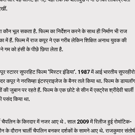
िखीं.
WordPress Carousel Trial Ve
ा कौन भूल सकता है. फिल्म का निर्देशन करने के साथ ही निर्माण भी राज
 में हैं. फिल्म में राज कपूर ने एक गरीब लेकिन शिक्षित अनाथ युवक की
 गम को हंसी के पीछे छिपा लेता है.
ूर स्टारर सुपरहिट फिल्म ‘मिस्टर इंडिया’. 1987 में आई भारतीय सुपरहीरो
िंदर कपूर ने नरसिम्हा इंटरप्राइजेज के बैनर तले किया था. फिल्म के डायलॉ
जुबान पर रहते हैं. फिल्म के एक छोटे से सीन में एक्ट्रेस श्रीदेवी चार्ली
फी पसंद किया था.
ली चैपलिन के किरदार में नजर आए थे . साल 2009 में रिलीज हुई रोमांटिक-
ीन के दौरान चार्ली चैपलिन बनकर दर्शकों के सामने आए थे. राजकुमार संतोष