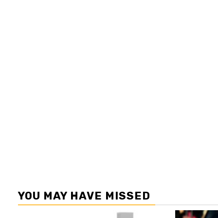
YOU MAY HAVE MISSED