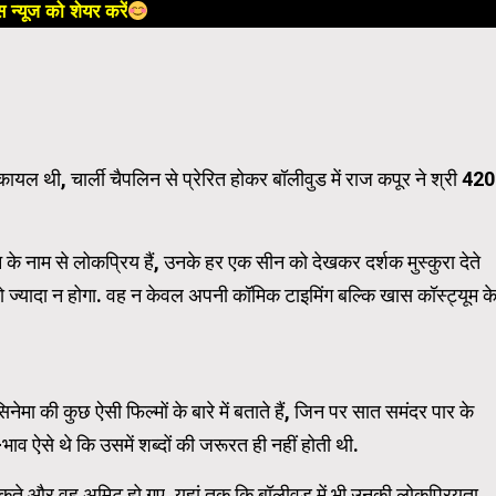
 न्यूज को शेयर करें
ायल थी, चार्ली चैपलिन से प्रेरित होकर बॉलीवुड में राज कपूर ने श्री 420
िन के नाम से लोकप्रिय हैं, उनके हर एक सीन को देखकर दर्शक मुस्कुरा देते
 तो ज्यादा न होगा. वह न केवल अपनी कॉमिक टाइमिंग बल्कि खास कॉस्ट्यूम क
ेमा की कुछ ऐसी फिल्मों के बारे में बताते हैं, जिन पर सात समंदर पार के
ाव ऐसे थे कि उसमें शब्दों की जरूरत ही नहीं होती थी.
भूल सकते और वह अमिट हो गए. यहां तक कि बॉलीवुड में भी उनकी लोकप्रियता