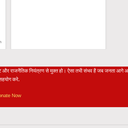
Wo
रेट और राजनैतिक नियंत्रण से मुक्त हो। ऐसा तभी संभव है जब जनता आगे 
हयोग करे.
onate Now