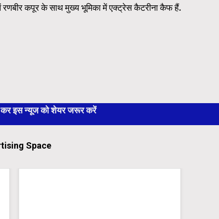
में रणबीर कपूर के साथ मुख्य भूमिका में एक्ट्रेस कैटरीना कैफ हैं.
 इस न्यूज को शेयर जरूर करें
tising Space