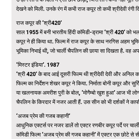
देखने को मिली. उनके रंग में कभी राज कपूर तो कभी श्रीदेवी रंगी द
WordPress Carousel Trial Version
राज कपूर की ‘श्री420’
साल 1955 में बनी भारतीय हिंदी कॉमेडी-ड्रामा ‘श्री 420’ को भल
कपूर ने ही किया था. फिल्म में राज कपूर के साथ नरगिस अहम भूमिका
भूमिका निभाई थी, जो चार्ली चैपलिन की छाया सा दिखता है. वह अपने
‘मिस्टर इंडिया’. 1987
‘श्री 420’ के बाद आई दूसरी फिल्म थी श्रीदेवी देवी और अनिल कप
फिल्म का निर्देशन शेखर कपूर ने किया. निर्माता बोनी कपूर और सुर
या खलनायक अमरीश पुरी के बोल, ‘मोगैम्बो खुश हुआ’ आज भी लोगों की 
चैपलिन के किरदार में नजर आती हैं. उस सीन को भी दर्शकों ने का
‘अजब प्रेम की गजब कहानी’
आधुनिक एक्टर्स पर नजर डालें तो एक्टर रणबीर कपूर पर्दे पर चार्
कॉमेडी फिल्म ‘अजब प्रेम की गजब कहानी’ में एक्टर एक छोटे से स