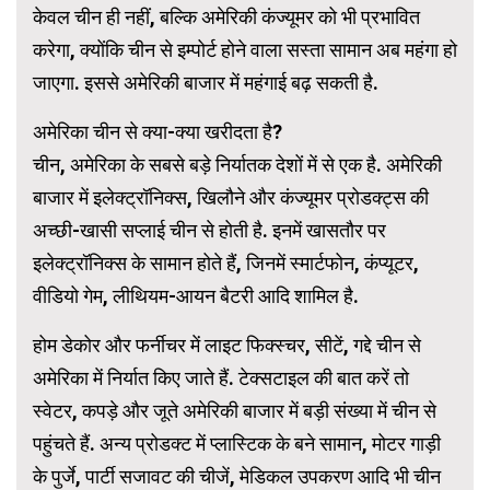
केवल चीन ही नहीं, बल्कि अमेरिकी कंज्यूमर को भी प्रभावित
करेगा, क्योंकि चीन से इम्पोर्ट होने वाला सस्ता सामान अब महंगा हो
जाएगा. इससे अमेरिकी बाजार में महंगाई बढ़ सकती है.
अमेरिका चीन से क्या-क्या खरीदता है?
चीन, अमेरिका के सबसे बड़े निर्यातक देशों में से एक है. अमेरिकी
बाजार में इलेक्ट्रॉनिक्स, खिलौने और कंज्यूमर प्रोडक्ट्स की
अच्छी-खासी सप्लाई चीन से होती है. इनमें खासतौर पर
इलेक्ट्रॉनिक्स के सामान होते हैं, जिनमें स्मार्टफोन, कंप्यूटर,
वीडियो गेम, लीथियम-आयन बैटरी आदि शामिल है.
होम डेकोर और फर्नीचर में लाइट फिक्स्चर, सीटें, गद्दे चीन से
अमेरिका में निर्यात किए जाते हैं. टेक्सटाइल की बात करें तो
स्वेटर, कपड़े और जूते अमेरिकी बाजार में बड़ी संख्या में चीन से
पहुंचते हैं. अन्य प्रोडक्ट में प्लास्टिक के बने सामान, मोटर गाड़ी
के पुर्जे, पार्टी सजावट की चीजें, मेडिकल उपकरण आदि भी चीन