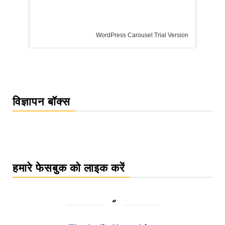
WordPress Carousel Trial Version
विज्ञापन बॉक्स
हमारे फेसबुक को लाइक करें