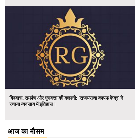
विश्वास, समर्पण और गुणवत्ता की कहानी: ‘राजघराणा कापड केंद्र’ ने
रचाया व्यवसाय में इतिहास।
आज का मौसम