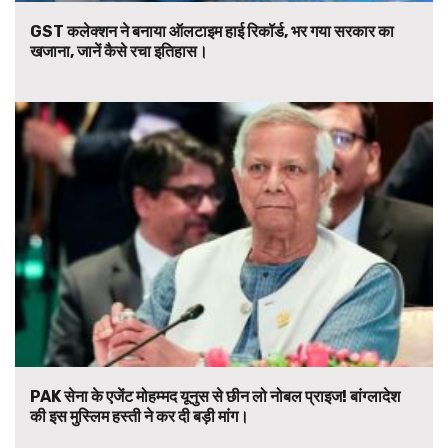
GST कलेक्शन ने बनाया ऑलटाइम हाई रिकॉर्ड, भर गया सरकार का
खजाना, जानें कैसे रचा इतिहास।
PAK सेना के एजेंट मोहम्मद यूनुस से छीन लो नोबल प्राइज! बांग्लादेश
की इस मुस्लिम हस्ती ने कर दी बड़ी मांग।