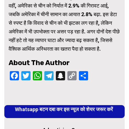
वहीं, अमेरिका से चीन को निर्यात में 2.9% की गिरावट आई,
जबकि अमेरिका में चीनी सामान का आयात 2.8% बढ़ा. इस डेटा
से स्पष्ट है कि विवाद से चीन को भी झटका लग रहा है, लेकिन
अमेरिका में भी उपभोक्ता पर असर पड़ रहा है. अगर दोनों देश पीछे
नहीं हटे तो यह व्यापार घाटा और ज्यादा बढ़ सकता है, जिससे
वैश्विक आर्थिक अस्थिरता का खतरा पैदा हो सकता है.
About The Author
Facebook
Twitter
WhatsApp
Telegram
Snapchat
Copy
Share
Link
Continue
Reading
Whatsapp बटन दबा कर इस न्यूज को शेयर जरूर करें