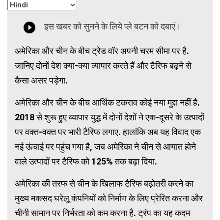
अमेरिका और चीन के बीच ट्रेड वॉर अपनी चरम सीमा पर है.
जानिए दोनों देश क्या-क्या व्यापार करते हैं और टैरिफ बढ़ने से
कैसा असर पड़ेगा.
अमेरिका और चीन के बीच आर्थिक टकराव कोई नया मुद्दा नहीं है.
2018 से शुरू हुए व्यापार युद्ध में दोनों देशों ने एक-दूसरे के उत्पादों
पर वक्त-वक्त पर भारी टैरिफ लगाए. हालांकि अब यह विवाद एक
नई ऊंचाई पर पहुंच गया है, जब अमेरिका ने चीन से आयात होने
वाले उत्पादों पर टैरिफ को 125% तक बढ़ा दिया.
अमेरिका की तरफ से चीन के खिलाफ टैरिफ बढ़ोतरी करने का
मुख्य मकसद घरेलू कंपनियों को निर्माण के लिए प्रेरित करना और
चीनी सामान पर निर्भरता को कम करना है. ट्रंप का यह कदम