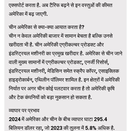
एक्सपोर्ट करता है. अब टैरिफ बढ़ने से इन वस्तुओं की कीमत
अमेरिका में बढ़ जाएगी.
चीन अमेरिका से क्या-क्या आयात करता है?
चीन न केवल अमेरिकी बाजार में सामान बेचता है बल्कि उनसे
खरीदता भी है. चीन अमेरिकी एग्रीकल्चर प्रोडक्ट और
इंडस्ट्रियल मशीनरी का प्रमुख खरीदार है. अमेरिका से चीन जाने
वाली मुख्य सामानों में एग्रीकल्चर प्रोडक्ट, एनर्जी रिसोर्स,
इंडस्ट्रियल मशीनरी, मेडिसिन समेत स्क्रैप कॉपर, एसाइक्लिक
हाइड्रोकार्बन, एथिलीन पॉलिमर शामिल है. इन क्षेत्रों में अमेरिकी
निर्यात पर अगर चीन कोई पलटवार करता है तो अमेरिकी कृषि
और टेक कंपनियों को बड़ा नुकसान हो सकता है.
व्यापार पर प्रभाव
2024 में अमेरिका और चीन के बीच व्यापार घाटा 295.4
बिलियन डॉलर रहा, जो 2023 की तुलना में 5.8% अधिक है.