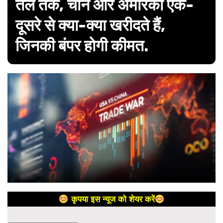
तेल तक, चीन और अमेरिका एक-
दूसरे से क्या-क्या खरीदते हैं,
जिनकी बंपर होगी कीमत.
कृपया इस न्यूज को शेयर करें