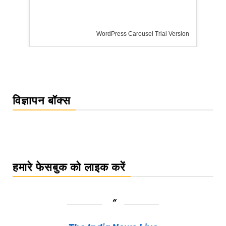
WordPress Carousel Trial Version
विज्ञापन बॉक्स
हमारे फेसबुक को लाइक करें