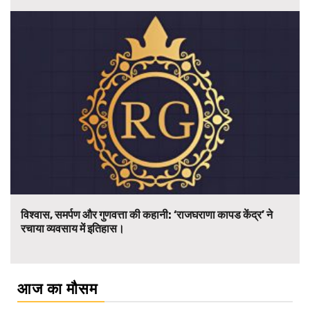
विश्वास, समर्पण और गुणवत्ता की कहानी: ‘राजघराणा कापड केंद्र’ ने
रचाया व्यवसाय में इतिहास।
आज का मौसम