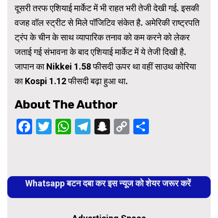
दूसरी तरफ एशियाई मार्केट में भी राहत भरी तेजी देखी गई. इसकी
वजह वॉल स्ट्रीट से मिले पॉजिटिव संकेत है. अमेरिकी राष्ट्रपति
ट्रंप के चीन के साथ व्यापारिक तनाव को कम करने को लेकर
जताई गई संभावना के बाद एशियाई मार्केट में ये तेजी दिखी है.
जापान का Nikkei 1.58 फीसदी ऊपर था वहीं साउथ कोरिया
का Kospi 1.12 फीसदी बढ़ा हुआ था.
About The Author
Facebook
Twitter
WhatsApp
Telegram
Snapchat
Copy
Share
Link
Continue
Reading
Whatsapp बटन दबा कर इस न्यूज को शेयर जरूर करें