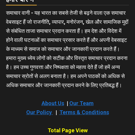
समाचार वानी - यह भारत का सबसे तेजी से बढ़ने वाला एक समाचार
वेबसाइट हैं जो राजनीति, व्यापार, मनोरंजन, खेल और सामाजिक मुद्दों
से संबंधित ताजा समाचार प्रदान करता हैं। हम देश और विदेश में
होने वाली घटनाओं का समाचार प्रसार करते हैं और अपनी वेबसाइट
के माध्यम से समाज को समाचार और जानकारी प्रदान करते हैं।
हमारा मुख्य ध्येय लोगों को सटीक और विस्तृत समाचार प्रदान करना
है। हम उच्च गुणवत्ता और निष्पक्षता को महत्व देते हैं जो हमें अन्य
समाचार स्रोतों से अलग बनाता है। हम अपने पाठकों को अधिक से
अधिक समाचार और जानकारी प्रदान करने के लिए प्रतिबद्ध हैं।
About Us
|
Our Team
Our Policy
|
Terms & Conditions
Total Page View