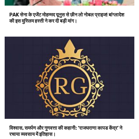
PAK सेना के एजेंट मोहम्मद यूनुस से छीन लो नोबल प्राइज! बांग्लादेश
की इस मुस्लिम हस्ती ने कर दी बड़ी मांग।
विश्वास, समर्पण और गुणवत्ता की कहानी: ‘राजघराणा कापड केंद्र’ ने
रचाया व्यवसाय में इतिहास।