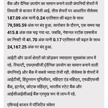
बैंक और दैनिक उपयोग का सामान बनाने वाली कंपनियों शेयरों में
लिवाली से बाजार में तेजी आई. तीस शेयरों पर आधारित सेंसेक्स
187.09 अंक यानी 0.24 प्रतिशत की बढ़त के साथ
79,595.59 अंक पर बंद हुआ. कारोबार के दौरान, एक समय यह
415.8 अंक तक चढ़ गया था. जबकि, नेशनल स्टॉक एक्सचेंज
का निफ्टी भी 41.70 अंक यानी 0.17 प्रतिशत की बढ़त के साथ
24,167.25 अंक पर बंद हुआ.
आईटी और ऊर्जा क्षेत्रों को छोड़कर ज्यादातर सूचकांक लाभ में
रहे. रियल्टी, एफएमसीजी (दैनिक उपयोग का सामान बनाने वाली
कंपनियां) और बैंक में सबसे ज्यादा तेजी रही. सेंसेक्स के शेयरों में
आईटीसी, हिंदुस्तान यूनिलीवर, महिंद्रा एंड महिंद्रा, एचडीएफसी
बैंक, इटर्नल, कोटक महिंद्रा, भारतीय स्टेट बैंक और
आईसीआईसीआई बैंक प्रमुख रूप से लाभ में रहे.
एशियाई बाजार में पॉजिटिव संकेत