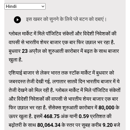
ग्लोबल मार्केट में मिले पॉजिटिव संकेतों और विदेशी निवेशकों की
वापसी से भारतीय शेयर बाजार एक बार फिर उछाल भर रहा है.
बुधवार 23 अप्रैल को शुरुआती कारोबार में बढ़त के साथ बाजार
खुला है.
एशियाई बाजार से लेकर भारत तक स्टॉक मार्केट में बुधवार को
जबरदस्त तेजी देखी गई. लगातार सातवें दिन भारतीय बाजार में ये
तेजी देखने को मिल रही है. ग्लोबल मार्केट में मिले पॉजिटिव संकेतों
और विदेशी निवेशकों की वापसी से भारतीय शेयर बाजार एक बार
फिर उछाल भर रहा है. सेंसेक्स शुरुआती कारोबार में 80,000 के
ऊपर खुला है. इसमें 468.75 अंक यानी 0.59 प्रतिशत की
बढ़ोतरी के साथ 80,064.34 के स्तर पर सुबह करीब 9.20 बजे