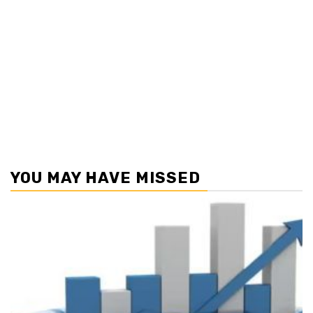
YOU MAY HAVE MISSED