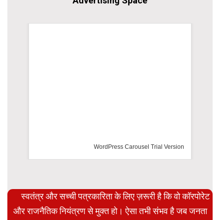
Advertising Space
WordPress Carousel Trial Version
स्वतंत्र और सच्ची पत्रकारिता के लिए ज़रूरी है कि वो कॉरपोरेट
और राजनैतिक नियंत्रण से मुक्त हो। ऐसा तभी संभव है जब जनता