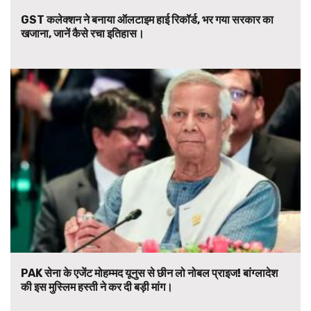
GST कलेक्शन ने बनाया ऑलटाइम हाई रिकॉर्ड, भर गया सरकार का
खजाना, जानें कैसे रचा इतिहास।
PAK सेना के एजेंट मोहम्मद यूनुस से छीन लो नोबल प्राइज! बांग्लादेश
की इस मुस्लिम हस्ती ने कर दी बड़ी मांग।