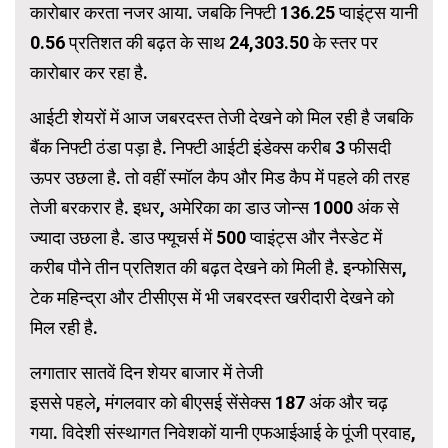
कारोबार करता नजर आया. जबकि निफ्टी 136.25 प्वाइंट्स यानी
0.56 प्रतिशत की बढ़त के साथ 24,303.50 के स्तर पर
कारोबार कर रहा है.
आईटी शेयरों में आज जबरदस्त तेजी देखने को मिल रही है जबकि
बैंक निफ्टी ठंडा पड़ा है. निफ्टी आईटी इंडेक्स करीब 3 फीसदी
ऊपर उछला है. तो वहीं स्मॉल कैप और मिड कैप में पहले की तरह
तेजी बरकरार है. इधर, अमेरिका का डाउ जोन्स 1000 अंक से
ज्यादा उछला है. डाउ फ्यूचर्स में 500 प्वाइंट्स और नैस्डेट में
करीब पौने तीन प्रतिशत की बढ़त देखने को मिली है. इन्फोसिस,
टेक महिन्द्रा और टीसीएस में भी जबरदस्त खरीदारी देखने को
मिल रही है.
लगातार सातवें दिन शेयर बाजार में तेजी
इससे पहले, मंगलवार को बीएसई सेंसेक्स 187 अंक और चढ़
गया. विदेशी संस्थागत निवेशकों यानी एफआईआई के पूंजी प्रवाह,