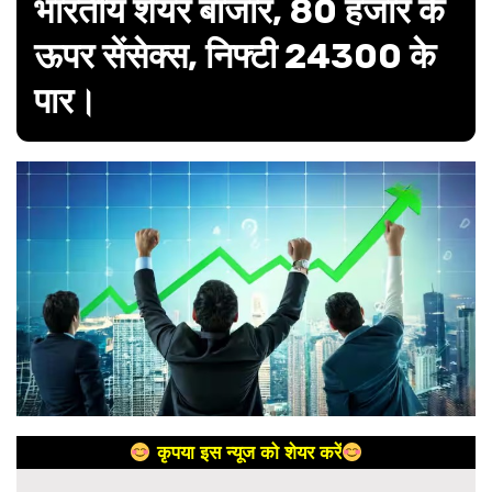
भारतीय शेयर बाजार, 80 हजार के
ऊपर सेंसेक्स, निफ्टी 24300 के
पार।
कृपया इस न्यूज को शेयर करें