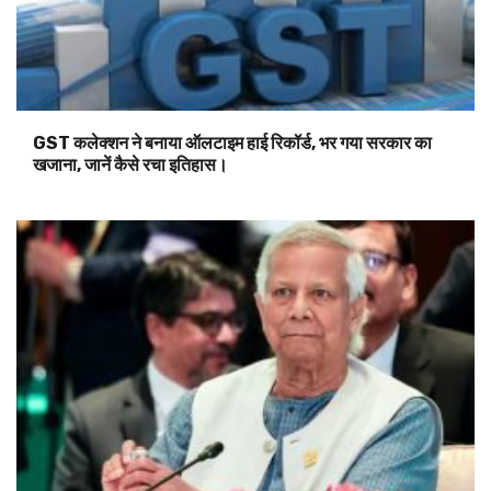
GST कलेक्शन ने बनाया ऑलटाइम हाई रिकॉर्ड, भर गया सरकार का
खजाना, जानें कैसे रचा इतिहास।