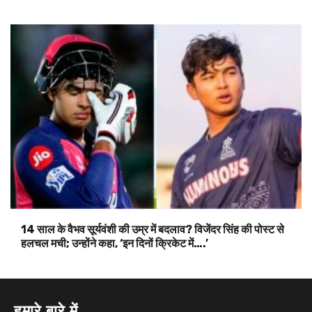
14 साल के वैभव सूर्यवंशी की उम्र में बदलाव? विजेंदर सिंह की पोस्ट से
हलचल मची; उन्होंने कहा, ‘इन दिनों क्रिकेट में….’
हमारे बारे में