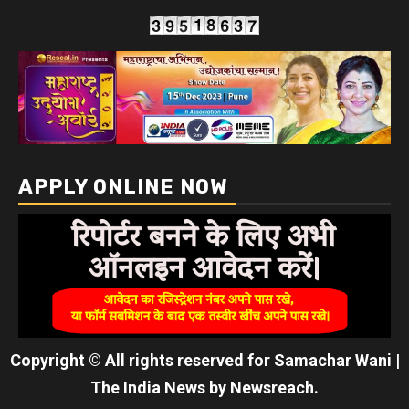
APPLY ONLINE NOW
Copyright © All rights reserved for Samachar Wani
|
The India News
by
Newsreach
.