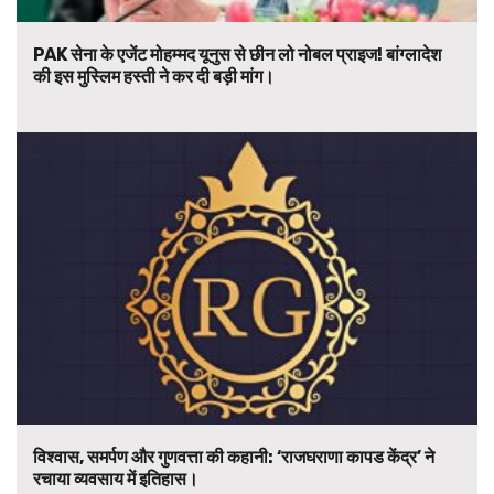
PAK सेना के एजेंट मोहम्मद यूनुस से छीन लो नोबल प्राइज! बांग्लादेश
की इस मुस्लिम हस्ती ने कर दी बड़ी मांग।
विश्वास, समर्पण और गुणवत्ता की कहानी: ‘राजघराणा कापड केंद्र’ ने
रचाया व्यवसाय में इतिहास।