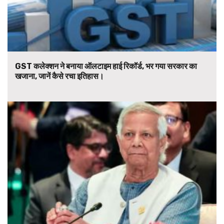
GST कलेक्शन ने बनाया ऑलटाइम हाई रिकॉर्ड, भर गया सरकार का
खजाना, जानें कैसे रचा इतिहास।