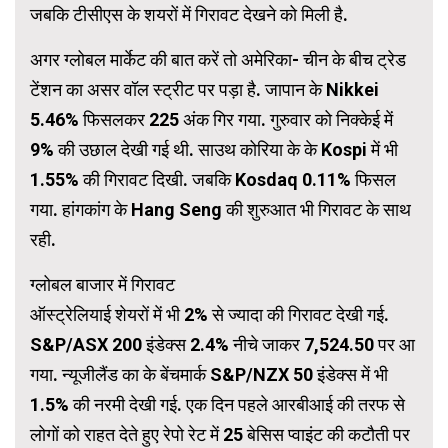
जबकि टीसीएस के शयरों में गिरावट देखने को मिली है.
अगर ग्लोबल मार्केट की बात करें तो अमेरिका- चीन के बीच ट्रेड
टेंशन का असर वॉल स्ट्रीट पर पड़ा है. जापान के Nikkei
5.46% फिसलकर 225 अंक गिर गया. गुरुवार को निक्केई में
9% की उछाल देखी गई थी. साउथ कोरिया के के Kospi में भी
1.55% की गिरावट दिखी. जबकि Kosdaq 0.11% फिसल
गया. हांगकांग के Hang Seng की शुरुआत भी गिरावट के साथ
रही.
ग्लोबल बाजार में गिरावट
ऑस्ट्रेलियाई शेयरों में भी 2% से ज्यादा की गिरावट देखी गई.
S&P/ASX 200 इंडेक्स 2.4% नीचे जाकर 7,524.50 पर आ
गया. न्यूजीलैंड का के बेंचमार्क S&P/NZX 50 इंडेक्स में भी
1.5% की नरमी देखी गई. एक दिन पहले आरबीआई की तरफ से
लोगों को राहत देते हुए रेपो रेट में 25 बेसिस प्वाइंट की कटौती पर