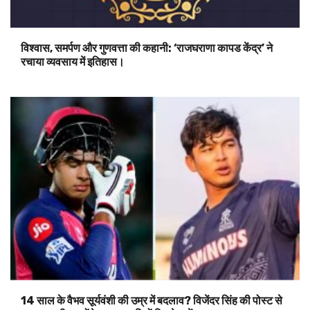
विश्वास, समर्पण और गुणवत्ता की कहानी: ‘राजघराणा कापड केंद्र’ ने
रचाया व्यवसाय में इतिहास।
14 साल के वैभव सूर्यवंशी की उम्र में बदलाव? विजेंदर सिंह की पोस्ट से