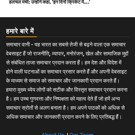
हलचल मची; उन्होंने कहा, ‘इन दिनों क्रिकेट में….’
हमारे बारे में
समाचार वानी - यह भारत का सबसे तेजी से बढ़ने वाला एक समाचार
वेबसाइट हैं जो राजनीति, व्यापार, मनोरंजन, खेल और सामाजिक मुद्दों
से संबंधित ताजा समाचार प्रदान करता हैं। हम देश और विदेश में
होने वाली घटनाओं का समाचार प्रसार करते हैं और अपनी वेबसाइट
के माध्यम से समाज को समाचार और जानकारी प्रदान करते हैं।
हमारा मुख्य ध्येय लोगों को सटीक और विस्तृत समाचार प्रदान करना
है। हम उच्च गुणवत्ता और निष्पक्षता को महत्व देते हैं जो हमें अन्य
समाचार स्रोतों से अलग बनाता है। हम अपने पाठकों को अधिक से
अधिक समाचार और जानकारी प्रदान करने के लिए प्रतिबद्ध हैं।
About Us
|
Our Team