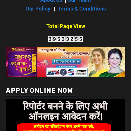
Our Policy
|
Terms & Conditions
Total Page View
APPLY ONLINE NOW