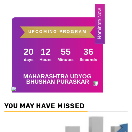
YOU MAY HAVE MISSED