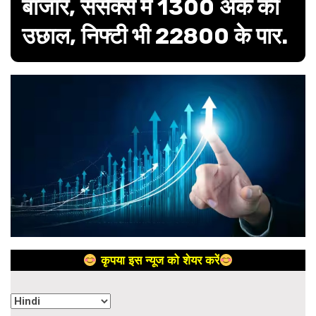
बाजार, सेंसेक्स में 1300 अंक की
उछाल, निफ्टी भी 22800 के पार.
कृपया इस न्यूज को शेयर करें