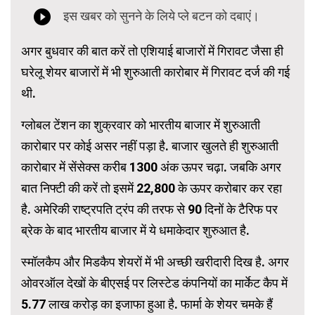
अगर बुधवार की बात करें तो एशियाई बाजारों में गिरावट जैसा ही
घरेलू शेयर बाजारों में भी शुरुआती कारोबार में गिरावट दर्ज की गई
थी.
ग्लोबल टेंशन का शुक्रवार को भारतीय बाजार में शुरुआती
कारोबार पर कोई असर नहीं पड़ा है. बाजार खुलते ही शुरुआती
कारोबार में सेंसेक्स करीब 1300 अंक ऊपर चढ़ा. जबकि अगर
बात निफ्टी की करें तो इसमें 22,800 के ऊपर करोबार कर रहा
है. अमेरिकी राष्ट्रपति ट्रंप की तरफ से 90 दिनों के टैरिफ पर
ब्रेक के बाद भारतीय बाजार में ये धमाकेदार शुरुआत है.
स्मॉलकैप और मिडकैप शेयरों में भी अच्छी खरीदारी दिख है. अगर
ओवरऑल देखों के बीएसई पर लिस्टेड कंपनियों का मार्केट कैप में
5.77 लाख करोड़ का इजाफा हुआ है. फार्मा के शेयर चमके हैं