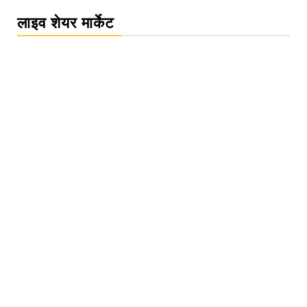
लाइव शेयर मार्केट