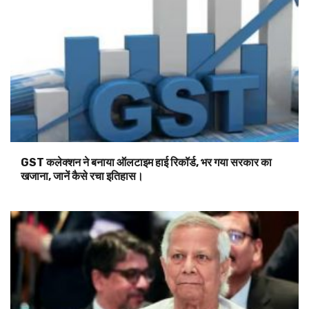
GST कलेक्शन ने बनाया ऑलटाइम हाई रिकॉर्ड, भर गया सरकार का
खजाना, जानें कैसे रचा इतिहास।