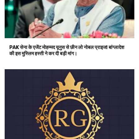
PAK सेना के एजेंट मोहम्मद यूनुस से छीन लो नोबल प्राइज! बांग्लादेश
की इस मुस्लिम हस्ती ने कर दी बड़ी मांग।