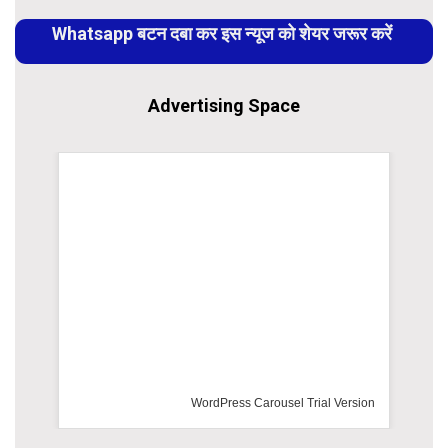
Reading
Whatsapp बटन दबा कर इस न्यूज को शेयर जरूर करें
Advertising Space
ersion