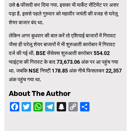
उसे 6 फीसदी कर दिया गया. इसका भी मार्केट सेंटिमेंट पर असर
पड़ा है. इससे पहले गुरुवार को महावीर जयंती की वजह से घरेलू
शेयर बाजार बंद था.
लेकिन अगर बुधवार की बात करें तो एशियाई बाजारों में गिरावट
जैसा ही घरेलू शेयर बाजारों में भी शुरुआती कारोबार में गिरावट
दर्ज की गई थी. BSE सेंसेक्स शुरुआती कारोबार 554.02
प्वाइंट्स की गिरावट के बाद 73,673.06 अंक पर आ पहुंच गया
था. जबकि NSE निफ्टी 178.85 अंक नीचे फिसलकर 22,357
अंक पहुंच गया था.
About The Author
Facebook
Twitter
WhatsApp
Telegram
Snapchat
Copy
Share
Link
Continue