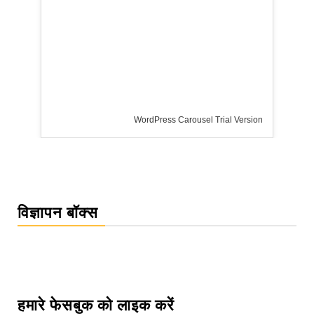
ersion
विज्ञापन बॉक्स
हमारे फेसबुक को लाइक करें