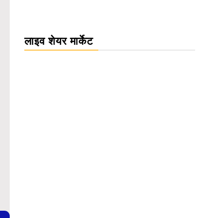
लाइव शेयर मार्केट