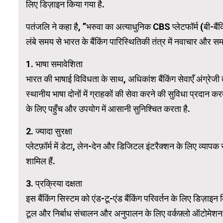
लिए डिज़ाइन किया गया है.
पतंजलि ने कहा है, ”भरुवा का अत्याधुनिक CBS प्लेटफॉर्म (बी-बैंकिं
WordPress 
लंबे समय से भारत के बैंकिंग पारिस्थितिकी तंत्र में नवाचार और समाव
1. भाषा समावेशिता
भारत की भाषाई विविधता के साथ, अधिकांश बैंकिंग सेवाएँ अंग्रेजी
स्थानीय भाषा दोनों में ग्राहकों की सेवा करने की सुविधा प्रदान कर
के लिए पहुँच और उपयोग में आसानी सुनिश्चित करता है.
2. ज्यादा सुरक्षा
प्लेटफ़ॉर्म में डेटा, लेन-देन और डिजिटल इंटरैक्शन के लिए व्याप
शामिल हैं.
3. प्रक्रिया दक्षता
इस बैंकिंग सिस्टम को एंड-टू-एंड बैंकिंग परिवर्तन के लिए डिज़
टूल और निर्बाध संचालन और अनुपालन के लिए वर्कफ़्लो ऑटोमेशन स