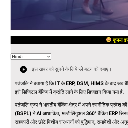
कृपया इस
पतंजलि ने बताया है कि IT के ERP, DSM, HIMS के बाद अब बैकि
इसे डिजिटल बैंकिंग में क्रांति लाने के लिए डिज़ाइन किया गया है.
पतंजलि ग्रुप ने भारतीय बैंकिंग क्षेत्र में अपने रणनीतिक प्रवेश क
(BSPL) ने AI आधाकित, मल्टीलिंगुअल 360° बैंकिंग ERP सिस्टम लॉन
सहकारी और छोटे वित्तीय संस्थानों को बुद्धिमान, समावेशी और अन