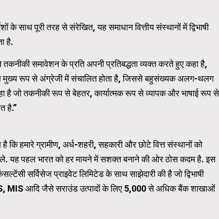
के साथ पूरी तरह से संरेखित, यह समाधान वित्तीय संस्थानों में द्विभाषी
ा है.
 तकनीकी समावेशन के प्रति अपनी प्रतिबद्धता व्यक्त करते हुए कहा है,
चा मुख्य रूप से अंग्रेजी में संचालित होता है, जिससे बहुसंख्यक अलग-थलग
रहा है जो तकनीकी रूप से बेहतर, कार्यात्मक रूप से व्यापक और भाषाई रूप से
 है.”
है कि हमारे ग्रामीण, अर्ध-शहरी, सहकारी और छोटे वित्त संस्थानों को
मिले. यह पहल भारत को हर मायने में सशक्त बनाने की ओर ठोस कदम है. इस
ल्टेंसी सर्विसेज प्राइवेट लिमिटेड के साथ साझेदारी की है जो द्विभाषी
LOS, MIS आदि जैसे सराउंड उत्पादों के लिए 5,000 से अधिक बैंक शाखाओं