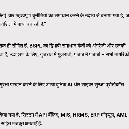
ग) चार महत्वपूर्ण चुनौतियों का समाधान करने के उद्देश्य से बनाया गया है, ज
Carousel Trial Version
ेशिता में बाधा बन रही हैं.”
 तक ही सीमित हैं. BSPL का द्विभाषी समाधान बैंकों को अंग्रेजी और उनकी
ता है, उदाहरण के लिए, गुजरात में गुजराती, पंजाब में पंजाबी – सभी नागरिको
क सुरक्षा प्रदान करने के लिए अत्याधुनिक AI और साइबर सुरक्षा प्रोटोकॉल
ाइन किया गया है, सिस्टम में API बैंकिंग, MIS, HRMS, ERP मॉड्यूल, AML
हित मजबूत क्षमताएँ हैं.