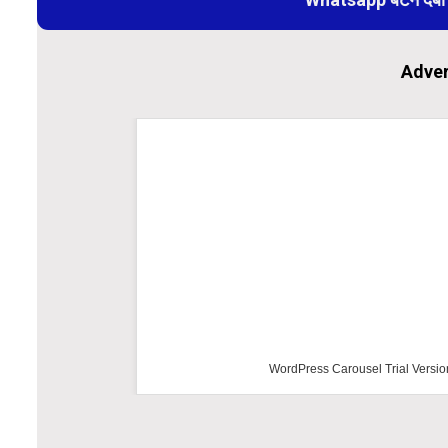
Adver
WordPress Carousel Trial Versio