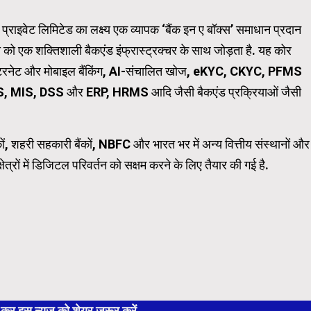
ज प्राइवेट लिमिटेड का लक्ष्य एक व्यापक ‘बैंक इन ए बॉक्स’ समाधान प्रदान
 को एक शक्तिशाली बैकएंड इंफ्रास्ट्रक्चर के साथ जोड़ता है. यह कोर
 इंटरनेट और मोबाइल बैंकिंग, AI-संचालित खोज, eKYC, CKYC, PFMS
, MIS, DSS और ERP, HRMS आदि जैसी बैकएंड प्रक्रियाओं जैसी
ों, शहरी सहकारी बैंकों, NBFC और भारत भर में अन्य वित्तीय संस्थानों और
क्षेत्रों में डिजिटल परिवर्तन को सक्षम करने के लिए तैयार की गई है.
 इस न्यूज को शेयर जरूर करें