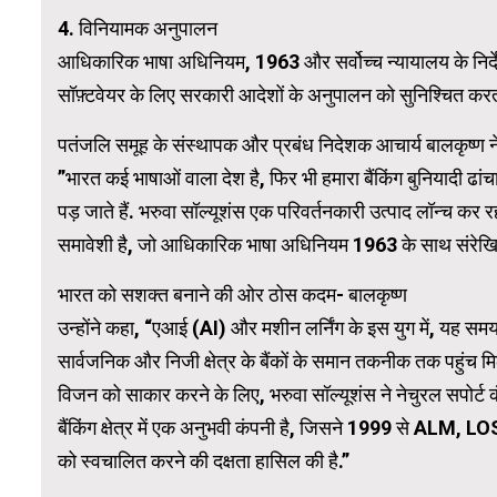
4. विनियामक अनुपालन
आधिकारिक भाषा अधिनियम, 1963 और सर्वोच्च न्यायालय के निर्देशों 
सॉफ़्टवेयर के लिए सरकारी आदेशों के अनुपालन को सुनिश्चित करत
पतंजलि समूह के संस्थापक और प्रबंध निदेशक आचार्य बालकृष्ण ने
”भारत कई भाषाओं वाला देश है, फिर भी हमारा बैंकिंग बुनियादी ढां
पड़ जाते हैं. भरुवा सॉल्यूशंस एक परिवर्तनकारी उत्पाद लॉन्च कर 
समावेशी है, जो आधिकारिक भाषा अधिनियम 1963 के साथ संरेखित
भारत को सशक्त बनाने की ओर ठोस कदम- बालकृष्ण
उन्होंने कहा, “एआई (AI) और मशीन लर्निंग के इस युग में, यह समय 
सार्वजनिक और निजी क्षेत्र के बैंकों के समान तकनीक तक पहुंच 
विजन को साकार करने के लिए, भरुवा सॉल्यूशंस ने नेचुरल सपोर्ट कंस
बैंकिंग क्षेत्र में एक अनुभवी कंपनी है, जिसने 1999 से ALM, 
को स्वचालित करने की दक्षता हासिल की है.”