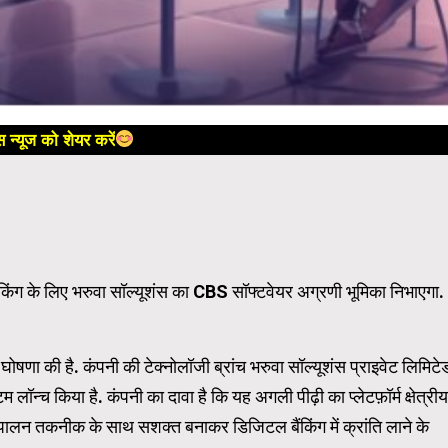
 न्यूज को शेयर करें
ंग के लिए भरुवा सॉल्यूशंस का CBS सॉफ्टवेयर अग्रणी भूमिका निभाएगा.
ी घोषणा की है. कंपनी की टेक्नोलॉजी ब्रांच भरुवा सॉल्यूशंस प्राइवेट लिमिटे
्च किया है. कंपनी का दावा है कि यह अगली पीढ़ी का प्लेटफ़ॉर्म क्षेत्रीय
ुपालन तकनीक के साथ सशक्त बनाकर डिजिटल बैंकिंग में क्रांति लाने के