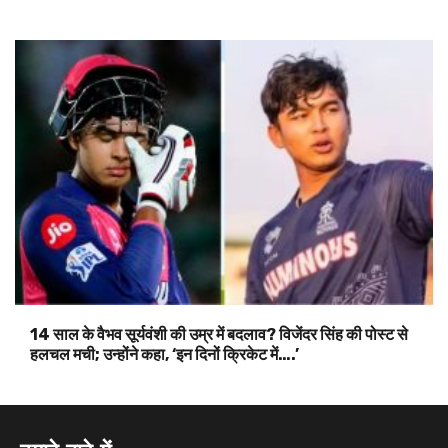
14 साल के वैभव सूर्यवंशी की उम्र में बदलाव? विजेंदर सिंह की पोस्ट से
हलचल मची; उन्होंने कहा, ‘इन दिनों क्रिकेट में….’