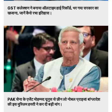
GST कलेक्शन ने बनाया ऑलटाइम हाई रिकॉर्ड, भर गया सरकार का
खजाना, जानें कैसे रचा इतिहास।
PAK सेना के एजेंट मोहम्मद यूनुस से छीन लो नोबल प्राइज! बांग्लादेश
की इस मुस्लिम हस्ती ने कर दी बड़ी मांग।