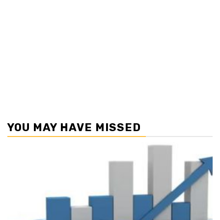
YOU MAY HAVE MISSED