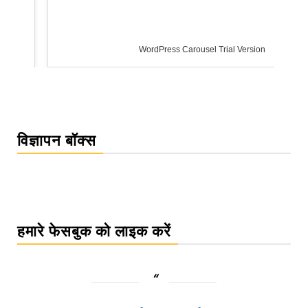
WordPress Carousel Trial Version
विज्ञापन बॉक्स
हमारे फेसबुक को लाइक करें