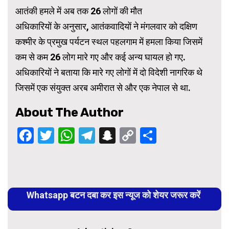
आतंकी हमले में अब तक 26 लोगों की मौत
अधिकारियों के अनुसार, आतंकवादियों ने मंगलवार को दक्षिण
कश्मीर के प्रमुख पर्यटन स्थल पहलगाम में हमला किया जिसमें
कम से कम 26 लोग मारे गए और कई अन्य घायल हो गए.
अधिकारियों ने बताया कि मारे गए लोगों में दो विदेशी नागरिक थे
जिसमें एक संयुक्त अरब अमीरात से और एक नेपाल से था.
About The Author
Facebook
Twitter
WhatsApp
Telegram
Snapchat
Copy
Share
Link
Continue
Reading
Whatsapp बटन दबा कर इस न्यूज को शेयर जरूर करें