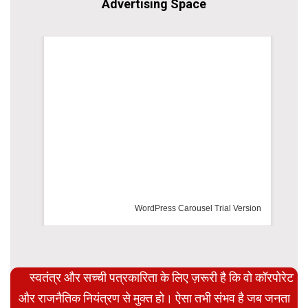
Advertising Space
WordPress Carousel Trial Version
स्वतंत्र और सच्ची पत्रकारिता के लिए ज़रूरी है कि वो कॉरपोरेट
और राजनैतिक नियंत्रण से मुक्त हो। ऐसा तभी संभव है जब जनता