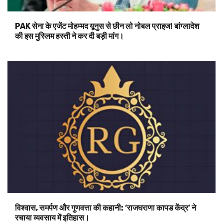
PAK सेना के एजेंट मोहम्मद यूनुस से छीन लो नोबल प्राइज! बांग्लादेश
की इस मुस्लिम हस्ती ने कर दी बड़ी मांग।
विश्वास, समर्पण और गुणवत्ता की कहानी: ‘राजघराणा कापड केंद्र’ ने
रचाया व्यवसाय में इतिहास।