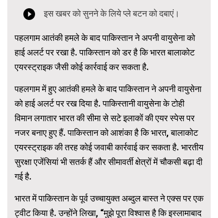
पहलगाम आतंकी हमले के बाद पाकिस्तान ने अपनी वायुसेना को
हाई अलर्ट पर रखा है. पाकिस्तान को डर है कि भारत बालाकोट
एयरस्ट्राइक जैसी कोई कार्रवाई कर सकता है.
पहलगाम में हुए आतंकी हमले के बाद पाकिस्तान ने अपनी वायुसेना
को हाई अलर्ट पर रख दिया है. पाकिस्तानी वायुसेना के टोही
विमान लगातार भारत की सीमा से सटे इलाकों की एयर स्पेस पर
नजर बनाए हुए हैं. पाकिस्तान को आशंका है कि भारत, बालाकोट
एयरस्ट्राइक की तरह कोई जवाबी कार्रवाई कर सकता है. भारतीय
सुरक्षा एजेंसियां भी सतर्क हैं और सीमावर्ती क्षेत्रों में चौकसी बढ़ा दी
गई है.
भारत में पाकिस्तान के पूर्व उच्चायुक्त अब्दुल बास्त ने एक्स पर एक
ट्वीट किया है. उन्होंने लिखा, “मुझे पूरा विश्वास है कि इस्लामाबाद