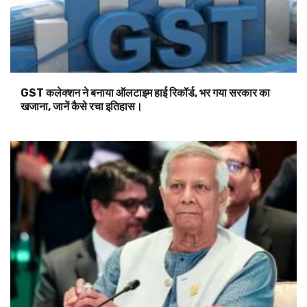
GST कलेक्शन ने बनाया ऑलटाइम हाई रिकॉर्ड, भर गया सरकार का
खजाना, जानें कैसे रचा इतिहास।