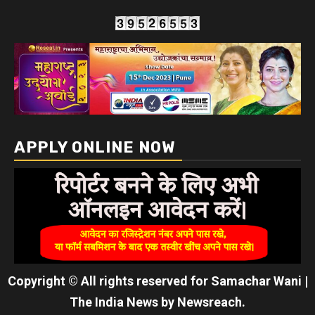
APPLY ONLINE NOW
Copyright © All rights reserved for Samachar Wani
|
The India News
by
Newsreach
.