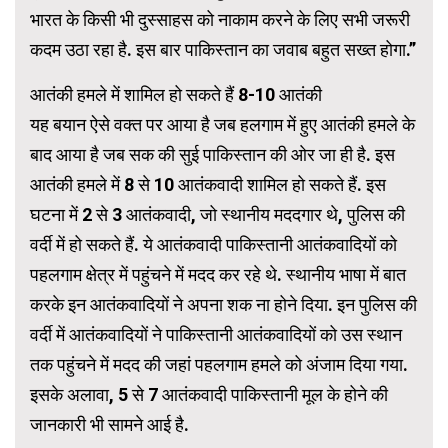
भारत के किसी भी दुस्साहस को नाकाम करने के लिए सभी जरूरी
कदम उठा रहा है. इस बार पाकिस्तान का जवाब बहुत सख्त होगा.”
आतंकी हमले में शामिल हो सकते हैं 8-10 आतंकी
यह बयान ऐसे वक्त पर आया है जब हलगाम में हुए आतंकी हमले के
बाद आया है जब सक की सुई पाकिस्तान की ओर जा ही है. इस
आतंकी हमले में 8 से 10 आतंकवादी शामिल हो सकते हैं. इस
घटना में 2 से 3 आतंकवादी, जो स्थानीय मददगार थे, पुलिस की
वर्दी में हो सकते हैं. ये आतंकवादी पाकिस्तानी आतंकवादियों को
पहलगाम क्षेत्र में पहुंचने में मदद कर रहे थे. स्थानीय भाषा में बात
करके इन आतंकवादियों ने अपना शक ना होने दिया. इन पुलिस की
वर्दी में आतंकवादियों ने पाकिस्तानी आतंकवादियों को उस स्थान
तक पहुंचने में मदद की जहां पहलगाम हमले को अंजाम दिया गया.
इसके अलावा, 5 से 7 आतंकवादी पाकिस्तानी मूल के होने की
जानकारी भी सामने आई है.