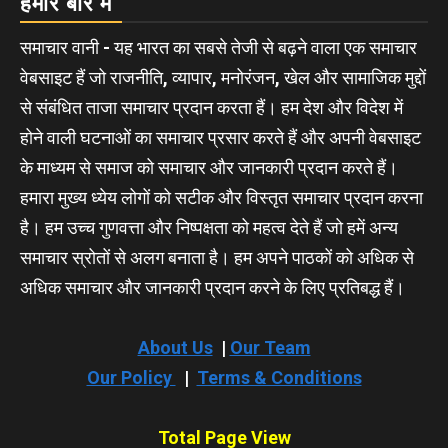
हमारे बारे में
समाचार वानी - यह भारत का सबसे तेजी से बढ़ने वाला एक समाचार
वेबसाइट हैं जो राजनीति, व्यापार, मनोरंजन, खेल और सामाजिक मुद्दों
से संबंधित ताजा समाचार प्रदान करता हैं। हम देश और विदेश में
होने वाली घटनाओं का समाचार प्रसार करते हैं और अपनी वेबसाइट
के माध्यम से समाज को समाचार और जानकारी प्रदान करते हैं।
हमारा मुख्य ध्येय लोगों को सटीक और विस्तृत समाचार प्रदान करना
है। हम उच्च गुणवत्ता और निष्पक्षता को महत्व देते हैं जो हमें अन्य
समाचार स्रोतों से अलग बनाता है। हम अपने पाठकों को अधिक से
अधिक समाचार और जानकारी प्रदान करने के लिए प्रतिबद्ध हैं।
About Us
|
Our Team
Our Policy
|
Terms & Conditions
Total Page View