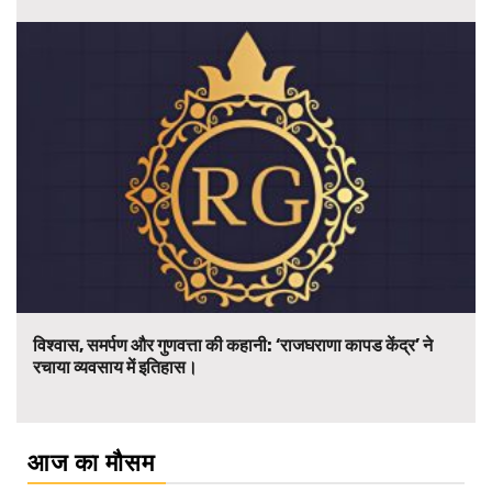
विश्वास, समर्पण और गुणवत्ता की कहानी: ‘राजघराणा कापड केंद्र’ ने
रचाया व्यवसाय में इतिहास।
आज का मौसम