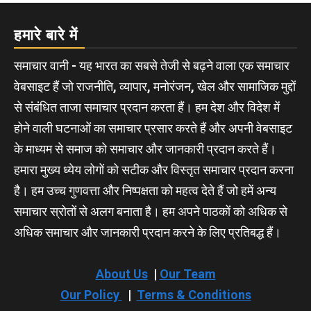
हमारे बारे में
समाचार वानी - यह भारत का सबसे तेजी से बढ़ने वाला एक समाचार
वेबसाइट हैं जो राजनीति, व्यापार, मनोरंजन, खेल और सामाजिक मुद्दों
से संबंधित ताजा समाचार प्रदान करता हैं। हम देश और विदेश में
होने वाली घटनाओं का समाचार प्रसार करते हैं और अपनी वेबसाइट
के माध्यम से समाज को समाचार और जानकारी प्रदान करते हैं।
हमारा मुख्य ध्येय लोगों को सटीक और विस्तृत समाचार प्रदान करना
है। हम उच्च गुणवत्ता और निष्पक्षता को महत्व देते हैं जो हमें अन्य
समाचार स्रोतों से अलग बनाता है। हम अपने पाठकों को अधिक से
अधिक समाचार और जानकारी प्रदान करने के लिए प्रतिबद्ध हैं।
About Us
|
Our Team
Our Policy
|
Terms & Conditions