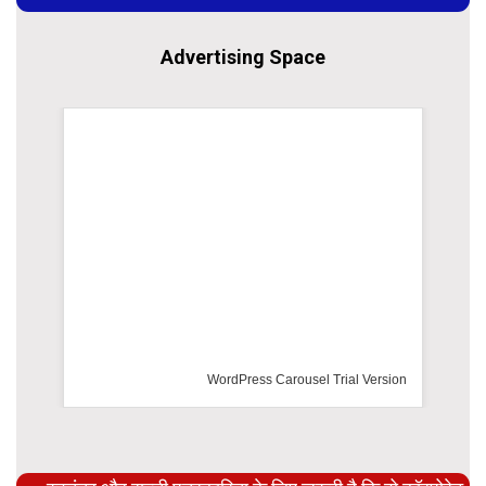
Advertising Space
WordPress Carousel Trial Version