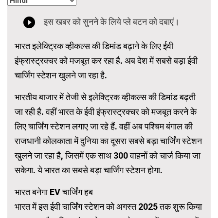
भारत इलेक्ट्रिक व्हीकल्स की डिमांड बढ़ाने के लिए ईवी
इंफ्रास्ट्रक्चर को मजबूत कर रहा है. अब देश में सबसे बड़ा ईवी
चार्जिंग स्टेशन खुलने जा रहा है.
भारतीय बाजार में तेजी से इलेक्ट्रिक व्हीकल्स की डिमांड बढ़ती
जा रही है. वहीं भारत के ईवी इंफ्रास्ट्रक्चर को मजबूत करने के
लिए चार्जिंग स्टेशन लगाए जा रहे हैं. वहीं अब पश्चिम बंगाल की
राजधानी कोलकाता में दुनिया का दूसरा सबसे बड़ा चार्जिंग स्टेशन
खुलने जा रहा है, जिसमें एक साथ 300 वाहनों को चार्ज किया जा
सकेगा. ये भारत का सबसे बड़ा चार्जिंग स्टेशन होगा.
भारत बनेगा EV चार्जिंग हब
भारत में इस ईवी चार्जिंग स्टेशन को अगस्त 2025 तक शुरू किया