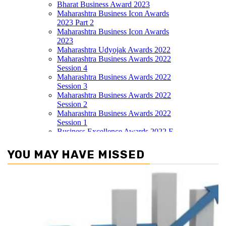
YOU MAY HAVE MISSED