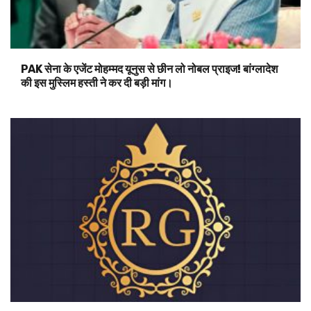
PAK सेना के एजेंट मोहम्मद यूनुस से छीन लो नोबल प्राइज! बांग्लादेश
की इस मुस्लिम हस्ती ने कर दी बड़ी मांग।