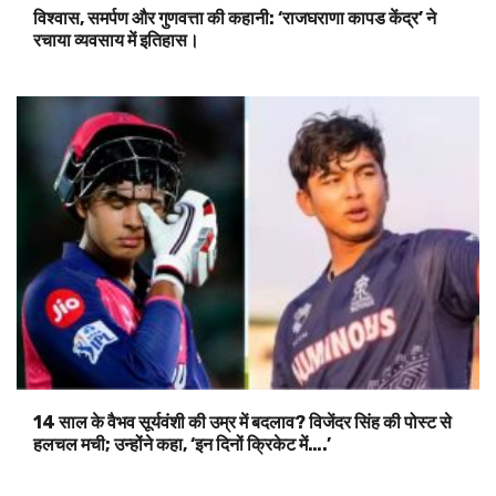
विश्वास, समर्पण और गुणवत्ता की कहानी: ‘राजघराणा कापड केंद्र’ ने
रचाया व्यवसाय में इतिहास।
14 साल के वैभव सूर्यवंशी की उम्र में बदलाव? विजेंदर सिंह की पोस्ट से
हलचल मची; उन्होंने कहा, ‘इन दिनों क्रिकेट में….’