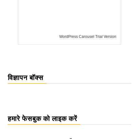
WordPress Carousel Trial Version
विज्ञापन बॉक्स
हमारे फेसबुक को लाइक करें