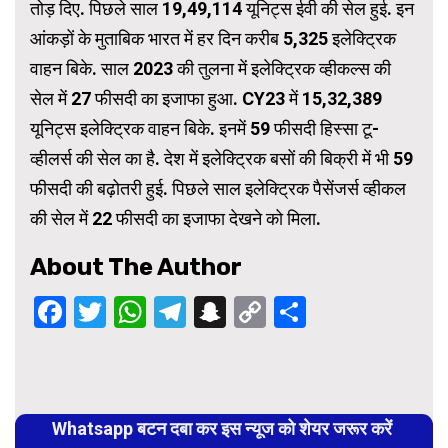
तोड़ दिए. पिछले साल 19,49,114 यूनिट्स ईवी की सेल हुई. इन
आंकड़ों के मुताबिक भारत में हर दिन करीब 5,325 इलेक्ट्रिक
वाहन बिके. साल 2023 की तुलना में इलेक्ट्रिक व्हीकल्स की
सेल में 27 फीसदी का इजाफा हुआ. CY23 में 15,32,389
यूनिट्स इलेक्ट्रिक वाहन बिके. इनमें 59 फीसदी हिस्सा टू-
व्हीलर्स की सेल का है. देश में इलेक्ट्रिक बसों की बिक्री में भी 59
फीसदी की बढ़ोतरी हुई. पिछले साल इलेक्ट्रिक पैसेंजर्स व्हीकल
की सेल में 22 फीसदी का इजाफा देखने को मिला.
About The Author
Facebook
Twitter
WhatsApp
Telegram
Snapchat
Copy
Share
Link
Continue
Reading
Whatsapp बटन दबा कर इस न्यूज को शेयर जरूर करें