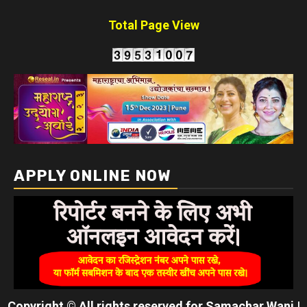
Total Page View
APPLY ONLINE NOW
Copyright © All rights reserved for Samachar Wani
|