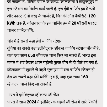
जा सकता है. पश्चिम बंगाल के साउथ कोलकाता में ठाकुरपुकुर में
इस स्टेशन का निर्माण कार्य जारी है. इस ईवी चार्जिंग हब में स्लो
और फास्ट दोनों तरह के चार्जर हैं, जिनकी लोड कैपेसिटी 120
kWh तक है. कोलकाता के इस चार्जिंग हब में 20 फीसदी फास्ट
चार्जर शामिल होंगे.
चीन में है सबसे बड़ा ईवी चार्जिंग स्टेशन
दुनिया का सबसे बड़ा इलेक्ट्रिक व्हीकल चार्जिंग स्टेशन चीन में है,
जहां एक साथ 650 व्हीकल्स चार्ज किए जा सकते हैं. भारत इस
मामले में अब केवल अपने पड़ोसी मुल्क चीन से ही पीछे रह गया है.
कोलकाता में खुलने से पहले गुरूग्राम में बना चार्जिंग स्टेशन ही
देश का सबसे बड़ा ईवी चार्जिंग हब है, जहां एक साथ 160
व्हीकल्स चार्ज किए जा सकते हैं.
भारत में इलेक्ट्रिक व्हीकल्स की सेल
भारत ने साल 2024 में इलेक्ट्रिक वाहनों की सेल में सारे रिकॉर्ड