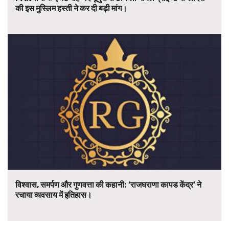
की इस मुस्लिम हस्ती ने कर दी बड़ी मांग।
विश्वास, समर्पण और गुणवत्ता की कहानी: ‘राजघराणा कापड केंद्र’ ने
रचाया व्यवसाय में इतिहास।