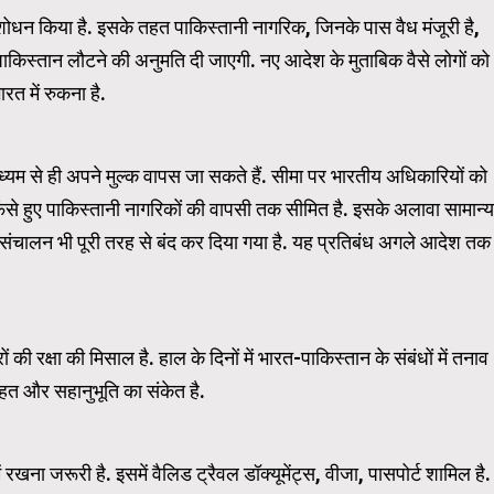
ंशोधन किया है. इसके तहत पाकिस्तानी नागरिक, जिनके पास वैध मंजूरी है,
पाकिस्तान लौटने की अनुमति दी जाएगी. नए आदेश के मुताबिक वैसे लोगों को
WordPress Carousel Trial Ve
रत में रुकना है.
ध्यम से ही अपने मुल्क वापस जा सकते हैं. सीमा पर भारतीय अधिकारियों को
 फंसे हुए पाकिस्तानी नागरिकों की वापसी तक सीमित है. इसके अलावा सामान्य
 संचालन भी पूरी तरह से बंद कर दिया गया है. यह प्रतिबंध अगले आदेश तक
क्षा की मिसाल है. हाल के दिनों में भारत-पाकिस्तान के संबंधों में तनाव
राहत और सहानुभूति का संकेत है.
रखना जरूरी है. इसमें वैलिड ट्रैवल डॉक्यूमेंट्स, वीजा, पासपोर्ट शामिल है.