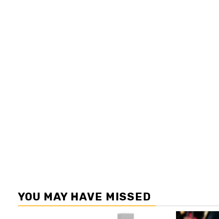
YOU MAY HAVE MISSED