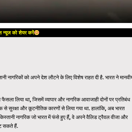
 न्यूज को शेयर करें
ानी नागरिकों को अपने देश लौटने के लिए विशेष राहत दी है. भारत ने मानवी
 फैसला लिया था, जिसमें व्यापार और नागरिक आवाजाही दोनों पर प्रतिबंध
रफ से सुरक्षा और कूटनीतिक कारणों से लिया गया था. हालांकि, अब भारत
्तानी नागरिक जो भारत में फंसे हुए हैं, वे अपने वैलिड ट्रैवल वीजा और
सकते हैं.