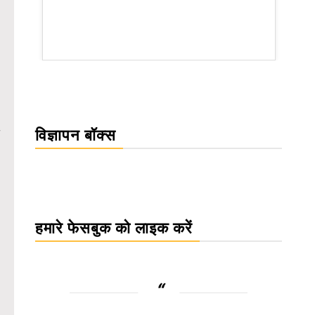
rsion
विज्ञापन बॉक्स
हमारे फेसबुक को लाइक करें