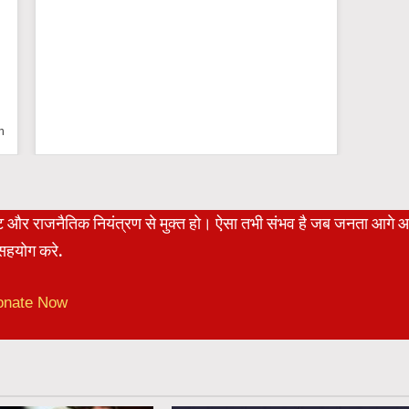
n
रेट और राजनैतिक नियंत्रण से मुक्त हो। ऐसा तभी संभव है जब जनता आगे 
हयोग करे.
onate Now