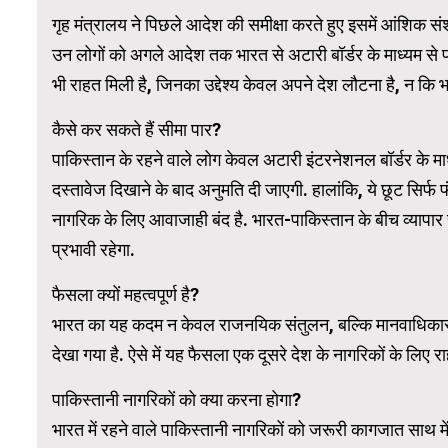
गृह मंत्रालय ने पिछले आदेश की समीक्षा करते हुए इसमें आंशिक स
उन लोगों को अगले आदेश तक भारत से अटारी बॉर्डर के माध्यम से 
WordPress Carousel Trial Version
भी राहत मिली है, जिनका उद्देश्य केवल अपने देश लौटना है, न कि भा
कैसे कर सकते हैं सीमा पार?
पाकिस्तान के रहने वाले लोग केवल अटारी इंटरनेशनल बॉर्डर के मा
दस्तावेज दिखाने के बाद अनुमति दी जाएगी. हालांकि, ये छूट सिर्फ
नागरिक के लिए आवाजाही बंद है. भारत-पाकिस्तान के बीच व्यापार
प्रभावी रहेगा.
फैसला क्यों महत्वपूर्ण है?
भारत का यह कदम न केवल राजनयिक संतुलन, बल्कि मानवाधिकारों की र
देखा गया है. ऐसे में यह फैसला एक दूसरे देश के नागरिकों के लिए 
पाकिस्तानी नागरिकों को क्या करना होगा?
भारत में रहने वाले पाकिस्तानी नागरिकों को जरूरी कागजात साथ में 