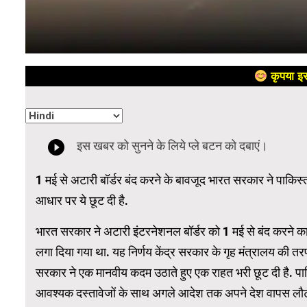
कृपया इस
1 मई से अटारी बॉर्डर बंद करने के बावजूद भारत सरकार ने पाकिस्त
आधार पर ये छूट दी है.
भारत सरकार ने अटारी इंटरनेशनल बॉर्डर को 1 मई से बंद करने का
लगा दिया गया था. यह निर्णय केंद्र सरकार के गृह मंत्रालय की त
सरकार ने एक मानवीय कदम उठाते हुए एक राहत भरी छूट दी है. पाकिस
आवश्यक दस्तावेजों के साथ अगले आदेश तक अपने देश वापस लौट 