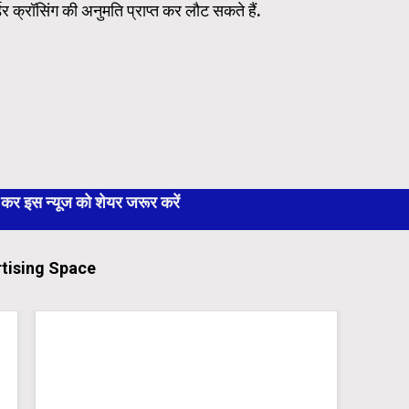
र क्रॉसिंग की अनुमति प्राप्त कर लौट सकते हैं.
 इस न्यूज को शेयर जरूर करें
tising Space