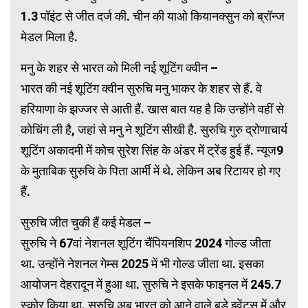
1.3 पॉइंट से जीत दर्ज की. चीन की याओ कियानक्सुन को ब्रॉन्ज
मेडल मिला है.
मनु के शहर से भारत को मिली नई शूटिंग क्वीन –
भारत की नई शूटिंग क्वीन सुरुचि मनु भाकर के शहर से हैं. वे
हरियाणा के झज्जर से आती हैं. खास बात यह है कि उन्होंने वहीं से
कोचिंग ली है, जहां से मनु ने शूटिंग सीखी है. सुरुचि गुरु द्रोणाचार्य
शूटिंग अकादमी में कोच सुरेश सिंह के अंडर में ट्रेंड हुई हैं. न्यूज9
के मुताबिक सुरुचि के पिता आर्मी में थे. लेकिन अब रिटायर हो गए
हैं.
सुरुचि जीत चुकी हैं कई मेडल –
सुरुचि ने 67वां नेशनल शूटिंग चैंपियनशिप 2024 गोल्ड जीता
था. उन्होंने नेशनल गेम्स 2025 में भी गोल्ड जीता था. इसका
आयोजन देहरादून में हुआ था. सुरुचि ने इसके फाइनल में 245.7
स्कोर किया था. सुरुचि अब भारत को आने वाले बड़े इवेंट्स में और