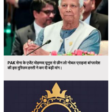
PAK सेना के एजेंट मोहम्मद यूनुस से छीन लो नोबल प्राइज! बांग्लादेश
की इस मुस्लिम हस्ती ने कर दी बड़ी मांग।