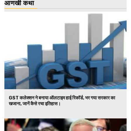
आणखी कथा
GST कलेक्शन ने बनाया ऑलटाइम हाई रिकॉर्ड, भर गया सरकार का
खजाना, जानें कैसे रचा इतिहास।