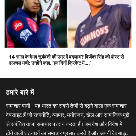
14 साल के वैभव सूर्यवंशी की उम्र में बदलाव? विजेंदर सिंह की पोस्ट से
हलचल मची; उन्होंने कहा, ‘इन दिनों क्रिकेट में….’
हमारे बारे में
समाचार वानी - यह भारत का सबसे तेजी से बढ़ने वाला एक समाचार
वेबसाइट हैं जो राजनीति, व्यापार, मनोरंजन, खेल और सामाजिक मुद्दों
से संबंधित ताजा समाचार प्रदान करता हैं। हम देश और विदेश में
होने वाली घटनाओं का समाचार प्रसार करते हैं और अपनी वेबसाइट