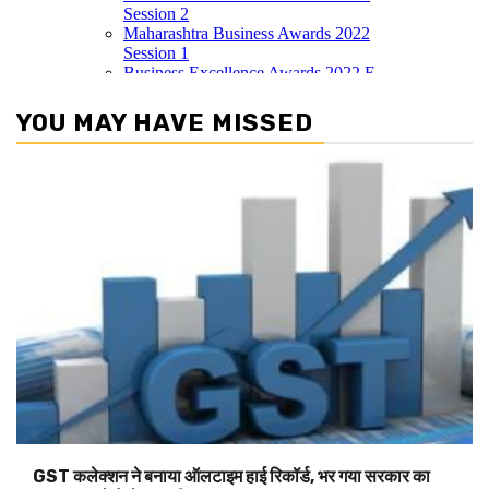
YOU MAY HAVE MISSED
GST कलेक्शन ने बनाया ऑलटाइम हाई रिकॉर्ड, भर गया सरकार का