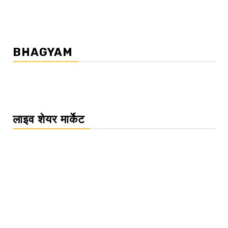
BHAGYAM
लाइव शेयर मार्केट