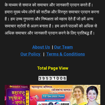
के माध्यम से समाज को समाचार और जानकारी प्रदान करते हैं।
हमारा मुख्य ध्येय लोगों को सटीक और विस्तृत समाचार प्रदान करना
है। हम उच्च गुणवत्ता और निष्पक्षता को महत्व देते हैं जो हमें अन्य
समाचार स्रोतों से अलग बनाता है। हम अपने पाठकों को अधिक से
अधिक समाचार और जानकारी प्रदान करने के लिए प्रतिबद्ध हैं।
About Us
|
Our Team
Our Policy
|
Terms & Conditions
Total Page View