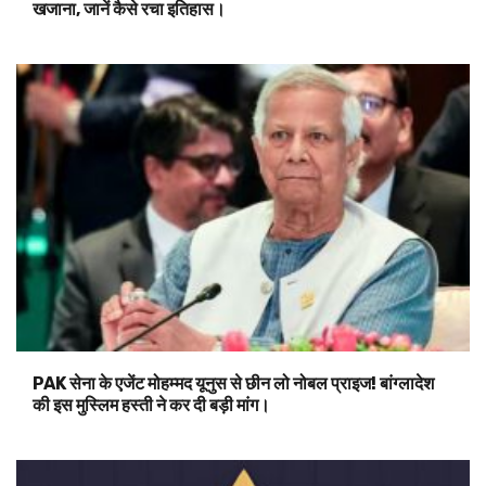
खजाना, जानें कैसे रचा इतिहास।
PAK सेना के एजेंट मोहम्मद यूनुस से छीन लो नोबल प्राइज! बांग्लादेश
की इस मुस्लिम हस्ती ने कर दी बड़ी मांग।