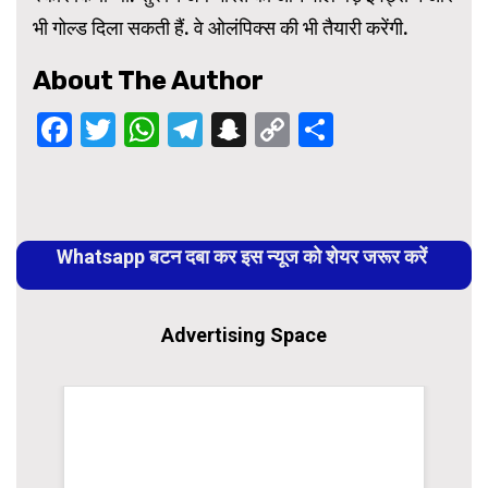
भी गोल्ड दिला सकती हैं. वे ओलंपिक्स की भी तैयारी करेंगी.
About The Author
Facebook
Twitter
WhatsApp
Telegram
Snapchat
Copy
Share
Link
Continue
Reading
Whatsapp बटन दबा कर इस न्यूज को शेयर जरूर करें
Advertising Space