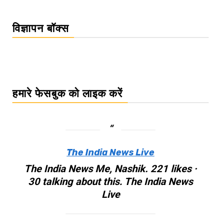
विज्ञापन बॉक्स
हमारे फेसबुक को लाइक करें
The India News Live
The India News Me, Nashik. 221 likes ·
30 talking about this. The India News
Live