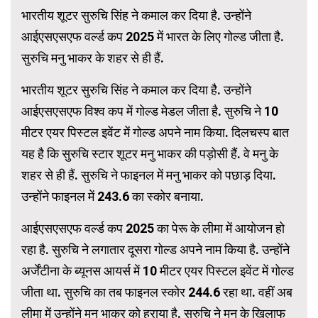
भारतीय शूटर सुरुचि सिंह ने कमाल कर दिया है. उन्होंने
आईएसएसएफ वर्ल्ड कप 2025 में भारत के लिए गोल्ड जीता है.
सुरुचि मनु भाकर के शहर से ही हैं.
भारतीय शूटर सुरुचि सिंह ने कमाल कर दिया है. उन्होंने
आईएसएसएफ विश्व कप में गोल्ड मेडल जीता है. सुरुचि ने 10
मीटर एयर पिस्टल इवेंट में गोल्ड अपने नाम किया. दिलचस्प बात
यह है कि सुरुचि स्टार शूटर मनु भाकर की पड़ोसी हैं. वे मनु के
शहर से ही हैं. सुरुचि ने फाइनल में मनु भाकर को पछाड़ दिया.
उन्होंने फाइनल में 243.6 का स्कोर बनाया.
आईएसएसएफ वर्ल्ड कप 2025 का पेरू के लीमा में आयोजन हो
रहा है. सुरुचि ने लगातार दूसरा गोल्ड अपने नाम किया है. उन्होंने
अर्जेंटीना के ब्यूनस आयर्स में 10 मीटर एयर पिस्टल इवेंट में गोल्ड
जीता था. सुरुचि का तब फाइनल स्कोर 244.6 रहा था. वहीं अब
लीमा में उन्होंने मनु भाकर को हराया है. सुरुचि ने मनु के खिलाफ