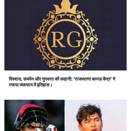
विश्वास, समर्पण और गुणवत्ता की कहानी: ‘राजघराणा कापड केंद्र’ ने
रचाया व्यवसाय में इतिहास।