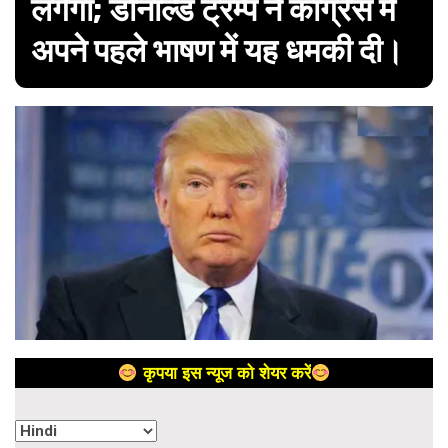
लगेगा; डोनाल्ड ट्रम्प ने कांग्रेस में
अपने पहले भाषण में यह धमकी दी।
कृपया इस न्यूज को शेयर करें