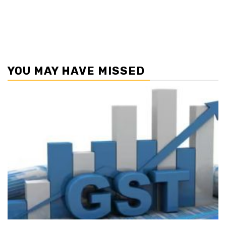
YOU MAY HAVE MISSED