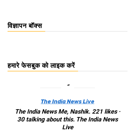
विज्ञापन बॉक्स
हमारे फेसबुक को लाइक करें
The India News Live
The India News Me, Nashik. 221 likes ·
30 talking about this. The India News
Live