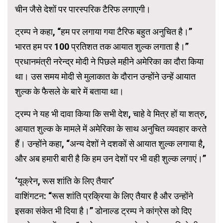
चीन जैसे देशों पर पारस्परिक टैरिफ लगाएगी।
ट्रम्प ने कहा, “हम पर लगाया गया टैरिफ बहुत अनुचित है।”
भारत हम पर 100 प्रतिशत तक आयात शुल्क लगाता है।”
प्रधानमंत्री नरेन्द्र मोदी ने पिछले महीने अमेरिका का दौरा किया
था। उस समय मोदी से मुलाकात के दौरान उन्होंने उन्हें आयात
शुल्क के फैसले के बारे में बताया था।
ट्रम्प ने यह भी दावा किया कि सभी देश, चाहे वे मित्र हों या शत्रु,
आयात शुल्क के मामले में अमेरिका के साथ अनुचित व्यवहार करते
हैं। उन्होंने कहा, “अन्य देशों ने दशकों से आयात शुल्क लगाया है,
और अब हमारी बारी है कि हम उन देशों पर भी वही शुल्क लगाएं।”
‘यूक्रेन, रूस शांति के लिए तैयार’
वाशिंगटन: “रूस शांति प्रक्रिया के लिए तैयार है और उन्होंने
इसका संकेत भी दिया है।” डोनाल्ड ट्रम्प ने कांग्रेस को दिए