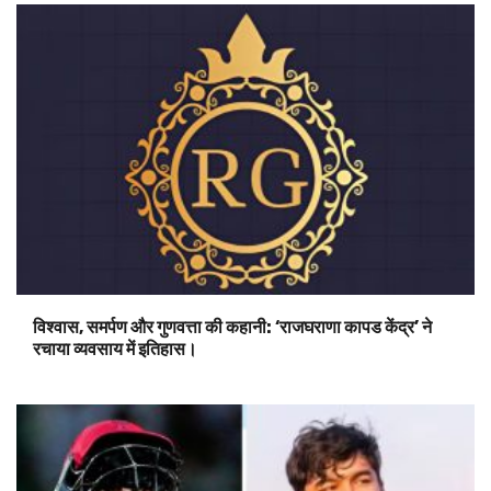
विश्वास, समर्पण और गुणवत्ता की कहानी: ‘राजघराणा कापड केंद्र’ ने
रचाया व्यवसाय में इतिहास।