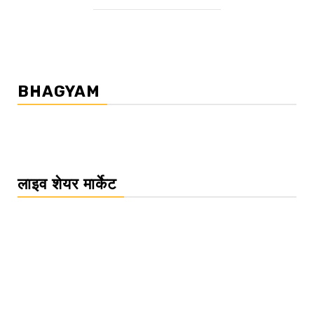
BHAGYAM
लाइव शेयर मार्केट