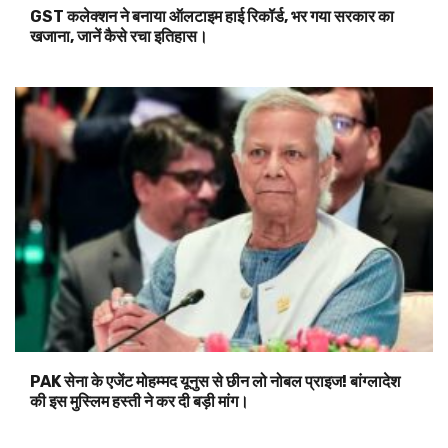
GST कलेक्शन ने बनाया ऑलटाइम हाई रिकॉर्ड, भर गया सरकार का
खजाना, जानें कैसे रचा इतिहास।
PAK सेना के एजेंट मोहम्मद यूनुस से छीन लो नोबल प्राइज! बांग्लादेश
की इस मुस्लिम हस्ती ने कर दी बड़ी मांग।