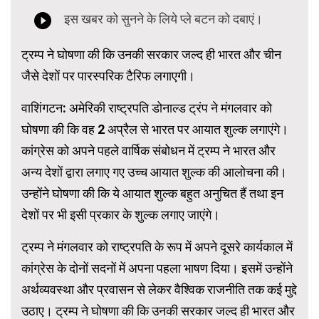
ट्रम्प ने घोषणा की कि उनकी सरकार जल्द ही भारत और चीन
जैसे देशों पर पारस्परिक टैरिफ लगाएगी।
वाशिंगटन: अमेरिकी राष्ट्रपति डोनाल्ड ट्रंप ने मंगलवार को
घोषणा की कि वह 2 अप्रैल से भारत पर आयात शुल्क लगाएंगे।
कांग्रेस को अपने पहले वार्षिक संबोधन में ट्रम्प ने भारत और
अन्य देशों द्वारा लगाए गए उच्च आयात शुल्क की आलोचना की।
उन्होंने घोषणा की कि ये आयात शुल्क बहुत अनुचित हैं तथा इन
देशों पर भी इसी प्रकार के शुल्क लगाए जाएंगे।
ट्रम्प ने मंगलवार को राष्ट्रपति के रूप में अपने दूसरे कार्यकाल में
कांग्रेस के दोनों सदनों में अपना पहला भाषण दिया। इसमें उन्होंने
अर्थव्यवस्था और प्रवासन से लेकर वैश्विक राजनीति तक कई मुद्दे
उठाए। ट्रम्प ने घोषणा की कि उनकी सरकार जल्द ही भारत और