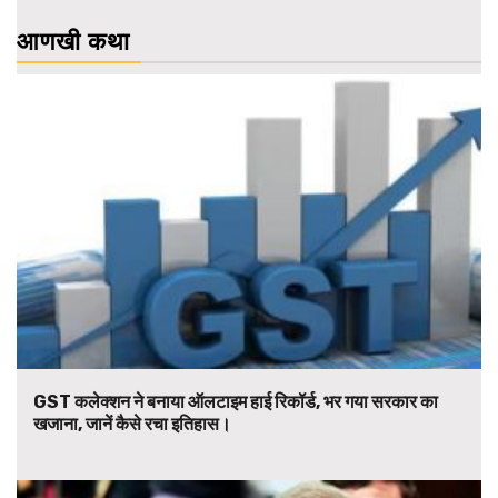
आणखी कथा
GST कलेक्शन ने बनाया ऑलटाइम हाई रिकॉर्ड, भर गया सरकार का
खजाना, जानें कैसे रचा इतिहास।