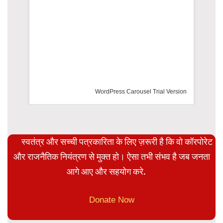
WordPress Carousel Trial Version
स्वतंत्र और सच्ची पत्रकारिता के लिए ज़रूरी है कि वो कॉरपोरेट
और राजनैतिक नियंत्रण से मुक्त हो। ऐसा तभी संभव है जब जनता
आगे आए और सहयोग करे.
Donate Now