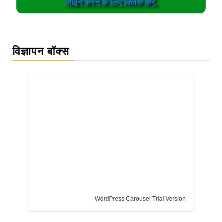
जॉईन करने के लिए क्लिक करें.
विज्ञापन बॉक्स
WordPress Carousel Trial Version