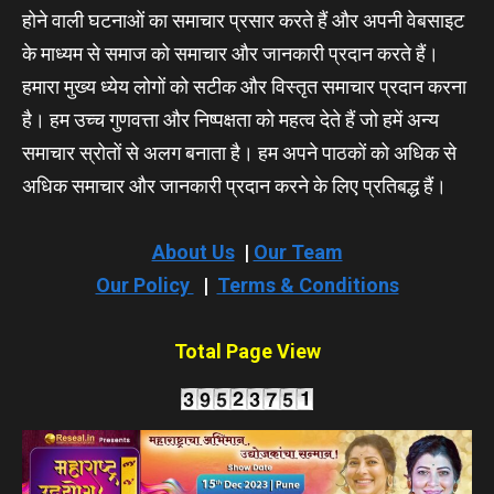
होने वाली घटनाओं का समाचार प्रसार करते हैं और अपनी वेबसाइट
के माध्यम से समाज को समाचार और जानकारी प्रदान करते हैं।
हमारा मुख्य ध्येय लोगों को सटीक और विस्तृत समाचार प्रदान करना
है। हम उच्च गुणवत्ता और निष्पक्षता को महत्व देते हैं जो हमें अन्य
समाचार स्रोतों से अलग बनाता है। हम अपने पाठकों को अधिक से
अधिक समाचार और जानकारी प्रदान करने के लिए प्रतिबद्ध हैं।
About Us
|
Our Team
Our Policy
|
Terms & Conditions
Total Page View