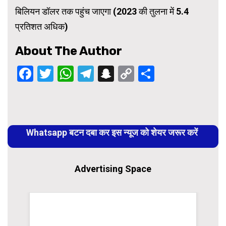
बिलियन डॉलर तक पहुंच जाएगा (2023 की तुलना में 5.4
प्रतिशत अधिक)
About The Author
Facebook
Twitter
WhatsApp
Telegram
Snapchat
Copy
Share
Link
Continue
Reading
Whatsapp बटन दबा कर इस न्यूज को शेयर जरूर करें
Advertising Space