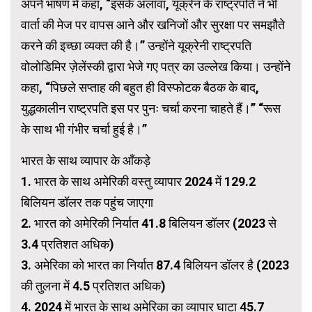
अपने भाषण में कहा, “इसके अलावा, यूक्रेन के राष्ट्रपति ने भी
वार्ता की मेज पर वापस आने और खनिजों और सुरक्षा पर समझौते
करने की इच्छा व्यक्त की है।” उन्होंने यूक्रेनी राष्ट्रपति
वोलोडिमिर ज़ेलेंस्की द्वारा भेजे गए पत्र का उल्लेख किया। उन्होंने
कहा, “पिछले सप्ताह की बहुत ही विस्फोटक बैठक के बाद,
युद्धकालीन राष्ट्रपति इस पर पुनः चर्चा करना चाहते हैं।” “रूस
के साथ भी गंभीर चर्चा हुई है।”
भारत के साथ व्यापार के आँकड़े
1. भारत के साथ अमेरिकी वस्तु व्यापार 2024 में 129.2
बिलियन डॉलर तक पहुंच जाएगा
2. भारत को अमेरिकी निर्यात 41.8 बिलियन डॉलर (2023 से
3.4 प्रतिशत अधिक)
3. अमेरिका को भारत का निर्यात 87.4 बिलियन डॉलर है (2023
की तुलना में 4.5 प्रतिशत अधिक)
4. 2024 में भारत के साथ अमेरिका का व्यापार घाटा 45.7