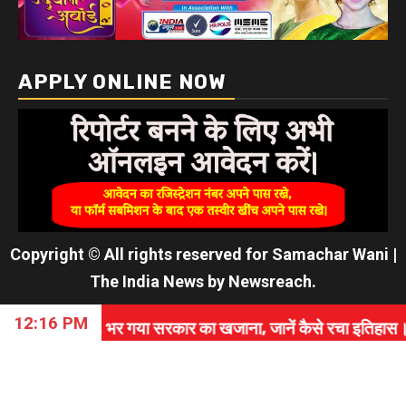
APPLY ONLINE NOW
Copyright © All rights reserved for Samachar Wani
|
The India News
by
Newsreach
.
12:16 PM
 भर गया सरकार का खजाना, जानें कैसे रचा इतिहास।
⇝ PA