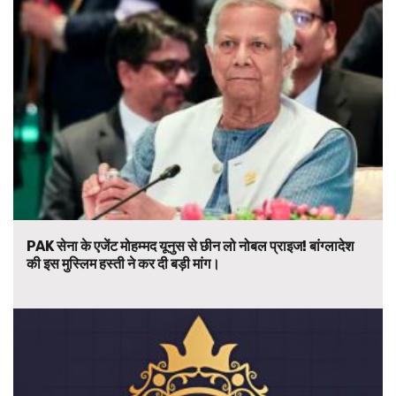
PAK सेना के एजेंट मोहम्मद यूनुस से छीन लो नोबल प्राइज! बांग्लादेश
की इस मुस्लिम हस्ती ने कर दी बड़ी मांग।