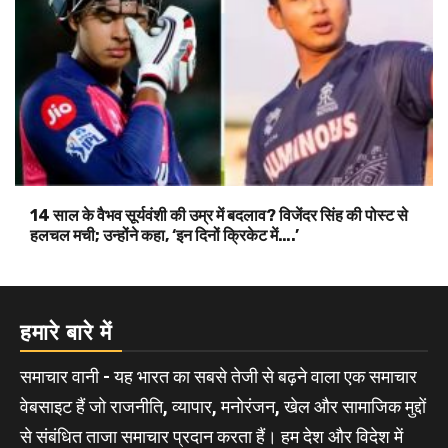
14 साल के वैभव सूर्यवंशी की उम्र में बदलाव? विजेंदर सिंह की पोस्ट से
हलचल मची; उन्होंने कहा, ‘इन दिनों क्रिकेट में….’
हमारे बारे में
समाचार वानी - यह भारत का सबसे तेजी से बढ़ने वाला एक समाचार
वेबसाइट हैं जो राजनीति, व्यापार, मनोरंजन, खेल और सामाजिक मुद्दों
से संबंधित ताजा समाचार प्रदान करता हैं। हम देश और विदेश में