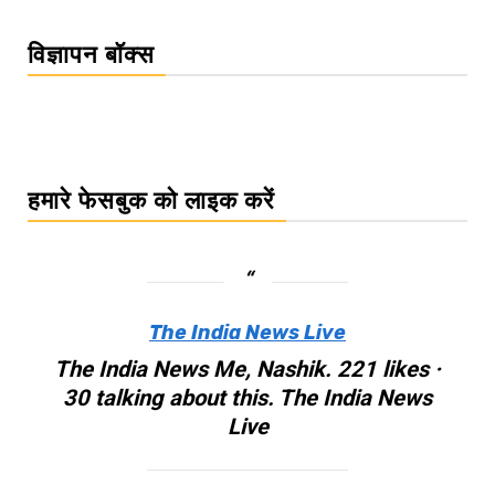
विज्ञापन बॉक्स
हमारे फेसबुक को लाइक करें
The India News Live
The India News Me, Nashik. 221 likes ·
30 talking about this. The India News
Live