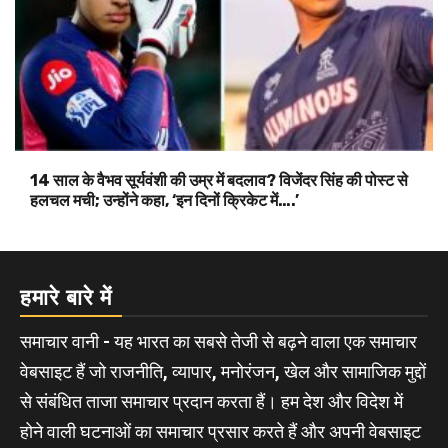
14 साल के वैभव सूर्यवंशी की उम्र में बदलाव? विजेंदर सिंह की पोस्ट से
हलचल मची; उन्होंने कहा, ‘इन दिनों क्रिकेट में….’
हमारे बारे में
समाचार वानी - यह भारत का सबसे तेजी से बढ़ने वाला एक समाचार
वेबसाइट हैं जो राजनीति, व्यापार, मनोरंजन, खेल और सामाजिक मुद्दों
से संबंधित ताजा समाचार प्रदान करता हैं। हम देश और विदेश में
होने वाली घटनाओं का समाचार प्रसार करते हैं और अपनी वेबसाइट