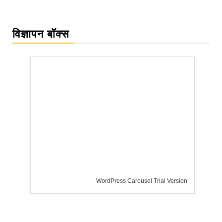
विज्ञापन बॉक्स
WordPress Carousel Trial Version