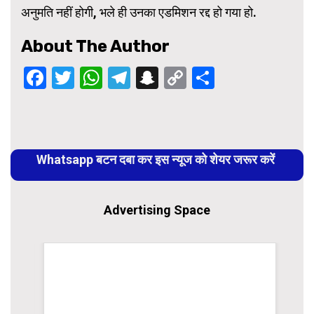
अनुमति नहीं होगी, भले ही उनका एडमिशन रद्द हो गया हो.
About The Author
Facebook
Twitter
WhatsApp
Telegram
Snapchat
Copy
Share
Link
Continue
Reading
Whatsapp बटन दबा कर इस न्यूज को शेयर जरूर करें
Advertising Space