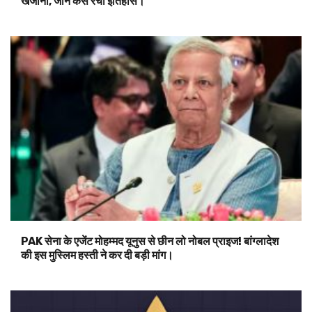
खजाना, जानें कैसे रचा इतिहास।
PAK सेना के एजेंट मोहम्मद यूनुस से छीन लो नोबल प्राइज! बांग्लादेश
की इस मुस्लिम हस्ती ने कर दी बड़ी मांग।