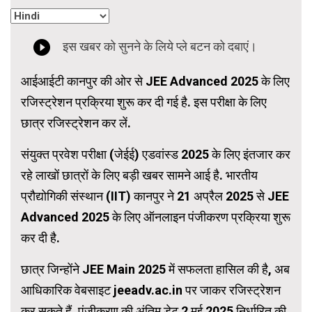
आईआईटी कानपुर की ओर से JEE Advanced 2025 के लिए
रजिस्ट्रेशन प्रक्रिया शुरू कर दी गई है. इस परीक्षा के लिए
छात्र रजिस्ट्रेशन कर लें.
संयुक्त प्रवेश परीक्षा (जेईई) एडवांस्ड 2025 के लिए इंतजार कर
रहे लाखों छात्रों के लिए बड़ी खबर सामने आई है. भारतीय
प्रौद्योगिकी संस्थान (IIT) कानपुर ने 21 अप्रैल 2025 से JEE
Advanced 2025 के लिए ऑनलाइन पंजीकरण प्रक्रिया शुरू
कर दी है.
छात्र जिन्होंने JEE Main 2025 में सफलता हासिल की है, अब
आधिकारिक वेबसाइट jeeadv.ac.in पर जाकर रजिस्ट्रेशन
कर सकते हैं. पंजीकरण की अंतिम डेट 2 मई 2025 निर्धारित की