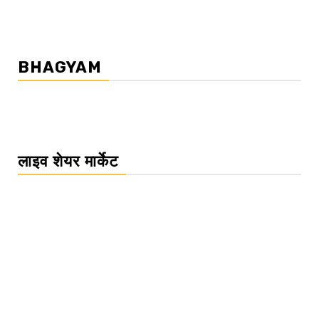
BHAGYAM
लाइव शेयर मार्केट