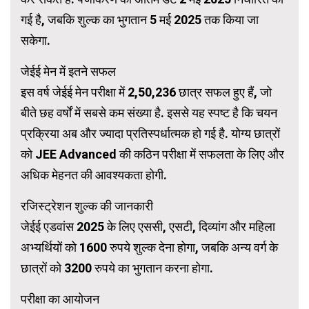
गई है, जबकि शुल्क का भुगतान 5 मई 2025 तक किया जा
सकेगा.
जेईई मेन में इतने सफल
इस वर्ष जेईई मेन परीक्षा में 2,50,236 छात्र सफल हुए हैं, जो
बीते छह वर्षों में सबसे कम संख्या है. इससे यह स्पष्ट है कि चयन
प्रक्रिया अब और ज्यादा प्रतिस्पर्धात्मक हो गई है. योग्य छात्रों
को JEE Advanced की कठिन परीक्षा में सफलता के लिए और
अधिक मेहनत की आवश्यकता होगी.
रजिस्ट्रेशन शुल्क की जानकारी
जेईई एडवांस 2025 के लिए एससी, एसटी, दिव्यांग और महिला
अभ्यर्थियों को 1600 रुपये शुल्क देना होगा, जबकि अन्य वर्ग के
छात्रों को 3200 रुपये का भुगतान करना होगा.
परीक्षा का आयोजन