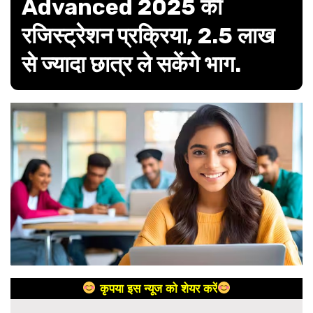
Advanced 2025 की
रजिस्ट्रेशन प्रक्रिया, 2.5 लाख
से ज्यादा छात्र ले सकेंगे भाग.
कृपया इस न्यूज को शेयर करें