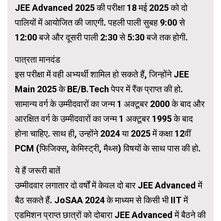
JEE Advanced 2025 की परीक्षा 18 मई 2025 को दो
पालियों में आयोजित की जाएगी. पहली पाली सुबह 9:00 से
12:00 बजे और दूसरी पाली 2:30 से 5:30 बजे तक होगी.
पात्रता मानदंड
इस परीक्षा में वही अभ्यर्थी शामिल हो सकते हैं, जिन्होंने JEE
Main 2025 के BE/B.Tech पेपर में रैंक प्राप्त की हो.
सामान्य वर्ग के उम्मीदवारों का जन्म 1 अक्टूबर 2000 के बाद और
आरक्षित वर्ग के उम्मीदवारों का जन्म 1 अक्टूबर 1995 के बाद
होना चाहिए. साथ ही, उन्होंने 2024 या 2025 में कक्षा 12वीं
PCM (फिजिक्स, केमिस्ट्री, मैथ्स) विषयों के साथ पास की हो.
ये हैं जरूरी बातें
उम्मीदवार लगातार दो वर्षों में केवल दो बार JEE Advanced में
बैठ सकते हैं. JoSAA 2024 के माध्यम से किसी भी IIT में
एडमिशन प्राप्त छात्रों को दोबारा JEE Advanced में बैठने की