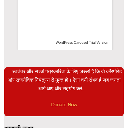
WordPress Carousel Trial Version
स्वतंत्र और सच्ची पत्रकारिता के लिए ज़रूरी है कि वो कॉरपोरेट
और राजनैतिक नियंत्रण से मुक्त हो। ऐसा तभी संभव है जब जनता
आगे आए और सहयोग करे.
Donate Now