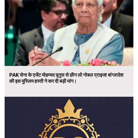
PAK सेना के एजेंट मोहम्मद यूनुस से छीन लो नोबल प्राइज! बांग्लादेश
की इस मुस्लिम हस्ती ने कर दी बड़ी मांग।