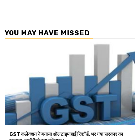
YOU MAY HAVE MISSED
GST कलेक्शन ने बनाया ऑलटाइम हाई रिकॉर्ड, भर गया सरकार का