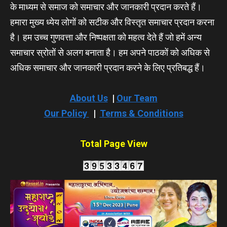
के माध्यम से समाज को समाचार और जानकारी प्रदान करते हैं।
हमारा मुख्य ध्येय लोगों को सटीक और विस्तृत समाचार प्रदान करना
है। हम उच्च गुणवत्ता और निष्पक्षता को महत्व देते हैं जो हमें अन्य
समाचार स्रोतों से अलग बनाता है। हम अपने पाठकों को अधिक से
अधिक समाचार और जानकारी प्रदान करने के लिए प्रतिबद्ध हैं।
About Us
|
Our Team
Our Policy
|
Terms & Conditions
Total Page View