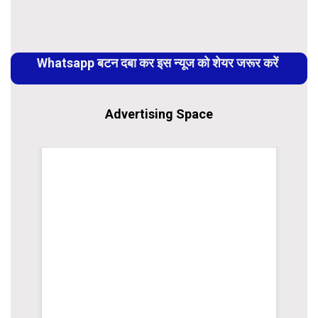
Link
Continue
Reading
Whatsapp बटन दबा कर इस न्यूज को शेयर जरूर करें
Advertising Space