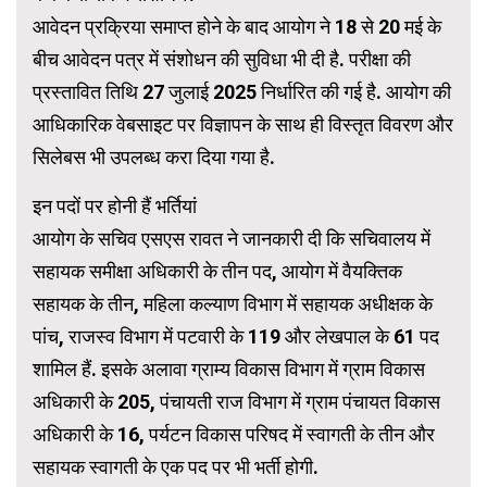
आवेदन प्रक्रिया समाप्त होने के बाद आयोग ने 18 से 20 मई के
बीच आवेदन पत्र में संशोधन की सुविधा भी दी है. परीक्षा की
प्रस्तावित तिथि 27 जुलाई 2025 निर्धारित की गई है. आयोग की
आधिकारिक वेबसाइट पर विज्ञापन के साथ ही विस्तृत विवरण और
सिलेबस भी उपलब्ध करा दिया गया है.
इन पदों पर होनी हैं भर्तियां
आयोग के सचिव एसएस रावत ने जानकारी दी कि सचिवालय में
सहायक समीक्षा अधिकारी के तीन पद, आयोग में वैयक्तिक
सहायक के तीन, महिला कल्याण विभाग में सहायक अधीक्षक के
पांच, राजस्व विभाग में पटवारी के 119 और लेखपाल के 61 पद
शामिल हैं. इसके अलावा ग्राम्य विकास विभाग में ग्राम विकास
अधिकारी के 205, पंचायती राज विभाग में ग्राम पंचायत विकास
अधिकारी के 16, पर्यटन विकास परिषद में स्वागती के तीन और
सहायक स्वागती के एक पद पर भी भर्ती होगी.