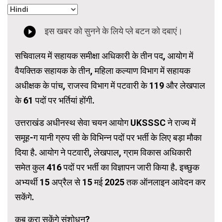
सचिवालय में सहायक समीक्षा अधिकारी के तीन पद, आयोग में
वैयक्तिक सहायक के तीन, महिला कल्याण विभाग में सहायक
अधीक्षक के पांच, राजस्व विभाग में पटवारी के 119 और लेखपाल
के 61 पदों पर भर्तियां होंगी.
उत्तराखंड अधीनस्थ सेवा चयन आयोग UKSSSC ने राज्य में
समूह-ग यानी ग्रुप सी के विभिन्न पदों पर भर्ती के लिए बड़ा मौका
दिया है. आयोग ने पटवारी, लेखपाल, ग्राम विकास अधिकारी
समेत कुल 416 पदों पर भर्ती का विज्ञापन जारी किया है. इच्छुक
अभ्यर्थी 15 अप्रैल से 15 मई 2025 तक ऑनलाइन आवेदन कर
सकेंगे.
कब करा सकेंगे संशोधन?