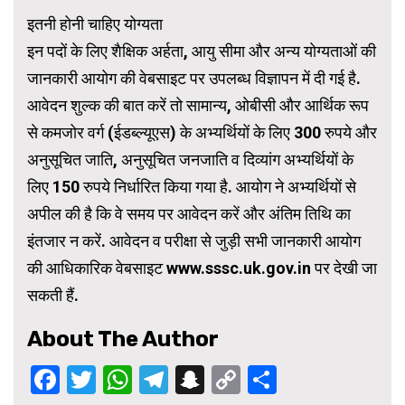
इतनी होनी चाहिए योग्यता
इन पदों के लिए शैक्षिक अर्हता, आयु सीमा और अन्य योग्यताओं की
जानकारी आयोग की वेबसाइट पर उपलब्ध विज्ञापन में दी गई है.
आवेदन शुल्क की बात करें तो सामान्य, ओबीसी और आर्थिक रूप
से कमजोर वर्ग (ईडब्ल्यूएस) के अभ्यर्थियों के लिए 300 रुपये और
अनुसूचित जाति, अनुसूचित जनजाति व दिव्यांग अभ्यर्थियों के
लिए 150 रुपये निर्धारित किया गया है. आयोग ने अभ्यर्थियों से
अपील की है कि वे समय पर आवेदन करें और अंतिम तिथि का
इंतजार न करें. आवेदन व परीक्षा से जुड़ी सभी जानकारी आयोग
की आधिकारिक वेबसाइट www.sssc.uk.gov.in पर देखी जा
सकती हैं.
About The Author
Facebook
Twitter
WhatsApp
Telegram
Snapchat
Copy
Share