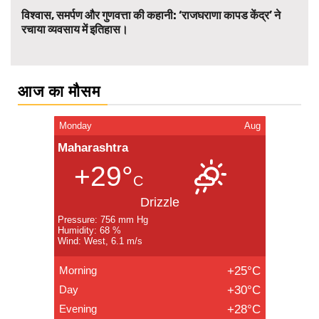
विश्वास, समर्पण और गुणवत्ता की कहानी: ‘राजघराणा कापड केंद्र’ ने
रचाया व्यवसाय में इतिहास।
आज का मौसम
Monday
Aug
Maharashtra
+29°
C
Drizzle
Pressure: 756 mm Hg
Humidity: 68 %
Wind: West, 6.1 m/s
Morning
+25°C
Day
+30°C
Evening
+28°C