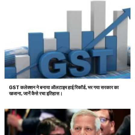
GST कलेक्शन ने बनाया ऑलटाइम हाई रिकॉर्ड, भर गया सरकार का
खजाना, जानें कैसे रचा इतिहास।