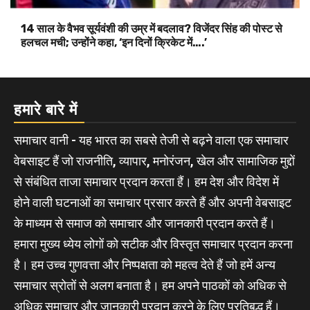
14 साल के वैभव सूर्यवंशी की उम्र में बदलाव? विजेंदर सिंह की पोस्ट से
हलचल मची; उन्होंने कहा, ‘इन दिनों क्रिकेट में….’
हमारे बारे में
समाचार वानी - यह भारत का सबसे तेजी से बढ़ने वाला एक समाचार
वेबसाइट हैं जो राजनीति, व्यापार, मनोरंजन, खेल और सामाजिक मुद्दों
से संबंधित ताजा समाचार प्रदान करता हैं। हम देश और विदेश में
होने वाली घटनाओं का समाचार प्रसार करते हैं और अपनी वेबसाइट
के माध्यम से समाज को समाचार और जानकारी प्रदान करते हैं।
हमारा मुख्य ध्येय लोगों को सटीक और विस्तृत समाचार प्रदान करना
है। हम उच्च गुणवत्ता और निष्पक्षता को महत्व देते हैं जो हमें अन्य
समाचार स्रोतों से अलग बनाता है। हम अपने पाठकों को अधिक से
अधिक समाचार और जानकारी प्रदान करने के लिए प्रतिबद्ध हैं।