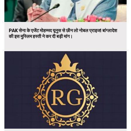
PAK सेना के एजेंट मोहम्मद यूनुस से छीन लो नोबल प्राइज! बांग्लादेश
की इस मुस्लिम हस्ती ने कर दी बड़ी मांग।