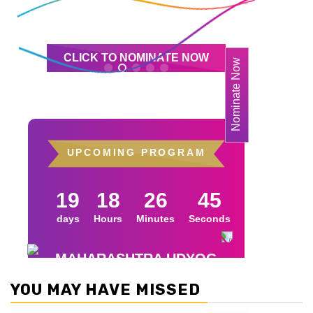
YOU MAY HAVE MISSED