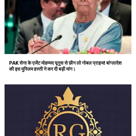
PAK सेना के एजेंट मोहम्मद यूनुस से छीन लो नोबल प्राइज! बांग्लादेश
की इस मुस्लिम हस्ती ने कर दी बड़ी मांग।