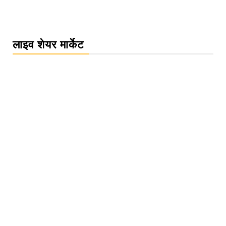
लाइव शेयर मार्केट