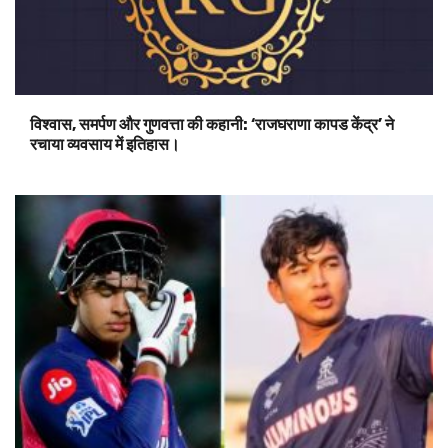
विश्वास, समर्पण और गुणवत्ता की कहानी: ‘राजघराणा कापड केंद्र’ ने
रचाया व्यवसाय में इतिहास।