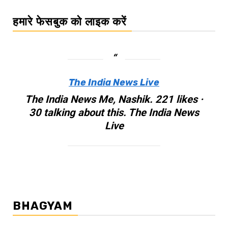
हमारे फेसबुक को लाइक करें
The India News Live
The India News Me, Nashik. 221 likes ·
30 talking about this. The India News
Live
BHAGYAM