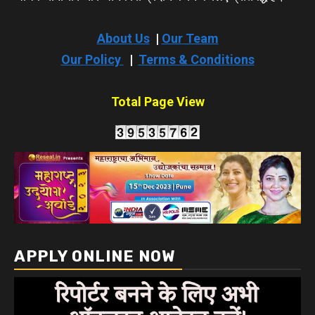
About Us
|
Our Team
Our Policy
|
Terms & Conditions
Total Page View
APPLY ONLINE NOW