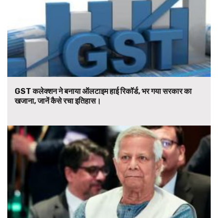
GST कलेक्शन ने बनाया ऑलटाइम हाई रिकॉर्ड, भर गया सरकार का
खजाना, जानें कैसे रचा इतिहास।