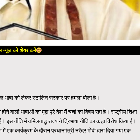
 न्यूज को शेयर करें
ुए तमिल भाषा को लेकर स्टालिन सरकार पर हमला बोला है।
ोने वाली भाषाओं का मुद्दा पूरे देश में चर्चा का विषय रहा है। राष्ट्रीय शिक्षा
 इस नीति में तमिलनाडु राज्य ने त्रिभाषा नीति का कड़ा विरोध किया है।
ं एक कार्यक्रम के दौरान प्रधानमंत्री नरेंद्र मोदी द्वारा दिया गया एक