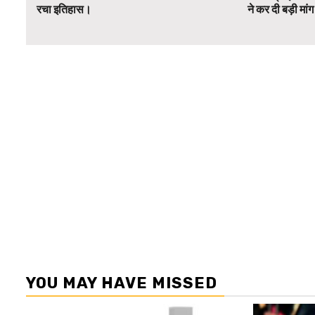
रचा इतिहास।
ने कर दी बड़ी मां
YOU MAY HAVE MISSED