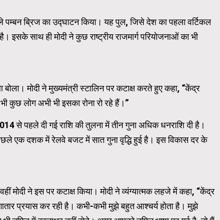
 वाले पम्बन ब्रिज का उद्घाटन किया। यह पुल, जिसे देश का पहला वर्टिकल
WordPress Carousel Trial Ve
है। इसके साथ ही मोदी ने कुछ राष्ट्रीय राजमार्ग परियोजनाओं का भी
बोला। मोदी ने मुख्यमंत्री स्टालिन पर कटाक्ष करते हुए कहा, “केंद्र
 भी कुछ लोग अभी भी इसका रोना रो रहे हैं।”
2014 से पहले दी गई राशि की तुलना में तीन गुना अधिक धनराशि दी है।
छले एक दशक में रेलवे बजट में सात गुना वृद्धि हुई है। इस विकास दर के
 मोदी ने इस पर कटाक्ष किया। मोदी ने व्यंग्यात्मक लहजे में कहा, “केंद्र
तार प्रयास कर रही है। कभी-कभी मुझे बहुत आश्चर्य होता है। मुझे