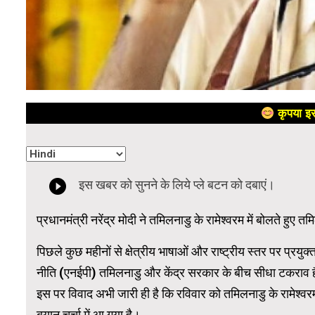
कृपया इस
प्रधानमंत्री नरेंद्र मोदी ने तमिलनाडु के रामेश्वरम में बोलते ह
पिछले कुछ महीनों से क्षेत्रीय भाषाओं और राष्ट्रीय स्तर पर प्रयुक्त ह
नीति (एनईपी) तमिलनाडु और केंद्र सरकार के बीच सीधा टकराव है।
इस पर विवाद अभी जारी ही है कि रविवार को तमिलनाडु के रामेश्वरम मे
बयान चर्चा में आ गया है।