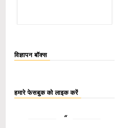
rsion
विज्ञापन बॉक्स
हमारे फेसबुक को लाइक करें