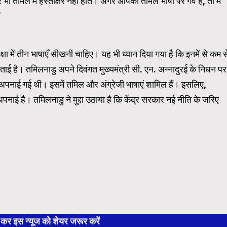
भी तमिल में हस्ताक्षर नहीं होते। अगर आपको तमिल भाषा पर गर्व है, तो मैं
”
शिक्षा में तीन भाषाएँ सीखनी चाहिए। यह भी ध्यान दिया गया है कि इनमें से कम स
ाई है। तमिलनाडु अपने दिवंगत मुख्यमंत्री सी. एन. अन्नादुरई के निधन पर
ि अपनाई गई थी। इसमें तमिल और अंग्रेजी भाषाएं शामिल हैं। इसलिए,
नाई है। तमिलनाडु ने मुद्दा उठाया है कि केंद्र सरकार नई नीति के जरिए
 इस न्यूज को शेयर जरूर करें