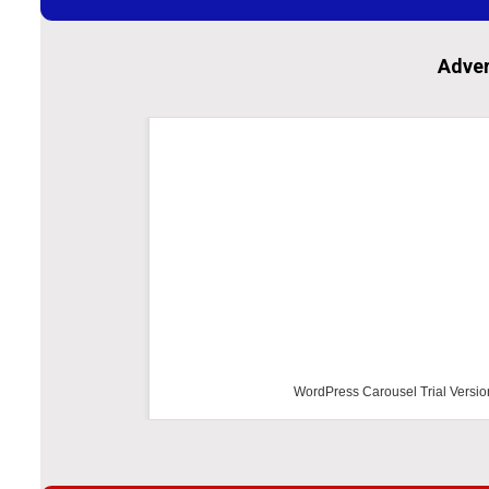
Adver
WordPress Carousel Trial Versio