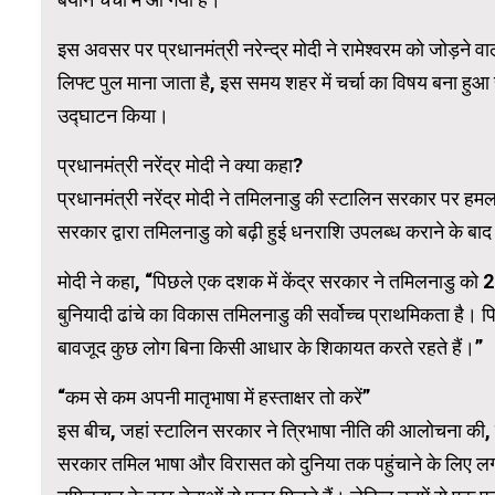
इस अवसर पर प्रधानमंत्री नरेन्द्र मोदी ने रामेश्वरम को जोड़ने
WordPress Carousel Trial Version
लिफ्ट पुल माना जाता है, इस समय शहर में चर्चा का विषय बना हुआ 
उद्घाटन किया।
प्रधानमंत्री नरेंद्र मोदी ने क्या कहा?
प्रधानमंत्री नरेंद्र मोदी ने तमिलनाडु की स्टालिन सरकार पर हमला 
सरकार द्वारा तमिलनाडु को बढ़ी हुई धनराशि उपलब्ध कराने के बाद
मोदी ने कहा, “पिछले एक दशक में केंद्र सरकार ने तमिलनाडु को 
बुनियादी ढांचे का विकास तमिलनाडु की सर्वोच्च प्राथमिकता है। पि
बावजूद कुछ लोग बिना किसी आधार के शिकायत करते रहते हैं।”
“कम से कम अपनी मातृभाषा में हस्ताक्षर तो करें”
इस बीच, जहां स्टालिन सरकार ने त्रिभाषा नीति की आलोचना की, वहीं
सरकार तमिल भाषा और विरासत को दुनिया तक पहुंचाने के लिए लगा