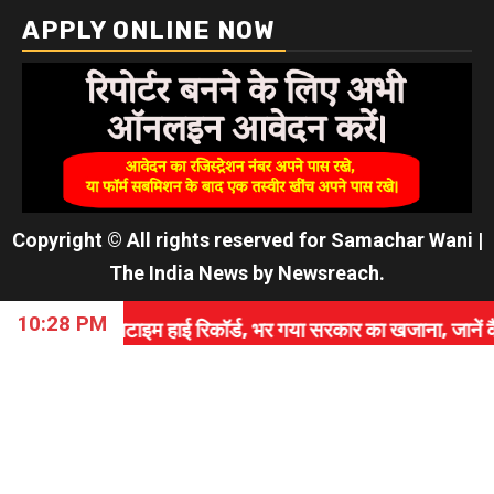
APPLY ONLINE NOW
Copyright © All rights reserved for Samachar Wani
|
The India News
by
Newsreach
.
10:28 PM
इम हाई रिकॉर्ड, भर गया सरकार का खजाना, जानें कैसे रचा इतिहा