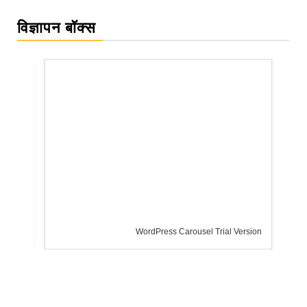
विज्ञापन बॉक्स
WordPress Carousel Trial Version