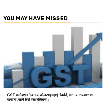
YOU MAY HAVE MISSED
GST कलेक्शन ने बनाया ऑलटाइम हाई रिकॉर्ड, भर गया सरकार का
खजाना, जानें कैसे रचा इतिहास।