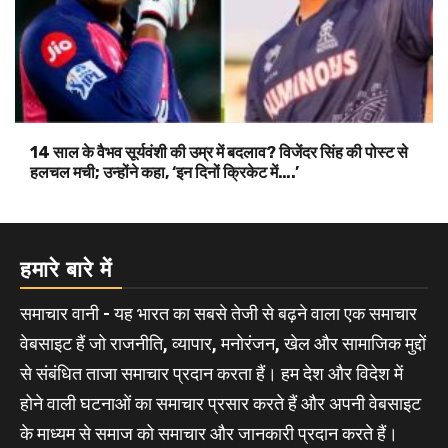
14 साल के वैभव सूर्यवंशी की उम्र में बदलाव? विजेंदर सिंह की पोस्ट से
हलचल मची; उन्होंने कहा, ‘इन दिनों क्रिकेट में….’
हमारे बारे में
समाचार वानी - यह भारत का सबसे तेजी से बढ़ने वाला एक समाचार
वेबसाइट हैं जो राजनीति, व्यापार, मनोरंजन, खेल और सामाजिक मुद्दों
से संबंधित ताजा समाचार प्रदान करता हैं। हम देश और विदेश में
होने वाली घटनाओं का समाचार प्रसार करते हैं और अपनी वेबसाइट
के माध्यम से समाज को समाचार और जानकारी प्रदान करते हैं।