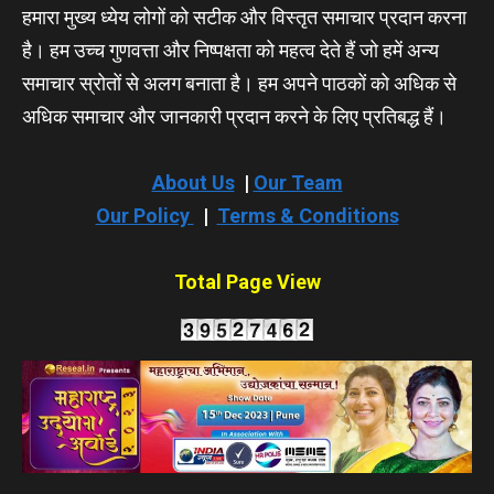
हमारा मुख्य ध्येय लोगों को सटीक और विस्तृत समाचार प्रदान करना
है। हम उच्च गुणवत्ता और निष्पक्षता को महत्व देते हैं जो हमें अन्य
समाचार स्रोतों से अलग बनाता है। हम अपने पाठकों को अधिक से
अधिक समाचार और जानकारी प्रदान करने के लिए प्रतिबद्ध हैं।
About Us
|
Our Team
Our Policy
|
Terms & Conditions
Total Page View