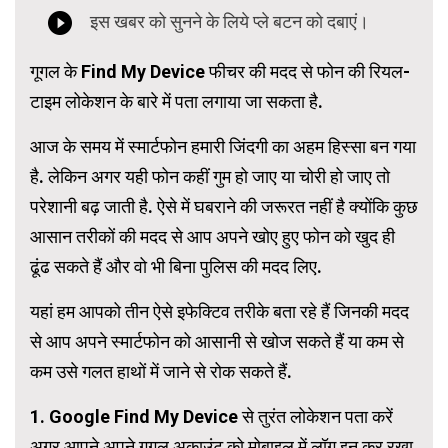
गूगल के Find My Device फीचर की मदद से फोन की रियल-
टाइम लोकेशन के बारे में पता लगाया जा सकता है.
आज के समय में स्मार्टफोन हमारी जिंदगी का अहम हिस्सा बन गया
है. लेकिन अगर यही फोन कहीं गुम हो जाए या चोरी हो जाए तो
परेशानी बढ़ जाती है. ऐसे में घबराने की जरूरत नहीं है क्योंकि कुछ
आसान तरीकों की मदद से आप अपने खोए हुए फोन को खुद ही
ढूंढ सकते हैं और वो भी बिना पुलिस की मदद लिए.
यहां हम आपको तीन ऐसे इफेक्टिव तरीके बता रहे हैं जिनकी मदद
से आप अपने स्मार्टफोन को आसानी से खोज सकते हैं या कम से
कम उसे गलत हाथों में जाने से रोक सकते हैं.
1. Google Find My Device से तुरंत लोकेशन पता करें
अगर आपने अपने गूगल अकाउंट को मोबाइल में लॉग इन कर रखा