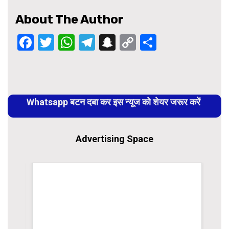
About The Author
Facebook
Twitter
WhatsApp
Telegram
Snapchat
Copy
Share
Link
Continue
Reading
Whatsapp बटन दबा कर इस न्यूज को शेयर जरूर करें
Advertising Space