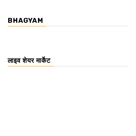
BHAGYAM
लाइव शेयर मार्केट