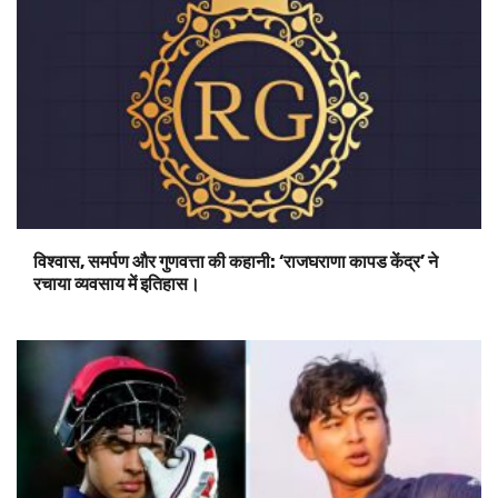
विश्वास, समर्पण और गुणवत्ता की कहानी: ‘राजघराणा कापड केंद्र’ ने
रचाया व्यवसाय में इतिहास।