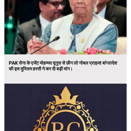
PAK सेना के एजेंट मोहम्मद यूनुस से छीन लो नोबल प्राइज! बांग्लादेश
की इस मुस्लिम हस्ती ने कर दी बड़ी मांग।