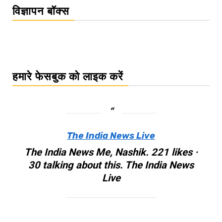
विज्ञापन बॉक्स
हमारे फेसबुक को लाइक करें
The India News Live
The India News Me, Nashik. 221 likes ·
30 talking about this. The India News
Live