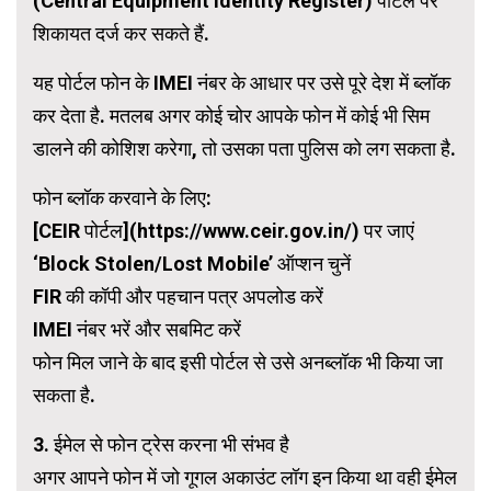
(Central Equipment Identity Register) पोर्टल पर
शिकायत दर्ज कर सकते हैं.
यह पोर्टल फोन के IMEI नंबर के आधार पर उसे पूरे देश में ब्लॉक
कर देता है. मतलब अगर कोई चोर आपके फोन में कोई भी सिम
डालने की कोशिश करेगा, तो उसका पता पुलिस को लग सकता है.
फोन ब्लॉक करवाने के लिए:
[CEIR पोर्टल](https://www.ceir.gov.in/) पर जाएं
‘Block Stolen/Lost Mobile’ ऑप्शन चुनें
FIR की कॉपी और पहचान पत्र अपलोड करें
IMEI नंबर भरें और सबमिट करें
फोन मिल जाने के बाद इसी पोर्टल से उसे अनब्लॉक भी किया जा
सकता है.
3. ईमेल से फोन ट्रेस करना भी संभव है
अगर आपने फोन में जो गूगल अकाउंट लॉग इन किया था वही ईमेल