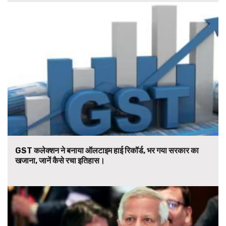
GST कलेक्शन ने बनाया ऑलटाइम हाई रिकॉर्ड, भर गया सरकार का
खजाना, जानें कैसे रचा इतिहास।