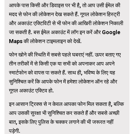
आपके पास किसी और डिवाइस पर भी है, तो आप उसी ईमेल की
मदद से फोन की लोकेशन देख सकते हैं. गूगल लोकेशन हिस्ट्री
और अकाउंट एक्टिविटी से भी फोन की आखिरी लोकेशन निकाली
जा सकती है. बस ईमेल अकाउंट में लॉग इन करें और Google
Maps की लोकेशन टाइमलाइन को देखें.
फोन खोने की स्थिति में सबसे पहले घबराएं नहीं. ऊपर बताए गए
तीन तरीकों में से किसी एक या सभी को अपनाकर आप अपने
स्मार्टफोन को वापस पा सकते हैं. साथ ही, भविष्य के लिए यह
सुनिश्चित करें कि आपके फोन में हमेशा लोकेशन ऑन रहे और
गूगल अकाउंट एक्टिव हो.
इन आसान ट्रिक्स से न केवल आपका फोन मिल सकता है, बल्कि
आप उसकी सुरक्षा भी सुनिश्चित कर सकते हैं और सबसे अच्छी
बात, इसके लिए पुलिस के चक्कर लगाने की भी जरूरत नहीं
पड़ेगी.