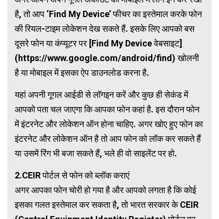
है, तो आप ‘Find My Device’ फीचर का इस्तेमाल करके फोन
की रियल-टाइम लोकेशन देख सकते हैं. इसके लिए आपको बस
दूसरे फोन या कंप्यूटर पर [Find My Device वेबसाइट]
(https://www.google.com/android/find) खोलनी
है या मोबाइल में इसका ऐप डाउनलोड करना है.
यहां अपनी गूगल आईडी से लॉगइन करें और कुछ ही सेकंड में
आपको पता चल जाएगा कि आपका फोन कहां है. इस दौरान फोन
में इंटरनेट और लोकेशन ऑन होना चाहिए. अगर खोए हुए फोन का
इंटरनेट और लोकेशन ऑन है तो आप फोन को लॉक कर सकते हैं
या उसमें रिंग भी बजा सकते हैं, भले ही वो साइलेंट पर हो.
2.CEIR पोर्टल से फोन को ब्लॉक कराएं
अगर आपका फोन चोरी हो गया है और आपको लगता है कि कोई
इसका गलत इस्तेमाल कर सकता है, तो भारत सरकार के CEIR