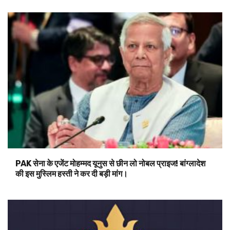
PAK सेना के एजेंट मोहम्मद यूनुस से छीन लो नोबल प्राइज! बांग्लादेश
की इस मुस्लिम हस्ती ने कर दी बड़ी मांग।