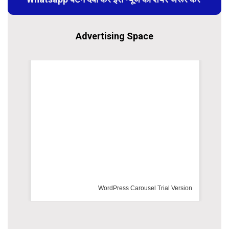
Advertising Space
WordPress Carousel Trial Version