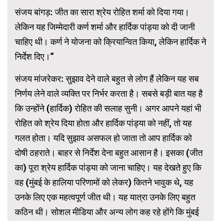
संजय बांगड़: जीत का सारा श्रेय रोहित शर्मा को दिया गया।
लेकिन यह जिम्मेदारी कर्ण शर्मा और हार्दिक पांड्या को दी जानी
चाहिए थी। कर्ण ने योजना को क्रियान्वित किया, लेकिन हार्दिक ने
निर्देश दिए।”
संजय मांजरेकर: सुझाव देने वाले बहुत से लोग हैं लेकिन यह सब
निर्णय लेने वाले व्यक्ति पर निर्भर करता है। सबसे बड़ी बात यह है
कि उन्होंने (हार्दिक) रोहित की सलाह सुनी। अगर आपने यहां भी
रोहित को श्रेय दिया होता और हार्दिक पांड्या को नहीं, तो यह
गलत होता। यदि सुझाव असफल हो जाता तो आप हार्दिक को
दोषी ठहराते। बाहर से निर्देश देना बहुत आसान है। इसका (जीत
का) पूरा श्रेय हार्दिक पांड्या को जाना चाहिए। यह देखते हुए कि
वह (मुंबई के हालिया परिणामों को लेकर) कितने भावुक थे, यह
उनके लिए एक महत्वपूर्ण जीत थी। यह यात्रा उनके लिए बहुत
कठिन थी। सोशल मीडिया और अन्य लोग कह रहे होंगे कि मुंबई