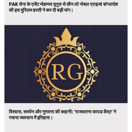
PAK सेना के एजेंट मोहम्मद यूनुस से छीन लो नोबल प्राइज! बांग्लादेश
की इस मुस्लिम हस्ती ने कर दी बड़ी मांग।
विश्वास, समर्पण और गुणवत्ता की कहानी: ‘राजघराणा कापड केंद्र’ ने
रचाया व्यवसाय में इतिहास।