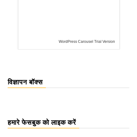
WordPress Carousel Trial Version
विज्ञापन बॉक्स
हमारे फेसबुक को लाइक करें