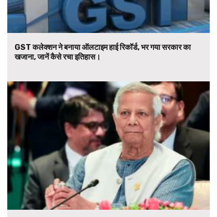
GST कलेक्शन ने बनाया ऑलटाइम हाई रिकॉर्ड, भर गया सरकार का
खजाना, जानें कैसे रचा इतिहास।