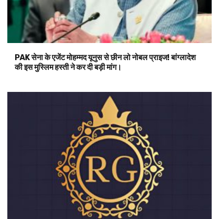
PAK सेना के एजेंट मोहम्मद यूनुस से छीन लो नोबल प्राइज! बांग्लादेश
की इस मुस्लिम हस्ती ने कर दी बड़ी मांग।