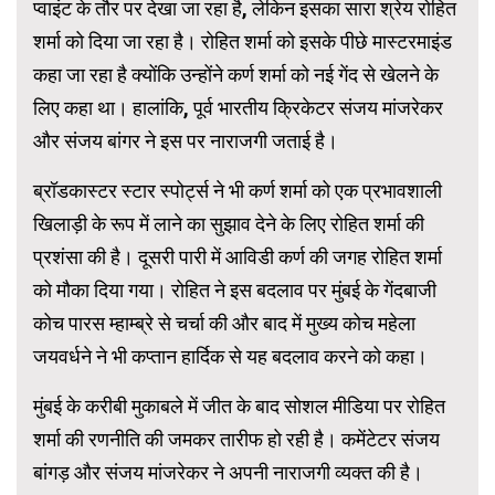
प्वाइंट के तौर पर देखा जा रहा है, लेकिन इसका सारा श्रेय रोहित
शर्मा को दिया जा रहा है। रोहित शर्मा को इसके पीछे मास्टरमाइंड
कहा जा रहा है क्योंकि उन्होंने कर्ण शर्मा को नई गेंद से खेलने के
लिए कहा था। हालांकि, पूर्व भारतीय क्रिकेटर संजय मांजरेकर
और संजय बांगर ने इस पर नाराजगी जताई है।
ब्रॉडकास्टर स्टार स्पोर्ट्स ने भी कर्ण शर्मा को एक प्रभावशाली
खिलाड़ी के रूप में लाने का सुझाव देने के लिए रोहित शर्मा की
प्रशंसा की है। दूसरी पारी में आविडी कर्ण की जगह रोहित शर्मा
को मौका दिया गया। रोहित ने इस बदलाव पर मुंबई के गेंदबाजी
कोच पारस म्हाम्ब्रे से चर्चा की और बाद में मुख्य कोच महेला
जयवर्धने ने भी कप्तान हार्दिक से यह बदलाव करने को कहा।
मुंबई के करीबी मुकाबले में जीत के बाद सोशल मीडिया पर रोहित
शर्मा की रणनीति की जमकर तारीफ हो रही है। कमेंटेटर संजय
बांगड़ और संजय मांजरेकर ने अपनी नाराजगी व्यक्त की है।