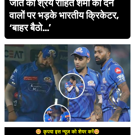
जीत का श्रेय रोहित शर्मा को देने
वालों पर भड़के भारतीय क्रिकेटर,
‘बाहर बैठो…’
कृपया इस न्यूज को शेयर करें