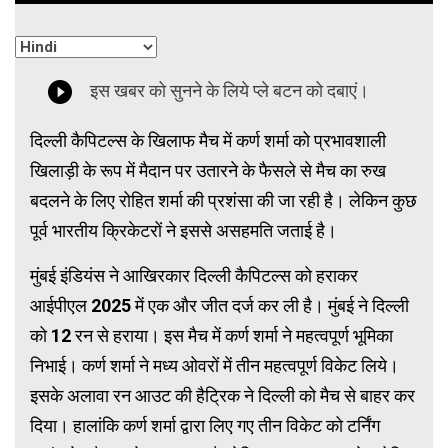
दिल्ली कैपिटल्स के खिलाफ मैच में कर्ण शर्मा को प्रभावशाली
खिलाड़ी के रूप में मैदान पर उतारने के फैसले से मैच का रुख
बदलने के लिए रोहित शर्मा की प्रशंसा की जा रही है। लेकिन कुछ
पूर्व भारतीय क्रिकेटरों ने इससे असहमति जताई है।
मुंबई इंडियंस ने आखिरकार दिल्ली कैपिटल्स को हराकर
आईपीएल 2025 में एक और जीत दर्ज कर ली है। मुंबई ने दिल्ली
को 12 रन से हराया। इस मैच में कर्ण शर्मा ने महत्वपूर्ण भूमिका
निभाई। कर्ण शर्मा ने मध्य ओवरों में तीन महत्वपूर्ण विकेट लिये।
इसके अलावा रन आउट की हैट्रिक ने दिल्ली को मैच से बाहर कर
दिया। हालांकि कर्ण शर्मा द्वारा लिए गए तीन विकेट को टर्निंग