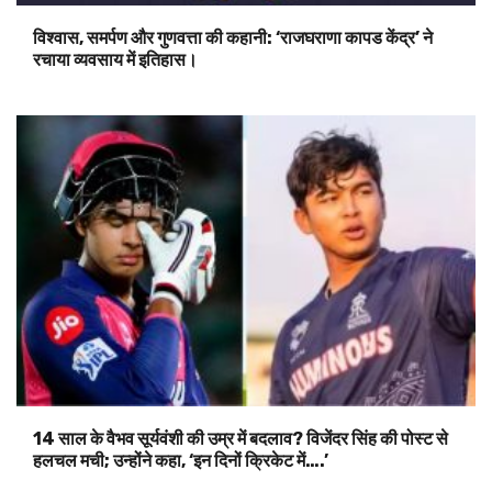
विश्वास, समर्पण और गुणवत्ता की कहानी: ‘राजघराणा कापड केंद्र’ ने
रचाया व्यवसाय में इतिहास।
14 साल के वैभव सूर्यवंशी की उम्र में बदलाव? विजेंदर सिंह की पोस्ट से
हलचल मची; उन्होंने कहा, ‘इन दिनों क्रिकेट में….’