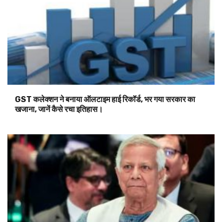
GST कलेक्शन ने बनाया ऑलटाइम हाई रिकॉर्ड, भर गया सरकार का
खजाना, जानें कैसे रचा इतिहास।