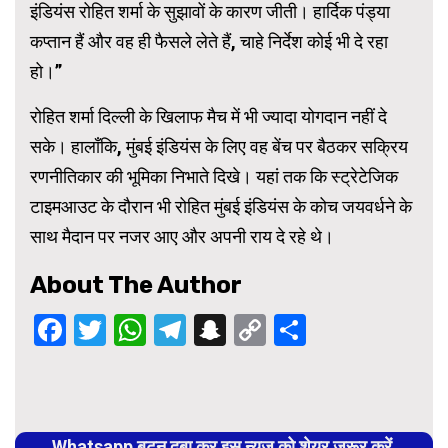
इंडियंस रोहित शर्मा के सुझावों के कारण जीती। हार्दिक पंड्या
कप्तान हैं और वह ही फैसले लेते हैं, चाहे निर्देश कोई भी दे रहा
हो।”
रोहित शर्मा दिल्ली के खिलाफ मैच में भी ज्यादा योगदान नहीं दे
सके। हालाँकि, मुंबई इंडियंस के लिए वह बेंच पर बैठकर सक्रिय
रणनीतिकार की भूमिका निभाते दिखे। यहां तक ​​कि स्ट्रेटेजिक
टाइमआउट के दौरान भी रोहित मुंबई इंडियंस के कोच जयवर्धने के
साथ मैदान पर नजर आए और अपनी राय दे रहे थे।
About The Author
Facebook
Twitter
WhatsApp
Telegram
Snapchat
Copy
Share
Link
Continue
Reading
Whatsapp बटन दबा कर इस न्यूज को शेयर जरूर करें