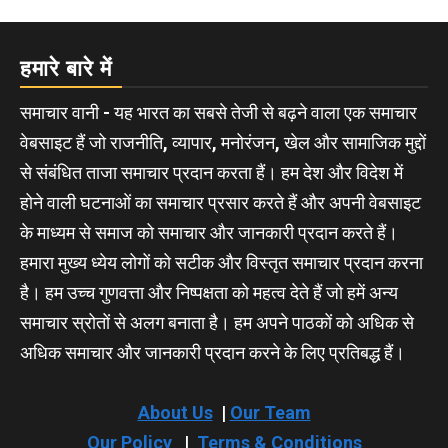
हमारे बारे में
समाचार वानी - यह भारत का सबसे तेजी से बढ़ने वाला एक समाचार
वेबसाइट हैं जो राजनीति, व्यापार, मनोरंजन, खेल और सामाजिक मुद्दों
से संबंधित ताजा समाचार प्रदान करता हैं। हम देश और विदेश में
होने वाली घटनाओं का समाचार प्रसार करते हैं और अपनी वेबसाइट
के माध्यम से समाज को समाचार और जानकारी प्रदान करते हैं।
हमारा मुख्य ध्येय लोगों को सटीक और विस्तृत समाचार प्रदान करना
है। हम उच्च गुणवत्ता और निष्पक्षता को महत्व देते हैं जो हमें अन्य
समाचार स्रोतों से अलग बनाता है। हम अपने पाठकों को अधिक से
अधिक समाचार और जानकारी प्रदान करने के लिए प्रतिबद्ध हैं।
About Us
|
Our Team
Our Policy
|
Terms & Conditions