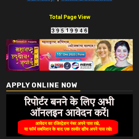
Total Page View
APPLY ONLINE NOW