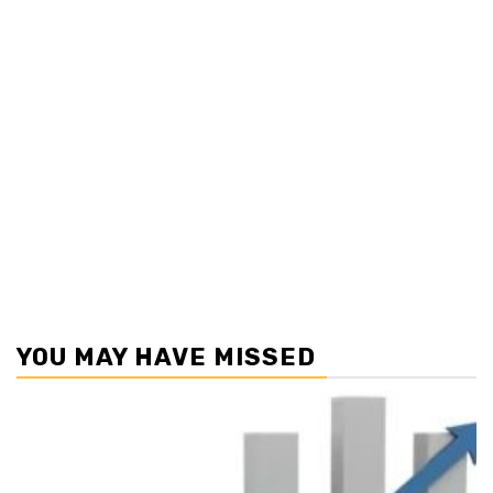
YOU MAY HAVE MISSED