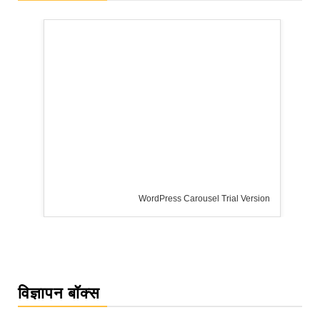
WordPress Carousel Trial Version
विज्ञापन बॉक्स