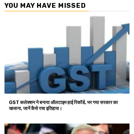
YOU MAY HAVE MISSED
GST कलेक्शन ने बनाया ऑलटाइम हाई रिकॉर्ड, भर गया सरकार का
खजाना, जानें कैसे रचा इतिहास।