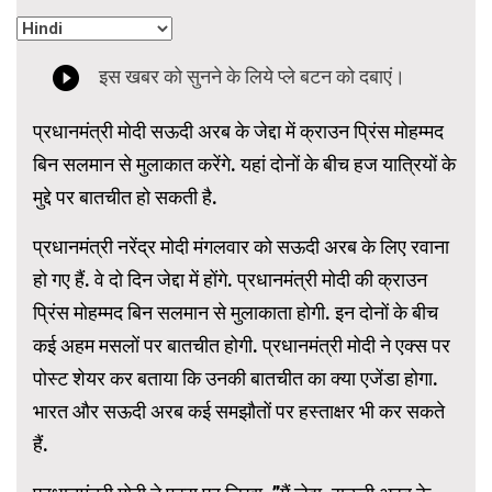
प्रधानमंत्री मोदी सऊदी अरब के जेद्दा में क्राउन प्रिंस मोहम्मद
बिन सलमान से मुलाकात करेंगे. यहां दोनों के बीच हज यात्रियों के
मुद्दे पर बातचीत हो सकती है.
प्रधानमंत्री नरेंद्र मोदी मंगलवार को सऊदी अरब के लिए रवाना
हो गए हैं. वे दो दिन जेद्दा में होंगे. प्रधानमंत्री मोदी की क्राउन
प्रिंस मोहम्मद बिन सलमान से मुलाकाता होगी. इन दोनों के बीच
कई अहम मसलों पर बातचीत होगी. प्रधानमंत्री मोदी ने एक्स पर
पोस्ट शेयर कर बताया कि उनकी बातचीत का क्या एजेंडा होगा.
भारत और सऊदी अरब कई समझौतों पर हस्ताक्षर भी कर सकते
हैं.