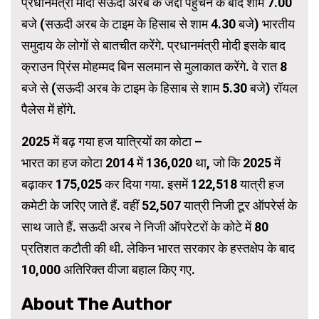
प्रधानमंत्री मोदी सऊदी अरब के जेद्दा पहुंचने के बाद शाम 7.00
बजे (सऊदी अरब के टाइम के हिसाब से शाम 4.30 बजे) भारतीय
समुदाय के लोगों से बातचीत करेंगे. प्रधानमंत्री मोदी इसके बाद
क्राउन प्रिंस मोहम्मद बिन सलमान से मुलाकात करेंगे. वे रात 8
बजे से (सऊदी अरब के टाइम के हिसाब से शाम 5.30 बजे) रॉयल
पैलेस में होंगे.
2025 में बढ़ गया हज यात्रियों का कोटा –
भारत का हज कोटा 2014 में 136,020 था, जो कि 2025 में
बढ़ाकर 175,025 कर दिया गया. इसमें 122,518 यात्री हज
कमेटी के जरिए जाते हैं. वहीं 52,507 यात्री निजी टूर ऑपरेर्स के
साथ जाते हैं. सऊदी अरब ने निजी ऑपरेटरों के कोटे में 80
प्रतिशत कटौती की थी. लेकिन भारत सरकार के हस्तक्षेप के बाद
10,000 अतिरिक्त वीजा बहाल किए गए.
About The Author