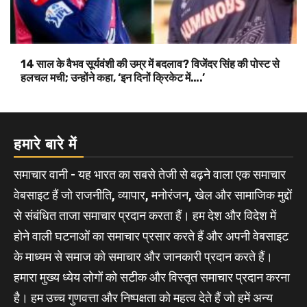
14 साल के वैभव सूर्यवंशी की उम्र में बदलाव? विजेंदर सिंह की पोस्ट से
हलचल मची; उन्होंने कहा, ‘इन दिनों क्रिकेट में….’
हमारे बारे में
समाचार वानी - यह भारत का सबसे तेजी से बढ़ने वाला एक समाचार
वेबसाइट हैं जो राजनीति, व्यापार, मनोरंजन, खेल और सामाजिक मुद्दों
से संबंधित ताजा समाचार प्रदान करता हैं। हम देश और विदेश में
होने वाली घटनाओं का समाचार प्रसार करते हैं और अपनी वेबसाइट
के माध्यम से समाज को समाचार और जानकारी प्रदान करते हैं।
हमारा मुख्य ध्येय लोगों को सटीक और विस्तृत समाचार प्रदान करना
है। हम उच्च गुणवत्ता और निष्पक्षता को महत्व देते हैं जो हमें अन्य