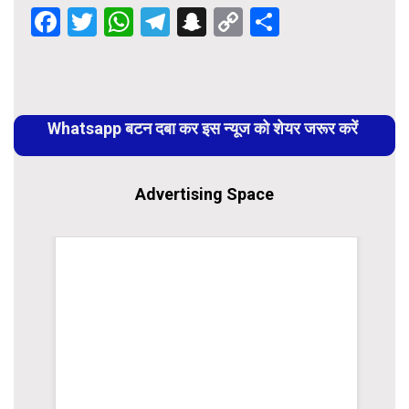
Facebook
Twitter
WhatsApp
Telegram
Snapchat
Copy
Share
Link
Continue
Reading
Whatsapp बटन दबा कर इस न्यूज को शेयर जरूर करें
Advertising Space