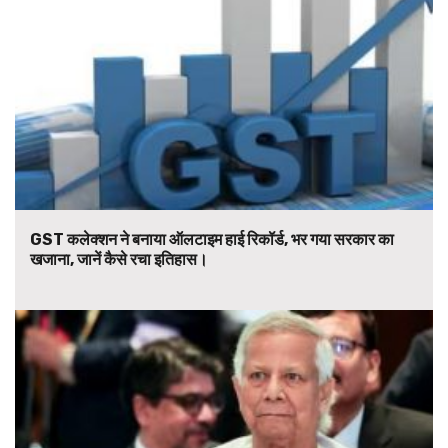
GST कलेक्शन ने बनाया ऑलटाइम हाई रिकॉर्ड, भर गया सरकार का
खजाना, जानें कैसे रचा इतिहास।