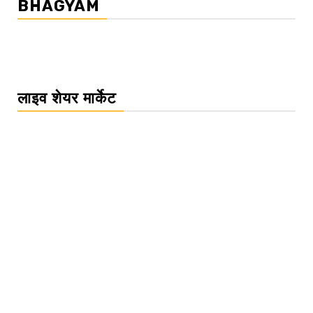
BHAGYAM
लाइव शेयर मार्केट