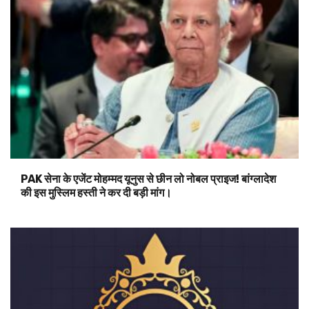
PAK सेना के एजेंट मोहम्मद यूनुस से छीन लो नोबल प्राइज! बांग्लादेश
की इस मुस्लिम हस्ती ने कर दी बड़ी मांग।