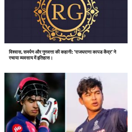
विश्वास, समर्पण और गुणवत्ता की कहानी: ‘राजघराणा कापड केंद्र’ ने
रचाया व्यवसाय में इतिहास।