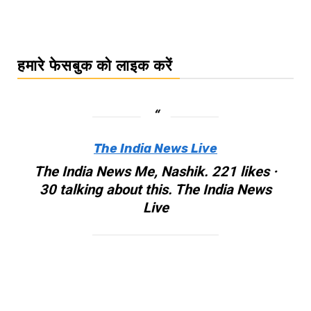
हमारे फेसबुक को लाइक करें
The India News Live
The India News Me, Nashik. 221 likes ·
30 talking about this. The India News
Live