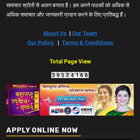
समाचार स्रोतों से अलग बनाता है। हम अपने पाठकों को अधिक से
अधिक समाचार और जानकारी प्रदान करने के लिए प्रतिबद्ध हैं।
About Us
|
Our Team
Our Policy
|
Terms & Conditions
Total Page View
APPLY ONLINE NOW