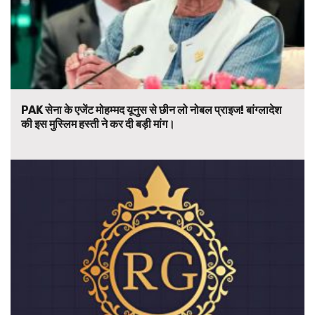
PAK सेना के एजेंट मोहम्मद यूनुस से छीन लो नोबल प्राइज! बांग्लादेश
की इस मुस्लिम हस्ती ने कर दी बड़ी मांग।