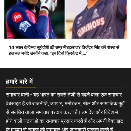
14 साल के वैभव सूर्यवंशी की उम्र में बदलाव? विजेंदर सिंह की पोस्ट से
हलचल मची; उन्होंने कहा, ‘इन दिनों क्रिकेट में….’
हमारे बारे में
समाचार वानी - यह भारत का सबसे तेजी से बढ़ने वाला एक समाचार
वेबसाइट हैं जो राजनीति, व्यापार, मनोरंजन, खेल और सामाजिक मुद्दों
से संबंधित ताजा समाचार प्रदान करता हैं। हम देश और विदेश में
होने वाली घटनाओं का समाचार प्रसार करते हैं और अपनी वेबसाइट
के माध्यम से समाज को समाचार और जानकारी प्रदान करते हैं।