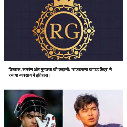
विश्वास, समर्पण और गुणवत्ता की कहानी: ‘राजघराणा कापड केंद्र’ ने
रचाया व्यवसाय में इतिहास।