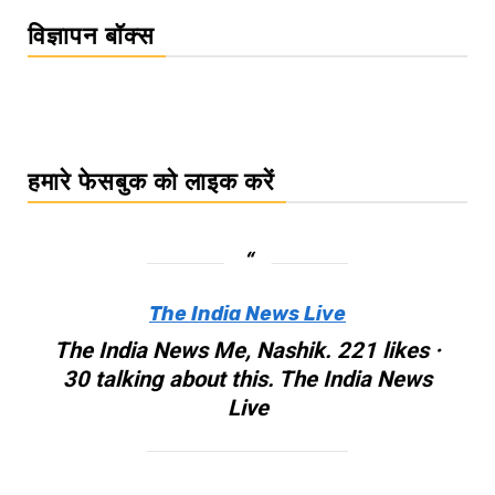
विज्ञापन बॉक्स
हमारे फेसबुक को लाइक करें
The India News Live
The India News Me, Nashik. 221 likes ·
30 talking about this. The India News
Live