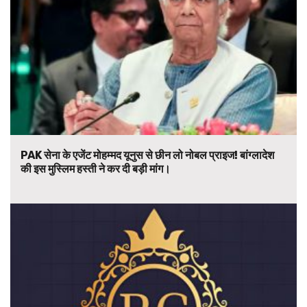
PAK सेना के एजेंट मोहम्मद यूनुस से छीन लो नोबल प्राइज! बांग्लादेश
की इस मुस्लिम हस्ती ने कर दी बड़ी मांग।