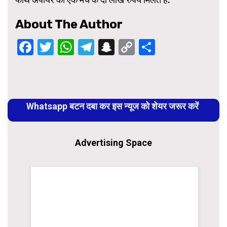
About The Author
Facebook
Twitter
WhatsApp
Telegram
Snapchat
Copy
Share
Link
Continue
Reading
Whatsapp बटन दबा कर इस न्यूज को शेयर जरूर करें
Advertising Space