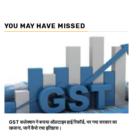
YOU MAY HAVE MISSED
GST कलेक्शन ने बनाया ऑलटाइम हाई रिकॉर्ड, भर गया सरकार का
खजाना, जानें कैसे रचा इतिहास।