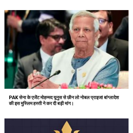
PAK सेना के एजेंट मोहम्मद यूनुस से छीन लो नोबल प्राइज! बांग्लादेश
की इस मुस्लिम हस्ती ने कर दी बड़ी मांग।