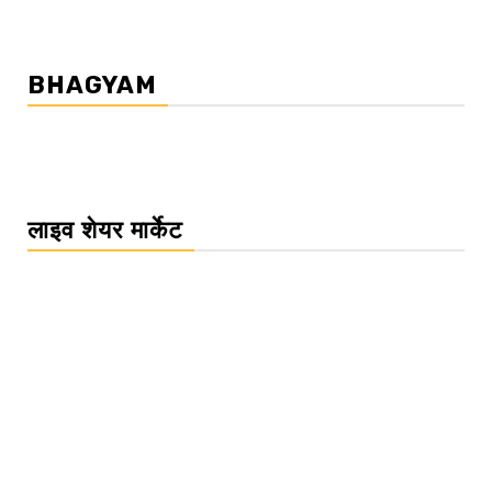
BHAGYAM
लाइव शेयर मार्केट