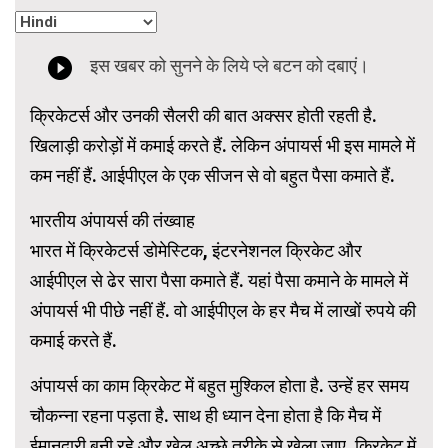
क्रिकेटर्स और उनकी सैलरी की बात अक्सर होती रहती है.
खिलाड़ी करोड़ों में कमाई करते हैं. लेकिन अंपायर्स भी इस मामले में
कम नहीं हैं. आईपीएल के एक सीजन से वो बहुत पैसा कमाते हैं.
भारतीय अंपायर्स की तंख्वाह
भारत में क्रिकेटर्स डोमेस्टिक, इंटरनेशनल क्रिकेट और
आईपीएल से ढेर सारा पैसा कमाते हैं. यहां पैसा कमाने के मामले में
अंपायर्स भी पीछे नहीं हैं. वो आईपीएल के हर मैच में लाखों रुपये की
कमाई करते हैं.
अंपायर्स का काम क्रिकेट में बहुत मुश्किल होता है. उन्हें हर समय
चौकन्ना रहना पड़ता है. साथ ही ध्यान देना होता है कि मैच में
ईमानदारी बनी रहे और खेल अच्छे तरीके से खेला जाए. क्रिकेट में