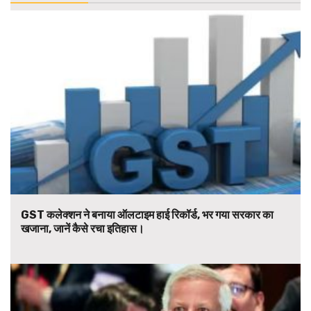
GST कलेक्शन ने बनाया ऑलटाइम हाई रिकॉर्ड, भर गया सरकार का
खजाना, जानें कैसे रचा इतिहास।