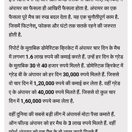
अंपायर का फैसला ही आखिरी फैसला होता है. अंपायर का एक
फैसला पूरे मैच का रुख बदल देता है. यह एक चुनौतीपूर्ण काम है.
जिसमें फिटनेस, फोकस और घंटो तक सतर्क रहने की जरुरत
होती है.
रिपोर्ट के मुताबिक डोमेस्टिक क्रिकेट में अंपायर चार दिन के मैच
में लगभग 1.6 लाख रुपये की कमाई करते हैं. उन्हें हर दिन के ग्रेड
के मुताबिक 30 से 40 हजार रुपये मिलते हैं. डोमेस्टिक क्रिकेट में
ग्रेड बी के अंपायर को हर दिन 30,000 रुपये मिलते हैं. जिससे
वो चार दिन में 1,20,000 रुपये की कमाई कर लेता है. वहीं ग्रेड
ए के अंपायर को 40,000 रुपये मिलते हैं. जिससे वो कुल चार
दिन में 1,60,000 रुपये कमा लेता है.
वहीं दुनिया की सबसे बड़ी लीग में अंपायर्स मोटा पैसा कमाते हैं.
ऑन फील्ड अंपायर को हर मैच के 3 लाख रुपये मिलते हैं. वहीं
फोर्थ अंपायर को एक मैच के दो लाख रुपये मिलते हैं.