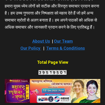
हमारा मुख्य ध्येय लोगों को सटीक और विस्तृत समाचार प्रदान करना
है। हम उच्च गुणवत्ता और निष्पक्षता को महत्व देते हैं जो हमें अन्य
समाचार स्रोतों से अलग बनाता है। हम अपने पाठकों को अधिक से
अधिक समाचार और जानकारी प्रदान करने के लिए प्रतिबद्ध हैं।
About Us
|
Our Team
Our Policy
|
Terms & Conditions
Total Page View