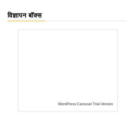
विज्ञापन बॉक्स
WordPress Carousel Trial Version