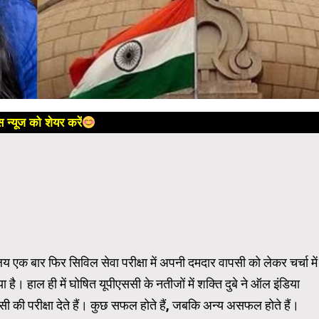
 न्यूज को शेयर करें
य एक बार फिर सिविल सेवा परीक्षा में अपनी दमदार वापसी को लेकर चर्चा में
 है। हाल ही में घोषित यूपीएससी के नतीजों में शक्ति दुबे ने ऑल इंडिया
सी की परीक्षा देते हैं। कुछ सफल होते हैं, जबकि अन्य असफल होते हैं।