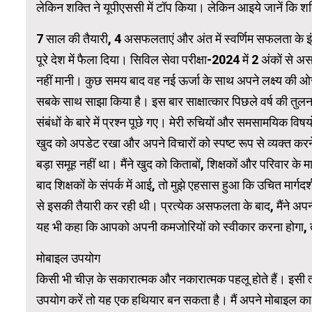
लेकिन शक्ति ने यूपीएससी में टॉप किया। लेकिन आइये जानें कि 
7 साल की तैयारी, 4 असफलताएं और अंत में स्वर्णिम सफलता के इं
WordPress 
पूरे देश में फैला दिया। सिविल सेवा परीक्षा-2024 में 2 अंकों स
नहीं मानी। कुछ समय बाद वह नई ऊर्जा के साथ अपने लक्ष्य की
सबके साथ साझा किया है। इस बार साक्षात्कार पिछले वर्ष की तुल
संबंधों के बारे में प्रश्न पूछे गए। मेरी रुचियों और समसामयिक विषयो
खुद को अपडेट रखा और अपने विचारों को स्पष्ट रूप से व्यक्त करने 
बड़ा समूह नहीं था। मैंने खुद को किताबों, शिक्षकों और परिवार के
बाद शिक्षकों के संपर्क में आई, तो मुझे एहसास हुआ कि उचित मार्ग
से इसकी तैयारी कर रही थी। प्रत्येक असफलता के बाद, मैंने अप
यह भी कहा कि आपको अपनी कमजोरियों को स्वीकार करना होगा,
मोबाइल उपयोग
किसी भी चीज़ के सकारात्मक और नकारात्मक पहलू होते हैं। इस
उपयोग करें तो यह एक हथियार बन सकता है। मैं अपने मोबाइल का