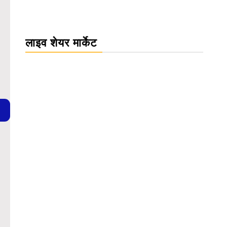
लाइव शेयर मार्केट