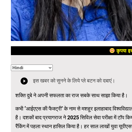
कृपया इस
शक्ति दुबे ने अपनी सफलता का राज सबके साथ साझा किया है।
कभी ‘आईएएस की फैक्ट्री’ के नाम से मशहूर इलाहाबाद विश्वविद्याल
है। दशकों बाद प्रयागराज ने 2025 सिविल सेवा परीक्षा में टॉप किया
रैंकिंग में पहला स्थान हासिल किया है। हर साल लाखों युवा यूपीएस