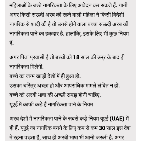
महिलाओं के बच्चे नागरिकता के लिए आवेदन कर सकते हैं. यानी
अगर किसी सऊदी अरब की रहने वाली महिला ने किसी विदेशी
नागरिक से शादी की है तो उनसे होने वाला बच्चा सऊदी अरब की
नागरिकता पाने का हकदार है. हालांकि, इसके लिए भी कुछ नियम
हैं.
अगर पिता प्रवासी है तो बच्चों को 18 साल की उम्र के बाद ही
नागरिकता मिलेगी.
बच्चे का जन्म खाड़ी देशों में ही हुआ हो.
उसका चरित्र अच्छा हो और आपराधिक मामले लंबित न हों.
बच्चे को अरबी भाषा की अच्छी समझ होनी चाहिए.
यूएई में काफी कड़े हैं नागरिकता पाने के नियम
अरब देशों में नागरिकता पाने के सबसे कड़े नियम यूएई (UAE) में
ही हैं. यूएई का नागरिक बनने के लिए कम से कम 30 साल इस देश
में रहना पड़ता है, साथ ही अरबी भाषा भी आनी जरूरी है. अगर