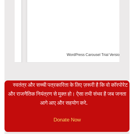
WordPress Carousel Trial Version
स्वतंत्र और सच्ची पत्रकारिता के लिए ज़रूरी है कि वो कॉरपोरेट
और राजनैतिक नियंत्रण से मुक्त हो। ऐसा तभी संभव है जब जनता
आगे आए और सहयोग करे.
Donate Now