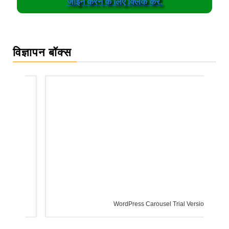
जॉईन करने के लिए क्लिक करें.
विज्ञापन बॉक्स
WordPress Carousel Trial Version