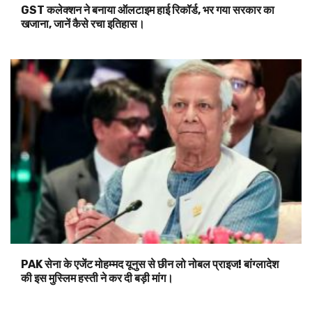
GST कलेक्शन ने बनाया ऑलटाइम हाई रिकॉर्ड, भर गया सरकार का
खजाना, जानें कैसे रचा इतिहास।
PAK सेना के एजेंट मोहम्मद यूनुस से छीन लो नोबल प्राइज! बांग्लादेश
की इस मुस्लिम हस्ती ने कर दी बड़ी मांग।