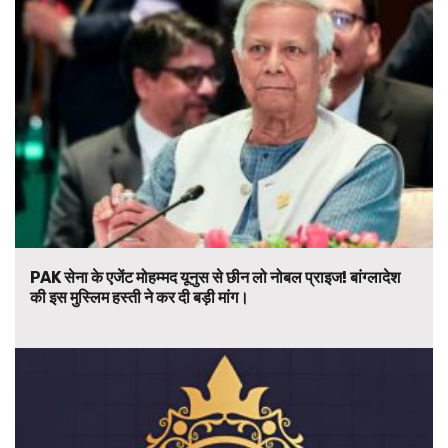
PAK सेना के एजेंट मोहम्मद यूनुस से छीन लो नोबल प्राइज! बांग्लादेश
की इस मुस्लिम हस्ती ने कर दी बड़ी मांग।