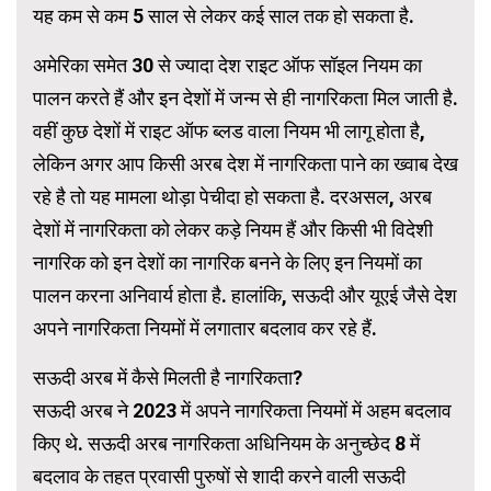
यह कम से कम 5 साल से लेकर कई साल तक हो सकता है.
अमेरिका समेत 30 से ज्यादा देश राइट ऑफ सॉइल नियम का
पालन करते हैं और इन देशों में जन्म से ही नागरिकता मिल जाती है.
वहीं कुछ देशों में राइट ऑफ ब्लड वाला नियम भी लागू होता है,
लेकिन अगर आप किसी अरब देश में नागरिकता पाने का ख्वाब देख
रहे है तो यह मामला थोड़ा पेचीदा हो सकता है. दरअसल, अरब
देशों में नागरिकता को लेकर कड़े नियम हैं और किसी भी विदेशी
नागरिक को इन देशों का नागरिक बनने के लिए इन नियमों का
पालन करना अनिवार्य होता है. हालांकि, सऊदी और यूएई जैसे देश
अपने नागरिकता नियमों में लगातार बदलाव कर रहे हैं.
सऊदी अरब में कैसे मिलती है नागरिकता?
सऊदी अरब ने 2023 में अपने नागरिकता नियमों में अहम बदलाव
किए थे. सऊदी अरब नागरिकता अधिनियम के अनुच्छेद 8 में
बदलाव के तहत प्रवासी पुरुषों से शादी करने वाली सऊदी