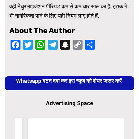
वहीं नेचुरलाइजेशन पीरियड कम से कम चार साल का है. इराक में
भी नागरिकता पाने के लिए यही नियम लागू होते हैं.
About The Author
Facebook
Twitter
WhatsApp
Telegram
Snapchat
Copy
Share
Link
Continue
Reading
Whatsapp बटन दबा कर इस न्यूज को शेयर जरूर करें
Advertising Space