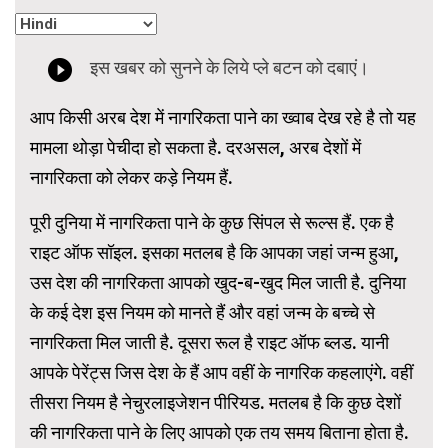
आप किसी अरब देश में नागरिकता पाने का ख्वाब देख रहे है तो यह
मामला थोड़ा पेचीदा हो सकता है. दरअसल, अरब देशों में
नागरिकता को लेकर कड़े नियम हैं.
पूरी दुनिया में नागरिकता पाने के कुछ सिंपल से रूल्स हैं. एक है
राइट ऑफ सॉइल. इसका मतलब है कि आपका जहां जन्म हुआ,
उस देश की नागरिकता आपको खुद-ब-खुद मिल जाती है. दुनिया
के कई देश इस नियम को मानते हैं और वहां जन्म के बच्चे से
नागरिकता मिल जाती है. दूसरा रूल है राइट ऑफ ब्लड. यानी
आपके पेरेंट्स जिस देश के हैं आप वहीं के नागरिक कहलाएंगे. वहीं
तीसरा नियम है नेचुरलाइजेशन पीरियड. मतलब है कि कुछ देशों
की नागरिकता पाने के लिए आपको एक तय समय बिताना होता है.