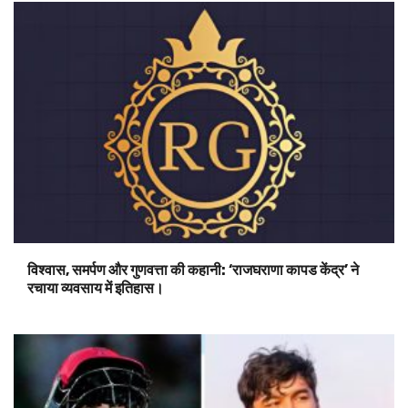
विश्वास, समर्पण और गुणवत्ता की कहानी: ‘राजघराणा कापड केंद्र’ ने
रचाया व्यवसाय में इतिहास।