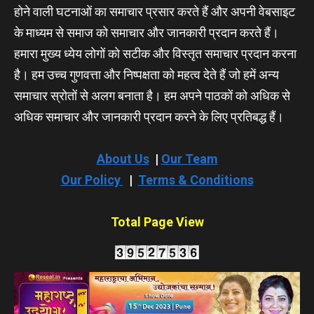
होने वाली घटनाओं का समाचार प्रसार करते हैं और अपनी वेबसाइट
के माध्यम से समाज को समाचार और जानकारी प्रदान करते हैं।
हमारा मुख्य ध्येय लोगों को सटीक और विस्तृत समाचार प्रदान करना
है। हम उच्च गुणवत्ता और निष्पक्षता को महत्व देते हैं जो हमें अन्य
समाचार स्रोतों से अलग बनाता है। हम अपने पाठकों को अधिक से
अधिक समाचार और जानकारी प्रदान करने के लिए प्रतिबद्ध हैं।
About Us
|
Our Team
Our Policy
|
Terms & Conditions
Total Page View