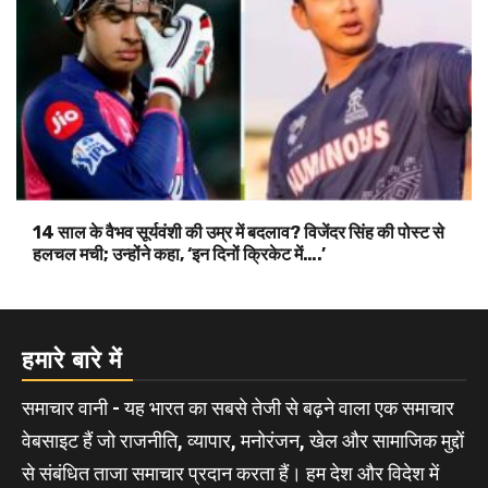
14 साल के वैभव सूर्यवंशी की उम्र में बदलाव? विजेंदर सिंह की पोस्ट से
हलचल मची; उन्होंने कहा, ‘इन दिनों क्रिकेट में….’
हमारे बारे में
समाचार वानी - यह भारत का सबसे तेजी से बढ़ने वाला एक समाचार
वेबसाइट हैं जो राजनीति, व्यापार, मनोरंजन, खेल और सामाजिक मुद्दों
से संबंधित ताजा समाचार प्रदान करता हैं। हम देश और विदेश में