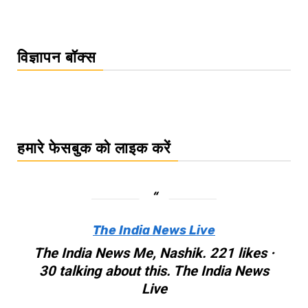
विज्ञापन बॉक्स
हमारे फेसबुक को लाइक करें
The India News Live
The India News Me, Nashik. 221 likes ·
30 talking about this. The India News
Live