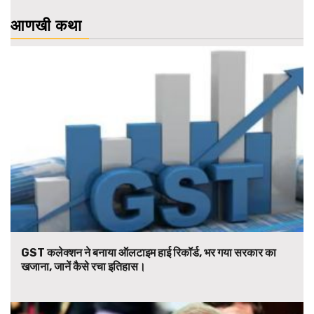
आणखी कथा
GST कलेक्शन ने बनाया ऑलटाइम हाई रिकॉर्ड, भर गया सरकार का
खजाना, जानें कैसे रचा इतिहास।