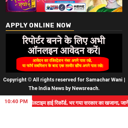
APPLY ONLINE NOW
Copyright © All rights reserved for Samachar Wani
|
The India News
by
Newsreach
.
10:40 PM
ाइम हाई रिकॉर्ड, भर गया सरकार का खजाना, जानें कैसे रचा इतिह