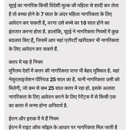
यूएई का नागरिक किसी विदेशी मुल्क की महिला से शादी कर लेता
है तो बच्चा होने के 7 साल के अंदर महिला नागरिकता के लिए
आवेदन कर सकती है, वरना उसे बच्चे का 10 साल होने का
इंतजार करना होता है. हालांकि, यूएई ने नागरिकता नियमों में कुछ
बदलाव किए हैं, जिसमें आप यहां प्रॉपर्टी खरीदकर भी नागरिकता
के लिए आवेदन कर सकते हैं.
कतर में यह है नियम
मुस्लिम देशों में कतर की नागरिकता पाना भी बेहद मुश्किल है. यहां
नेचुरलाइजेशन पीरियड 25 साल का है. यानी नागरिकता उसी को
मिलेगी, जो कम से कम 25 साल कतर में रहा हो. इसके अलावा
नागरिकता के लिए आवेदन करने के लिए पेरेंट्स में से किसी एक
का कतर में जन्मा होना अनिवार्य है.
ईरान और इराक में ये हैं नियम
ईरान में राइट ऑफ सॉइल के आधार पर नागरिकता मिल जाती है