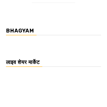
BHAGYAM
लाइव शेयर मार्केट