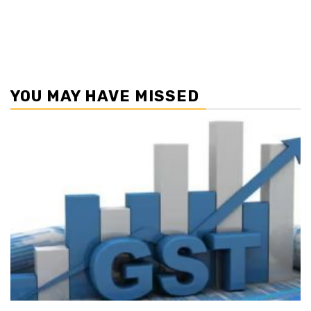
YOU MAY HAVE MISSED