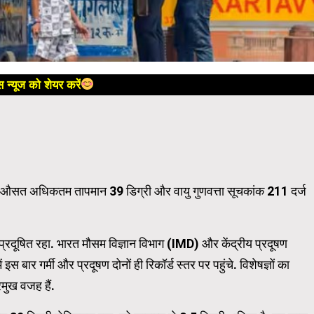
 न्यूज को शेयर करें
जहां औसत अधिकतम तापमान 39 डिग्री और वायु गुणवत्ता सूचकांक 211 दर्ज
र प्रदूषित रहा. भारत मौसम विज्ञान विभाग (IMD) और केंद्रीय प्रदूषण
स बार गर्मी और प्रदूषण दोनों ही रिकॉर्ड स्तर पर पहुंचे. विशेषज्ञों का
रमुख वजह हैं.