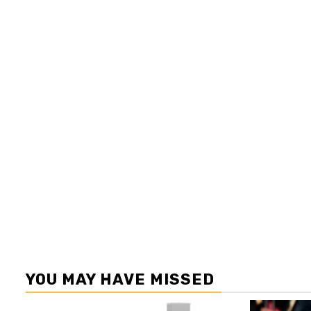
YOU MAY HAVE MISSED