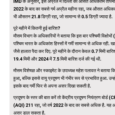
IMD के अनुसार, इस अप्रैल में दिल्ली का औसत अधिकतम तापमान 
2022 के बाद का सबसे गर्म अप्रैल महीना रहा, जब औसत अधिकतम 
WordPress Carousel Trial Version
भी औसतन 21.8 डिग्री रहा, जो सामान्य से 0.5 डिग्री ज्यादा है.
पूरे महीने में कितनी हुई बारिश?
मौसम विभाग के अधिकारियों ने बताया कि इस बार पश्चिमी विक्ष
पश्चिम भारत के अधिकांश हिस्सों में गर्मी सामान्य से अधिक रही. 
जैसे हालात पैदा कर दिए. पूरे महीने के दौरान केवल 0.7 मिमी बारि
19.4 मिमी और 2024 में 7.5 मिमी बारिश दर्ज की गई थी.
मौसम विशेषज्ञ और स्काइमेट के उपाध्यक्ष महेश पलावत ने बताया 
हुआ, बल्कि इससे वायु प्रदूषण भी गंभीर रूप से प्रभावित हुआ. उन्
इसके बाद गर्मी फिर से अपना असर दिखा सकती है.
प्रदूषण के स्तर की बात करें तो केंद्रीय प्रदूषण नियंत्रण बोर्ड
(AQI) 211 रहा, जो वर्ष 2022 के बाद का सबसे अधिक है. यह आंकड़
असर डाल सकता है.