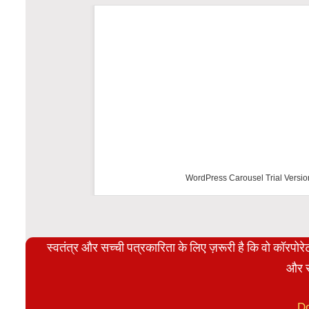
WordPress Carousel Trial Versio
स्वतंत्र और सच्ची पत्रकारिता के लिए ज़रूरी है कि वो कॉरपो
और स
D