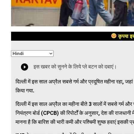
कृपया इस
दिल्ली में इस साल अप्रैल सबसे गर्म और प्रदूषित महीना रहा, 
किया गया.
दिल्ली में इस साल अप्रैल का महीना बीते 3 सालों में सबसे गर्म औ
नियंत्रण बोर्ड (CPCB) की रिपोर्टों के अनुसार, देश की राजधानी में इ
मानना है कि बारिश की भारी कमी और पश्चिमी शुष्क हवाएं इसकी प्