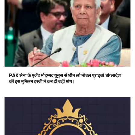
PAK सेना के एजेंट मोहम्मद यूनुस से छीन लो नोबल प्राइज! बांग्लादेश
की इस मुस्लिम हस्ती ने कर दी बड़ी मांग।