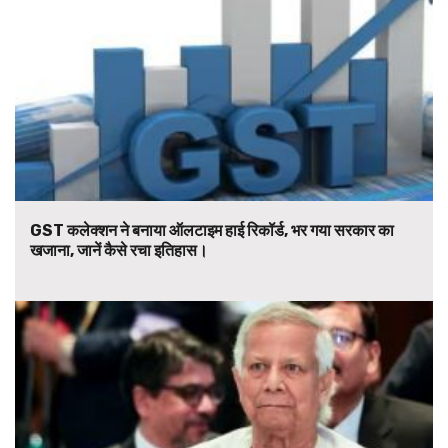
GST कलेक्शन ने बनाया ऑलटाइम हाई रिकॉर्ड, भर गया सरकार का
खजाना, जानें कैसे रचा इतिहास।