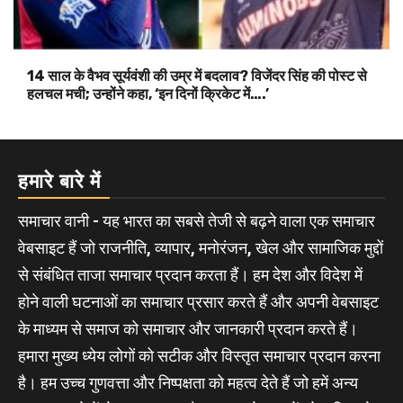
14 साल के वैभव सूर्यवंशी की उम्र में बदलाव? विजेंदर सिंह की पोस्ट से
हलचल मची; उन्होंने कहा, ‘इन दिनों क्रिकेट में….’
हमारे बारे में
समाचार वानी - यह भारत का सबसे तेजी से बढ़ने वाला एक समाचार
वेबसाइट हैं जो राजनीति, व्यापार, मनोरंजन, खेल और सामाजिक मुद्दों
से संबंधित ताजा समाचार प्रदान करता हैं। हम देश और विदेश में
होने वाली घटनाओं का समाचार प्रसार करते हैं और अपनी वेबसाइट
के माध्यम से समाज को समाचार और जानकारी प्रदान करते हैं।
हमारा मुख्य ध्येय लोगों को सटीक और विस्तृत समाचार प्रदान करना
है। हम उच्च गुणवत्ता और निष्पक्षता को महत्व देते हैं जो हमें अन्य