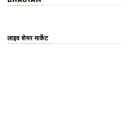
लाइव शेयर मार्केट