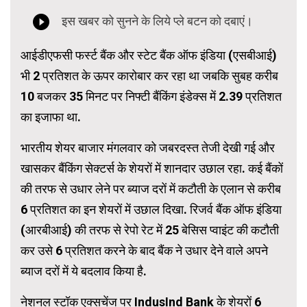
आईडीएफसी फर्स्ट बैंक और स्टेट बैंक ऑफ इंडिया (एसबीआई)
भी 2 प्रतिशत के ऊपर कारोबार कर रहा था जबकि सुबह करीब
10 बजकर 35 मिनट पर निफ्टी बैंकिंग इंडेक्स में 2.39 प्रतिशत
का इजाफा था.
भारतीय शेयर बाजार मंगलवार को जबरदस्त तेजी देखी गई और
खासकर बैंकिंग सेक्टर्स के शेयरों में शानदार उछाल रहा. कई बैंकों
की तरफ से उधार लेने पर ब्याज दरों में कटौती के एलान से करीब
6 प्रतिशत का इन शेयरों में उछाल दिखा. रिजर्व बैंक ऑफ इंडिया
(आरबीआई) की तरफ से रेपो रेट में 25 बेसिस प्वाइंट की कटौती
कर उसे 6 प्रतिशत करने के बाद बैंक ने उधार देने वाले अपने
ब्याज दरों में ये बदलाव किया है.
नेशनल स्टॉक एक्सचेंज पर IndusInd Bank के शेयरों 6