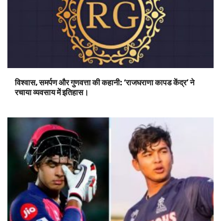
विश्वास, समर्पण और गुणवत्ता की कहानी: ‘राजघराणा कापड केंद्र’ ने
रचाया व्यवसाय में इतिहास।