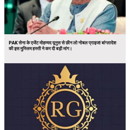
PAK सेना के एजेंट मोहम्मद यूनुस से छीन लो नोबल प्राइज! बांग्लादेश
की इस मुस्लिम हस्ती ने कर दी बड़ी मांग।