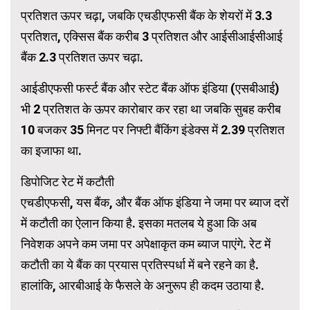
प्रतिशत ऊपर चढ़ा, जबकि एचडीएफसी बैंक के शेयरों में 3.3
प्रतिशत, एक्सिस बैंक करीब 3 प्रतिशत और आईसीआईसीआई
बैंक 2.3 प्रतिशत ऊपर चढ़ा.
आईडीएफसी फर्स्ट बैंक और स्टेट बैंक ऑफ इंडिया (एसबीआई)
भी 2 प्रतिशत के ऊपर कारोबार कर रहा था जबकि सुबह करीब
10 बजकर 35 मिनट पर निफ्टी बैंकिंग इंडेक्स में 2.39 प्रतिशत
का इजाफा था.
डिपोजिट रेट में कटौती
एचडीएफसी, यस बैंक, और बैंक ऑफ इंडिया ने जमा पर ब्याज दरों
में कटौती का ऐलान किया है. इसका मतलब ये हुआ कि अब
निवेशक अपने कम जमा पर अपेक्षाकृत कम ब्याज पाएंगे. रेट में
कटौती का ये बैंक का प्रयास प्रतिस्पर्धा में बने रहने का है.
हालांकि, आरबीआई के फैसले के अनुरूप ही कदम उठाया है.