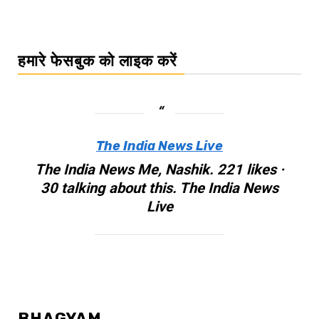
हमारे फेसबुक को लाइक करें
The India News Live
The India News Me, Nashik. 221 likes ·
30 talking about this. The India News
Live
BHAGYAM