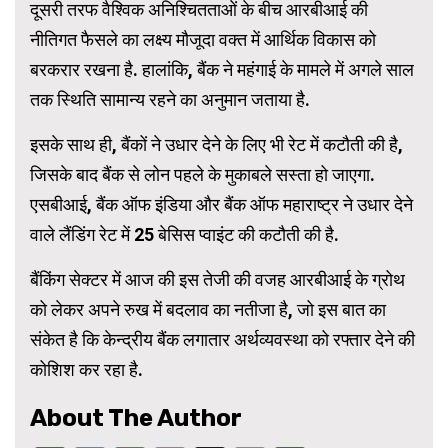
दूसरी तरफ वैश्विक अनिश्चितताओं के बीच आरबीआई की
नीतिगत फैसले का लक्ष्य मौजूदा वक्त में आर्थिक विकास को
बरकरार रखना है. हालांकि, बैंक ने महंगाई के मामले में अगले साल
तक स्थिति सामान्य रहने का अनुमान जताया है.
इसके साथ ही, बैंकों ने उधार देने के लिए भी रेट में कटौती की है,
जिसके बाद बैंक से लोन पहले के मुकाबले सस्ता हो जाएगा.
एसबीआई, बैंक ऑफ इंडिया और बैंक ऑफ महाराष्ट्र ने उधार देने
वाले लैंडिंग रेट में 25 बेसिस प्वाइंट की कटौती की है.
बैंकिंग सेक्टर में आज की इस तेजी की वजह आरबीआई के ग्रोथ
को लेकर अपने रुख में बदलाव का नतीजा है, जो इस बात का
संकेत है कि केन्द्रीय बैंक लगातार अर्थव्यवस्था को रफ्तार देने की
कोशिश कर रहा है.
About The Author