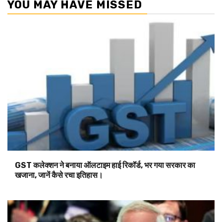
YOU MAY HAVE MISSED
GST कलेक्शन ने बनाया ऑलटाइम हाई रिकॉर्ड, भर गया सरकार का
खजाना, जानें कैसे रचा इतिहास।