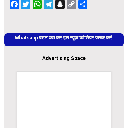
Facebook
Twitter
WhatsApp
Telegram
Snapchat
Copy
Share
Link
Continue
Reading
Whatsapp बटन दबा कर इस न्यूज को शेयर जरूर करें
Advertising Space