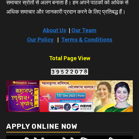
समाचार स्रोतों से अलग बनाता है। हम अपने पाठकों को अधिक से
अधिक समाचार और जानकारी प्रदान करने के लिए प्रतिबद्ध हैं।
About Us
|
Our Team
Our Policy
|
Terms & Conditions
Total Page View
APPLY ONLINE NOW