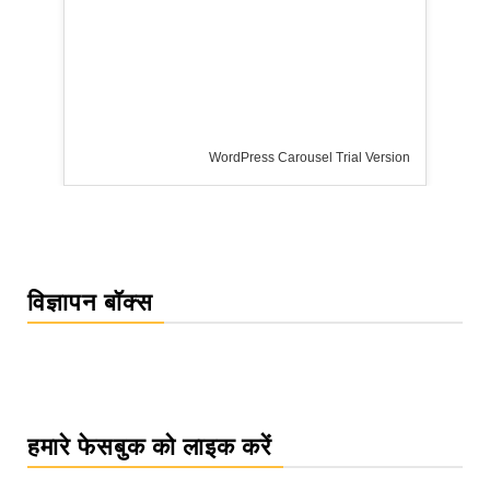
WordPress Carousel Trial Version
विज्ञापन बॉक्स
हमारे फेसबुक को लाइक करें