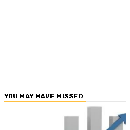
YOU MAY HAVE MISSED