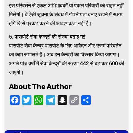
इस परिवर्तन से एकल अभिभावकों या एकल परिवारों को राहत नहीं
मिलेगी। वे ऐसी सूचना के संबंध में गोपनीयता बनाए रखने में सक्षम
होंगे जिसे प्रकट करने की आवश्यकता नहीं है।
5. पासपोर्ट सेवा केन्द्रों की संख्या बढ़ाई गई
पासपोर्ट सेवा केन्द्र पासपोर्ट के लिए आवेदन और उसमें परिवर्तन
का काम संभालते हैं। अब इन केन्द्रों का विस्तार किया जाएगा।
अगले पांच वर्षों में सेवा केन्द्रों की संख्या 442 से बढ़ाकर 600 की
जाएगी।
About The Author
Facebook
Twitter
WhatsApp
Telegram
Snapchat
Copy
Share
Link
Continue
Reading