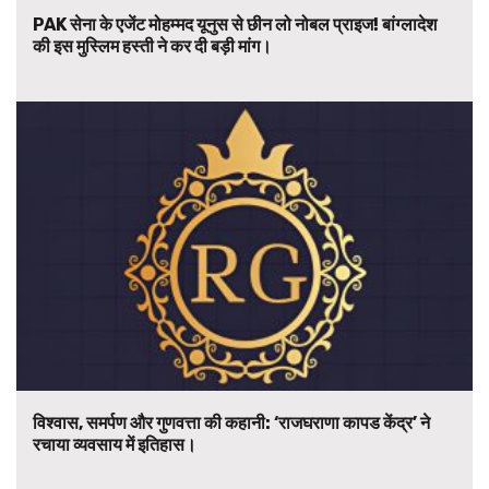
PAK सेना के एजेंट मोहम्मद यूनुस से छीन लो नोबल प्राइज! बांग्लादेश
की इस मुस्लिम हस्ती ने कर दी बड़ी मांग।
विश्वास, समर्पण और गुणवत्ता की कहानी: ‘राजघराणा कापड केंद्र’ ने
रचाया व्यवसाय में इतिहास।