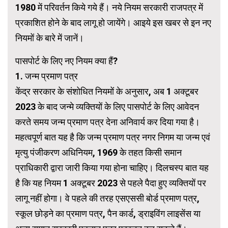
1980 में परिवर्तन किये गये हैं। नये नियम सरकारी राजपत्र में
प्रकाशित होने के बाद लागू हो जायेंगे। आइये इस खबर से इन नए
नियमों के बारे में जानें।
पासपोर्ट के लिए नए नियम क्या हैं?
1. जन्म प्रमाण पत्र
केंद्र सरकार के संशोधित नियमों के अनुसार, अब 1 अक्टूबर
2023 के बाद जन्मे व्यक्तियों के लिए पासपोर्ट के लिए आवेदन
करते समय जन्म प्रमाण पत्र देना अनिवार्य कर दिया गया है।
महत्वपूर्ण बात यह है कि जन्म प्रमाण पत्र नगर निगम या जन्म एवं
मृत्यु पंजीकरण अधिनियम, 1969 के तहत किसी समान
प्राधिकारी द्वारा जारी किया गया होना चाहिए। दिलचस्प बात यह
है कि यह नियम 1 अक्टूबर 2023 से पहले पैदा हुए व्यक्तियों पर
लागू नहीं होगा। वे पहले की तरह एसएससी बोर्ड प्रमाण पत्र,
स्कूल छोड़ने का प्रमाण पत्र, पैन कार्ड, ड्राइविंग लाइसेंस या