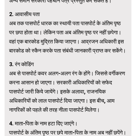
अन्य समान सरकारी पहचान पत्र प्रस्तुत कर सकते हैं।
2. आवासीय पता
अब तक पासपोर्ट धारक का स्थायी पता पासपोर्ट के अंतिम पृष्ठ
पर छपा होता था। लेकिन पता अब अंतिम पृष्ठ पर नहीं छपेगा।
वहां एक बारकोड मुद्रित किया जाएगा। आव्रजन अधिकारी इस
बारकोड को स्कैन करके पता संबंधी जानकारी प्राप्त कर सकेंगे।
3. रंग कोडिंग
अब से पासपोर्ट कवर अलग-अलग रंग के होंगे। जिससे वर्गीकरण
करना आसान हो जाएगा। सरकारी अधिकारियों को सफेद
पासपोर्ट जारी किये जायेंगे। इसके अलावा, राजनयिक
अधिकारियों को लाल पासपोर्ट दिया जाएगा। इस बीच, आम
नागरिकों को पहले की तरह नीला पासपोर्ट मिलेगा।
4. माता-पिता के नाम हटा दिए जाएंगे।
पासपोर्ट के अंतिम पृष्ठ पर छपे माता-पिता के नाम अब नहीं छपेंगे।