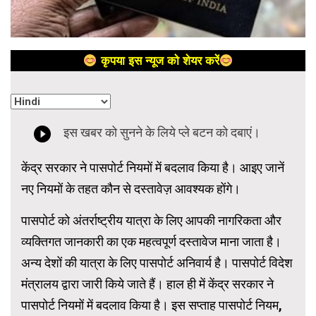
कृपया इस न्यूज को शेयर करें
केंद्र सरकार ने पासपोर्ट नियमों में बदलाव किया है। आइए जानें
नए नियमों के तहत कौन से दस्तावेज़ आवश्यक होंगे।
पासपोर्ट को अंतर्राष्ट्रीय यात्रा के लिए आपकी नागरिकता और
व्यक्तिगत जानकारी का एक महत्वपूर्ण दस्तावेज माना जाता है।
अन्य देशों की यात्रा के लिए पासपोर्ट अनिवार्य है। पासपोर्ट विदेश
मंत्रालय द्वारा जारी किये जाते हैं। हाल ही में केंद्र सरकार ने
पासपोर्ट नियमों में बदलाव किया है। इस सप्ताह पासपोर्ट नियम,