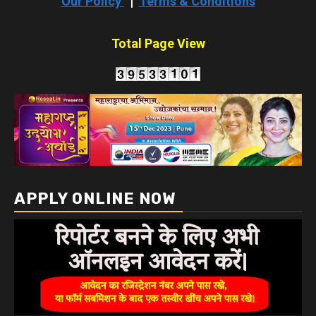
Our Policy
|
Terms & Conditions
Total Page View
APPLY ONLINE NOW