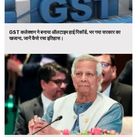
GST कलेक्शन ने बनाया ऑलटाइम हाई रिकॉर्ड, भर गया सरकार का
खजाना, जानें कैसे रचा इतिहास।