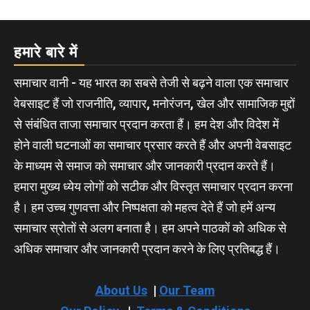
हमारे बारे में
समाचार वानी - यह भारत का सबसे तेजी से बढ़ने वाला एक समाचार
वेबसाइट हैं जो राजनीति, व्यापार, मनोरंजन, खेल और सामाजिक मुद्दों
से संबंधित ताजा समाचार प्रदान करता हैं। हम देश और विदेश में
होने वाली घटनाओं का समाचार प्रसार करते हैं और अपनी वेबसाइट
के माध्यम से समाज को समाचार और जानकारी प्रदान करते हैं।
हमारा मुख्य ध्येय लोगों को सटीक और विस्तृत समाचार प्रदान करना
है। हम उच्च गुणवत्ता और निष्पक्षता को महत्व देते हैं जो हमें अन्य
समाचार स्रोतों से अलग बनाता है। हम अपने पाठकों को अधिक से
अधिक समाचार और जानकारी प्रदान करने के लिए प्रतिबद्ध हैं।
About Us
|
Our Team