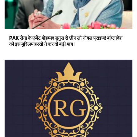
PAK सेना के एजेंट मोहम्मद यूनुस से छीन लो नोबल प्राइज! बांग्लादेश
की इस मुस्लिम हस्ती ने कर दी बड़ी मांग।