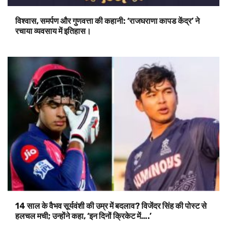
विश्वास, समर्पण और गुणवत्ता की कहानी: ‘राजघराणा कापड केंद्र’ ने
रचाया व्यवसाय में इतिहास।
14 साल के वैभव सूर्यवंशी की उम्र में बदलाव? विजेंदर सिंह की पोस्ट से
हलचल मची; उन्होंने कहा, ‘इन दिनों क्रिकेट में….’