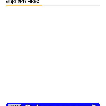
लाइव शेयर मार्केट