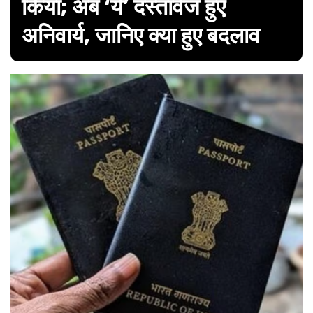
किया; अब ‘ये’ दस्तावेज हुए
अनिवार्य, जानिए क्या हुए बदलाव