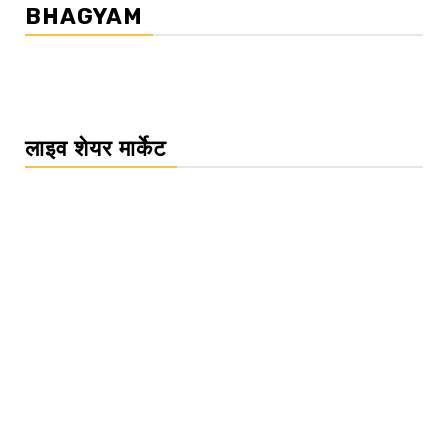
BHAGYAM
लाइव शेयर मार्केट