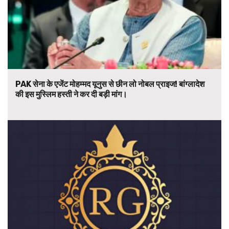
PAK सेना के एजेंट मोहम्मद यूनुस से छीन लो नोबल प्राइज! बांग्लादेश
की इस मुस्लिम हस्ती ने कर दी बड़ी मांग।