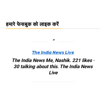
हमारे फेसबुक को लाइक करें
The India News Live
The India News Me, Nashik. 221 likes ·
30 talking about this. The India News
Live