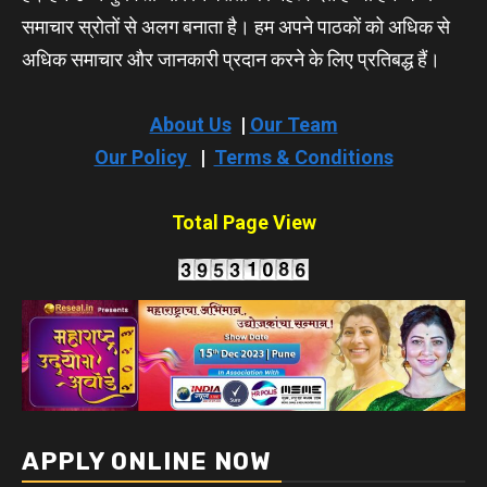
समाचार स्रोतों से अलग बनाता है। हम अपने पाठकों को अधिक से
अधिक समाचार और जानकारी प्रदान करने के लिए प्रतिबद्ध हैं।
About Us
|
Our Team
Our Policy
|
Terms & Conditions
Total Page View
APPLY ONLINE NOW