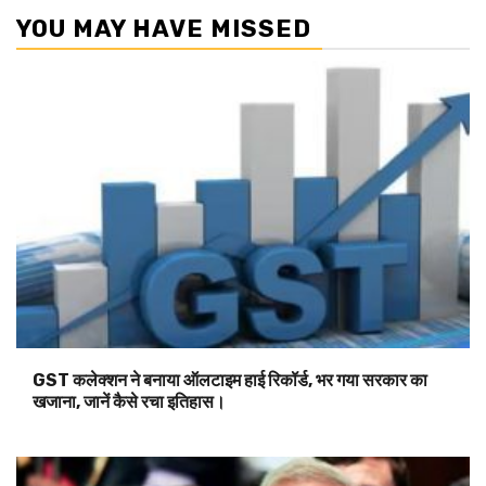
YOU MAY HAVE MISSED
GST कलेक्शन ने बनाया ऑलटाइम हाई रिकॉर्ड, भर गया सरकार का
खजाना, जानें कैसे रचा इतिहास।