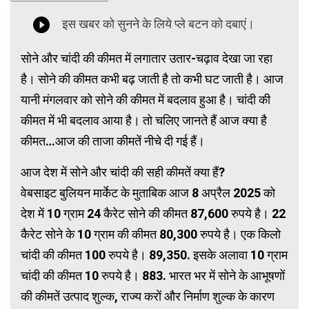
सोने और चांदी की कीमत में लगातार उतार-चढ़ाव देखा जा रहा
है। सोने की कीमत कभी बढ़ जाती है तो कभी घट जाती है। आज
यानी मंगलवार को सोने की कीमत में बदलाव हुआ है। चांदी की
कीमत में भी बदलाव आया है। तो चलिए जानते हैं आज क्या है
कीमत…आज की ताजा कीमतें नीचे दी गई हैं।
आज देश में सोने और चांदी की सही कीमतें क्या हैं?
वेबसाइट बुलियन मार्केट के मुताबिक आज 8 अप्रैल 2025 को
देश में 10 ग्राम 24 कैरेट सोने की कीमत 87,600 रुपये है। 22
कैरेट सोने के 10 ग्राम की कीमत 80,300 रुपये है। एक किलो
चांदी की कीमत 100 रुपये है। 89,350. इसके अलावा 10 ग्राम
चांदी की कीमत 10 रुपये है। 883. भारत भर में सोने के आभूषणों
की कीमतें उत्पाद शुल्क, राज्य करों और निर्माण शुल्क के कारण