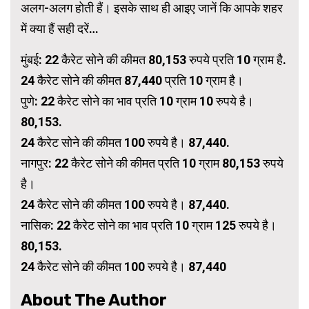
अलग-अलग होती हैं। इसके साथ ही आइए जानें कि आपके शहर
में क्या हैं सही दरें…
मुंबई: 22 कैरेट सोने की कीमत 80,153 रुपये प्रति 10 ग्राम है.
24 कैरेट सोने की कीमत 87,440 प्रति 10 ग्राम है।
पुणे: 22 कैरेट सोने का भाव प्रति 10 ग्राम 10 रुपये है।
80,153.
24 कैरेट सोने की कीमत 100 रुपये है। 87,440.
नागपुर: 22 कैरेट सोने की कीमत प्रति 10 ग्राम 80,153 रुपये
है।
24 कैरेट सोने की कीमत 100 रुपये है। 87,440.
नासिक: 22 कैरेट सोने का भाव प्रति 10 ग्राम 125 रुपये है।
80,153.
24 कैरेट सोने की कीमत 100 रुपये है। 87,440
About The Author