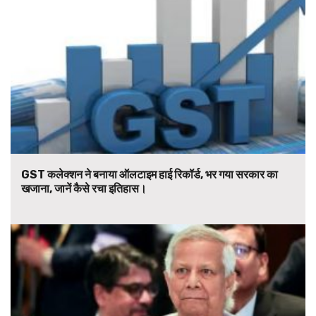
GST कलेक्शन ने बनाया ऑलटाइम हाई रिकॉर्ड, भर गया सरकार का
खजाना, जानें कैसे रचा इतिहास।