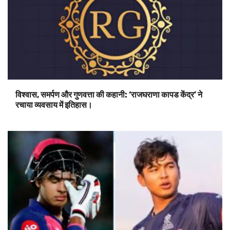
विश्वास, समर्पण और गुणवत्ता की कहानी: ‘राजघराणा कापड केंद्र’ ने
रचाया व्यवसाय में इतिहास।