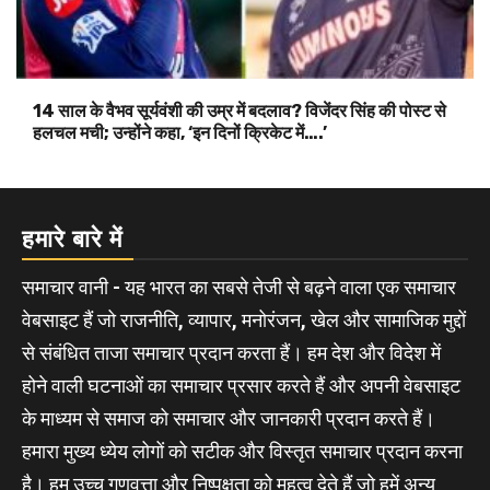
14 साल के वैभव सूर्यवंशी की उम्र में बदलाव? विजेंदर सिंह की पोस्ट से
हलचल मची; उन्होंने कहा, ‘इन दिनों क्रिकेट में….’
हमारे बारे में
समाचार वानी - यह भारत का सबसे तेजी से बढ़ने वाला एक समाचार
वेबसाइट हैं जो राजनीति, व्यापार, मनोरंजन, खेल और सामाजिक मुद्दों
से संबंधित ताजा समाचार प्रदान करता हैं। हम देश और विदेश में
होने वाली घटनाओं का समाचार प्रसार करते हैं और अपनी वेबसाइट
के माध्यम से समाज को समाचार और जानकारी प्रदान करते हैं।
हमारा मुख्य ध्येय लोगों को सटीक और विस्तृत समाचार प्रदान करना
है। हम उच्च गुणवत्ता और निष्पक्षता को महत्व देते हैं जो हमें अन्य