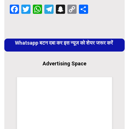
Facebook
Twitter
WhatsApp
Telegram
Snapchat
Copy
Share
Link
Continue
Reading
Whatsapp बटन दबा कर इस न्यूज को शेयर जरूर करें
Advertising Space