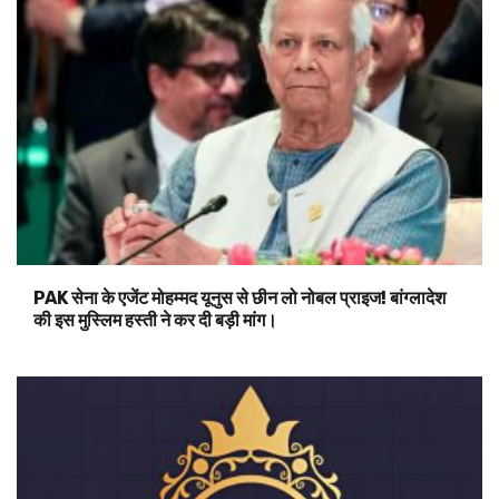
PAK सेना के एजेंट मोहम्मद यूनुस से छीन लो नोबल प्राइज! बांग्लादेश
की इस मुस्लिम हस्ती ने कर दी बड़ी मांग।