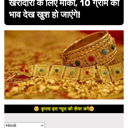
खरीदारों के लिए मौका, 10 ग्राम का
भाव देख खुश हो जाएंगे!
कृपया इस न्यूज को शेयर करें