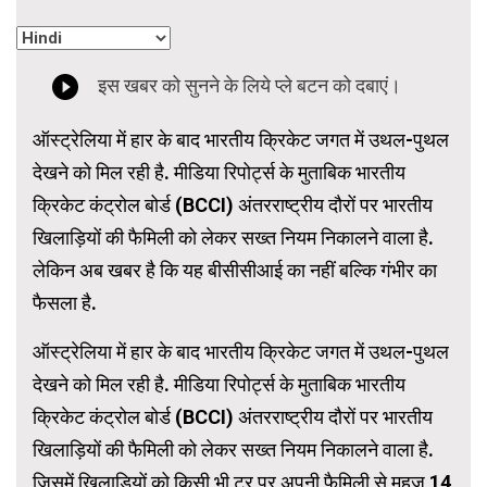
ऑस्ट्रेलिया में हार के बाद भारतीय क्रिकेट जगत में उथल-पुथल
देखने को मिल रही है. मीडिया रिपोर्ट्स के मुताबिक भारतीय
क्रिकेट कंट्रोल बोर्ड (BCCI) अंतरराष्ट्रीय दौरों पर भारतीय
खिलाड़ियों की फैमिली को लेकर सख्त नियम निकालने वाला है.
लेकिन अब खबर है कि यह बीसीसीआई का नहीं बल्कि गंभीर का
फैसला है.
ऑस्ट्रेलिया में हार के बाद भारतीय क्रिकेट जगत में उथल-पुथल
देखने को मिल रही है. मीडिया रिपोर्ट्स के मुताबिक भारतीय
क्रिकेट कंट्रोल बोर्ड (BCCI) अंतरराष्ट्रीय दौरों पर भारतीय
खिलाड़ियों की फैमिली को लेकर सख्त नियम निकालने वाला है.
जिसमें खिलाड़ियों को किसी भी टूर पर अपनी फैमिली से महज 14