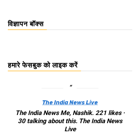
विज्ञापन बॉक्स
हमारे फेसबुक को लाइक करें
The India News Live
The India News Me, Nashik. 221 likes ·
30 talking about this. The India News
Live