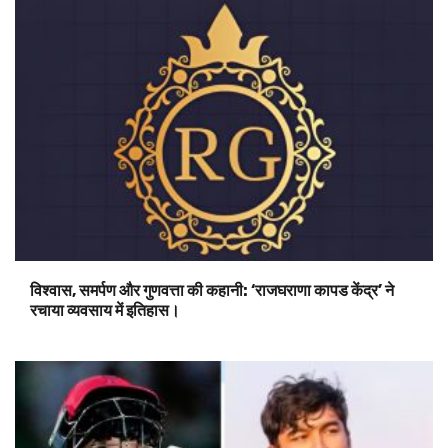
विश्वास, समर्पण और गुणवत्ता की कहानी: ‘राजघराणा कापड केंद्र’ ने
रचाया व्यवसाय में इतिहास।