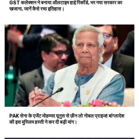
GST कलेक्शन ने बनाया ऑलटाइम हाई रिकॉर्ड, भर गया सरकार का
खजाना, जानें कैसे रचा इतिहास।
PAK सेना के एजेंट मोहम्मद यूनुस से छीन लो नोबल प्राइज! बांग्लादेश
की इस मुस्लिम हस्ती ने कर दी बड़ी मांग।