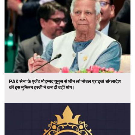
PAK सेना के एजेंट मोहम्मद यूनुस से छीन लो नोबल प्राइज! बांग्लादेश
की इस मुस्लिम हस्ती ने कर दी बड़ी मांग।