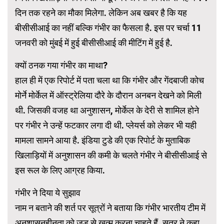
दिन तक रहने का मौका मिलेगा. लेकिन अब खबर है कि यह
बीसीसीआई का नहीं बल्कि गंभीर का फैसला है. इस पर चर्चा 11
जनवरी को मुंबई में हुई बीसीसीआई की मीटिंग में हुई है.
क्यों ठनक गया गंभीर का माथा?
हाल ही में एक रिपोर्ट में पता चला था कि गंभीर और गेंदबाजी कोच
मोर्ने मोर्केल में ऑस्ट्रेलिया दौरे के दौरान अनबन देखने को मिली
थी. जिसकी वजह था अनुशासन, मोर्केल के देरी से शामिल होने
पर गंभीर ने उन्हें फटकार लगा दी थी. प्लेयर्स को लेकर भी यही
मामला सामने आया है. इंडिया टुडे की एक रिपोर्ट के मुताबिक
खिलाड़ियों में अनुशासन की कमी के चलते गंभीर ने बीसीसीआई से
इस रूल के लिए आग्रह किया.
गंभीर ने दिया ये सुझाव
नाम न बताने की शर्त पर सूत्रों ने बताया कि गंभीर भारतीय टीम में
अनुशासनहीनता को जड़ से खत्म करना चाहते हैं. सूत्र ने कहा,