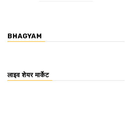
BHAGYAM
लाइव शेयर मार्केट