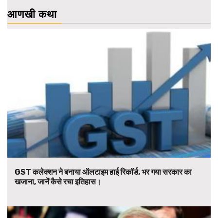
आणखी कथा
GST कलेक्शन ने बनाया ऑलटाइम हाई रिकॉर्ड, भर गया सरकार का
खजाना, जानें कैसे रचा इतिहास।