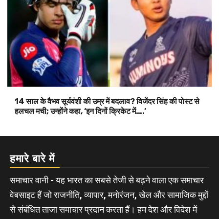
14 साल के वैभव सूर्यवंशी की उम्र में बदलाव? विजेंदर सिंह की पोस्ट से
हलचल मची; उन्होंने कहा, ‘इन दिनों क्रिकेट में….’
हमारे बारे में
समाचार वानी - यह भारत का सबसे तेजी से बढ़ने वाला एक समाचार
वेबसाइट हैं जो राजनीति, व्यापार, मनोरंजन, खेल और सामाजिक मुद्दों
से संबंधित ताजा समाचार प्रदान करता हैं। हम देश और विदेश में