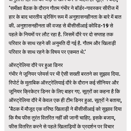
‘समीक्षा बैठक के दौरान गौतम गंभीर ने बॉर्डर-गावस्कर सीरीज में
हार के बाद भारतीय ड्रेसिंग रूम में अनुशासनहीनता के बारे में बात
की. अनुशासनहीनता की वजह से बीसीसीआई कोविड-19 से
पहले के नियमों पर लौट रहा है. जिसमें दौरे पर दो सप्ताह तक
परिवार के साथ रहने की अनुमति दी गई है. गौतम और खिलाड़ी
परिवार के साथ रहने के विषय पर एकमत थे.’
ऑस्ट्रेलिया दौरे पर हुआ डिनर
गंभीर ने जूनियर प्लेयर्स पर भी ऐसी सख्ती बरतने का सुझाव दिया.
रिपोर्ट के मुताबिक ऑस्ट्रेलियाई दौरे के दौरान कई सीनियर और
जूनियर क्रिकेटर डिनर के लिए बाहर गए. सूत्रों का कहना है कि
ऑस्ट्रेलिया दौरे में केवल एक ही टीम डिनर हुआ. सूत्रों ने बताया,
‘बैठक में मौजूद एक वरिष्ठ खिलाड़ी ने बीसीसीआई को सुझाव दिया
कि मैच फीस तुरंत वितरित नहीं की जानी चाहिए. इसके बजाय,
फीस वितरित करने से पहले खिलाड़ियों के प्रदर्शन पर विचार