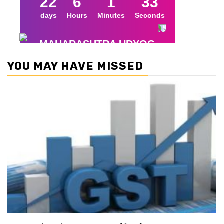
YOU MAY HAVE MISSED