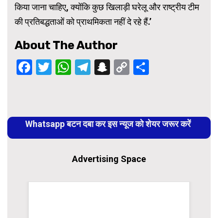
किया जाना चाहिए, क्योंकि कुछ खिलाड़ी घरेलू और राष्ट्रीय टीम
की प्रतिबद्धताओं को प्राथमिकता नहीं दे रहे हैं.’
About The Author
Facebook
Twitter
WhatsApp
Telegram
Snapchat
Copy
Share
Link
Continue
Reading
Whatsapp बटन दबा कर इस न्यूज को शेयर जरूर करें
Advertising Space