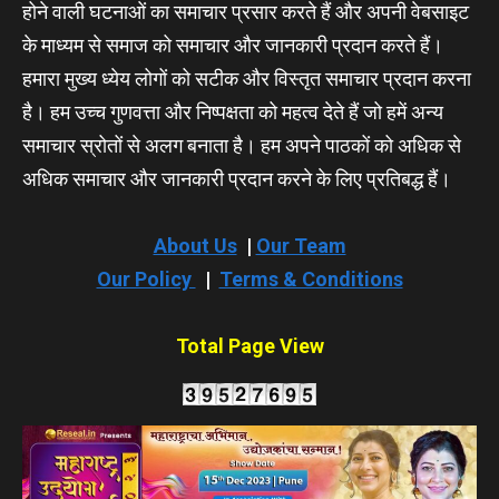
होने वाली घटनाओं का समाचार प्रसार करते हैं और अपनी वेबसाइट
के माध्यम से समाज को समाचार और जानकारी प्रदान करते हैं।
हमारा मुख्य ध्येय लोगों को सटीक और विस्तृत समाचार प्रदान करना
है। हम उच्च गुणवत्ता और निष्पक्षता को महत्व देते हैं जो हमें अन्य
समाचार स्रोतों से अलग बनाता है। हम अपने पाठकों को अधिक से
अधिक समाचार और जानकारी प्रदान करने के लिए प्रतिबद्ध हैं।
About Us
|
Our Team
Our Policy
|
Terms & Conditions
Total Page View