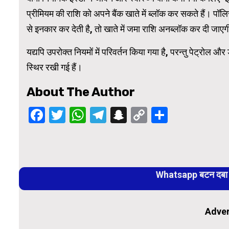
प्रीमियम की राशि को अपने बैंक खाते में ब्लॉक कर सकते हैं। पॉल
से इनकार कर देती है, तो खाते में जमा राशि अनब्लॉक कर दी जाएग
यद्यपि उपरोक्त नियमों में परिवर्तन किया गया है, परन्तु पेट्रोल औ
स्थिर रखी गई हैं।
About The Author
Facebook
Twitter
WhatsApp
Telegram
Snapchat
Copy
Share
Link
Continue
Reading
Whatsapp बटन दबा कर
Adver