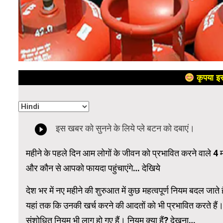
कृपया इस
महीने के पहले दिन आम लोगों के जीवन को प्रभावित करने वाले 4 मह
और कौन से आपको फायदा पहुंचाएंगे… देखिये
देश भर में नए महीने की शुरुआत में कुछ महत्वपूर्ण नियम बदल जाते 
यहां तक ​​कि उनकी खर्च करने की आदतों को भी प्रभावित करते हैं।
संशोधित नियम भी लागू हो गए हैं। नियम क्या हैं? देखना…