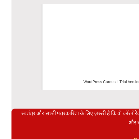
WordPress Carousel Trial Versio
स्वतंत्र और सच्ची पत्रकारिता के लिए ज़रूरी है कि वो कॉरपो
और स