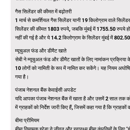
गैस सिलेंडर की कीमत में बढ़ोतरी
WordPress Carousel Trial Version
1 मार्च से कमर्शियल गैस सिलेंडर यानी 19 किलोग्राम वाले सिलेंड
सिलेंडर की कीमत 1803 रुपये, जबकि मुंबई में 1755.50 रुपये हो
नहीं की गई है और ये 14.2 किलोग्राम के सिलेंडर मुंबई में 802.50 र
म्यूचुअल फंड और डीमैट खाते
सेबी ने म्यूचुअल फंड और डीमैट खातों के लिए नामांकन प्रक्रिया
10 लोगों को नामिती के रूप में नामित कर सकेंगे। यह नियम अघोषि
गया है।
पंजाब नेशनल बैंक केवाईसी अपडेट
यदि आपका पंजाब नेशनल बैंक में खाता है और उसमें 2 साल तक कोई
में ग्राहकों को निर्देश जारी किए हैं, जिसमें कहा गया है कि ग्
बीमा प्रीमियम
बीमा नियामक इरेडा ने जीवन और स्वास्थ्य बीमा कंपनियों के लिए ‘