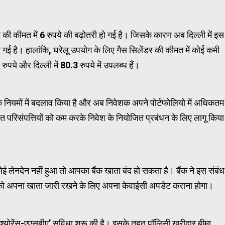
WordPress Carousel Trial Ve
र की कीमत में 6 रुपये की बढ़ोतरी हो गई है। जिसके कारण अब दिल्ली में इस
 गई है। हालांकि, घरेलू उपयोग के लिए गैस सिलेंडर की कीमत में कोई कमी
ुपये और दिल्ली में 80.3 रुपये में उपलब्ध हैं।
 के नियमों में बदलाव किया है और अब निवेशक अपने पोर्टफोलियो में अधिकतम
त परिसंपत्तियों को कम करके निवेश के नियोजित प्रबंधन के लिए लागू किया
 लेनदेन नहीं हुआ तो आपका बैंक खाता बंद हो सकता है। बैंक ने इस संबंध
राहकों को अपना खाता जारी रखने के लिए अपना केवाईसी अपडेट कराना होगा।
इंश्योरेंस-एएसबीए’ सुविधा शुरू की है। इसके तहत पॉलिसी खरीदार बीमा