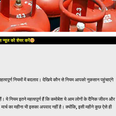
 न्यूज को शेयर करें
त्वपूर्ण नियमों में बदलाव। देखिये कौन से नियम आपको नुकसान पहुंचाएंगे
हैं। ये नियम इतने महत्वपूर्ण हैं कि कमोबेश ये आम लोगों के दैनिक जीवन और
 मार्च का महीना भी इसका अपवाद नहीं है। क्योंकि, इसी महीने कुछ ऐसे ही