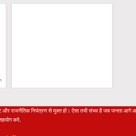
n
रेट और राजनैतिक नियंत्रण से मुक्त हो। ऐसा तभी संभव है जब जनता आगे 
हयोग करे.