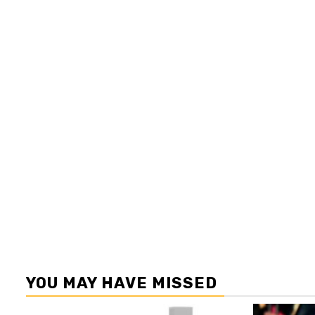
YOU MAY HAVE MISSED