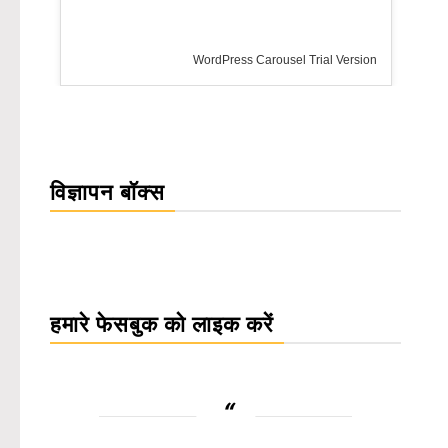
rsion
विज्ञापन बॉक्स
हमारे फेसबुक को लाइक करें