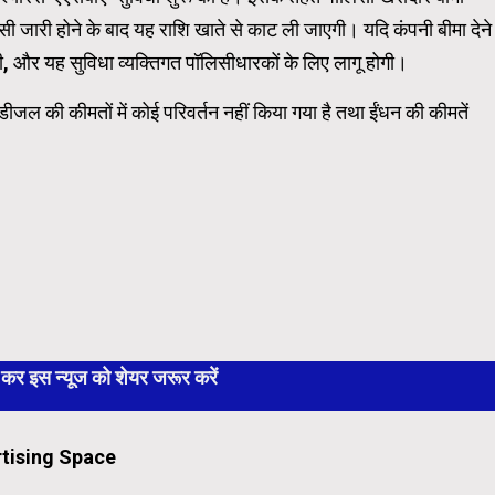
िसी जारी होने के बाद यह राशि खाते से काट ली जाएगी। यदि कंपनी बीमा देने
ी, और यह सुविधा व्यक्तिगत पॉलिसीधारकों के लिए लागू होगी।
र डीजल की कीमतों में कोई परिवर्तन नहीं किया गया है तथा ईंधन की कीमतें
 इस न्यूज को शेयर जरूर करें
tising Space