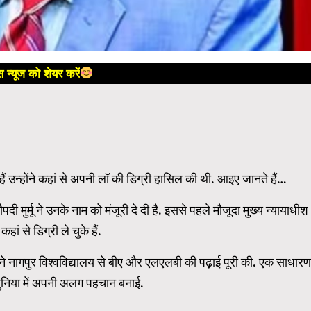
 न्यूज को शेयर करें
 उन्होंने कहां से अपनी लॉ की डिग्री हासिल की थी. आइए जानते हैं…
 मुर्मू ने उनके नाम को मंजूरी दे दी है. इससे पहले मौजूदा मुख्य न्यायाधीश
ं से डिग्री ले चुके हैं.
ने नागपुर विश्वविद्यालय से बीए और एलएलबी की पढ़ाई पूरी की. एक साधारण
 दुनिया में अपनी अलग पहचान बनाई.