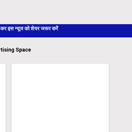
 इस न्यूज को शेयर जरूर करें
tising Space