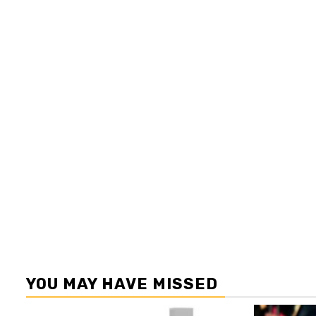
YOU MAY HAVE MISSED