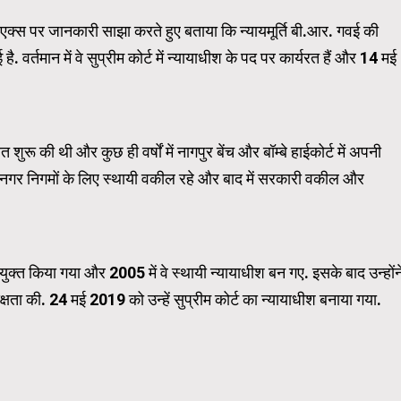
र्म एक्स पर जानकारी साझा करते हुए बताया कि न्यायमूर्ति बी.आर. गवई की
WordPress Carousel Trial Ve
 वर्तमान में वे सुप्रीम कोर्ट में न्यायाधीश के पद पर कार्यरत हैं और 14 मई
रू की थी और कुछ ही वर्षों में नागपुर बेंच और बॉम्बे हाईकोर्ट में अपनी
नगर निगमों के लिए स्थायी वकील रहे और बाद में सरकारी वकील और
नियुक्त किया गया और 2005 में वे स्थायी न्यायाधीश बन गए. इसके बाद उन्होंन
यक्षता की. 24 मई 2019 को उन्हें सुप्रीम कोर्ट का न्यायाधीश बनाया गया.