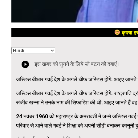
कृपया इस
जस्टिस बीआर गवई देश के अगले चीफ जस्टिस होंगे. आइए जानते हैं
जस्टिस बीआर गवई देश के अगले चीफ जस्टिस होंगे. राष्ट्रपति द्रौपदी
संजीव खन्ना ने उनके नाम की सिफारिश की थी. आइए जानते हैं वह कहा
24 नवंबर 1960 को महाराष्ट्र के अमरावती में जन्मे जस्टिस गवई 
परिवार से आने वाले गवई ने शिक्षा को अपनी सीढ़ी बनाकर कानूनी