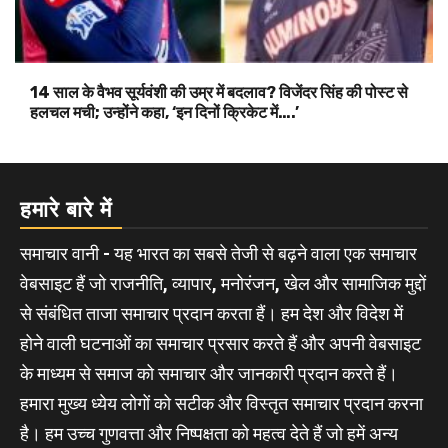
14 साल के वैभव सूर्यवंशी की उम्र में बदलाव? विजेंदर सिंह की पोस्ट से
हलचल मची; उन्होंने कहा, ‘इन दिनों क्रिकेट में….’
हमारे बारे में
समाचार वानी - यह भारत का सबसे तेजी से बढ़ने वाला एक समाचार
वेबसाइट हैं जो राजनीति, व्यापार, मनोरंजन, खेल और सामाजिक मुद्दों
से संबंधित ताजा समाचार प्रदान करता हैं। हम देश और विदेश में
होने वाली घटनाओं का समाचार प्रसार करते हैं और अपनी वेबसाइट
के माध्यम से समाज को समाचार और जानकारी प्रदान करते हैं।
हमारा मुख्य ध्येय लोगों को सटीक और विस्तृत समाचार प्रदान करना
है। हम उच्च गुणवत्ता और निष्पक्षता को महत्व देते हैं जो हमें अन्य