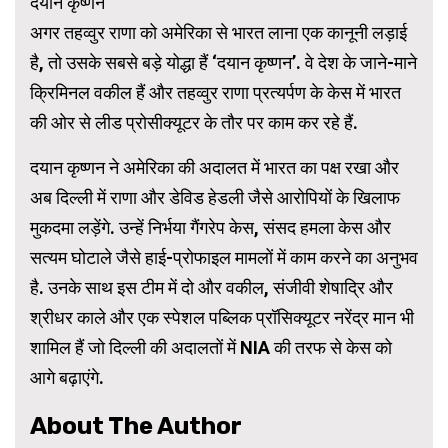
दयान कृष्णन
अगर तहव्वुर राणा को अमेरिका से भारत लाना एक कानूनी लड़ाई
है, तो उसके सबसे बड़े योद्धा हैं ‘दयान कृष्णन’. वे देश के जाने-माने
क्रिमिनल वकील हैं और तहव्वुर राणा प्रत्यर्पण के केस में भारत
की ओर से लीड प्रोसीक्यूटर के तौर पर काम कर रहे हैं.
दयान कृष्णन ने अमेरिका की अदालत में भारत का पक्ष रखा और
अब दिल्ली में राणा और डेविड हेडली जैसे आरोपियों के खिलाफ
मुकदमा लड़ेंगे. उन्हें निर्भया गैंगरेप केस, संसद हमला केस और
सत्यम घोटाले जैसे हाई-प्रोफाइल मामलों में काम करने का अनुभव
है. उनके साथ इस टीम में दो और वकील, संजीवी शेषाद्रि और
श्रीधर काले और एक स्पेशल पब्लिक प्रॉसिक्यूटर नरेंद्र मान भी
शामिल हैं जो दिल्ली की अदालतों में NIA की तरफ से केस को
आगे बढ़ाएंगे.
About The Author