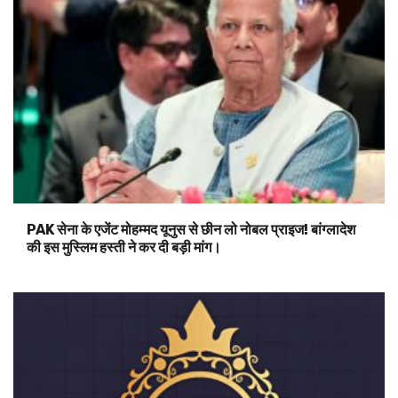
PAK सेना के एजेंट मोहम्मद यूनुस से छीन लो नोबल प्राइज! बांग्लादेश
की इस मुस्लिम हस्ती ने कर दी बड़ी मांग।