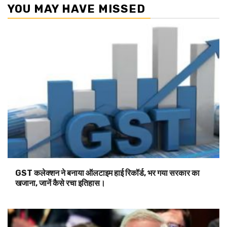
YOU MAY HAVE MISSED
GST कलेक्शन ने बनाया ऑलटाइम हाई रिकॉर्ड, भर गया सरकार का
खजाना, जानें कैसे रचा इतिहास।