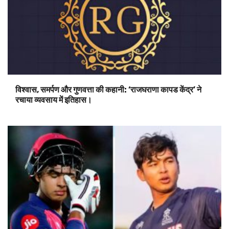
विश्वास, समर्पण और गुणवत्ता की कहानी: ‘राजघराणा कापड केंद्र’ ने
रचाया व्यवसाय में इतिहास।