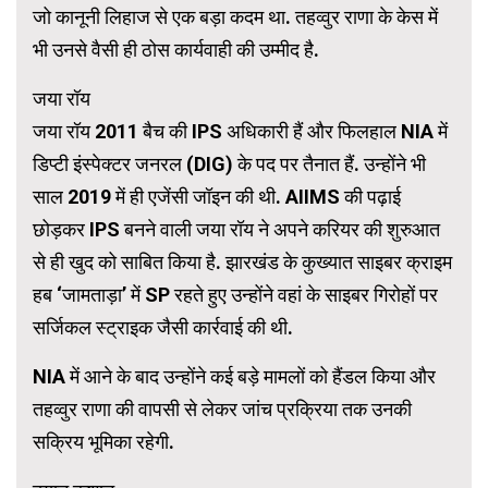
जो कानूनी लिहाज से एक बड़ा कदम था. तहव्वुर राणा के केस में
भी उनसे वैसी ही ठोस कार्यवाही की उम्मीद है.
जया रॉय
जया रॉय 2011 बैच की IPS अधिकारी हैं और फिलहाल NIA में
डिप्टी इंस्पेक्टर जनरल (DIG) के पद पर तैनात हैं. उन्होंने भी
साल 2019 में ही एजेंसी जॉइन की थी. AIIMS की पढ़ाई
छोड़कर IPS बनने वाली जया रॉय ने अपने करियर की शुरुआत
से ही खुद को साबित किया है. झारखंड के कुख्यात साइबर क्राइम
हब ‘जामताड़ा’ में SP रहते हुए उन्होंने वहां के साइबर गिरोहों पर
सर्जिकल स्ट्राइक जैसी कार्रवाई की थी.
NIA में आने के बाद उन्होंने कई बड़े मामलों को हैंडल किया और
तहव्वुर राणा की वापसी से लेकर जांच प्रक्रिया तक उनकी
सक्रिय भूमिका रहेगी.