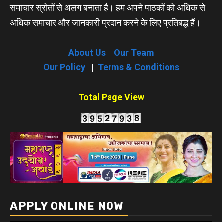
समाचार स्रोतों से अलग बनाता है। हम अपने पाठकों को अधिक से
अधिक समाचार और जानकारी प्रदान करने के लिए प्रतिबद्ध हैं।
About Us
|
Our Team
Our Policy
|
Terms & Conditions
Total Page View
APPLY ONLINE NOW