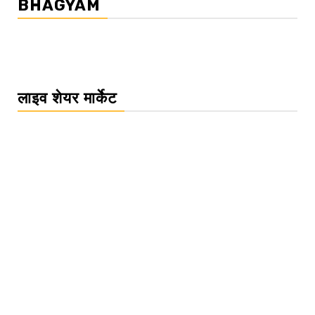
BHAGYAM
लाइव शेयर मार्केट