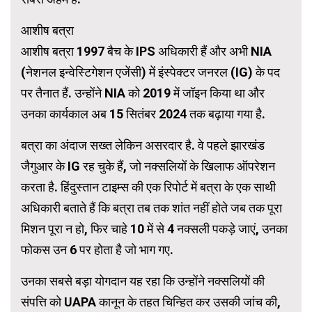
आशीष बत्रा
आशीष बत्रा 1997 बैच के IPS अधिकारी हैं और अभी NIA
(नेशनल इन्वेस्टिगेशन एजेंसी) में इंस्पेक्टर जनरल (IG) के पद
पर तैनात हैं. उन्होंने NIA को 2019 में जॉइन किया था और
उनका कार्यकाल अब 15 सितंबर 2024 तक बढ़ाया गया है.
बत्रा का अंदाज सख्त लेकिन असरदार है. वे पहले झारखंड
जैगुआर के IG रह चुके हैं, जो नक्‍सलियों के खिलाफ ऑपरेशन
करता है. हिंदुस्तान टाइम्स की एक रिपोर्ट में बत्रा के एक साथी
अधिकारी बताते हैं कि बत्रा तब तक शांत नहीं होते जब तक पूरा
मिशन पूरा न हो, फिर चाहे 10 में से 4 नक्‍सली पकड़े जाएं, उनका
फोकस उन 6 पर होता है जो भाग गए.
उनका सबसे बड़ा योगदान यह रहा कि उन्होंने नक्सलियों की
संपत्ति को UAPA कानून के तहत चिन्हित कर उसकी जांच की,