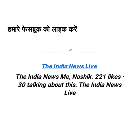
हमारे फेसबुक को लाइक करें
The India News Live
The India News Me, Nashik. 221 likes ·
30 talking about this. The India News
Live