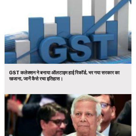
GST कलेक्शन ने बनाया ऑलटाइम हाई रिकॉर्ड, भर गया सरकार का
खजाना, जानें कैसे रचा इतिहास।