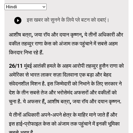
आशीष बत्रा, जया रॉय और दयान कृष्णन, ये तीनों अधिकारी और
वकील तहव्वुर राणा केस को अंजाम तक पहुंचाने में सबसे अहम
किरदार निभा रहे हैं.
26/11 मुंबई आतंकी हमले के अहम आरोपी तहव्वुर हुसैन राणा को
अमेरिका से भारत लाकर सज़ा दिलवाना एक बड़ा और बेहद
संवेदनशील मिशन है. इस जिम्मेदारी को निभाने के लिए सरकार ने
देश के तीन सबसे तेज और भरोसेमंद अफसरों और वकीलों को
चुना है. ये अफसर हैं, आशीष बत्रा, जया रॉय और दयान कृष्णन.
ये तीनों अधिकारी अपने-अपने क्षेत्र के माहिर माने जाते हैं और
इस हाई-प्रोफाइल केस को अंजाम तक पहुंचाने में इनकी भूमिका
सबसे अहम है.