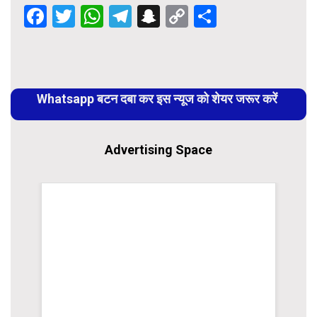
Facebook
Twitter
WhatsApp
Telegram
Snapchat
Copy
Share
Link
Continue
Reading
Whatsapp बटन दबा कर इस न्यूज को शेयर जरूर करें
Advertising Space