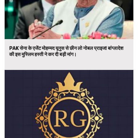
PAK सेना के एजेंट मोहम्मद यूनुस से छीन लो नोबल प्राइज! बांग्लादेश
की इस मुस्लिम हस्ती ने कर दी बड़ी मांग।