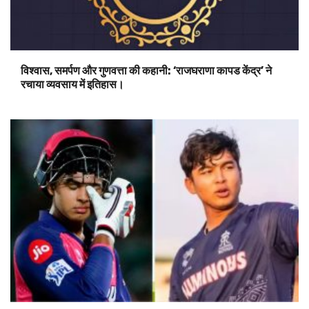
विश्वास, समर्पण और गुणवत्ता की कहानी: ‘राजघराणा कापड केंद्र’ ने
रचाया व्यवसाय में इतिहास।