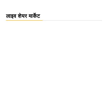
लाइव शेयर मार्केट