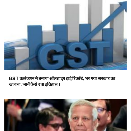
GST कलेक्शन ने बनाया ऑलटाइम हाई रिकॉर्ड, भर गया सरकार का
खजाना, जानें कैसे रचा इतिहास।