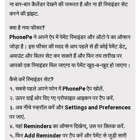
ना बार-बार कैलेंडर देखने की जरूरत है और ना ही रिमाइंडर सेट
करने की झंझट.
क्या है नया फीचर?
PhonePe ने अपने ऐप में पेमेंट रिमाइंडर और ऑटो पे का ऑप्शन
जोड़ा है। इस फीचर की मदद से आप पहले से ही कोई पेमेंट डेट,
अमाउंट और बिलर सेट कर सकते हैं और फिर तय तारीख पर
आपको एक रिमाइंडर मिल जाएगा या पेमेंट खुद-ब-खुद हो जाएगा।
कैसे करें रिमाइंडर सेट?
१. सबसे पहले अपने फोन में PhonePe ऐप खोलें.
२. ऊपर दाईं ओर दिए गए प्रोफाइल आइकन पर टैप करें.
३. अब नीचे स्क्रॉल करें और Settings and Preferences
पर जाएं.
४. यहां Reminders का ऑप्शन दिखेगा, उस पर क्लिक करें.
५. फिर Add Reminder पर टैप करें और पेमेंट से जुड़ी सारी