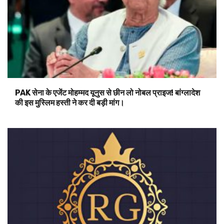
PAK सेना के एजेंट मोहम्मद यूनुस से छीन लो नोबल प्राइज! बांग्लादेश
की इस मुस्लिम हस्ती ने कर दी बड़ी मांग।