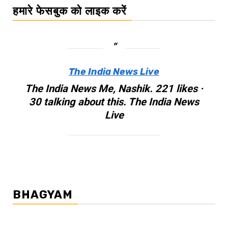
हमारे फेसबुक को लाइक करें
The India News Live
The India News Me, Nashik. 221 likes ·
30 talking about this. The India News
Live
BHAGYAM