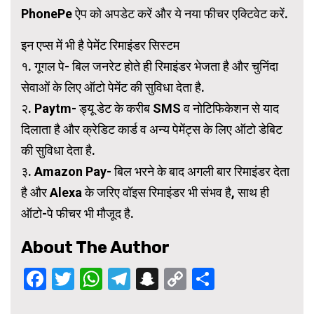
PhonePe ऐप को अपडेट करें और ये नया फीचर एक्टिवेट करें.
इन एप्स में भी है पेमेंट रिमाइंडर सिस्टम
१. गूगल पे- बिल जनरेट होते ही रिमाइंडर भेजता है और चुनिंदा
सेवाओं के लिए ऑटो पेमेंट की सुविधा देता है.
२. Paytm- ड्यू डेट के करीब SMS व नोटिफिकेशन से याद
दिलाता है और क्रेडिट कार्ड व अन्य पेमेंट्स के लिए ऑटो डेबिट
की सुविधा देता है.
३. Amazon Pay- बिल भरने के बाद अगली बार रिमाइंडर देता
है और Alexa के जरिए वॉइस रिमाइंडर भी संभव है, साथ ही
ऑटो-पे फीचर भी मौजूद है.
About The Author
Facebook
Twitter
WhatsApp
Telegram
Snapchat
Copy
Share
Link