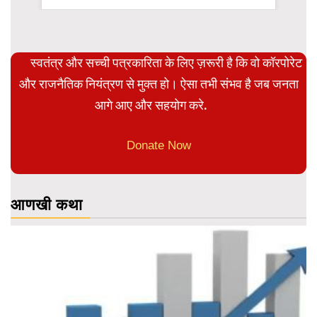
स्वतंत्र और सच्ची पत्रकारिता के लिए ज़रूरी है कि वो कॉरपोरेट
और राजनैतिक नियंत्रण से मुक्त हो। ऐसा तभी संभव है जब जनता
आगे आए और सहयोग करे.
Donate Now
आणखी कथा