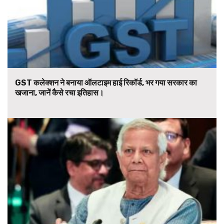
GST कलेक्शन ने बनाया ऑलटाइम हाई रिकॉर्ड, भर गया सरकार का
खजाना, जानें कैसे रचा इतिहास।