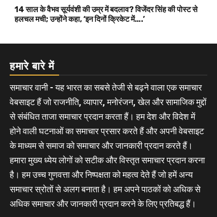
14 साल के वैभव सूर्यवंशी की उम्र में बदलाव? विजेंदर सिंह की पोस्ट से
हलचल मची; उन्होंने कहा, ‘इन दिनों क्रिकेट में….’
हमारे बारे में
समाचार वानी - यह भारत का सबसे तेजी से बढ़ने वाला एक समाचार
वेबसाइट हैं जो राजनीति, व्यापार, मनोरंजन, खेल और सामाजिक मुद्दों
से संबंधित ताजा समाचार प्रदान करता हैं। हम देश और विदेश में
होने वाली घटनाओं का समाचार प्रसार करते हैं और अपनी वेबसाइट
के माध्यम से समाज को समाचार और जानकारी प्रदान करते हैं।
हमारा मुख्य ध्येय लोगों को सटीक और विस्तृत समाचार प्रदान करना
है। हम उच्च गुणवत्ता और निष्पक्षता को महत्व देते हैं जो हमें अन्य
समाचार स्रोतों से अलग बनाता है। हम अपने पाठकों को अधिक से
अधिक समाचार और जानकारी प्रदान करने के लिए प्रतिबद्ध हैं।