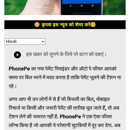
कृपया इस न्यूज को शेयर करें
PhonePe का नया पेमेंट रिमाइंडर और ऑटो पे फीचर आपको
समय पर बिल भरने में मदद करता है ताकि पेमेंट भूलने की टेंशन ना
रहे।
अगर आप भी उन लोगों में से हैं जो बिजली का बिल, मोबाइल
रिचार्ज या किसी और जरूरी पेमेंट की तारीख भूल जाते हैं, तो अब
टेंशन लेने की जरूरत नहीं है. PhonePe ने एक ऐसा फीचर
लॉन्च किया है जो आपकी ये परेशानी चुटकियों में दूर कर देगा. अब