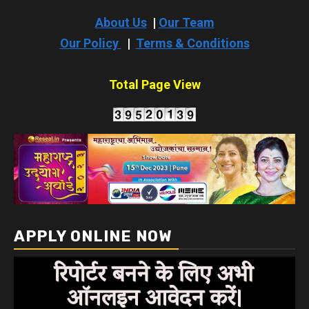
About Us
|
Our Team
Our Policy
|
Terms & Conditions
Total Page View
APPLY ONLINE NOW