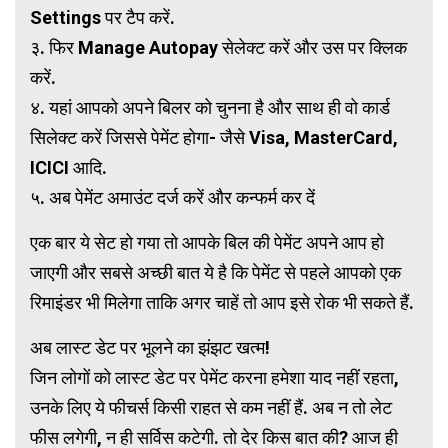
Settings पर टैप करें.
३. फिर Manage Autopay सेलेक्ट करें और उस पर क्लिक
करें.
४. यहां आपको अपने बिलर को चुनना है और साथ ही वो कार्ड
सिलेक्ट करें जिससे पेमेंट होगा- जैसे Visa, MasterCard,
ICICI आदि.
५. अब पेमेंट अमाउंट दर्ज करें और कन्फर्म कर दें
एक बार ये सेट हो गया तो आपके बिल की पेमेंट अपने आप हो
जाएगी और सबसे अच्छी बात ये है कि पेमेंट से पहले आपको एक
रिमाइंडर भी मिलेगा ताकि अगर चाहें तो आप इसे रोक भी सकते हैं.
अब लास्ट डेट पर भूलने का झंझट खत्म!
जिन लोगों को लास्ट डेट पर पेमेंट करना हमेशा याद नहीं रहता,
उनके लिए ये फीचर्स किसी राहत से कम नहीं हैं. अब न तो लेट
फीस लगेगी, न ही सर्विस कटेगी. तो देर किस बात की? आज ही