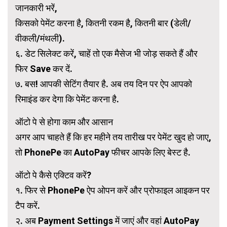
जानकारी भरें,
किसको पेमेंट करना है, कितनी रकम है, कितनी बार (डेली/
वीकली/मंथली).
६. डेट सिलेक्ट करें, चाहें तो एक मैसेज भी जोड़ सकते हैं और
फिर Save कर दें.
७. बस! आपकी सेटिंग तैयार है. अब तय दिन पर ऐप आपको
रिमाइंड कर देगा कि पेमेंट करना है.
ऑटो पे से होगा काम और आसान
अगर आप चाहते हैं कि हर महीने तय तारीख पर पेमेंट खुद हो जाए,
तो PhonePe का AutoPay फीचर आपके लिए बेस्ट है.
ऑटो पे कैसे एक्टिव करें?
१. फिर से PhonePe ऐप ओपन करें और प्रोफाइल आइकन पर
टैप करें.
२. अब Payment Settings में जाएं और वहां AutoPay