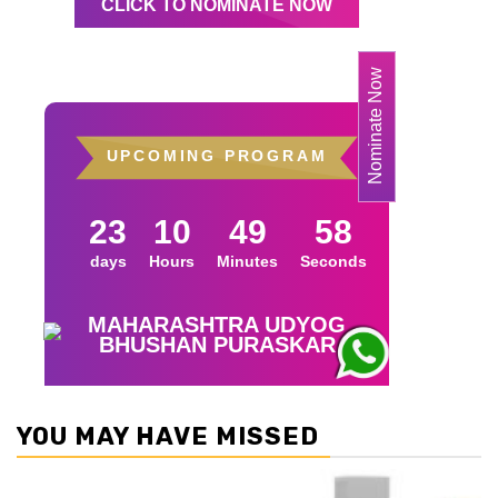
YOU MAY HAVE MISSED