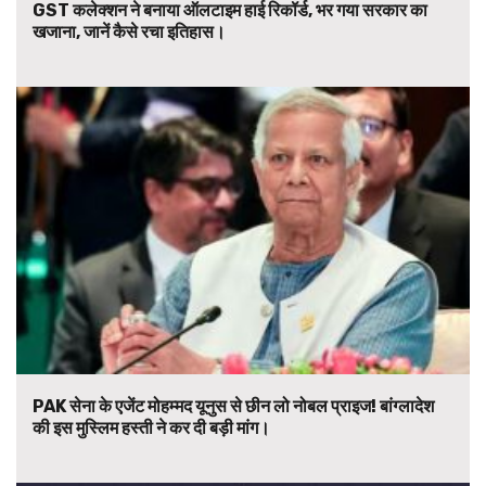
GST कलेक्शन ने बनाया ऑलटाइम हाई रिकॉर्ड, भर गया सरकार का
खजाना, जानें कैसे रचा इतिहास।
PAK सेना के एजेंट मोहम्मद यूनुस से छीन लो नोबल प्राइज! बांग्लादेश
की इस मुस्लिम हस्ती ने कर दी बड़ी मांग।