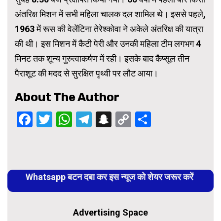
अंतरिक्ष मिशन में सभी महिला चालक दल शामिल थे। इससे पहले,
1963 में रूस की वेलेंटिना तेरेश्कोवा ने अकेले अंतरिक्ष की यात्रा
की थी। इस मिशन में कैटी पेरी और उनकी महिला टीम लगभग 4
मिनट तक शून्य गुरुत्वाकर्षण में रही। इसके बाद कैप्सूल तीन
पैराशूट की मदद से सुरक्षित पृथ्वी पर लौट आया।
About The Author
Facebook
Twitter
WhatsApp
Telegram
Snapchat
Copy
Share
Link
Continue
Reading
Whatsapp बटन दबा कर इस न्यूज को शेयर जरूर करें
Advertising Space