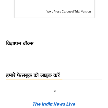
WordPress Carousel Trial Version
विज्ञापन बॉक्स
हमारे फेसबुक को लाइक करें
The India News Live