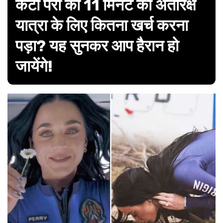
कैटी पेरी को 11 मिनट की अंतरिक्ष
यात्रा के लिए कितना खर्च करना
पड़ा? यह सुनकर आप हैरान हो
जायेंगे!