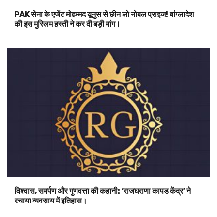
PAK सेना के एजेंट मोहम्मद यूनुस से छीन लो नोबल प्राइज! बांग्लादेश
की इस मुस्लिम हस्ती ने कर दी बड़ी मांग।
विश्वास, समर्पण और गुणवत्ता की कहानी: ‘राजघराणा कापड केंद्र’ ने
रचाया व्यवसाय में इतिहास।