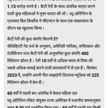
1.15 करोड़ रुपये है। कैटी पेरी के साथ अंतरिक्ष यात्रा करने
वाली कुछ महिलाओं ने मुफ्त यात्रा की थी। ब्लू ओरिजिन के
प्रवक्ता बिल किर्कोस ने सीएनएन के साथ एक साक्षात्कार के
दौरान यह खुलासा किया।
कैटी पेरी की कुल संपत्ति कितनी है?
सेलिब्रिटी नेट वर्थ के अनुसार, अमेरिकी गायिका, संगीतकार और
टेलीविजन जज कैटी पेरी की अनुमानित कुल संपत्ति 400
मिलियन डॉलर है। पेरी 10 वर्षों से अधिक समय से विश्व की
सबसे अधिक कमाई करने वाली कलाकारों में से एक हैं। सितंबर
2023 में, उन्होंने अपनी गीत लाइब्रेरी लिटमस म्यूज़िक को 225
मिलियन डॉलर में बेच दी।
60 वर्षों में पहली बार अंतरिक्ष में केवल महिला दल
ब्लू ओरिजिन रॉकेट संयुक्त राज्य अमेरिका में स्थानीय समयानुसार
सुबह 8:30 बजे प्रक्षेपित किया गया। 60 वर्षों में पहली बार किसी