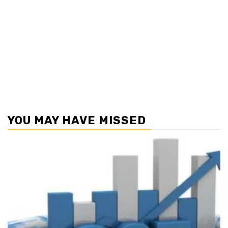
YOU MAY HAVE MISSED