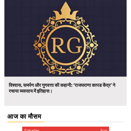
विश्वास, समर्पण और गुणवत्ता की कहानी: ‘राजघराणा कापड केंद्र’ ने
रचाया व्यवसाय में इतिहास।
आज का मौसम
Saturday
Aug