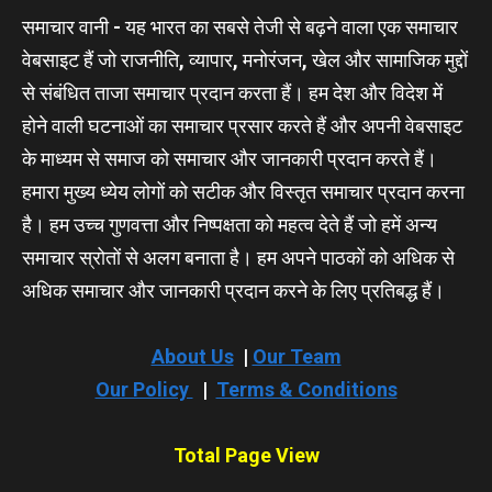
समाचार वानी - यह भारत का सबसे तेजी से बढ़ने वाला एक समाचार
वेबसाइट हैं जो राजनीति, व्यापार, मनोरंजन, खेल और सामाजिक मुद्दों
से संबंधित ताजा समाचार प्रदान करता हैं। हम देश और विदेश में
होने वाली घटनाओं का समाचार प्रसार करते हैं और अपनी वेबसाइट
के माध्यम से समाज को समाचार और जानकारी प्रदान करते हैं।
हमारा मुख्य ध्येय लोगों को सटीक और विस्तृत समाचार प्रदान करना
है। हम उच्च गुणवत्ता और निष्पक्षता को महत्व देते हैं जो हमें अन्य
समाचार स्रोतों से अलग बनाता है। हम अपने पाठकों को अधिक से
अधिक समाचार और जानकारी प्रदान करने के लिए प्रतिबद्ध हैं।
About Us
|
Our Team
Our Policy
|
Terms & Conditions
Total Page View