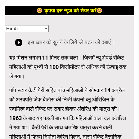
कृपया इस न्यूज को शेयर करें
यह मिशन लगभग 11 मिनट तक चला। जिसमें न्यू शेपर्ड रॉकेट
महिलाओं को पृथ्वी से 100 किलोमीटर से अधिक की ऊंचाई तक
ले गया।
पॉप स्टार कैटी पेरी सहित पांच महिलाओं ने सोमवार 14 अप्रैल
को अरबपति जेफ बेजोस की निजी कंपनी ब्लू ओरिजिन के
स्वामित्व वाले रॉकेट पर सवार होकर अंतरिक्ष की यात्रा की।
1963 के बाद यह पहली बार था कि महिलाओं वाला दल अंतरिक्ष
में गया था। कैटी पेरी के साथ अंतरिक्ष यात्रा करने वाली
महिलाओं में फिल्म निर्माता कैरिन फ्लिन, नासा रॉकेट वैज्ञानिक