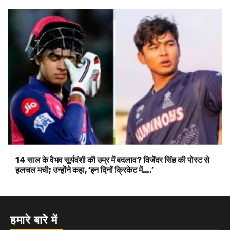
14 साल के वैभव सूर्यवंशी की उम्र में बदलाव? विजेंदर सिंह की पोस्ट से
हलचल मची; उन्होंने कहा, ‘इन दिनों क्रिकेट में….’
हमारे बारे में