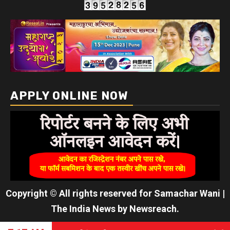
APPLY ONLINE NOW
Copyright © All rights reserved for Samachar Wani
|
The India News
by
Newsreach
.