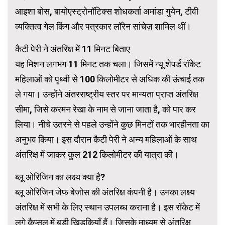
आइशा बोस, बायोएस्ट्रोनॉटिक्स शोधकर्ता अमांडा गुयेन, टीवी
व्यक्तित्व गेल किंग और पत्रकार लॉरेन सांचेज़ शामिल थीं।
कैटी पेरी ने अंतरिक्ष में 11 मिनट बिताए
यह मिशन लगभग 11 मिनट तक चला। जिसमें न्यू शेपर्ड रॉकेट
महिलाओं को पृथ्वी से 100 किलोमीटर से अधिक की ऊंचाई तक
ले गया। उन्होंने अंतरराष्ट्रीय स्तर पर मान्यता प्राप्त अंतरिक्ष
सीमा, जिसे करमन रेखा के नाम से जाना जाता है, को पार कर
लिया। नीचे उतरने से पहले उन्होंने कुछ मिनटों तक भारहीनता का
अनुभव किया। इस दौरान कैटी पेरी ने अन्य महिलाओं के साथ
अंतरिक्ष में जाकर कुल 212 किलोमीटर की यात्रा की।
ब्लू ओरिजिन का लक्ष्य क्या है?
ब्लू ओरिजिन जेफ बेजोस की अंतरिक्ष कंपनी है। उनका लक्ष्य
अंतरिक्ष में सभी के लिए स्थान उपलब्ध कराना है। इस रॉकेट में
लगे कैप्सूल में बड़ी खिड़कियाँ हैं। जिसके माध्यम से अंतरिक्ष