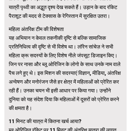
यात्री पृथ्वी का अद्भुत दृश्य देख सकते हैं। उड़ान के बाद रॉकेट
पैराशूट की मदद से टेक्सास के रेगिस्तान में सुरक्षित उतरा।
महिला अंतरिक्ष टीम की विशेषता
यह अभियान न केवल तकनीकी दृष्टि से बल्कि सामाजिक
प्रतिनिधित्व की दृष्टि से भी विशेष था। लॉरेन सांचेज़ ने सभी
महिला क्रू सदस्यों के लिए विशेष नीले जंपसूट डिजाइन किए।
जिन पर नासा और ब्लू ओरिजिन के लोगो के साथ उनके नाम वाले
पैच लगे हुए थे। इस मिशन की सदस्याएं विज्ञान, मीडिया, अंतरिक्ष
अन्वेषण और मनोरंजन जैसे हर क्षेत्र में महिलाओं को प्रेरित कर
रही हैं। उनका चयन भी इसी आधार पर किया गया। उन्होंने
दुनिया को यह संदेश दिया कि महिलाओं में दूसरों को प्रेरित करने
की क्षमता है।
11 मिनट की यात्रा में कितना खर्च आया?
ब्लू ओरिजिन रॉकेट पर 11 मिनट की अंतरिक्ष यात्रा की लागत