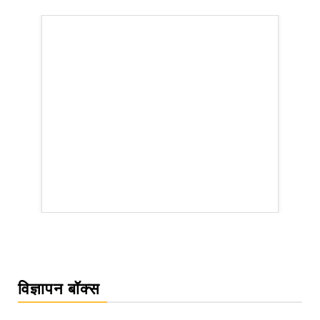
rsion
विज्ञापन बॉक्स