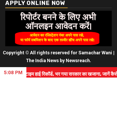
APPLY ONLINE NOW
Copyright © All rights reserved for Samachar Wani
|
The India News
by
Newsreach
.
5:08 PM
म हाई रिकॉर्ड, भर गया सरकार का खजाना, जानें कैसे रचा इतिहा