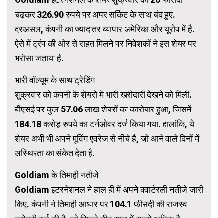
चढ़कर 326.90 रुपये पर अपर सर्किट के साथ बंद हुए.
दरअसल, कंपनी का ज्यादातर व्यापार अमेरिका और यूरोप में है.
ऐसे में ट्रंप की ओर से राहत मिलने पर निवेशकों ने इस शेयर पर
भरोसा जताया है.
भारी वॉल्यूम के साथ ट्रेडिंग
शुक्रवार को कंपनी के शेयरों में भारी खरीदारी देखने को मिली.
बीएसई पर कुल 57.06 लाख शेयरों का कारोबार हुआ, जिसमें
184.18 करोड़ रुपये का टर्नओवर दर्ज किया गया. हालांकि, ये
शेयर अभी भी अपने मूविंग एवरेज से नीचे है, जो आने वाले दिनों में
अस्थिरता का संकेत देता है.
Goldiam के तिमाही नतीजे
Goldiam इंटरनेशनल ने हाल ही में अपने क्वार्टरली नतीजे जारी
किए. कंपनी ने तिमाही आधार पर 104.1 फीसदी की राजस्व