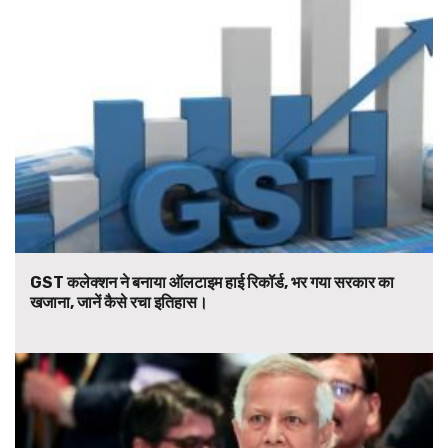
GST कलेक्शन ने बनाया ऑलटाइम हाई रिकॉर्ड, भर गया सरकार का
खजाना, जानें कैसे रचा इतिहास।