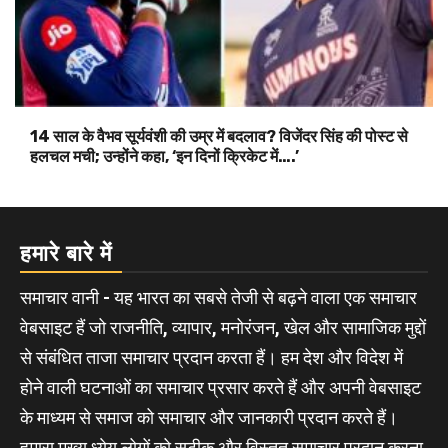
14 साल के वैभव सूर्यवंशी की उम्र में बदलाव? विजेंदर सिंह की पोस्ट से
हलचल मची; उन्होंने कहा, ‘इन दिनों क्रिकेट में….’
हमारे बारे में
समाचार वानी - यह भारत का सबसे तेजी से बढ़ने वाला एक समाचार
वेबसाइट हैं जो राजनीति, व्यापार, मनोरंजन, खेल और सामाजिक मुद्दों
से संबंधित ताजा समाचार प्रदान करता हैं। हम देश और विदेश में
होने वाली घटनाओं का समाचार प्रसार करते हैं और अपनी वेबसाइट
के माध्यम से समाज को समाचार और जानकारी प्रदान करते हैं।
हमारा मुख्य ध्येय लोगों को सटीक और विस्तृत समाचार प्रदान करना