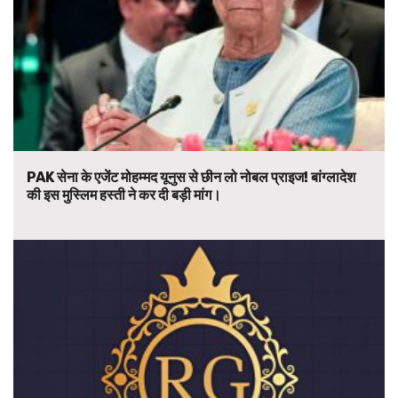
PAK सेना के एजेंट मोहम्मद यूनुस से छीन लो नोबल प्राइज! बांग्लादेश
की इस मुस्लिम हस्ती ने कर दी बड़ी मांग।