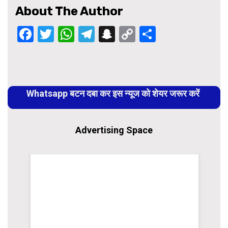
About The Author
Facebook
Twitter
WhatsApp
Telegram
Snapchat
Copy
Share
Link
Continue
Reading
Whatsapp बटन दबा कर इस न्यूज को शेयर जरूर करें
Advertising Space