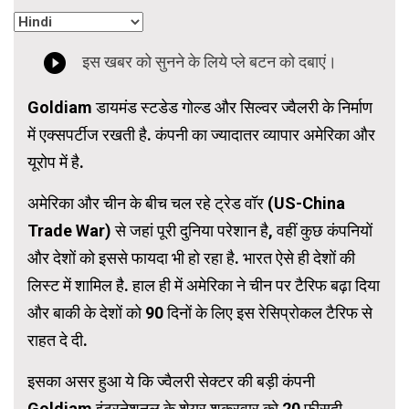
Goldiam डायमंड स्टडेड गोल्ड और सिल्वर ज्वैलरी के निर्माण
में एक्सपर्टीज रखती है. कंपनी का ज्यादातर व्यापार अमेरिका और
यूरोप में है.
अमेरिका और चीन के बीच चल रहे ट्रेड वॉर (US-China
Trade War) से जहां पूरी दुनिया परेशान है, वहीं कुछ कंपनियों
और देशों को इससे फायदा भी हो रहा है. भारत ऐसे ही देशों की
लिस्ट में शामिल है. हाल ही में अमेरिका ने चीन पर टैरिफ बढ़ा दिया
और बाकी के देशों को 90 दिनों के लिए इस रेसिप्रोकल टैरिफ से
राहत दे दी.
इसका असर हुआ ये कि ज्वैलरी सेक्टर की बड़ी कंपनी
Goldiam इंटरनेशनल के शेयर शुक्रवार को 20 फीसदी