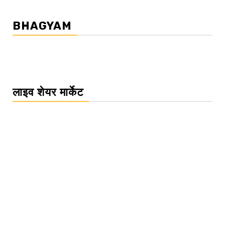
BHAGYAM
लाइव शेयर मार्केट