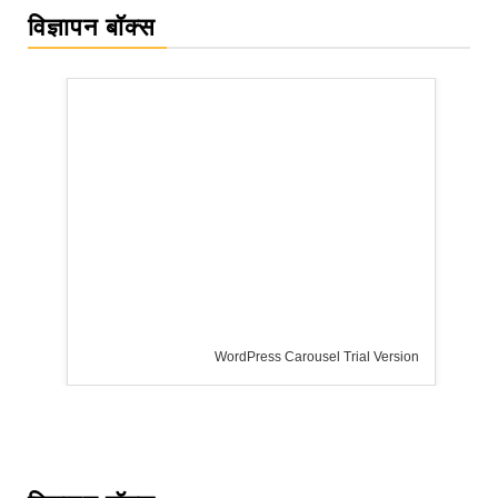
विज्ञापन बॉक्स
WordPress Carousel Trial Version