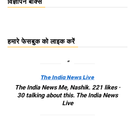
विज्ञापन बॉक्स
हमारे फेसबुक को लाइक करें
The India News Live
The India News Me, Nashik. 221 likes ·
30 talking about this. The India News
Live