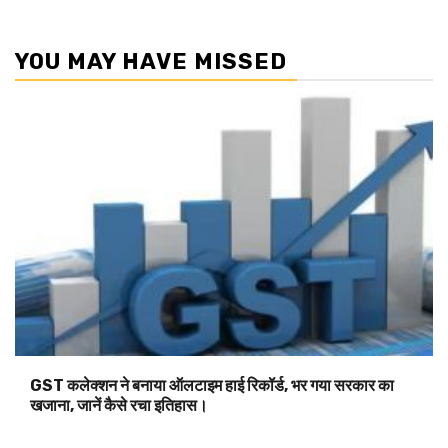
YOU MAY HAVE MISSED
GST कलेक्शन ने बनाया ऑलटाइम हाई रिकॉर्ड, भर गया सरकार का
खजाना, जानें कैसे रचा इतिहास।