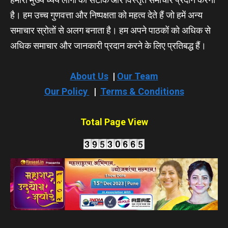
है। हम उच्च गुणवत्ता और निष्पक्षता को महत्व देते हैं जो हमें अन्य
समाचार स्रोतों से अलग बनाता है। हम अपने पाठकों को अधिक से
अधिक समाचार और जानकारी प्रदान करने के लिए प्रतिबद्ध हैं।
About Us
|
Our Team
Our Policy
|
Terms & Conditions
Total Page View