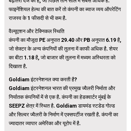
बढ़ोतरी दर्ज की है, जो पिछले तीन साल में सबसे अधिक है.
फाइनेंशियल हेल्थ की बात करें तो कंपनी का ब्याज व्यय ऑपरेटिंग
राजस्व के 1 फीसदी से भी कम है.
वैल्यूएशन और टेक्निकल स्थिति
कंपनी का मौजूदा PE अनुपात 29.40 और PB अनुपात 6.19 है,
जो सेक्टर के अन्य कंपनियों की तुलना में काफी अधिक है. शेयर
का बीटा 1.18 है, जो बाजार की तुलना में मध्यम अस्थिरता को
दिखाता है.
Goldiam इंटरनेशनल क्या करती है?
Goldiam इंटरनेशनल भारत की प्रमुख ज्वैलरी निर्माता और
निर्यातक कंपनियों में से एक है. कंपनी का हेडक्वार्टर मुंबई के
SEEPZ क्षेत्र में स्थित है. Goldiam डायमंड स्टडेड गोल्ड
और सिल्वर ज्वैलरी के निर्माण में एक्सपर्टीज रखती है. कंपनी का
ज्यादातर व्यापार अमेरिका और यूरोप में है.