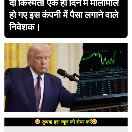
दी किस्मत! एक ही दिन में मालामाल
हो गए इस कंपनी में पैसा लगाने वाले
निवेशक।
कृपया इस न्यूज को शेयर करें