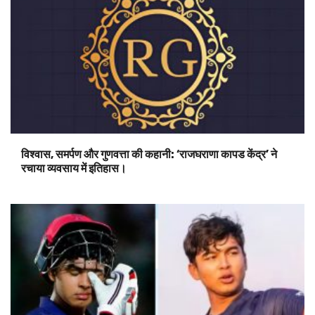
विश्वास, समर्पण और गुणवत्ता की कहानी: ‘राजघराणा कापड केंद्र’ ने
रचाया व्यवसाय में इतिहास।