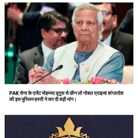
PAK सेना के एजेंट मोहम्मद यूनुस से छीन लो नोबल प्राइज! बांग्लादेश
की इस मुस्लिम हस्ती ने कर दी बड़ी मांग।